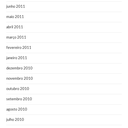
junho 2011
maio 2011
abril 2011
março 2011
fevereiro 2011
janeiro 2011
dezembro 2010
novembro 2010
outubro 2010
setembro 2010
agosto 2010
julho 2010