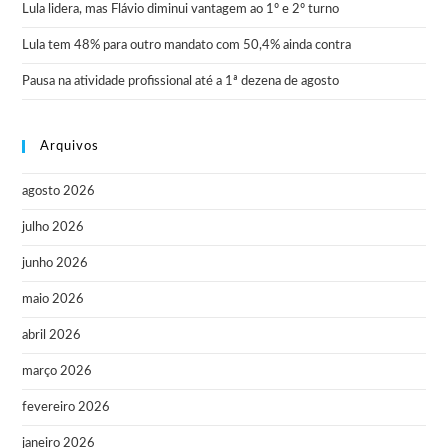
Lula lidera, mas Flávio diminui vantagem ao 1º e 2º turno
Lula tem 48% para outro mandato com 50,4% ainda contra
Pausa na atividade profissional até a 1ª dezena de agosto
Arquivos
agosto 2026
julho 2026
junho 2026
maio 2026
abril 2026
março 2026
fevereiro 2026
janeiro 2026