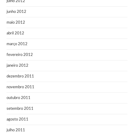
julho 2012
junho 2012
maio 2012
abril 2012
março 2012
fevereiro 2012
janeiro 2012
dezembro 2011
novembro 2011
outubro 2011
setembro 2011
agosto 2011
julho 2011