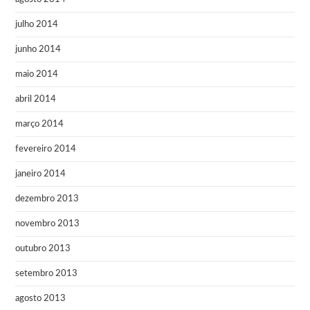
julho 2014
junho 2014
maio 2014
abril 2014
março 2014
fevereiro 2014
janeiro 2014
dezembro 2013
novembro 2013
outubro 2013
setembro 2013
agosto 2013