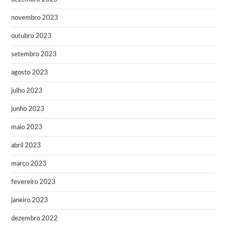
novembro 2023
outubro 2023
setembro 2023
agosto 2023
julho 2023
junho 2023
maio 2023
abril 2023
março 2023
fevereiro 2023
janeiro 2023
dezembro 2022