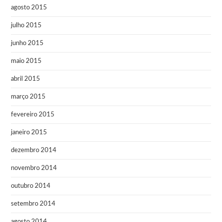
agosto 2015
julho 2015
junho 2015
maio 2015
abril 2015
março 2015
fevereiro 2015
janeiro 2015
dezembro 2014
novembro 2014
outubro 2014
setembro 2014
agosto 2014