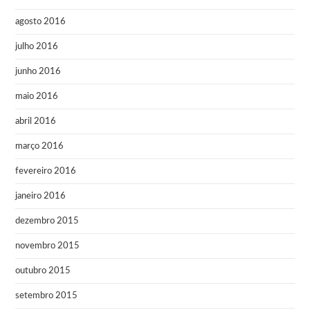
agosto 2016
julho 2016
junho 2016
maio 2016
abril 2016
março 2016
fevereiro 2016
janeiro 2016
dezembro 2015
novembro 2015
outubro 2015
setembro 2015