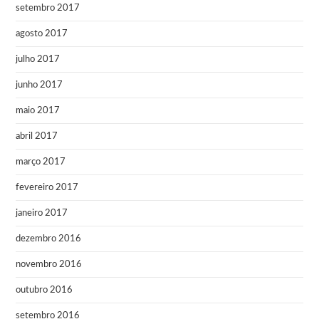
setembro 2017
agosto 2017
julho 2017
junho 2017
maio 2017
abril 2017
março 2017
fevereiro 2017
janeiro 2017
dezembro 2016
novembro 2016
outubro 2016
setembro 2016