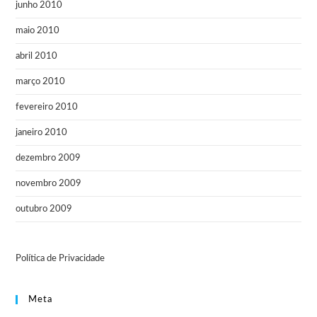
junho 2010
maio 2010
abril 2010
março 2010
fevereiro 2010
janeiro 2010
dezembro 2009
novembro 2009
outubro 2009
Política de Privacidade
Meta