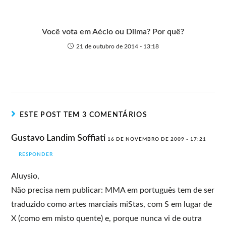
Você vota em Aécio ou Dilma? Por quê?
21 de outubro de 2014 - 13:18
ESTE POST TEM 3 COMENTÁRIOS
Gustavo Landim Soffiati
16 DE NOVEMBRO DE 2009 - 17:21
RESPONDER
Aluysio,
Não precisa nem publicar: MMA em português tem de ser
traduzido como artes marciais miStas, com S em lugar de
X (como em misto quente) e, porque nunca vi de outra