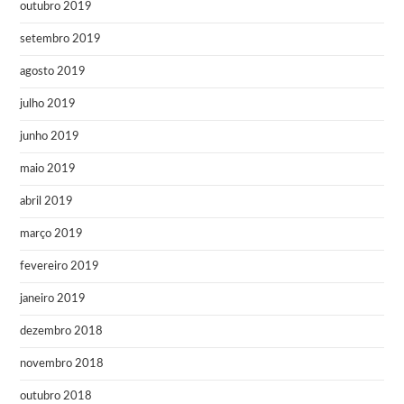
outubro 2019
setembro 2019
agosto 2019
julho 2019
junho 2019
maio 2019
abril 2019
março 2019
fevereiro 2019
janeiro 2019
dezembro 2018
novembro 2018
outubro 2018