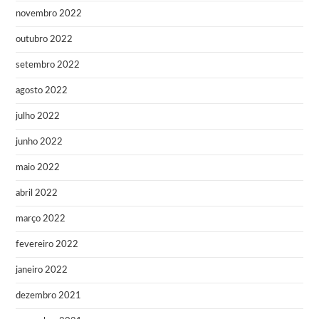
novembro 2022
outubro 2022
setembro 2022
agosto 2022
julho 2022
junho 2022
maio 2022
abril 2022
março 2022
fevereiro 2022
janeiro 2022
dezembro 2021