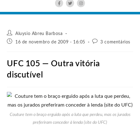
Aluysio Abreu Barbosa
16 de novembro de 2009 - 16:05
3 comentários
UFC 105 — Outra vitória
discutível
Couture tem o braço erguido após a luta que perdeu, mas os jurados
preferiram conceder à lenda (site do UFC)