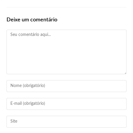
Deixe um comentário