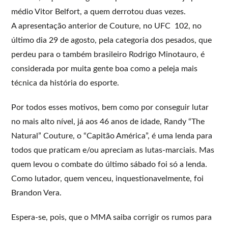
médio Vitor Belfort, a quem derrotou duas vezes.
A apresentação anterior de Couture, no UFC 102, no
último dia 29 de agosto, pela categoria dos pesados, que
perdeu para o também brasileiro Rodrigo Minotauro, é
considerada por muita gente boa como a peleja mais
técnica da história do esporte.
Por todos esses motivos, bem como por conseguir lutar
no mais alto nível, já aos 46 anos de idade, Randy “The
Natural” Couture, o “Capitão América”, é uma lenda para
todos que praticam e/ou apreciam as lutas-marciais. Mas
quem levou o combate do último sábado foi só a lenda.
Como lutador, quem venceu, inquestionavelmente, foi
Brandon Vera.
Espera-se, pois, que o MMA saiba corrigir os rumos para