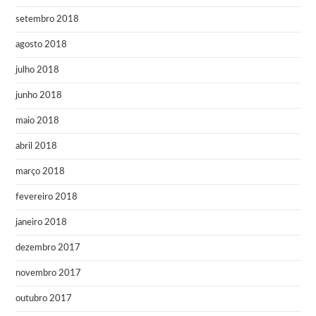
setembro 2018
agosto 2018
julho 2018
junho 2018
maio 2018
abril 2018
março 2018
fevereiro 2018
janeiro 2018
dezembro 2017
novembro 2017
outubro 2017