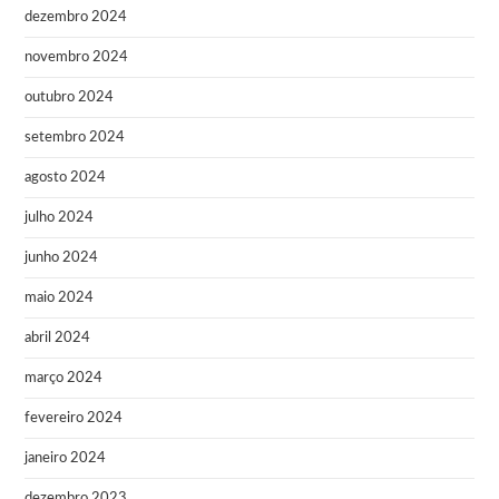
dezembro 2024
novembro 2024
outubro 2024
setembro 2024
agosto 2024
julho 2024
junho 2024
maio 2024
abril 2024
março 2024
fevereiro 2024
janeiro 2024
dezembro 2023