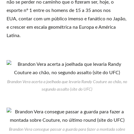
não se perder no caminho que o fizeram ser, hoje, o
esporte nº 1 entre os homens de 15 a 35 anos nos
EUA, contar com um público imenso e fanático no Japão,
e crescer em escala geométrica na Europa e América
Latina.
Brandon Vera acerta a joelhada que levaria Randy Couture ao chão, no
segundo assalto (site do UFC)
Brandon Vera consegue passar a guarda para fazer a montada sobre