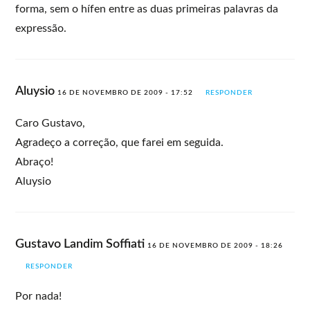
forma, sem o hífen entre as duas primeiras palavras da
expressão.
Aluysio
16 DE NOVEMBRO DE 2009 - 17:52
RESPONDER
Caro Gustavo,
Agradeço a correção, que farei em seguida.
Abraço!
Aluysio
Gustavo Landim Soffiati
16 DE NOVEMBRO DE 2009 - 18:26
RESPONDER
Por nada!