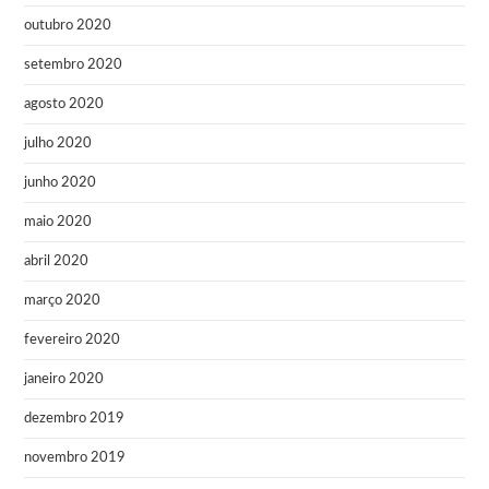
outubro 2020
setembro 2020
agosto 2020
julho 2020
junho 2020
maio 2020
abril 2020
março 2020
fevereiro 2020
janeiro 2020
dezembro 2019
novembro 2019