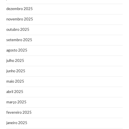
dezembro 2025
novembro 2025
outubro 2025
setembro 2025
agosto 2025
julho 2025
junho 2025
maio 2025
abril 2025
março 2025
fevereiro 2025
janeiro 2025