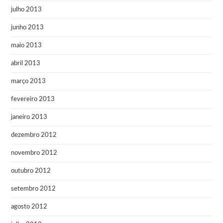
julho 2013
junho 2013
maio 2013
abril 2013
março 2013
fevereiro 2013
janeiro 2013
dezembro 2012
novembro 2012
outubro 2012
setembro 2012
agosto 2012