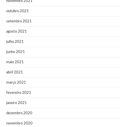
novembro 2021
outubro 2021
setembro 2021
agosto 2021
julho 2021
junho 2021
maio 2021
abril 2021
março 2021
fevereiro 2021
janeiro 2021
dezembro 2020
novembro 2020