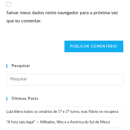
Salvar meus dados neste navegador para a próxima vez
que eu comentar.
Pesquisar
Últimos Posts
Lula lidera todos os cenários de 1º e 2º turno, mas Flávio se recupera
“A foto saiu legal” — Afilhados, filho e a América do Sul de Messi