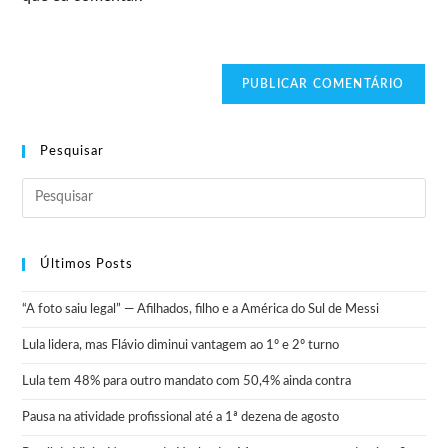
Pesquisar
Últimos Posts
“A foto saiu legal” — Afilhados, filho e a América do Sul de Messi
Lula lidera, mas Flávio diminui vantagem ao 1º e 2º turno
Lula tem 48% para outro mandato com 50,4% ainda contra
Pausa na atividade profissional até a 1ª dezena de agosto