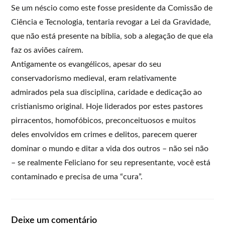
Se um néscio como este fosse presidente da Comissão de
Ciência e Tecnologia, tentaria revogar a Lei da Gravidade,
que não está presente na bíblia, sob a alegação de que ela
faz os aviões caírem.
Antigamente os evangélicos, apesar do seu
conservadorismo medieval, eram relativamente
admirados pela sua disciplina, caridade e dedicação ao
cristianismo original. Hoje liderados por estes pastores
pirracentos, homofóbicos, preconceituosos e muitos
deles envolvidos em crimes e delitos, parecem querer
dominar o mundo e ditar a vida dos outros – não sei não
– se realmente Feliciano for seu representante, você está
contaminado e precisa de uma “cura”.
Deixe um comentário