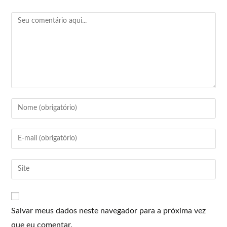
Salvar meus dados neste navegador para a próxima vez
que eu comentar.