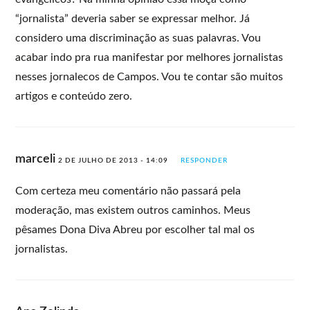
“jornalista” deveria saber se expressar melhor. Já
considero uma discriminação as suas palavras. Vou
acabar indo pra rua manifestar por melhores jornalistas
nesses jornalecos de Campos. Vou te contar são muitos
artigos e conteúdo zero.
marceli
2 DE JULHO DE 2013 - 14:09
RESPONDER
Com certeza meu comentário não passará pela
moderação, mas existem outros caminhos. Meus
pêsames Dona Diva Abreu por escolher tal mal os
jornalistas.