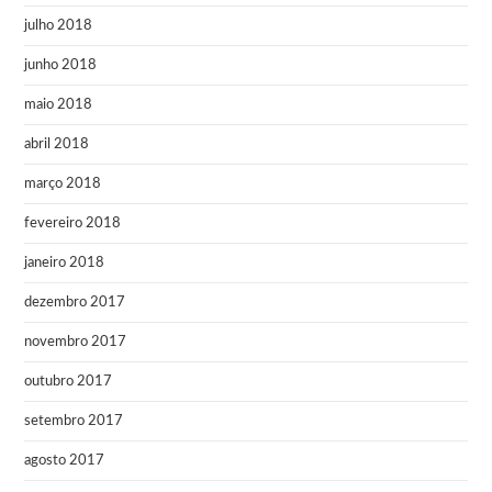
julho 2018
junho 2018
maio 2018
abril 2018
março 2018
fevereiro 2018
janeiro 2018
dezembro 2017
novembro 2017
outubro 2017
setembro 2017
agosto 2017