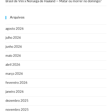
Brasil de Vini x Noruega de Haaland — Matar ou morrer no domingo?
Arquivos
agosto 2026
julho 2026
junho 2026
maio 2026
abril 2026
março 2026
fevereiro 2026
janeiro 2026
dezembro 2025
novembro 2025