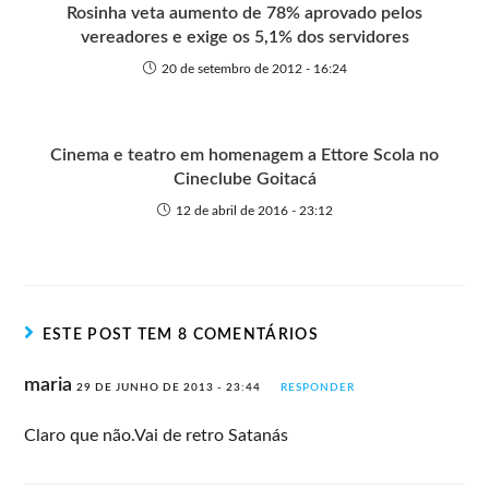
Rosinha veta aumento de 78% aprovado pelos
vereadores e exige os 5,1% dos servidores
20 de setembro de 2012 - 16:24
Cinema e teatro em homenagem a Ettore Scola no
Cineclube Goitacá
12 de abril de 2016 - 23:12
ESTE POST TEM 8 COMENTÁRIOS
maria
29 DE JUNHO DE 2013 - 23:44
RESPONDER
Claro que não.Vai de retro Satanás