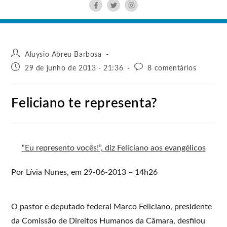
Aluysio Abreu Barbosa
29 de junho de 2013 - 21:36
8 comentários
Feliciano te representa?
“Eu represento vocês!”, diz Feliciano aos evangélicos
Por Lívia Nunes, em 29-06-2013 – 14h26
O pastor e deputado federal Marco Feliciano, presidente
da Comissão de Direitos Humanos da Câmara, desfilou