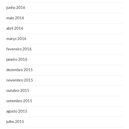
junho 2016
maio 2016
abril 2016
março 2016
fevereiro 2016
janeiro 2016
dezembro 2015
novembro 2015
outubro 2015
setembro 2015
agosto 2015
julho 2015