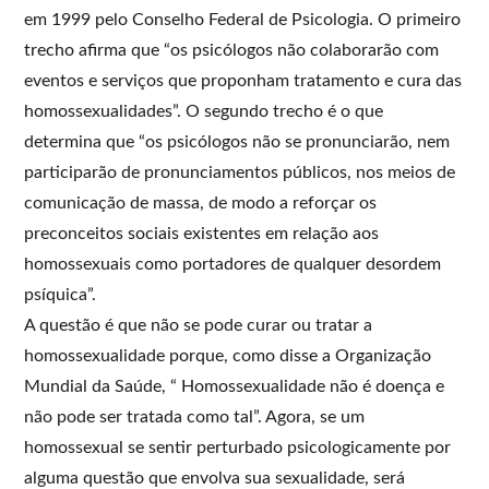
em 1999 pelo Conselho Federal de Psicologia. O primeiro
trecho afirma que “os psicólogos não colaborarão com
eventos e serviços que proponham tratamento e cura das
homossexualidades”. O segundo trecho é o que
determina que “os psicólogos não se pronunciarão, nem
participarão de pronunciamentos públicos, nos meios de
comunicação de massa, de modo a reforçar os
preconceitos sociais existentes em relação aos
homossexuais como portadores de qualquer desordem
psíquica”.
A questão é que não se pode curar ou tratar a
homossexualidade porque, como disse a Organização
Mundial da Saúde, “ Homossexualidade não é doença e
não pode ser tratada como tal”. Agora, se um
homossexual se sentir perturbado psicologicamente por
alguma questão que envolva sua sexualidade, será