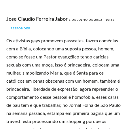
Jose Claudio Ferreira Jabor
1 DE JULHO DE 2013 - 10:53
RESPONDER
Os ativistas gays promovem passeatas, fazem comédias
com a Bíblia, colocando uma suposta pessoa, homem,
como se fosse um Pastor evangélico tendo carícias
sexuais com uma moça, isso é brincadeira, colocam uma
mulher, simbolizando Maria, que é Santa para os
católicos em cenas obscenas com um homem, também é
brincadeira, liberdade de expressão, agora repreender o
comportamento desse pessoal é homofobia, esses caras
de pau tem é que trabalhar, no Jornal Folha de São Paulo
na semana passada, estampa em primeira pagina que um
travesti está processando um shopping porque os