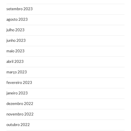
setembro 2023
agosto 2023
julho 2023
junho 2023
maio 2023
abril 2023
março 2023
fevereiro 2023
janeiro 2023
dezembro 2022
novembro 2022
outubro 2022