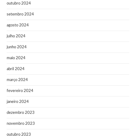
outubro 2024
setembro 2024
agosto 2024
julho 2024
junho 2024
maio 2024
abril 2024
março 2024
fevereiro 2024
janeiro 2024
dezembro 2023
novembro 2023
outubro 2023