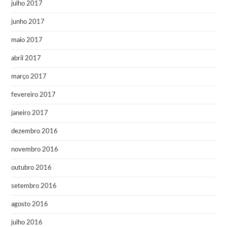
julho 2017
junho 2017
maio 2017
abril 2017
março 2017
fevereiro 2017
janeiro 2017
dezembro 2016
novembro 2016
outubro 2016
setembro 2016
agosto 2016
julho 2016