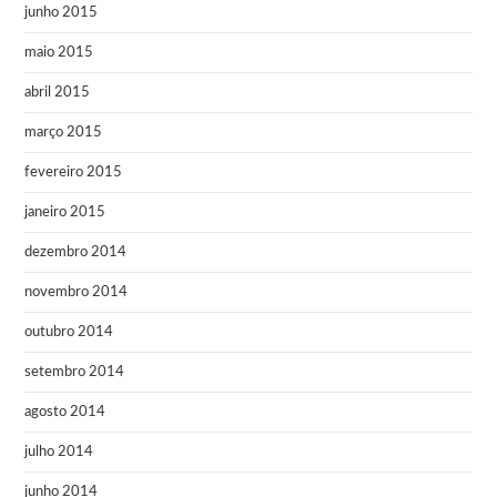
junho 2015
maio 2015
abril 2015
março 2015
fevereiro 2015
janeiro 2015
dezembro 2014
novembro 2014
outubro 2014
setembro 2014
agosto 2014
julho 2014
junho 2014