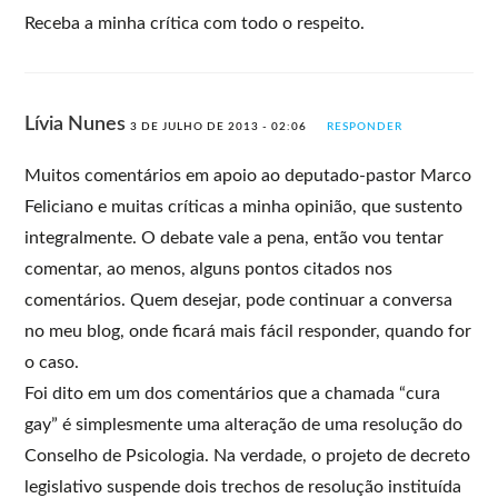
Receba a minha crítica com todo o respeito.
Lívia Nunes
3 DE JULHO DE 2013 - 02:06
RESPONDER
Muitos comentários em apoio ao deputado-pastor Marco
Feliciano e muitas críticas a minha opinião, que sustento
integralmente. O debate vale a pena, então vou tentar
comentar, ao menos, alguns pontos citados nos
comentários. Quem desejar, pode continuar a conversa
no meu blog, onde ficará mais fácil responder, quando for
o caso.
Foi dito em um dos comentários que a chamada “cura
gay” é simplesmente uma alteração de uma resolução do
Conselho de Psicologia. Na verdade, o projeto de decreto
legislativo suspende dois trechos de resolução instituída