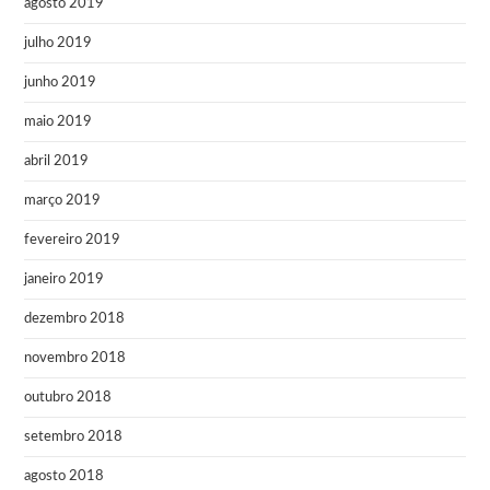
agosto 2019
julho 2019
junho 2019
maio 2019
abril 2019
março 2019
fevereiro 2019
janeiro 2019
dezembro 2018
novembro 2018
outubro 2018
setembro 2018
agosto 2018