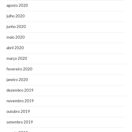
agosto 2020
julho 2020
junho 2020
maio 2020
abril 2020
março 2020
fevereiro 2020
janeiro 2020
dezembro 2019
novembro 2019
outubro 2019
setembro 2019