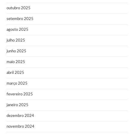
outubro 2025
setembro 2025
agosto 2025
julho 2025
junho 2025
maio 2025
abril 2025
março 2025
fevereiro 2025
janeiro 2025
dezembro 2024
novembro 2024