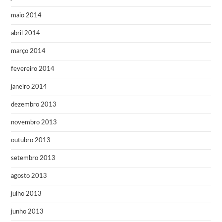
maio 2014
abril 2014
março 2014
fevereiro 2014
janeiro 2014
dezembro 2013
novembro 2013
outubro 2013
setembro 2013
agosto 2013
julho 2013
junho 2013