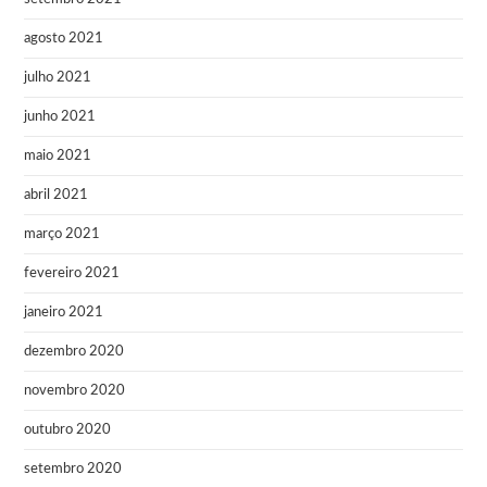
agosto 2021
julho 2021
junho 2021
maio 2021
abril 2021
março 2021
fevereiro 2021
janeiro 2021
dezembro 2020
novembro 2020
outubro 2020
setembro 2020