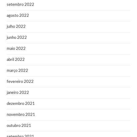
setembro 2022
agosto 2022
julho 2022
junho 2022
maio 2022
abril 2022
março 2022
fevereiro 2022
janeiro 2022
dezembro 2021
novembro 2021
outubro 2021
setembro 2021