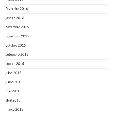
fevereiro 2016
janeiro 2016
dezembro 2015
novembro 2015
outubro 2015
setembro 2015
agosto 2015
julho 2015
junho 2015
maio 2015
abril 2015
março 2015