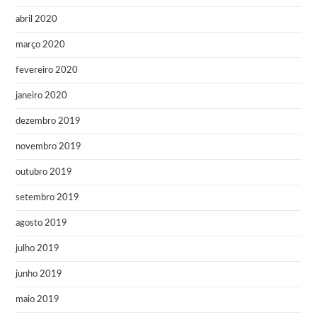
abril 2020
março 2020
fevereiro 2020
janeiro 2020
dezembro 2019
novembro 2019
outubro 2019
setembro 2019
agosto 2019
julho 2019
junho 2019
maio 2019