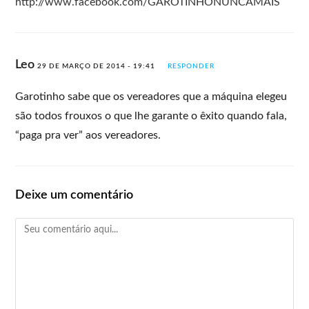
http://www.facebook.com/GAROTINHONUNCAMAIS
Leo
29 DE MARÇO DE 2014 - 19:41
RESPONDER
Garotinho sabe que os vereadores que a máquina elegeu
são todos frouxos o que lhe garante o êxito quando fala,
“paga pra ver” aos vereadores.
Deixe um comentário