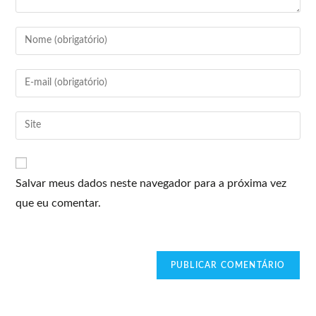
Salvar meus dados neste navegador para a próxima vez
que eu comentar.