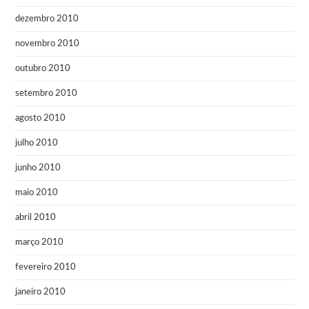
dezembro 2010
novembro 2010
outubro 2010
setembro 2010
agosto 2010
julho 2010
junho 2010
maio 2010
abril 2010
março 2010
fevereiro 2010
janeiro 2010