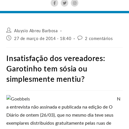
Aluysio Abreu Barbosa
27 de março de 2014 - 18:40
2 comentários
Insatisfação dos vereadores:
Garotinho tem sósia ou
simplesmente mentiu?
N
a entrevista não assinada e publicada na edição de O
Diário de ontem (26/03), que no mesmo dia teve seus
exemplares distribuídos gratuitamente pelas ruas de