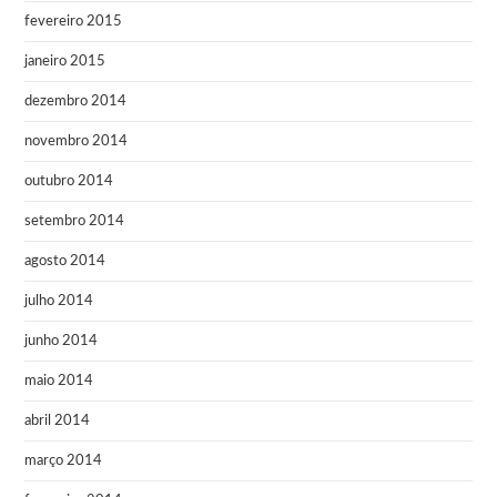
fevereiro 2015
janeiro 2015
dezembro 2014
novembro 2014
outubro 2014
setembro 2014
agosto 2014
julho 2014
junho 2014
maio 2014
abril 2014
março 2014