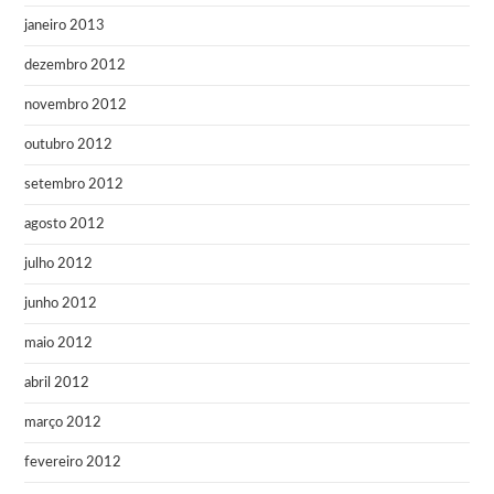
janeiro 2013
dezembro 2012
novembro 2012
outubro 2012
setembro 2012
agosto 2012
julho 2012
junho 2012
maio 2012
abril 2012
março 2012
fevereiro 2012