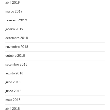
abril 2019
março 2019
fevereiro 2019
janeiro 2019
dezembro 2018
novembro 2018
outubro 2018
setembro 2018
agosto 2018
julho 2018
junho 2018
maio 2018
abril 2018