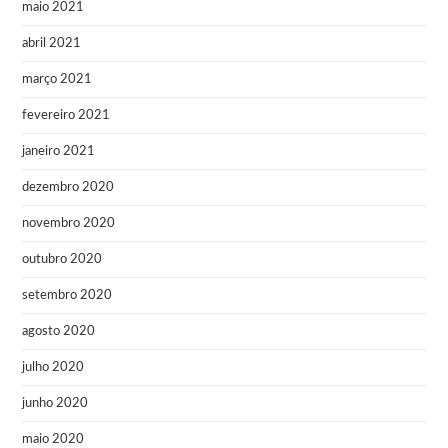
maio 2021
abril 2021
março 2021
fevereiro 2021
janeiro 2021
dezembro 2020
novembro 2020
outubro 2020
setembro 2020
agosto 2020
julho 2020
junho 2020
maio 2020