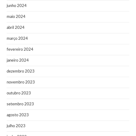
junho 2024
maio 2024
abril 2024
março 2024
fevereiro 2024
janeiro 2024
dezembro 2023
novembro 2023
outubro 2023
setembro 2023
agosto 2023
julho 2023