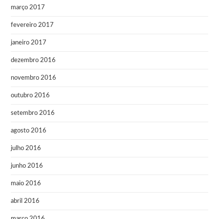
março 2017
fevereiro 2017
janeiro 2017
dezembro 2016
novembro 2016
outubro 2016
setembro 2016
agosto 2016
julho 2016
junho 2016
maio 2016
abril 2016
março 2016