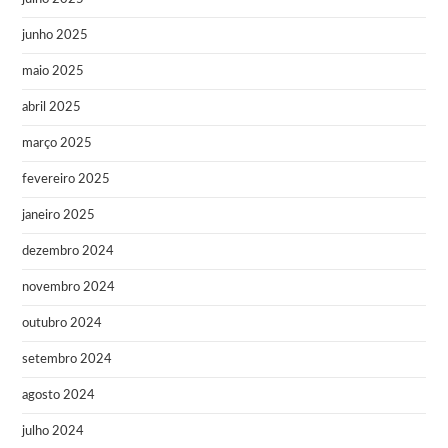
junho 2025
maio 2025
abril 2025
março 2025
fevereiro 2025
janeiro 2025
dezembro 2024
novembro 2024
outubro 2024
setembro 2024
agosto 2024
julho 2024