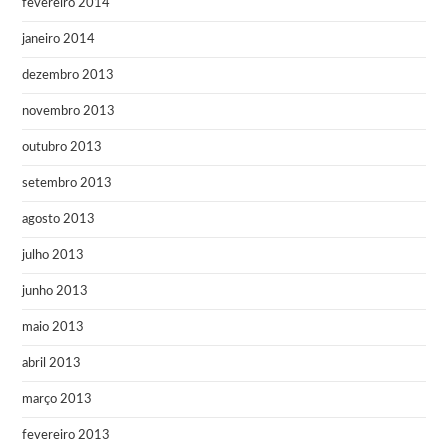
fevereiro 2014
janeiro 2014
dezembro 2013
novembro 2013
outubro 2013
setembro 2013
agosto 2013
julho 2013
junho 2013
maio 2013
abril 2013
março 2013
fevereiro 2013