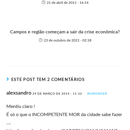
21 de abril de 2011 - 16:14
Campos e região começam a sair da crise econômica?
23 de outubro de 2021 - 02:18
ESTE POST TEM 2 COMENTÁRIOS
alexsandro
29 DE MARÇO DE 2014 - 11:22
RESPONDER
Mentiu claro !
É só o que o INCOMPETENTE MOR da cidade sabe fazer
….