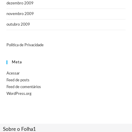
dezembro 2009
novembro 2009
outubro 2009
Política de Privacidade
Meta
Acessar
Feed de posts
Feed de comentários
WordPress.org
Sobre o Folha1