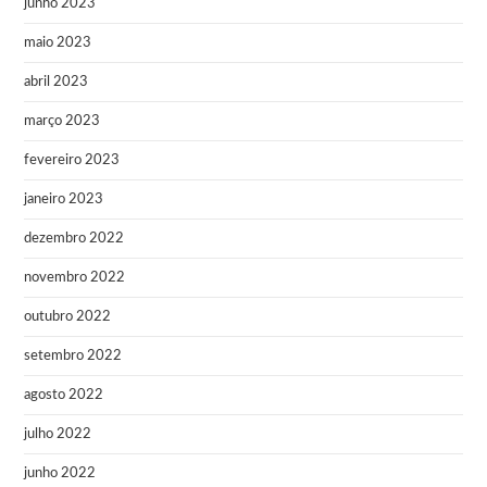
junho 2023
maio 2023
abril 2023
março 2023
fevereiro 2023
janeiro 2023
dezembro 2022
novembro 2022
outubro 2022
setembro 2022
agosto 2022
julho 2022
junho 2022