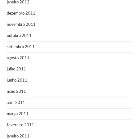
janeiro 2012
dezembro 2011
novembro 2011
outubro 2011
setembro 2011
agosto 2011
julho 2011
junho 2011
maio 2011
abril 2011
março 2011
fevereiro 2011
janeiro 2011