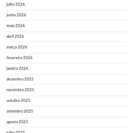
julho 2026
junho 2026
maio 2026
abril 2026
março 2026
fevereiro 2026
janeiro 2026
dezembro 2025
novembro 2025
outubro 2025
setembro 2025
agosto 2025
julho 2025