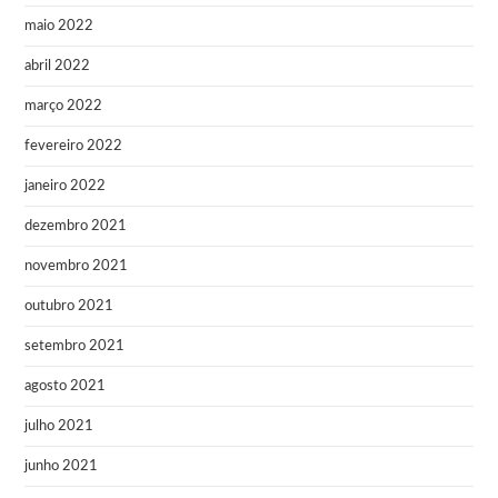
maio 2022
abril 2022
março 2022
fevereiro 2022
janeiro 2022
dezembro 2021
novembro 2021
outubro 2021
setembro 2021
agosto 2021
julho 2021
junho 2021