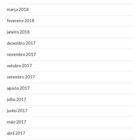
março 2018
fevereiro 2018
janeiro 2018
dezembro 2017
novembro 2017
outubro 2017
setembro 2017
agosto 2017
julho 2017
junho 2017
maio 2017
abril 2017