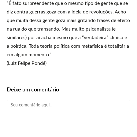
“É fato surpreendente que o mesmo tipo de gente que se
diz contra guerras goza com a ideia de revoluções. Acho
que muita dessa gente goza mais gritando frases de efeito
na rua do que transando. Mas muito psicanalista (e
similares) por aí acha mesmo que a “verdadeira” clínica é
a política. Toda teoria política com metafísica é totalitária
em algum momento.”
(Luiz Felipe Pondé)
Deixe um comentário