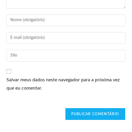
Salvar meus dados neste navegador para a próxima vez
que eu comentar.