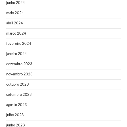
junho 2024
maio 2024
abril 2024
março 2024
fevereiro 2024
janeiro 2024
dezembro 2023
novembro 2023
outubro 2023
setembro 2023
agosto 2023
julho 2023
junho 2023