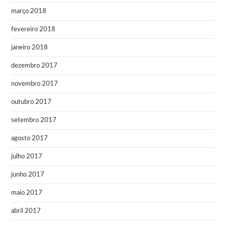
março 2018
fevereiro 2018
janeiro 2018
dezembro 2017
novembro 2017
outubro 2017
setembro 2017
agosto 2017
julho 2017
junho 2017
maio 2017
abril 2017