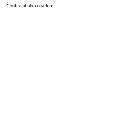
Confira abaixo o vídeo: