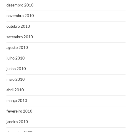
dezembro 2010
novembro 2010
outubro 2010
setembro 2010
agosto 2010
julho 2010
junho 2010
maio 2010
abril 2010
março 2010
fevereiro 2010
janeiro 2010