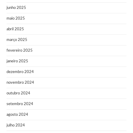
junho 2025
maio 2025
abril 2025
março 2025
fevereiro 2025
janeiro 2025
dezembro 2024
novembro 2024
outubro 2024
setembro 2024
agosto 2024
julho 2024