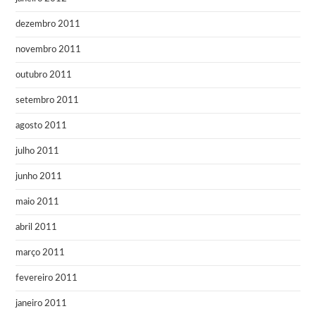
dezembro 2011
novembro 2011
outubro 2011
setembro 2011
agosto 2011
julho 2011
junho 2011
maio 2011
abril 2011
março 2011
fevereiro 2011
janeiro 2011