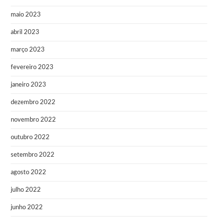
maio 2023
abril 2023
março 2023
fevereiro 2023
janeiro 2023
dezembro 2022
novembro 2022
outubro 2022
setembro 2022
agosto 2022
julho 2022
junho 2022