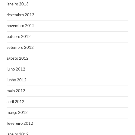
janeiro 2013
dezembro 2012
novembro 2012
outubro 2012
setembro 2012
agosto 2012
julho 2012
junho 2012
maio 2012
abril 2012
março 2012
fevereiro 2012
janeiro 2012