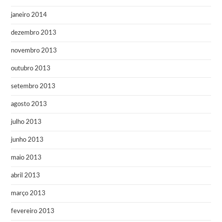
janeiro 2014
dezembro 2013
novembro 2013
outubro 2013
setembro 2013
agosto 2013
julho 2013
junho 2013
maio 2013
abril 2013
março 2013
fevereiro 2013