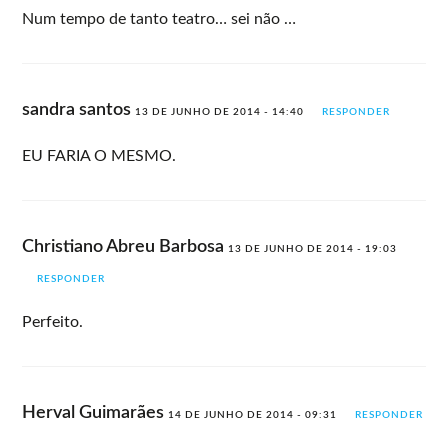
Num tempo de tanto teatro… sei não …
sandra santos
13 DE JUNHO DE 2014 - 14:40
RESPONDER
EU FARIA O MESMO.
Christiano Abreu Barbosa
13 DE JUNHO DE 2014 - 19:03
RESPONDER
Perfeito.
Herval Guimarães
14 DE JUNHO DE 2014 - 09:31
RESPONDER