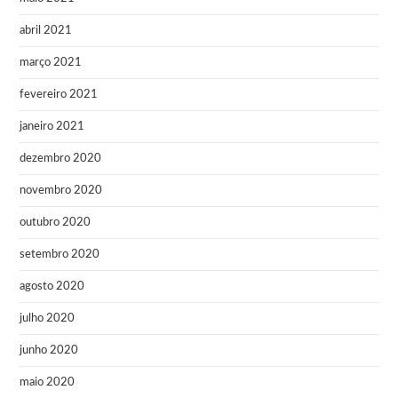
abril 2021
março 2021
fevereiro 2021
janeiro 2021
dezembro 2020
novembro 2020
outubro 2020
setembro 2020
agosto 2020
julho 2020
junho 2020
maio 2020