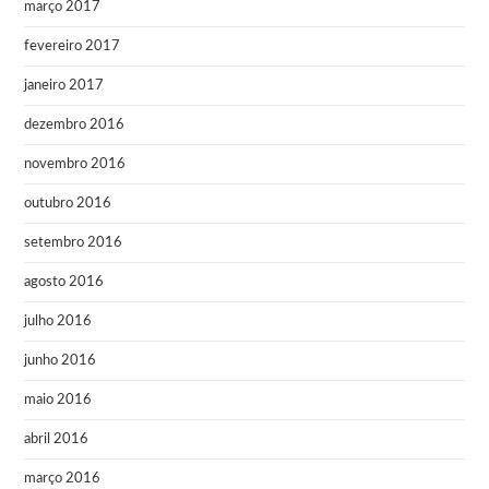
março 2017
fevereiro 2017
janeiro 2017
dezembro 2016
novembro 2016
outubro 2016
setembro 2016
agosto 2016
julho 2016
junho 2016
maio 2016
abril 2016
março 2016