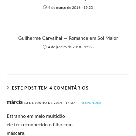
4 de março de 2016 - 19:23
Guilherme Carvalhal — Romance em Sol Maior
4 de janeiro de 2018 - 15:38
ESTE POST TEM 4 COMENTÁRIOS
márcia
13 DE JUNHO DE 2014 - 14:37
RESPONDER
Estranho em meio multidão
ele ter reconhecido o filho com
máscara.