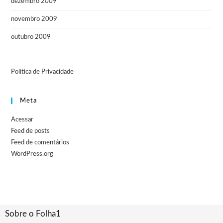
dezembro 2009
novembro 2009
outubro 2009
Política de Privacidade
Meta
Acessar
Feed de posts
Feed de comentários
WordPress.org
Sobre o Folha1