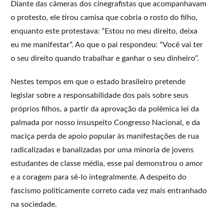
Diante das câmeras dos cinegrafistas que acompanhavam
o protesto, ele tirou camisa que cobria o rosto do filho,
enquanto este protestava: “Estou no meu direito, deixa
eu me manifestar”. Ao que o pai respondeu: “Você vai ter
o seu direito quando trabalhar e ganhar o seu dinheiro”.
Nestes tempos em que o estado brasileiro pretende
legislar sobre a responsabilidade dos pais sobre seus
próprios filhos, a partir da aprovação da polêmica lei da
palmada por nosso insuspeito Congresso Nacional, e da
maciça perda de apoio popular às manifestações de rua
radicalizadas e banalizadas por uma minoria de jovens
estudantes de classe média, esse pai demonstrou o amor
e a coragem para sê-lo integralmente. A despeito do
fascismo politicamente correto cada vez mais entranhado
na sociedade.