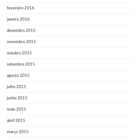
fevereiro 2016
janeiro 2016
dezembro 2015
novembro 2015
outubro 2015
setembro 2015
agosto 2015
julho 2015
junho 2015
maio 2015
abril 2015
março 2015