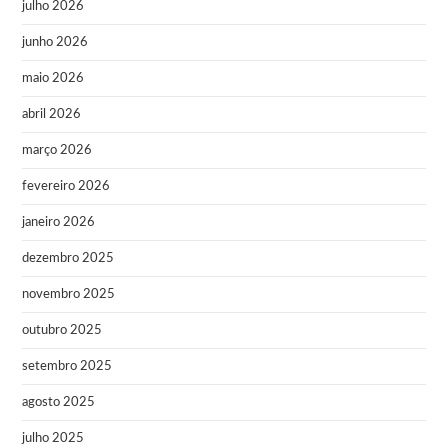
julho 2026
junho 2026
maio 2026
abril 2026
março 2026
fevereiro 2026
janeiro 2026
dezembro 2025
novembro 2025
outubro 2025
setembro 2025
agosto 2025
julho 2025