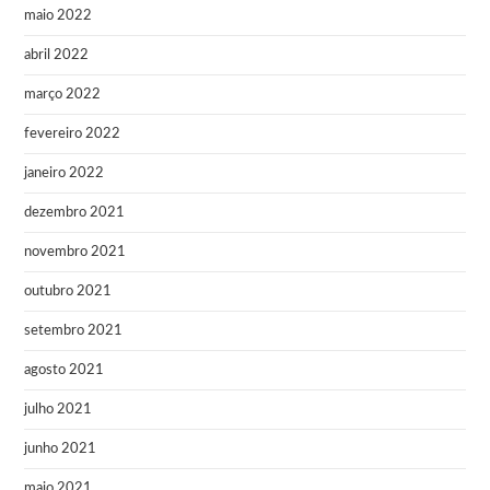
maio 2022
abril 2022
março 2022
fevereiro 2022
janeiro 2022
dezembro 2021
novembro 2021
outubro 2021
setembro 2021
agosto 2021
julho 2021
junho 2021
maio 2021