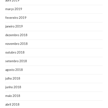
abril 2019
março 2019
fevereiro 2019
janeiro 2019
dezembro 2018
novembro 2018
outubro 2018
setembro 2018
agosto 2018
julho 2018
junho 2018
maio 2018
abril 2018