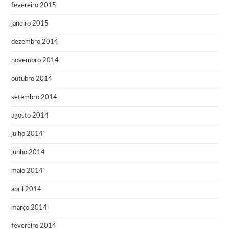
fevereiro 2015
janeiro 2015
dezembro 2014
novembro 2014
outubro 2014
setembro 2014
agosto 2014
julho 2014
junho 2014
maio 2014
abril 2014
março 2014
fevereiro 2014