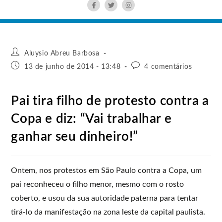
Aluysio Abreu Barbosa
13 de junho de 2014 - 13:48
4 comentários
Pai tira filho de protesto contra a
Copa e diz: “Vai trabalhar e
ganhar seu dinheiro!”
Ontem, nos protestos em São Paulo contra a Copa, um
pai reconheceu o filho menor, mesmo com o rosto
coberto, e usou da sua autoridade paterna para tentar
tirá-lo da manifestação na zona leste da capital paulista.