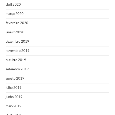
abril 2020
março 2020
fevereiro 2020
janeiro 2020
dezembro 2019
novembro 2019
outubro 2019
setembro 2019
agosto 2019
julho 2019
junho 2019
maio 2019