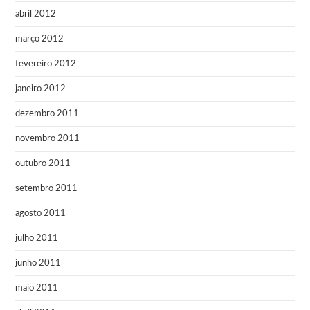
abril 2012
março 2012
fevereiro 2012
janeiro 2012
dezembro 2011
novembro 2011
outubro 2011
setembro 2011
agosto 2011
julho 2011
junho 2011
maio 2011