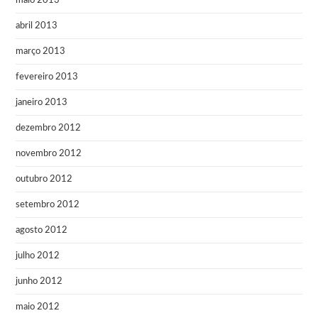
maio 2013
abril 2013
março 2013
fevereiro 2013
janeiro 2013
dezembro 2012
novembro 2012
outubro 2012
setembro 2012
agosto 2012
julho 2012
junho 2012
maio 2012