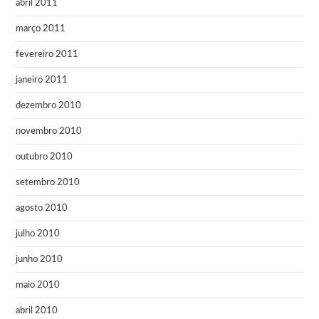
abril 2011
março 2011
fevereiro 2011
janeiro 2011
dezembro 2010
novembro 2010
outubro 2010
setembro 2010
agosto 2010
julho 2010
junho 2010
maio 2010
abril 2010