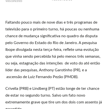
Vasconcelos
Faltando pouco mais de nove dias e três programas de
televisão para o primeiro turno, há poucas ou nenhuma
chance de mudança significativa no quadro da disputa
pelo Governo do Estado do Rio de Janeiro. A pesquisa
Ibope divulgada nesta terça-feira, reflete uma evolução
que vinha sendo percebida há pelo menos três semanas,
ou seja, estagnação das intenções de voto do até então
líder das pesquisas, Anthony Garotinho (PR), e a
ascensão de Luiz Fernando Pezão (PMDB).
Crivella (PRB) e Lindberg (PT) estão longe de ter chance
de estar no segundo turno. Salvo um fato novo
extremamente grave que tire um dos dois com assento já
garantido.