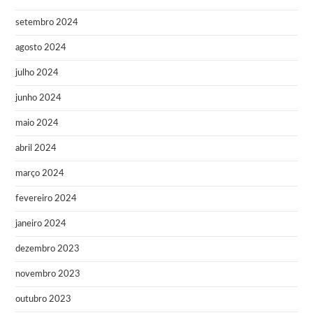
setembro 2024
agosto 2024
julho 2024
junho 2024
maio 2024
abril 2024
março 2024
fevereiro 2024
janeiro 2024
dezembro 2023
novembro 2023
outubro 2023