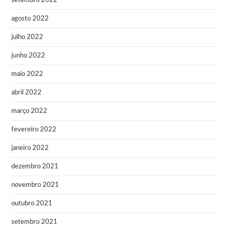
setembro 2022
agosto 2022
julho 2022
junho 2022
maio 2022
abril 2022
março 2022
fevereiro 2022
janeiro 2022
dezembro 2021
novembro 2021
outubro 2021
setembro 2021