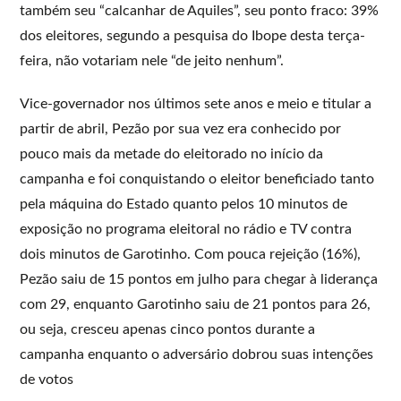
também seu “calcanhar de Aquiles”, seu ponto fraco: 39%
dos eleitores, segundo a pesquisa do Ibope desta terça-
feira, não votariam nele “de jeito nenhum”.
Vice-governador nos últimos sete anos e meio e titular a
partir de abril, Pezão por sua vez era conhecido por
pouco mais da metade do eleitorado no início da
campanha e foi conquistando o eleitor beneficiado tanto
pela máquina do Estado quanto pelos 10 minutos de
exposição no programa eleitoral no rádio e TV contra
dois minutos de Garotinho. Com pouca rejeição (16%),
Pezão saiu de 15 pontos em julho para chegar à liderança
com 29, enquanto Garotinho saiu de 21 pontos para 26,
ou seja, cresceu apenas cinco pontos durante a
campanha enquanto o adversário dobrou suas intenções
de votos