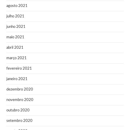
agosto 2021
julho 2021
junho 2021
maio 2021
abril 2021
março 2021
fevereiro 2021
janeiro 2021
dezembro 2020
novembro 2020
outubro 2020
setembro 2020