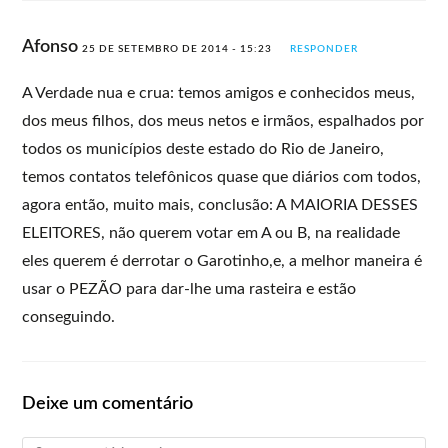
Afonso
25 DE SETEMBRO DE 2014 - 15:23
RESPONDER
A Verdade nua e crua: temos amigos e conhecidos meus,
dos meus filhos, dos meus netos e irmãos, espalhados por
todos os municípios deste estado do Rio de Janeiro,
temos contatos telefônicos quase que diários com todos,
agora então, muito mais, conclusão: A MAIORIA DESSES
ELEITORES, não querem votar em A ou B, na realidade
eles querem é derrotar o Garotinho,e, a melhor maneira é
usar o PEZÃO para dar-lhe uma rasteira e estão
conseguindo.
Deixe um comentário