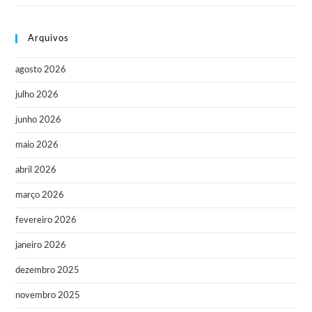
Arquivos
agosto 2026
julho 2026
junho 2026
maio 2026
abril 2026
março 2026
fevereiro 2026
janeiro 2026
dezembro 2025
novembro 2025