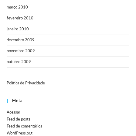
março 2010
fevereiro 2010
janeiro 2010
dezembro 2009
novembro 2009
outubro 2009
Política de Privacidade
Meta
Acessar
Feed de posts
Feed de comentários
WordPress.org