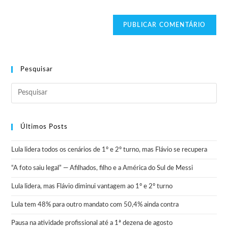
Pesquisar
Últimos Posts
Lula lidera todos os cenários de 1º e 2º turno, mas Flávio se recupera
“A foto saiu legal” — Afilhados, filho e a América do Sul de Messi
Lula lidera, mas Flávio diminui vantagem ao 1º e 2º turno
Lula tem 48% para outro mandato com 50,4% ainda contra
Pausa na atividade profissional até a 1ª dezena de agosto