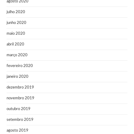
agosto 2020
julho 2020
junho 2020
maio 2020
abril 2020
março 2020
fevereiro 2020
janeiro 2020
dezembro 2019
novembro 2019
outubro 2019
setembro 2019
agosto 2019