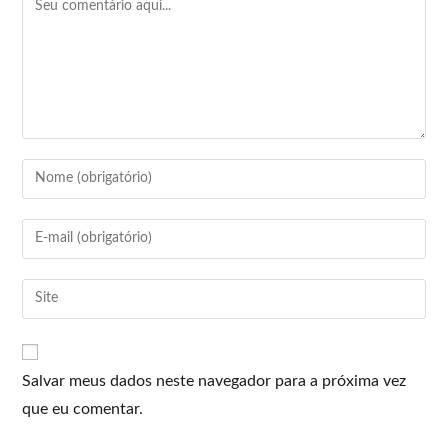
Salvar meus dados neste navegador para a próxima vez
que eu comentar.