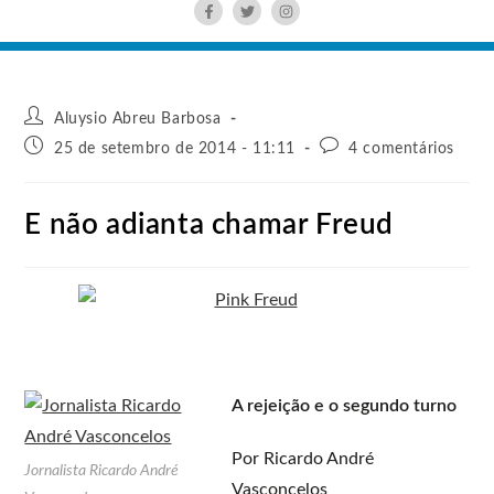
Aluysio Abreu Barbosa
25 de setembro de 2014 - 11:11
4 comentários
E não adianta chamar Freud
A rejeição e o segundo turno
Por Ricardo André
Jornalista Ricardo André
Vasconcelos