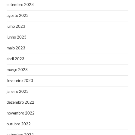
setembro 2023
agosto 2023
julho 2023
junho 2023
maio 2023
abril 2023
março 2023
fevereiro 2023
janeiro 2023
dezembro 2022
novembro 2022
outubro 2022