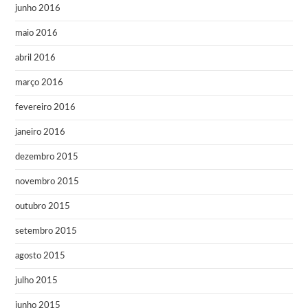
junho 2016
maio 2016
abril 2016
março 2016
fevereiro 2016
janeiro 2016
dezembro 2015
novembro 2015
outubro 2015
setembro 2015
agosto 2015
julho 2015
junho 2015