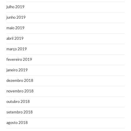
julho 2019
junho 2019
maio 2019
abril 2019
março 2019
fevereiro 2019
janeiro 2019
dezembro 2018
novembro 2018
outubro 2018
setembro 2018
agosto 2018