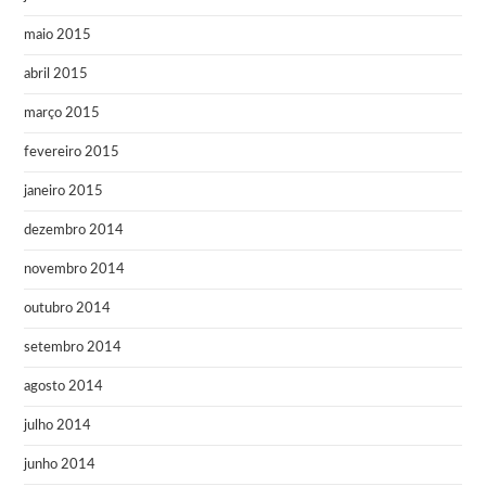
maio 2015
abril 2015
março 2015
fevereiro 2015
janeiro 2015
dezembro 2014
novembro 2014
outubro 2014
setembro 2014
agosto 2014
julho 2014
junho 2014