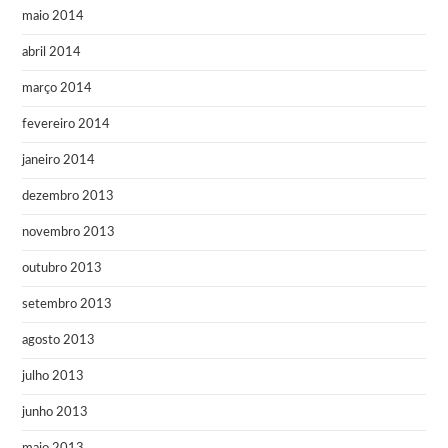
maio 2014
abril 2014
março 2014
fevereiro 2014
janeiro 2014
dezembro 2013
novembro 2013
outubro 2013
setembro 2013
agosto 2013
julho 2013
junho 2013