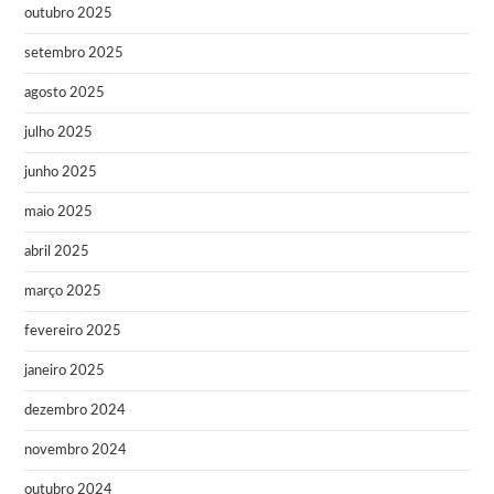
outubro 2025
setembro 2025
agosto 2025
julho 2025
junho 2025
maio 2025
abril 2025
março 2025
fevereiro 2025
janeiro 2025
dezembro 2024
novembro 2024
outubro 2024