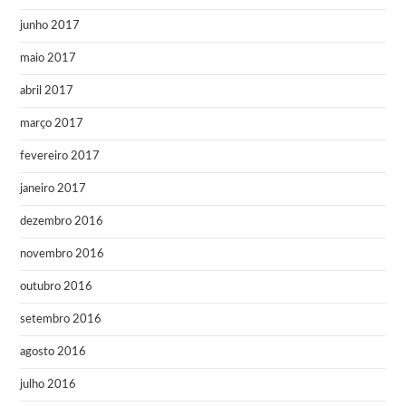
junho 2017
maio 2017
abril 2017
março 2017
fevereiro 2017
janeiro 2017
dezembro 2016
novembro 2016
outubro 2016
setembro 2016
agosto 2016
julho 2016