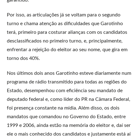
Por isso, as articulações já se voltam para o segundo
turno e chama atenção as dificuldades que Garotinho
terá, primeiro para costurar alianças com os candidatos
desclassificados no primeiro turno, e, principalmente,
enfrentar a rejeição do eleitor ao seu nome, que gira em
torno dos 40%.
Nos últimos dois anos Garotinho esteve diariamente num
programa de rádio transmitido para todas as regiões do
Estado, desempenhou com eficiência seu mandato de
deputado federal e, como líder do PR na Câmara Federal,
foi presença constante na mídia. Além disso, os dois
mandatos que comandou no Governo do Estado, entre
1999 e 2006, ainda estão na memória do eleitor e, daí ser
ele o mais conhecido dos candidatos e justamente está aí