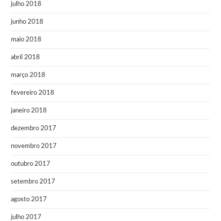
julho 2018
junho 2018
maio 2018
abril 2018
março 2018
fevereiro 2018
janeiro 2018
dezembro 2017
novembro 2017
outubro 2017
setembro 2017
agosto 2017
julho 2017