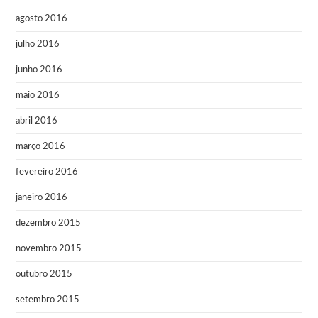
agosto 2016
julho 2016
junho 2016
maio 2016
abril 2016
março 2016
fevereiro 2016
janeiro 2016
dezembro 2015
novembro 2015
outubro 2015
setembro 2015