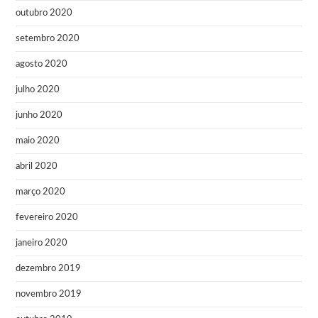
outubro 2020
setembro 2020
agosto 2020
julho 2020
junho 2020
maio 2020
abril 2020
março 2020
fevereiro 2020
janeiro 2020
dezembro 2019
novembro 2019