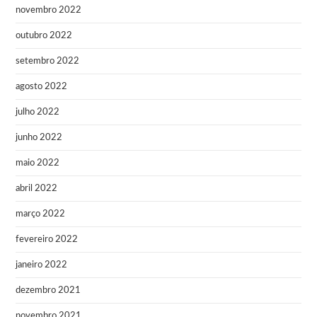
novembro 2022
outubro 2022
setembro 2022
agosto 2022
julho 2022
junho 2022
maio 2022
abril 2022
março 2022
fevereiro 2022
janeiro 2022
dezembro 2021
novembro 2021