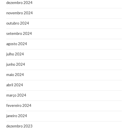
dezembro 2024
novembro 2024
outubro 2024
setembro 2024
agosto 2024
julho 2024
junho 2024
maio 2024
abril 2024
março 2024
fevereiro 2024
janeiro 2024
dezembro 2023