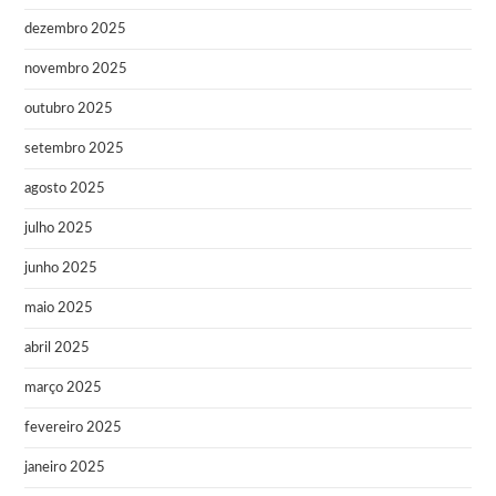
dezembro 2025
novembro 2025
outubro 2025
setembro 2025
agosto 2025
julho 2025
junho 2025
maio 2025
abril 2025
março 2025
fevereiro 2025
janeiro 2025