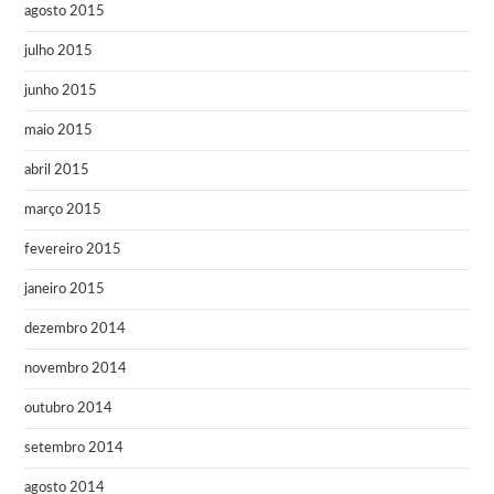
agosto 2015
julho 2015
junho 2015
maio 2015
abril 2015
março 2015
fevereiro 2015
janeiro 2015
dezembro 2014
novembro 2014
outubro 2014
setembro 2014
agosto 2014