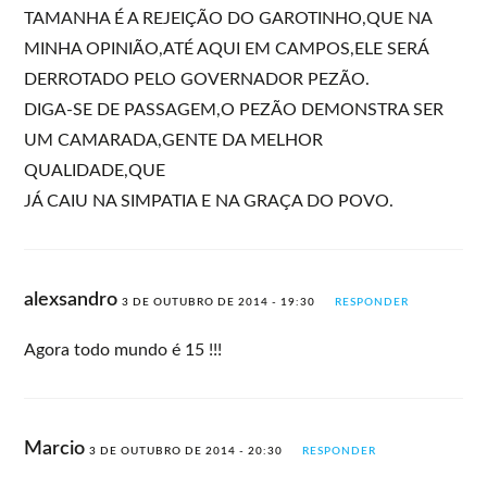
TAMANHA É A REJEIÇÃO DO GAROTINHO,QUE NA
MINHA OPINIÃO,ATÉ AQUI EM CAMPOS,ELE SERÁ
DERROTADO PELO GOVERNADOR PEZÃO.
DIGA-SE DE PASSAGEM,O PEZÃO DEMONSTRA SER
UM CAMARADA,GENTE DA MELHOR
QUALIDADE,QUE
JÁ CAIU NA SIMPATIA E NA GRAÇA DO POVO.
alexsandro
3 DE OUTUBRO DE 2014 - 19:30
RESPONDER
Agora todo mundo é 15 !!!
Marcio
3 DE OUTUBRO DE 2014 - 20:30
RESPONDER