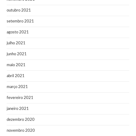
outubro 2021
setembro 2021
agosto 2021
julho 2021
junho 2021
maio 2021
abril 2021
março 2021
fevereiro 2021
janeiro 2021
dezembro 2020
novembro 2020