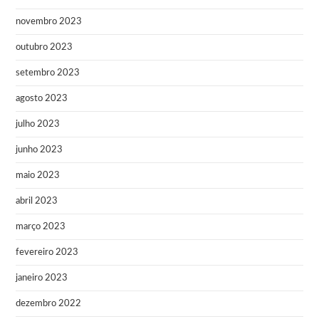
novembro 2023
outubro 2023
setembro 2023
agosto 2023
julho 2023
junho 2023
maio 2023
abril 2023
março 2023
fevereiro 2023
janeiro 2023
dezembro 2022