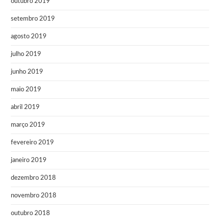
outubro 2019
setembro 2019
agosto 2019
julho 2019
junho 2019
maio 2019
abril 2019
março 2019
fevereiro 2019
janeiro 2019
dezembro 2018
novembro 2018
outubro 2018