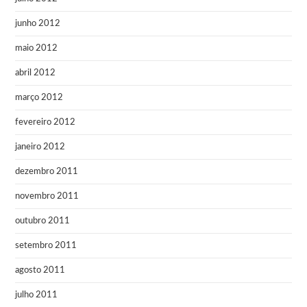
junho 2012
maio 2012
abril 2012
março 2012
fevereiro 2012
janeiro 2012
dezembro 2011
novembro 2011
outubro 2011
setembro 2011
agosto 2011
julho 2011