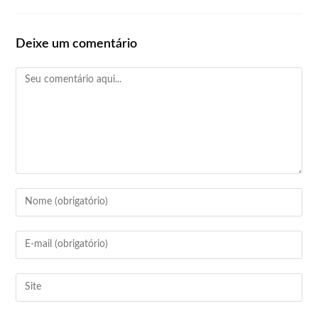
Deixe um comentário