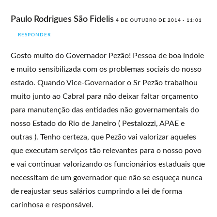
Paulo Rodrigues São Fidelis
4 DE OUTUBRO DE 2014 - 11:01
RESPONDER
Gosto muito do Governador Pezão! Pessoa de boa índole
e muito sensibilizada com os problemas sociais do nosso
estado. Quando Vice-Governador o Sr Pezão trabalhou
muito junto ao Cabral para não deixar faltar orçamento
para manutenção das entidades não governamentais do
nosso Estado do Rio de Janeiro ( Pestalozzi, APAE e
outras ). Tenho certeza, que Pezão vai valorizar aqueles
que executam serviços tão relevantes para o nosso povo
e vai continuar valorizando os funcionários estaduais que
necessitam de um governador que não se esqueça nunca
de reajustar seus salários cumprindo a lei de forma
carinhosa e responsável.