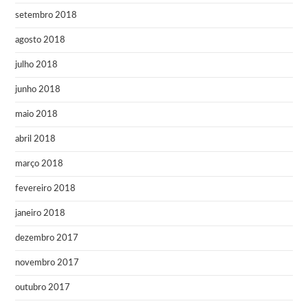
setembro 2018
agosto 2018
julho 2018
junho 2018
maio 2018
abril 2018
março 2018
fevereiro 2018
janeiro 2018
dezembro 2017
novembro 2017
outubro 2017