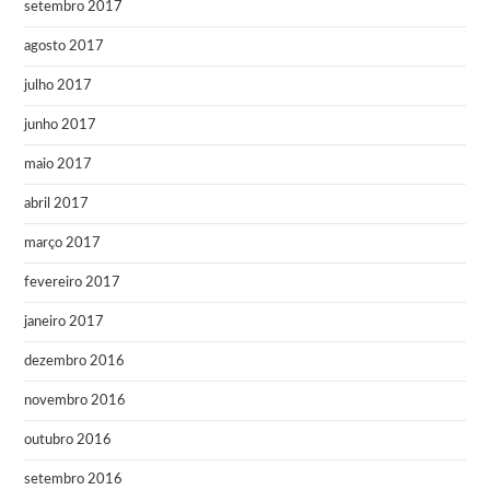
setembro 2017
agosto 2017
julho 2017
junho 2017
maio 2017
abril 2017
março 2017
fevereiro 2017
janeiro 2017
dezembro 2016
novembro 2016
outubro 2016
setembro 2016