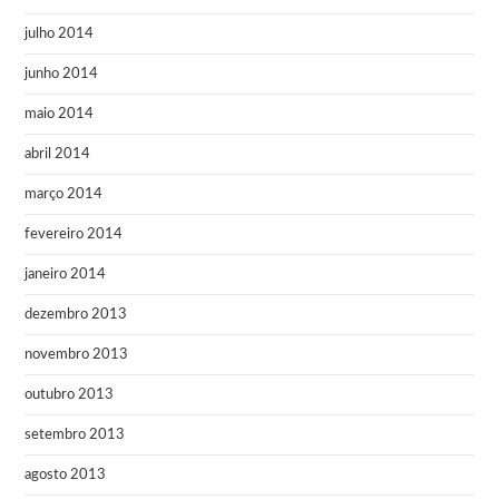
julho 2014
junho 2014
maio 2014
abril 2014
março 2014
fevereiro 2014
janeiro 2014
dezembro 2013
novembro 2013
outubro 2013
setembro 2013
agosto 2013