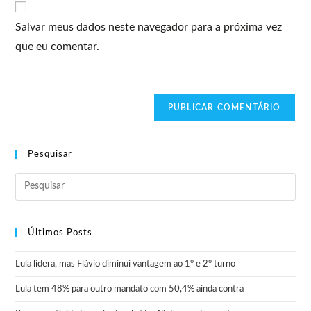
Salvar meus dados neste navegador para a próxima vez
que eu comentar.
Pesquisar
Últimos Posts
Lula lidera, mas Flávio diminui vantagem ao 1º e 2º turno
Lula tem 48% para outro mandato com 50,4% ainda contra