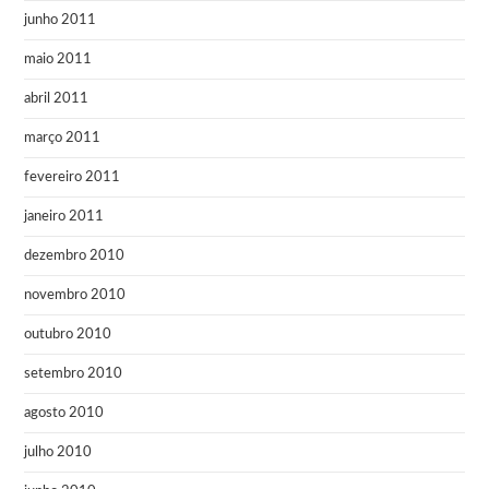
junho 2011
maio 2011
abril 2011
março 2011
fevereiro 2011
janeiro 2011
dezembro 2010
novembro 2010
outubro 2010
setembro 2010
agosto 2010
julho 2010