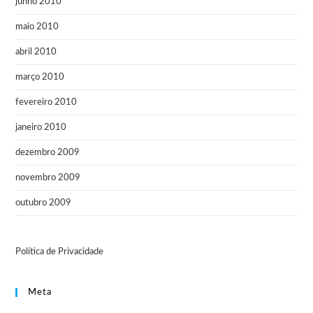
junho 2010
maio 2010
abril 2010
março 2010
fevereiro 2010
janeiro 2010
dezembro 2009
novembro 2009
outubro 2009
Política de Privacidade
Meta