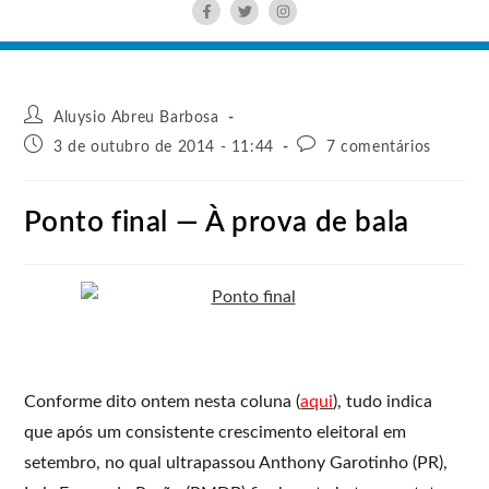
Aluysio Abreu Barbosa
3 de outubro de 2014 - 11:44
7 comentários
Ponto final — À prova de bala
Conforme dito ontem nesta coluna (
aqui
), tudo indica
que após um consistente crescimento eleitoral em
setembro, no qual ultrapassou Anthony Garotinho (PR),