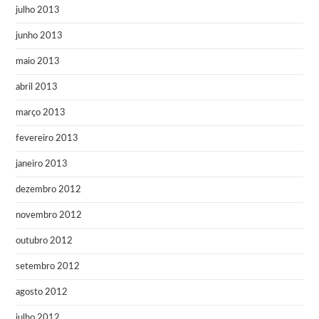
julho 2013
junho 2013
maio 2013
abril 2013
março 2013
fevereiro 2013
janeiro 2013
dezembro 2012
novembro 2012
outubro 2012
setembro 2012
agosto 2012
julho 2012