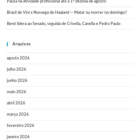
Pausa na atividade profissional até a 1ª dezena de agosto
Brasil de Vini x Noruega de Haaland — Matar ou morrer no domingo?
Bené lidera ao Senado, seguida de Crivella, Canella e Pedro Paulo
Arquivos
agosto 2026
julho 2026
junho 2026
maio 2026
abril 2026
março 2026
fevereiro 2026
janeiro 2026