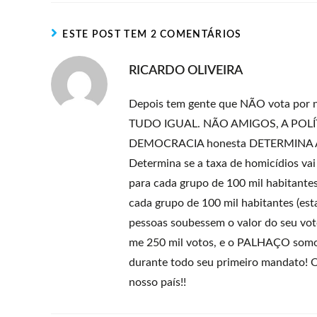
ESTE POST TEM 2 COMENTÁRIOS
RICARDO OLIVEIRA
Depois tem gente que NÃO vota por 
TUDO IGUAL. NÃO AMIGOS, A POLÍ
DEMOCRACIA honesta DETERMINA A
Determina se a taxa de homicídios vai
para cada grupo de 100 mil habitantes
cada grupo de 100 mil habitantes (esta
pessoas soubessem o valor do seu vot
me 250 mil votos, e o PALHAÇO somos
durante todo seu primeiro mandato! O
nosso país!!