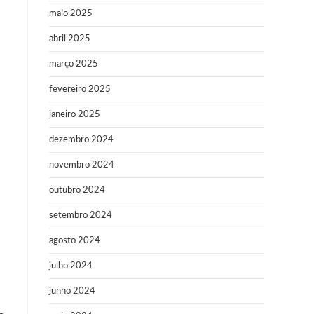
maio 2025
abril 2025
março 2025
fevereiro 2025
janeiro 2025
dezembro 2024
novembro 2024
outubro 2024
setembro 2024
agosto 2024
julho 2024
junho 2024