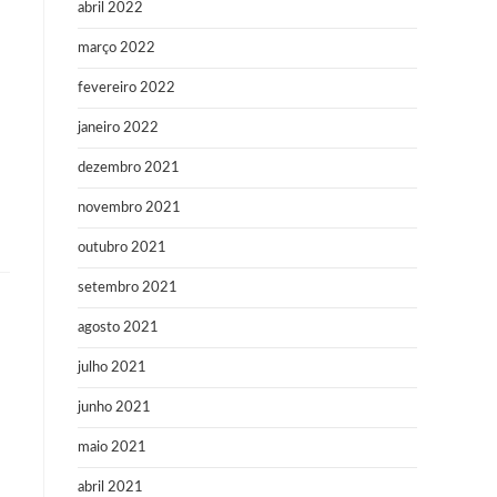
abril 2022
março 2022
fevereiro 2022
janeiro 2022
dezembro 2021
novembro 2021
outubro 2021
setembro 2021
agosto 2021
julho 2021
junho 2021
maio 2021
abril 2021