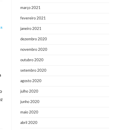
março 2021
fevereiro 2021
ER
janeiro 2021
dezembro 2020
novembro 2020
outubro 2020
setembro 2020
a
agosto 2020
o
julho 2020
ez
junho 2020
maio 2020
abril 2020