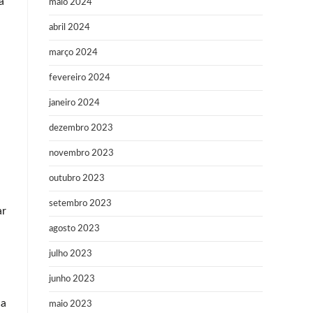
a
maio 2024
abril 2024
março 2024
fevereiro 2024
janeiro 2024
dezembro 2023
novembro 2023
outubro 2023
setembro 2023
ar
agosto 2023
julho 2023
junho 2023
ca
maio 2023