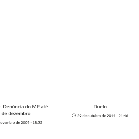
 — Denúncia do MP até
Duelo
 de dezembro
29 de outubro de 2014 - 21:46
novembro de 2009 - 18:55