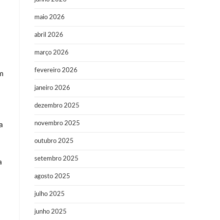
maio 2026
abril 2026
março 2026
fevereiro 2026
m
janeiro 2026
dezembro 2025
novembro 2025
a
outubro 2025
setembro 2025
a
agosto 2025
julho 2025
junho 2025