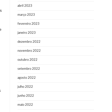
abril 2023
s
março 2023
fevereiro 2023
e
janeiro 2023
dezembro 2022
novembro 2022
outubro 2022
setembro 2022
agosto 2022
julho 2022
s
junho 2022
maio 2022