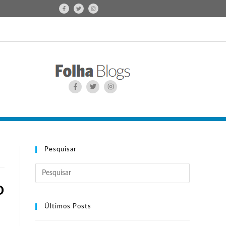
Pesquisar
o
Últimos Posts