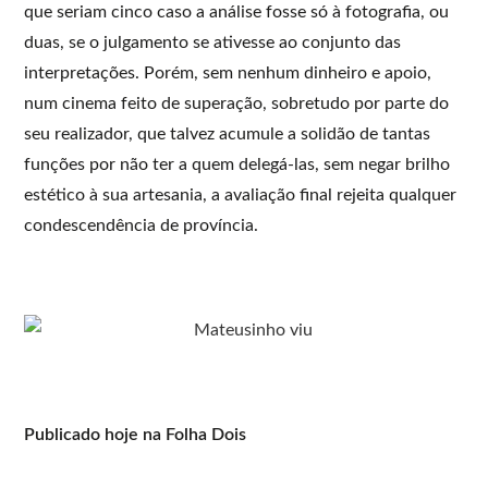
que seriam cinco caso a análise fosse só à fotografia, ou
duas, se o julgamento se ativesse ao conjunto das
interpretações. Porém, sem nenhum dinheiro e apoio,
num cinema feito de superação, sobretudo por parte do
seu realizador, que talvez acumule a solidão de tantas
funções por não ter a quem delegá-las, sem negar brilho
estético à sua artesania, a avaliação final rejeita qualquer
condescendência de província.
Publicado hoje na Folha Dois