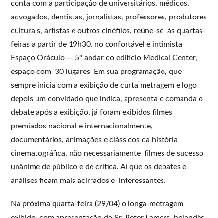
conta com a participação de universitários, médicos,
advogados, dentistas, jornalistas, professores, produtores
culturais, artistas e outros cinéfilos, reúne-se às quartas-
feiras a partir de 19h30, no confortável e intimista
Espaço Oráculo — 5º andar do edifício Medical Center,
espaço com 30 lugares. Em sua programação, que
sempre inicia com a exibição de curta metragem e logo
depois um convidado que indica, apresenta e comanda o
debate após a exibição, já foram exibidos filmes
premiados nacional e internacionalmente,
documentários, animações e clássicos da história
cinematográfica, não necessariamente filmes de sucesso
unânime de público e de crítica. Aí que os debates e
análises ficam mais acirrados e interessantes.
Na próxima quarta-feira (29/04) o longa-metragem
exibido, com apresentação do Sr. Peter Lamers, holandês