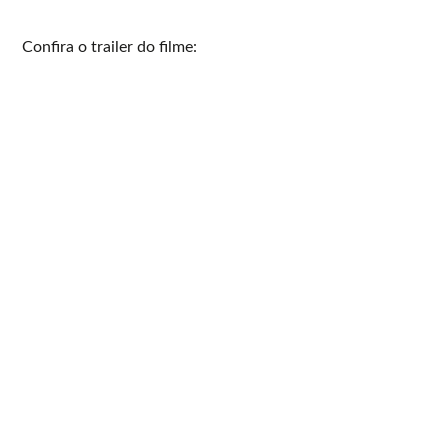
Confira o trailer do filme: