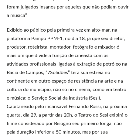
foram julgados insanos por aqueles que não podiam ouvir
a música”.
Exibido ao público pela primeira vez em alto-mar, na
plataforma Pampo PPM-1, no dia 18, já que seu diretor,
produtor, roteirista, montador, fotógrafo e mixador é
mais um que divide a função de cineasta com as
atividades profissionais ligadas à extração de petróleo na
Bacia de Campos, “7Solidões” terá sua estreia no
continente em outro espaço de resistência na arte e na
cultura do município, não só no cinema, como em teatro
e música: o Serviço Social da Indústria (Sesi).
Capitaneado pelo incansável Fernando Rossi, na próxima
quarta, dia 29, a partir das 20h, o Teatro do Sesi exibirá o
filme considerado por Bisogno seu primeiro longa, não
pela duração inferior a 50 minutos, mas por sua