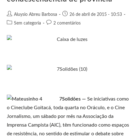
Aluysio Abreu Barbosa
26 de abril de 2015 - 10:53
Sem categoria
2 comentários
7Solidões —
Se iniciativas como
o Cineclube Goitacá, toda quarta no Oráculo, e o Cine
Jornalismo, um sábado por mês na Associação da
Imprensa Campista (AIC), têm funcionado como espaços
de resistência, no sentido de estimular o debate sobre