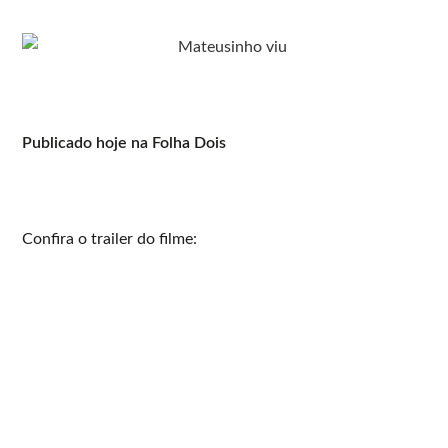
Publicado hoje na Folha Dois
Confira o trailer do filme: