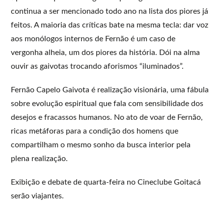
continua a ser mencionado todo ano na lista dos piores já
feitos. A maioria das críticas bate na mesma tecla: dar voz
aos monólogos internos de Fernão é um caso de
vergonha alheia, um dos piores da história. Dói na alma
ouvir as gaivotas trocando aforismos “iluminados”.
Fernão Capelo Gaivota é realização visionária, uma fábula
sobre evolução espiritual que fala com sensibilidade dos
desejos e fracassos humanos. No ato de voar de Fernão,
ricas metáforas para a condição dos homens que
compartilham o mesmo sonho da busca interior pela
plena realização.
Exibição e debate de quarta-feira no Cineclube Goitacá
serão viajantes.