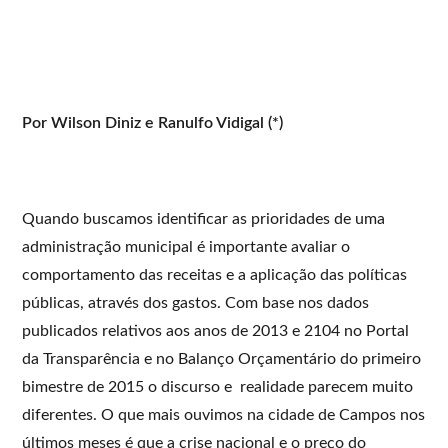
Por Wilson Diniz e Ranulfo Vidigal (*)
Quando buscamos identificar as prioridades de uma
administração municipal é importante avaliar o
comportamento das receitas e a aplicação das políticas
públicas, através dos gastos. Com base nos dados
publicados relativos aos anos de 2013 e 2104 no Portal
da Transparência e no Balanço Orçamentário do primeiro
bimestre de 2015 o discurso e realidade parecem muito
diferentes. O que mais ouvimos na cidade de Campos nos
últimos meses é que a crise nacional e o preço do