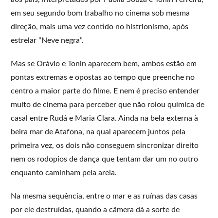
em seu segundo bom trabalho no cinema sob mesma
direção, mais uma vez contido no histrionismo, após
estrelar “Neve negra”.
Mas se Orávio e Tonin aparecem bem, ambos estão em
pontas extremas e opostas ao tempo que preenche no
centro a maior parte do filme. E nem é preciso entender
muito de cinema para perceber que não rolou química de
casal entre Rudá e Maria Clara. Ainda na bela externa à
beira mar de Atafona, na qual aparecem juntos pela
primeira vez, os dois não conseguem sincronizar direito
nem os rodopios de dança que tentam dar um no outro
enquanto caminham pela areia.
Na mesma sequência, entre o mar e as ruínas das casas
por ele destruídas, quando a câmera dá a sorte de