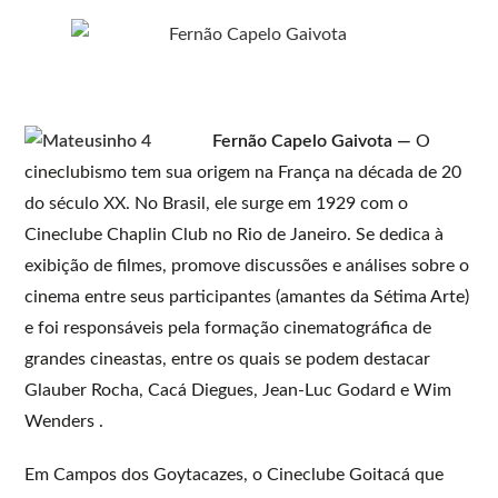
Fernão Capelo Gaivota —
O
cineclubismo tem sua origem na França na década de 20
do século XX. No Brasil, ele surge em 1929 com o
Cineclube Chaplin Club no Rio de Janeiro. Se dedica à
exibição de filmes, promove discussões e análises sobre o
cinema entre seus participantes (amantes da Sétima Arte)
e foi responsáveis pela formação cinematográfica de
grandes cineastas, entre os quais se podem destacar
Glauber Rocha, Cacá Diegues, Jean-Luc Godard e Wim
Wenders .
Em Campos dos Goytacazes, o Cineclube Goitacá que