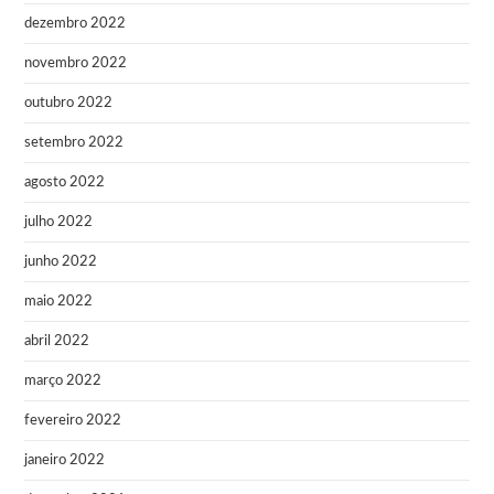
dezembro 2022
novembro 2022
outubro 2022
setembro 2022
agosto 2022
julho 2022
junho 2022
maio 2022
abril 2022
março 2022
fevereiro 2022
janeiro 2022