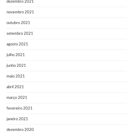
dezembro 2021
novembro 2021
outubro 2021
setembro 2021
agosto 2021
julho 2021
junho 2021
maio 2021
abril 2021
março 2021
fevereiro 2021
janeiro 2021
dezembro 2020