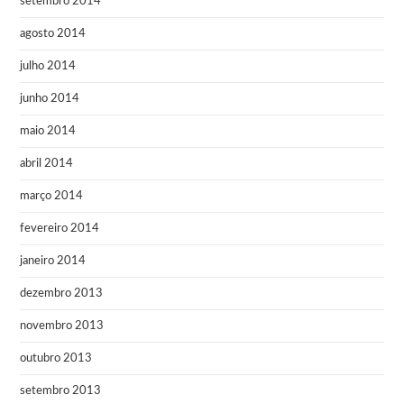
setembro 2014
agosto 2014
julho 2014
junho 2014
maio 2014
abril 2014
março 2014
fevereiro 2014
janeiro 2014
dezembro 2013
novembro 2013
outubro 2013
setembro 2013