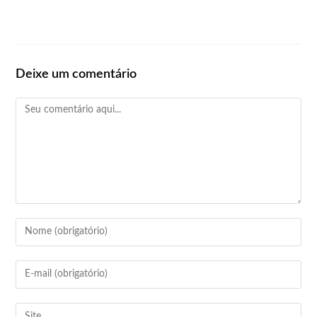
Deixe um comentário