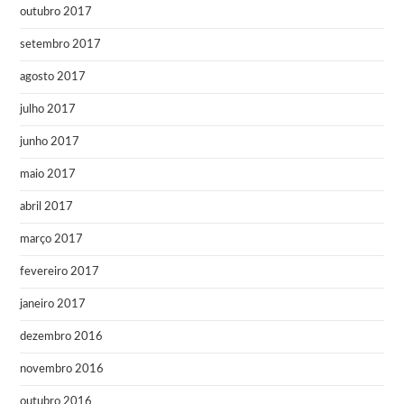
outubro 2017
setembro 2017
agosto 2017
julho 2017
junho 2017
maio 2017
abril 2017
março 2017
fevereiro 2017
janeiro 2017
dezembro 2016
novembro 2016
outubro 2016