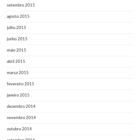
setembro 2015
agosto 2015
julho 2015
junho 2015
maio 2015
abril 2015
março 2015
fevereiro 2015
janeiro 2015
dezembro 2014
novembro 2014
outubro 2014