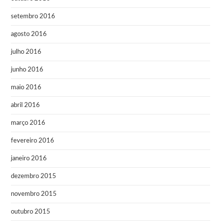
setembro 2016
agosto 2016
julho 2016
junho 2016
maio 2016
abril 2016
março 2016
fevereiro 2016
janeiro 2016
dezembro 2015
novembro 2015
outubro 2015