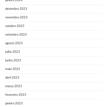
janeiro 2024
dezembro 2023
novembro 2023
outubro 2023
setembro 2023
agosto 2023
julho 2023
junho 2023
maio 2023
abril 2023
março 2023
fevereiro 2023
janeiro 2023