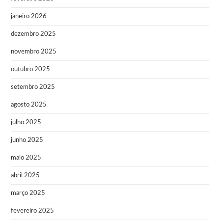
janeiro 2026
dezembro 2025
novembro 2025
outubro 2025
setembro 2025
agosto 2025
julho 2025
junho 2025
maio 2025
abril 2025
março 2025
fevereiro 2025