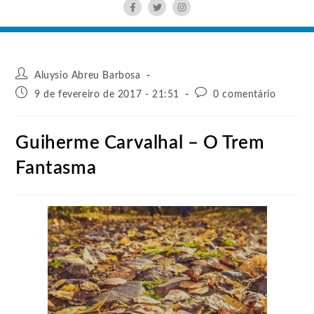
Aluysio Abreu Barbosa
9 de fevereiro de 2017 - 21:51
0 comentário
Guiherme Carvalhal – O Trem
Fantasma