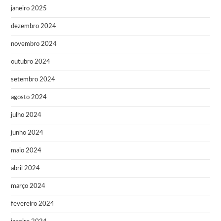
janeiro 2025
dezembro 2024
novembro 2024
outubro 2024
setembro 2024
agosto 2024
julho 2024
junho 2024
maio 2024
abril 2024
março 2024
fevereiro 2024