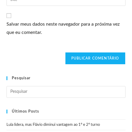
Salvar meus dados neste navegador para a próxima vez
que eu comentar.
Pesquisar
Últimos Posts
Lula lidera, mas Flávio diminui vantagem ao 1º e 2º turno