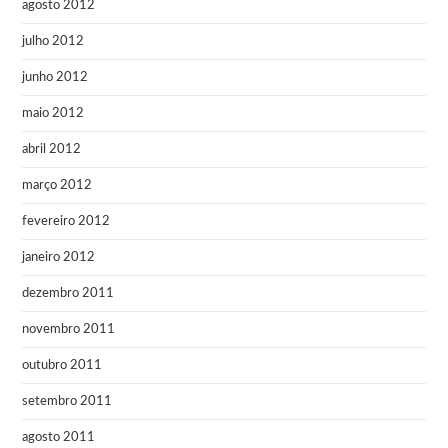
agosto 2012
julho 2012
junho 2012
maio 2012
abril 2012
março 2012
fevereiro 2012
janeiro 2012
dezembro 2011
novembro 2011
outubro 2011
setembro 2011
agosto 2011