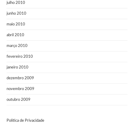
julho 2010
junho 2010
maio 2010
abril 2010
março 2010
fevereiro 2010
janeiro 2010
dezembro 2009
novembro 2009
outubro 2009
Política de Privacidade