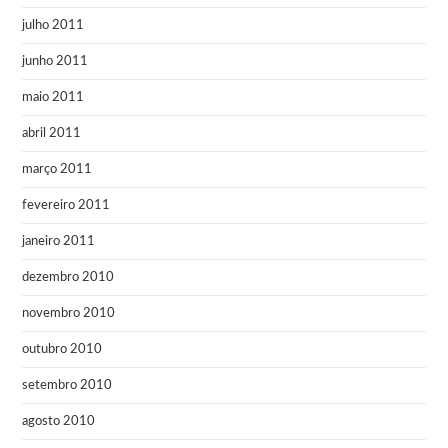
julho 2011
junho 2011
maio 2011
abril 2011
março 2011
fevereiro 2011
janeiro 2011
dezembro 2010
novembro 2010
outubro 2010
setembro 2010
agosto 2010