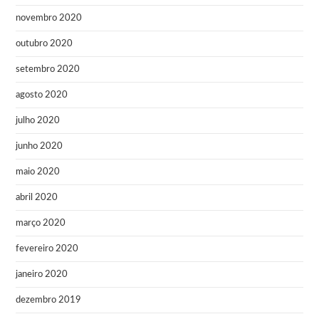
novembro 2020
outubro 2020
setembro 2020
agosto 2020
julho 2020
junho 2020
maio 2020
abril 2020
março 2020
fevereiro 2020
janeiro 2020
dezembro 2019