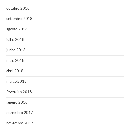
outubro 2018
setembro 2018
agosto 2018
julho 2018
junho 2018
maio 2018
abril 2018
março 2018
fevereiro 2018
janeiro 2018
dezembro 2017
novembro 2017