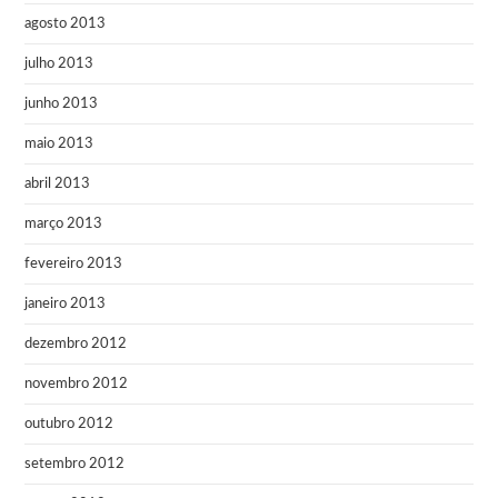
agosto 2013
julho 2013
junho 2013
maio 2013
abril 2013
março 2013
fevereiro 2013
janeiro 2013
dezembro 2012
novembro 2012
outubro 2012
setembro 2012