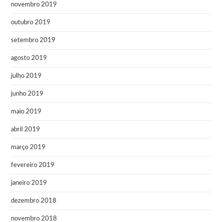
novembro 2019
outubro 2019
setembro 2019
agosto 2019
julho 2019
junho 2019
maio 2019
abril 2019
março 2019
fevereiro 2019
janeiro 2019
dezembro 2018
novembro 2018