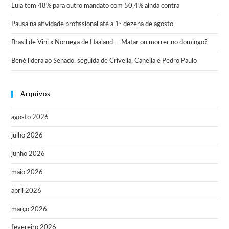
Lula tem 48% para outro mandato com 50,4% ainda contra
Pausa na atividade profissional até a 1ª dezena de agosto
Brasil de Vini x Noruega de Haaland — Matar ou morrer no domingo?
Bené lidera ao Senado, seguida de Crivella, Canella e Pedro Paulo
Arquivos
agosto 2026
julho 2026
junho 2026
maio 2026
abril 2026
março 2026
fevereiro 2026