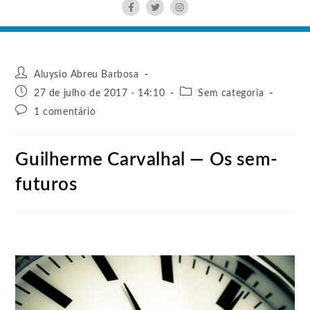
Aluysio Abreu Barbosa
27 de julho de 2017 - 14:10
Sem categoria
1 comentário
Guilherme Carvalhal — Os sem-
futuros