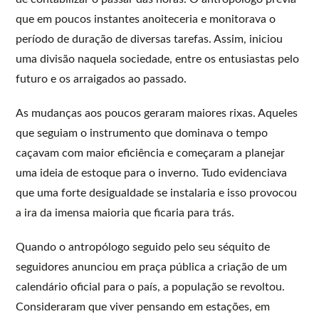
que em poucos instantes anoiteceria e monitorava o
período de duração de diversas tarefas. Assim, iniciou
uma divisão naquela sociedade, entre os entusiastas pelo
futuro e os arraigados ao passado.
As mudanças aos poucos geraram maiores rixas. Aqueles
que seguiam o instrumento que dominava o tempo
caçavam com maior eficiência e começaram a planejar
uma ideia de estoque para o inverno. Tudo evidenciava
que uma forte desigualdade se instalaria e isso provocou
a ira da imensa maioria que ficaria para trás.
Quando o antropólogo seguido pelo seu séquito de
seguidores anunciou em praça pública a criação de um
calendário oficial para o país, a população se revoltou.
Consideraram que viver pensando em estações, em