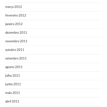
março 2012
fevereiro 2012
janeiro 2012
dezembro 2011
novembro 2011
outubro 2011
setembro 2011
agosto 2011
julho 2011
junho 2011
maio 2011
abril 2011