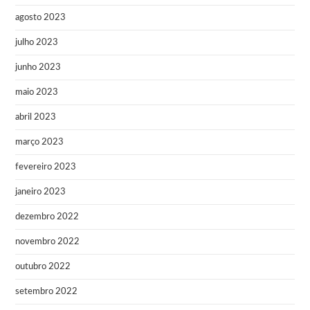
agosto 2023
julho 2023
junho 2023
maio 2023
abril 2023
março 2023
fevereiro 2023
janeiro 2023
dezembro 2022
novembro 2022
outubro 2022
setembro 2022