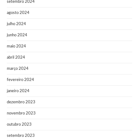
setembro 2024
agosto 2024
julho 2024
junho 2024
maio 2024
abril 2024
março 2024
fevereiro 2024
janeiro 2024
dezembro 2023
novembro 2023
outubro 2023
setembro 2023