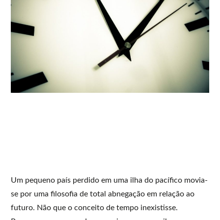
Um pequeno país perdido em uma ilha do pacífico movia-
se por uma filosofia de total abnegação em relação ao
futuro. Não que o conceito de tempo inexistisse.