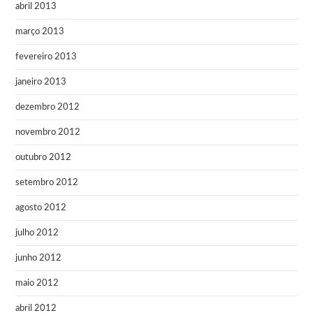
abril 2013
março 2013
fevereiro 2013
janeiro 2013
dezembro 2012
novembro 2012
outubro 2012
setembro 2012
agosto 2012
julho 2012
junho 2012
maio 2012
abril 2012