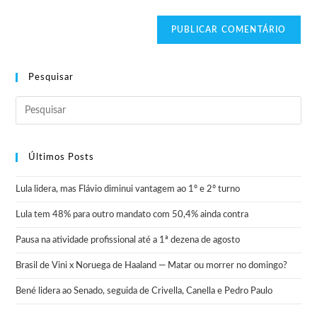
Pesquisar
Últimos Posts
Lula lidera, mas Flávio diminui vantagem ao 1º e 2º turno
Lula tem 48% para outro mandato com 50,4% ainda contra
Pausa na atividade profissional até a 1ª dezena de agosto
Brasil de Vini x Noruega de Haaland — Matar ou morrer no domingo?
Bené lidera ao Senado, seguida de Crivella, Canella e Pedro Paulo