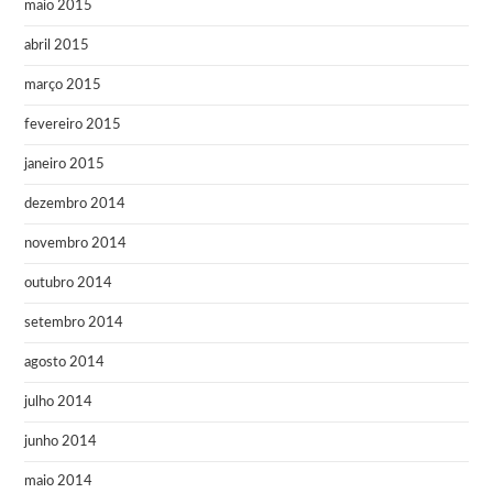
maio 2015
abril 2015
março 2015
fevereiro 2015
janeiro 2015
dezembro 2014
novembro 2014
outubro 2014
setembro 2014
agosto 2014
julho 2014
junho 2014
maio 2014