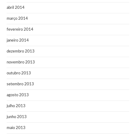
abril 2014
março 2014
fevereiro 2014
janeiro 2014
dezembro 2013
novembro 2013
outubro 2013
setembro 2013
agosto 2013
julho 2013
junho 2013
maio 2013