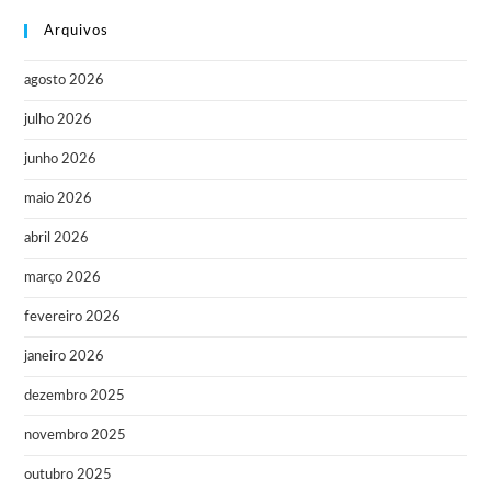
Arquivos
agosto 2026
julho 2026
junho 2026
maio 2026
abril 2026
março 2026
fevereiro 2026
janeiro 2026
dezembro 2025
novembro 2025
outubro 2025