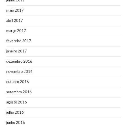
junho 2017
maio 2017
abril 2017
março 2017
fevereiro 2017
janeiro 2017
dezembro 2016
novembro 2016
outubro 2016
setembro 2016
agosto 2016
julho 2016
junho 2016