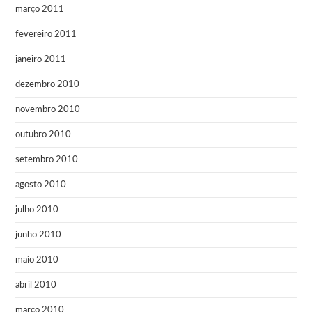
março 2011
fevereiro 2011
janeiro 2011
dezembro 2010
novembro 2010
outubro 2010
setembro 2010
agosto 2010
julho 2010
junho 2010
maio 2010
abril 2010
março 2010