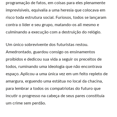
programação de fatos, em coisas para eles plenamente
imprevisíveis, equivalia a uma heresia que colocava em
risco toda estrutura social. Furiosos, todos se lançaram
contra o líder e seu grupo, matando-os ali mesmo e
culminando a execução com a destruição do relógio.
Um único sobrevivente dos futuristas restou.
Amedrontado, guardou consigo os ensinamentos
proibidos e dedicou sua vida a seguir os preceitos de
todos, ruminando uma ideologia que não encontrava
espaço. Aplicou-a uma única vez em um feito repleto de
amargura, erguendo uma estátua no local da chacina,
para lembrar a todos os compatriotas do futuro que
incutir o progresso na cabeça de seus pares constituía
um crime sem perdão.