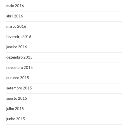
maio 2016
abril 2016
março 2016
fevereiro 2016
janeiro 2016
dezembro 2015
novembro 2015
outubro 2015
setembro 2015
agosto 2015
julho 2015
junho 2015