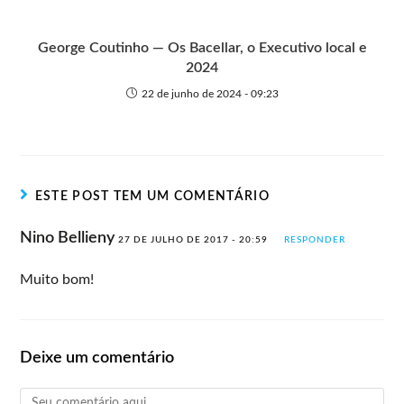
George Coutinho — Os Bacellar, o Executivo local e
2024
22 de junho de 2024 - 09:23
ESTE POST TEM UM COMENTÁRIO
Nino Bellieny
27 DE JULHO DE 2017 - 20:59
RESPONDER
Muito bom!
Deixe um comentário