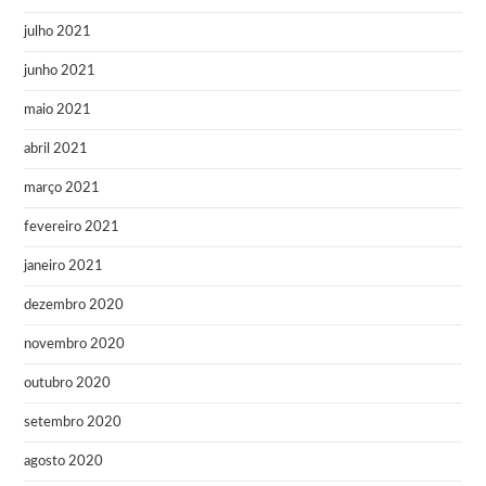
julho 2021
junho 2021
maio 2021
abril 2021
março 2021
fevereiro 2021
janeiro 2021
dezembro 2020
novembro 2020
outubro 2020
setembro 2020
agosto 2020