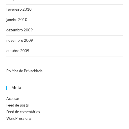
fevereiro 2010
janeiro 2010
dezembro 2009
novembro 2009
outubro 2009
Política de Privacidade
Meta
Acessar
Feed de posts
Feed de comentários
WordPress.org