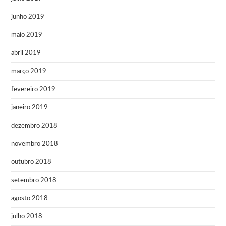
junho 2019
maio 2019
abril 2019
março 2019
fevereiro 2019
janeiro 2019
dezembro 2018
novembro 2018
outubro 2018
setembro 2018
agosto 2018
julho 2018