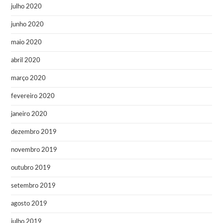
julho 2020
junho 2020
maio 2020
abril 2020
março 2020
fevereiro 2020
janeiro 2020
dezembro 2019
novembro 2019
outubro 2019
setembro 2019
agosto 2019
julho 2019