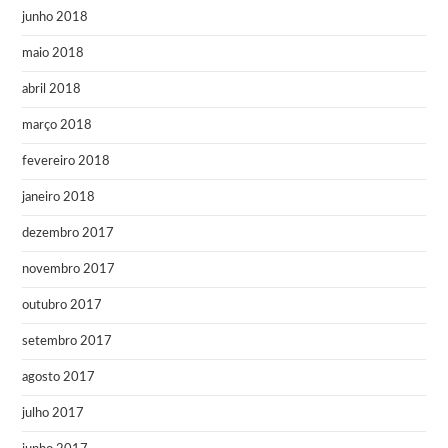
junho 2018
maio 2018
abril 2018
março 2018
fevereiro 2018
janeiro 2018
dezembro 2017
novembro 2017
outubro 2017
setembro 2017
agosto 2017
julho 2017