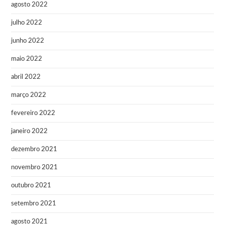
agosto 2022
julho 2022
junho 2022
maio 2022
abril 2022
março 2022
fevereiro 2022
janeiro 2022
dezembro 2021
novembro 2021
outubro 2021
setembro 2021
agosto 2021