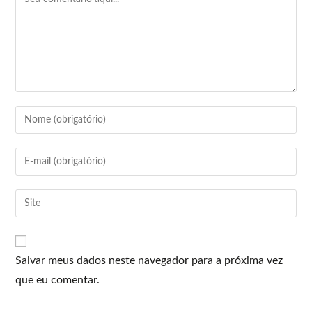
Salvar meus dados neste navegador para a próxima vez
que eu comentar.