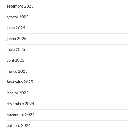
setembro 2025
agosto 2025
julho 2025
junho 2025
maio 2025
abril 2025
março 2025
fevereiro 2025
janeiro 2025
dezembro 2024
novembro 2024
outubro 2024