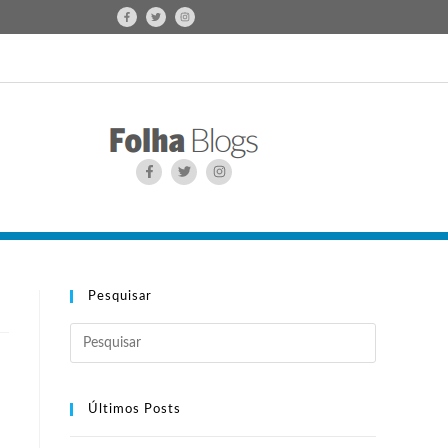
Pesquisar
Últimos Posts