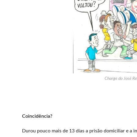
Charge do José Ren
Coincidência?
Durou pouco mais de 13 dias a prisão domiciliar e a