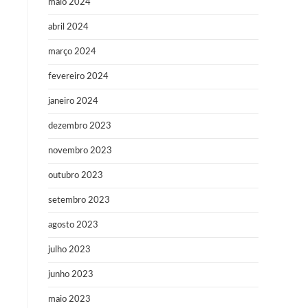
maio 2024
abril 2024
março 2024
fevereiro 2024
janeiro 2024
dezembro 2023
novembro 2023
outubro 2023
setembro 2023
agosto 2023
julho 2023
junho 2023
maio 2023