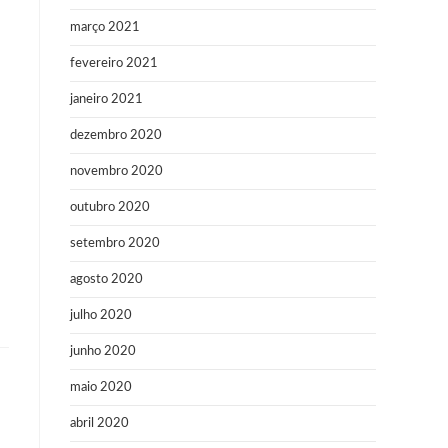
março 2021
fevereiro 2021
janeiro 2021
dezembro 2020
novembro 2020
outubro 2020
setembro 2020
agosto 2020
julho 2020
junho 2020
maio 2020
abril 2020