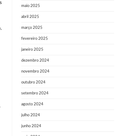
s
maio 2025
abril 2025
,
março 2025
fevereiro 2025
janeiro 2025
dezembro 2024
novembro 2024
outubro 2024
setembro 2024
agosto 2024
,
julho 2024
junho 2024