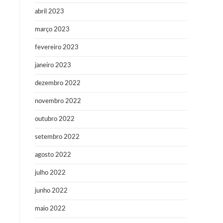
abril 2023
março 2023
fevereiro 2023
janeiro 2023
dezembro 2022
novembro 2022
outubro 2022
setembro 2022
agosto 2022
julho 2022
junho 2022
maio 2022