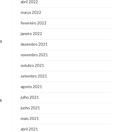
abril 2022
março 2022
fevereiro 2022
janeiro 2022
s
dezembro 2021
novembro 2021
outubro 2021
setembro 2021
agosto 2021
julho 2021
a
junho 2021
maio 2021
abril 2021