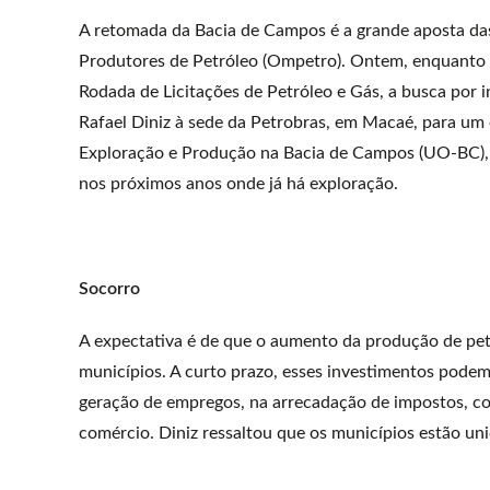
A retomada da Bacia de Campos é a grande aposta da
Produtores de Petróleo (Ompetro). Ontem, enquanto d
Rodada de Licitações de Petróleo e Gás, a busca por
Rafael Diniz à sede da Petrobras, em Macaé, para um
Exploração e Produção na Bacia de Campos (UO-BC), M
nos próximos anos onde já há exploração.
Socorro
A expectativa é de que o aumento da produção de petró
municípios. A curto prazo, esses investimentos pode
geração de empregos, na arrecadação de impostos, co
comércio. Diniz ressaltou que os municípios estão un