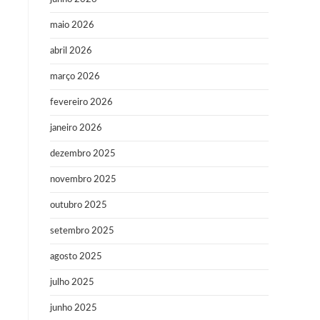
maio 2026
abril 2026
março 2026
fevereiro 2026
janeiro 2026
dezembro 2025
novembro 2025
outubro 2025
setembro 2025
agosto 2025
julho 2025
junho 2025