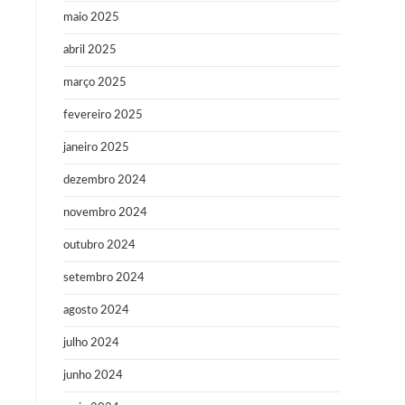
maio 2025
abril 2025
março 2025
fevereiro 2025
janeiro 2025
dezembro 2024
novembro 2024
outubro 2024
setembro 2024
agosto 2024
julho 2024
junho 2024