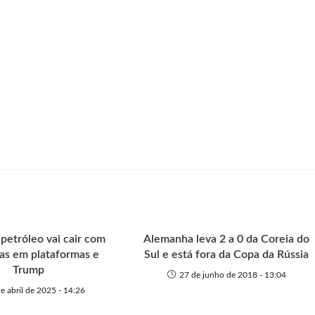
petróleo vai cair com
Alemanha leva 2 a 0 da Coreia do
as em plataformas e
Sul e está fora da Copa da Rússia
Trump
27 de junho de 2018 - 13:04
e abril de 2025 - 14:26