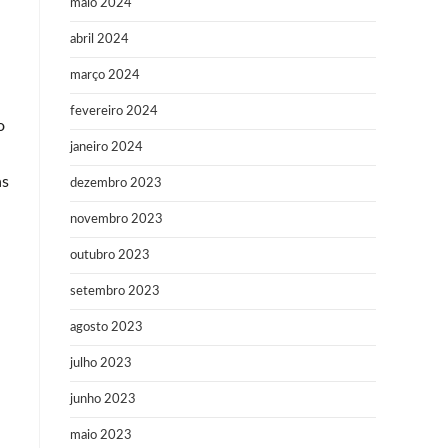
maio 2024
abril 2024
março 2024
fevereiro 2024
o
janeiro 2024
as
dezembro 2023
novembro 2023
outubro 2023
setembro 2023
agosto 2023
julho 2023
junho 2023
maio 2023