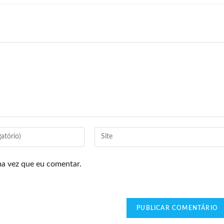
ma vez que eu comentar.