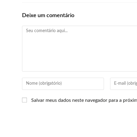
Deixe um comentário
Salvar meus dados neste navegador para a próxi