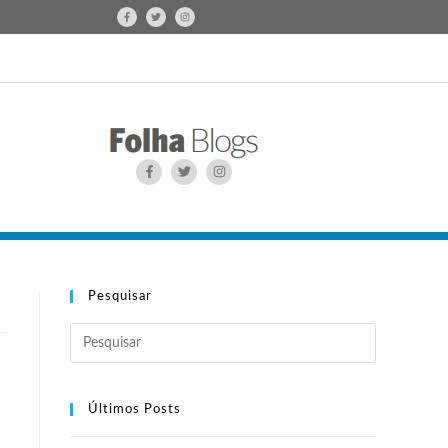
Pesquisar
Últimos Posts