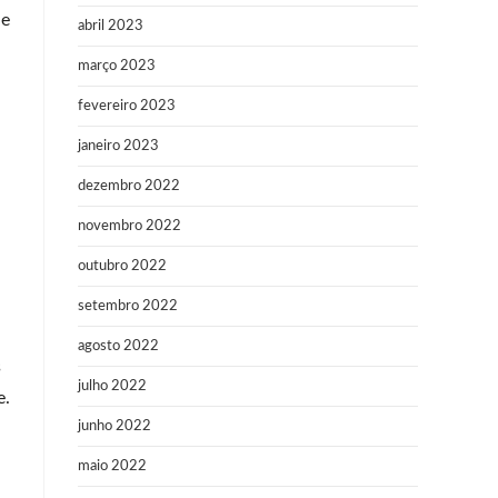
le
abril 2023
março 2023
fevereiro 2023
janeiro 2023
dezembro 2022
novembro 2022
outubro 2022
setembro 2022
agosto 2022
s
julho 2022
e.
junho 2022
maio 2022