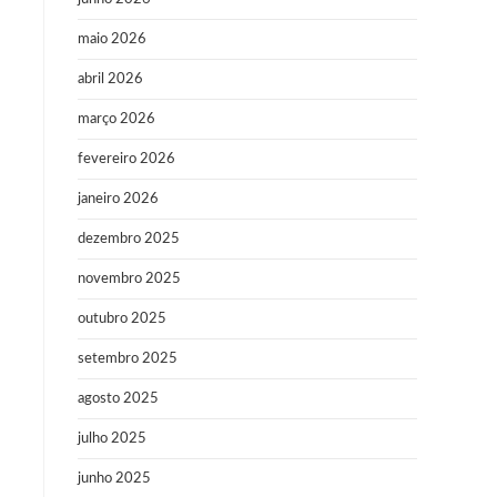
maio 2026
abril 2026
março 2026
fevereiro 2026
janeiro 2026
dezembro 2025
novembro 2025
outubro 2025
setembro 2025
agosto 2025
julho 2025
junho 2025