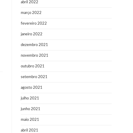
abril 2022
março 2022
fevereiro 2022
janeiro 2022
dezembro 2021
novembro 2021
outubro 2021
setembro 2021
agosto 2021
julho 2021
junho 2021
maio 2021
abril 2021