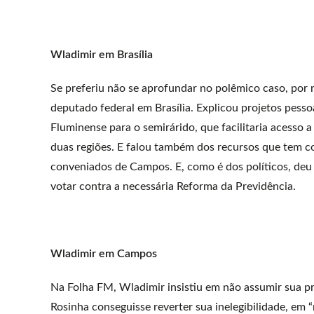
Wladimir em Brasília
Se preferiu não se aprofundar no polêmico caso, por 
deputado federal em Brasília. Explicou projetos pess
Fluminense para o semirárido, que facilitaria acesso a
duas regiões. E falou também dos recursos que tem co
conveniados de Campos. E, como é dos políticos, deu 
votar contra a necessária Reforma da Previdência.
Wladimir em Campos
Na Folha FM, Wladimir insistiu em não assumir sua p
Rosinha conseguisse reverter sua inelegibilidade, em “