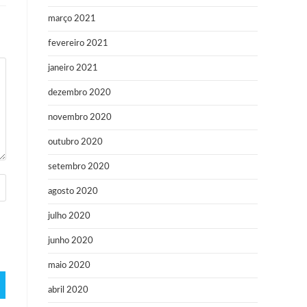
março 2021
fevereiro 2021
janeiro 2021
dezembro 2020
novembro 2020
outubro 2020
setembro 2020
agosto 2020
julho 2020
junho 2020
maio 2020
abril 2020