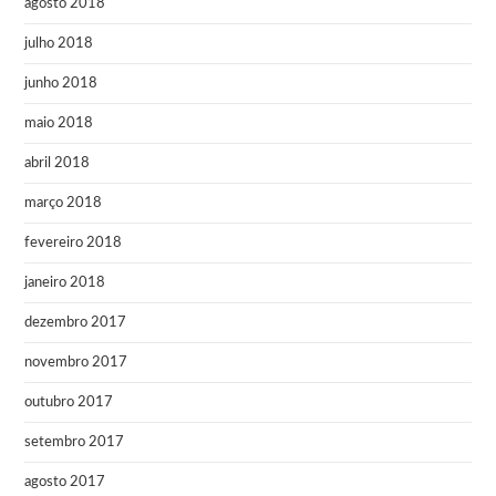
agosto 2018
julho 2018
junho 2018
maio 2018
abril 2018
março 2018
fevereiro 2018
janeiro 2018
dezembro 2017
novembro 2017
outubro 2017
setembro 2017
agosto 2017