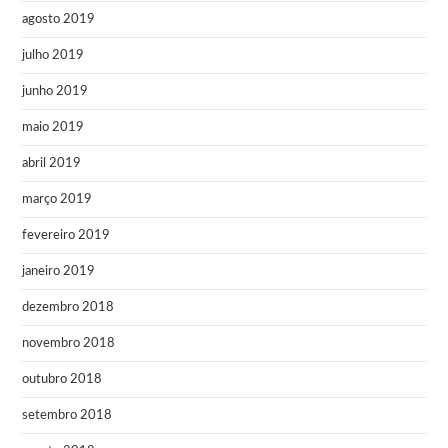
agosto 2019
julho 2019
junho 2019
maio 2019
abril 2019
março 2019
fevereiro 2019
janeiro 2019
dezembro 2018
novembro 2018
outubro 2018
setembro 2018