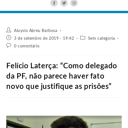
Aluysio Abreu Barbosa
3 de setembro de 2019 - 19:42
Sem categoria
0 comentário
Felício Laterça: “Como delegado
da PF, não parece haver fato
novo que justifique as prisões”