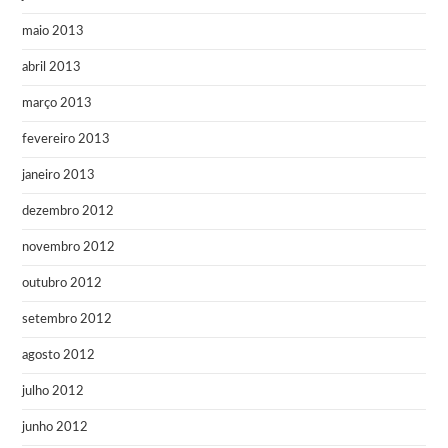
maio 2013
abril 2013
março 2013
fevereiro 2013
janeiro 2013
dezembro 2012
novembro 2012
outubro 2012
setembro 2012
agosto 2012
julho 2012
junho 2012