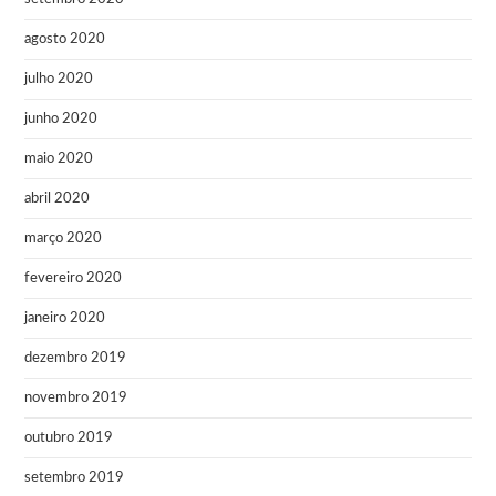
agosto 2020
julho 2020
junho 2020
maio 2020
abril 2020
março 2020
fevereiro 2020
janeiro 2020
dezembro 2019
novembro 2019
outubro 2019
setembro 2019