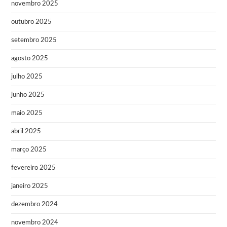
novembro 2025
outubro 2025
setembro 2025
agosto 2025
julho 2025
junho 2025
maio 2025
abril 2025
março 2025
fevereiro 2025
janeiro 2025
dezembro 2024
novembro 2024