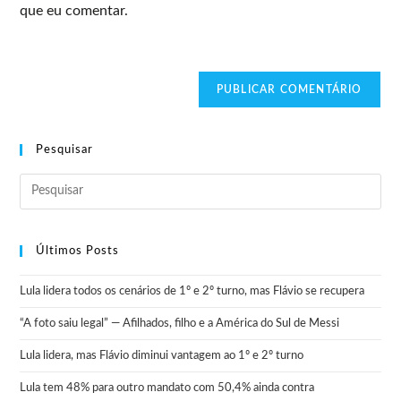
que eu comentar.
Pesquisar
Últimos Posts
Lula lidera todos os cenários de 1º e 2º turno, mas Flávio se recupera
“A foto saiu legal” — Afilhados, filho e a América do Sul de Messi
Lula lidera, mas Flávio diminui vantagem ao 1º e 2º turno
Lula tem 48% para outro mandato com 50,4% ainda contra