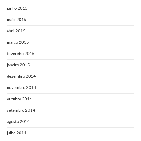
junho 2015
maio 2015
abril 2015
março 2015
fevereiro 2015
janeiro 2015
dezembro 2014
novembro 2014
outubro 2014
setembro 2014
agosto 2014
julho 2014