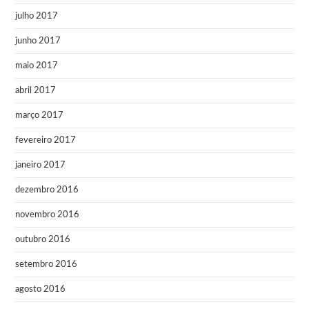
julho 2017
junho 2017
maio 2017
abril 2017
março 2017
fevereiro 2017
janeiro 2017
dezembro 2016
novembro 2016
outubro 2016
setembro 2016
agosto 2016