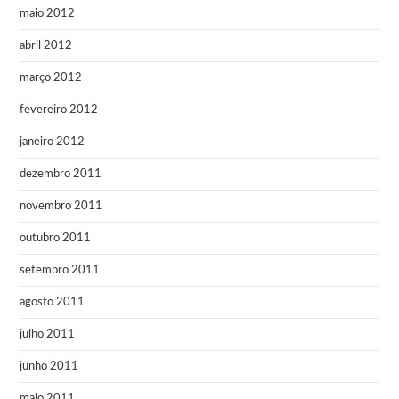
maio 2012
abril 2012
março 2012
fevereiro 2012
janeiro 2012
dezembro 2011
novembro 2011
outubro 2011
setembro 2011
agosto 2011
julho 2011
junho 2011
maio 2011