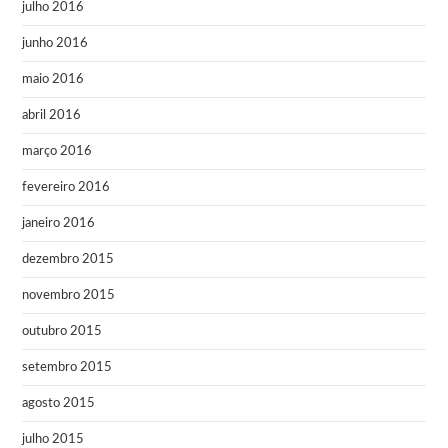
julho 2016
junho 2016
maio 2016
abril 2016
março 2016
fevereiro 2016
janeiro 2016
dezembro 2015
novembro 2015
outubro 2015
setembro 2015
agosto 2015
julho 2015