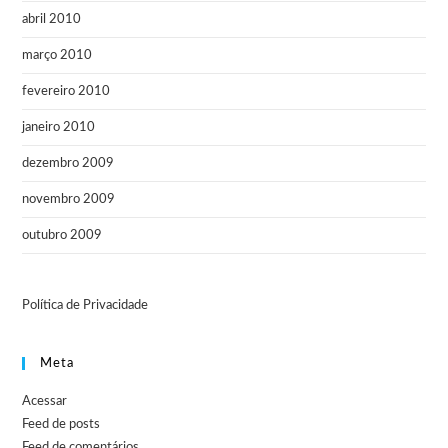
abril 2010
março 2010
fevereiro 2010
janeiro 2010
dezembro 2009
novembro 2009
outubro 2009
Política de Privacidade
Meta
Acessar
Feed de posts
Feed de comentários