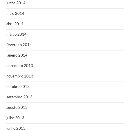
junho 2014
maio 2014
abril 2014
março 2014
fevereiro 2014
janeiro 2014
dezembro 2013
novembro 2013
outubro 2013
setembro 2013
agosto 2013
julho 2013
junho 2013