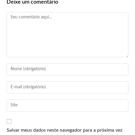
Deixe um comentário
Salvar meus dados neste navegador para a próxima vez