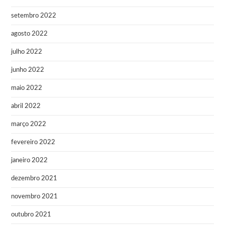
setembro 2022
agosto 2022
julho 2022
junho 2022
maio 2022
abril 2022
março 2022
fevereiro 2022
janeiro 2022
dezembro 2021
novembro 2021
outubro 2021