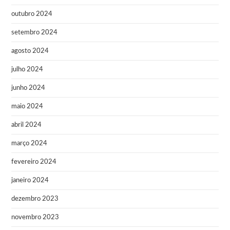
outubro 2024
setembro 2024
agosto 2024
julho 2024
junho 2024
maio 2024
abril 2024
março 2024
fevereiro 2024
janeiro 2024
dezembro 2023
novembro 2023