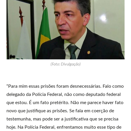
(Foto: Divulgação)
“Para mim essas prisões foram desnecessárias. Falo como
delegado da Polícia Federal, não como deputado federal
que estou. É um fato pretérito. Não me parece haver fato
novo que justifique as prisões. Se fala em coerção de
testemunha, mas pode ser a justificativa que se precisa
hoje. Na Polícia Federal, enfrentamos muito esse tipo de