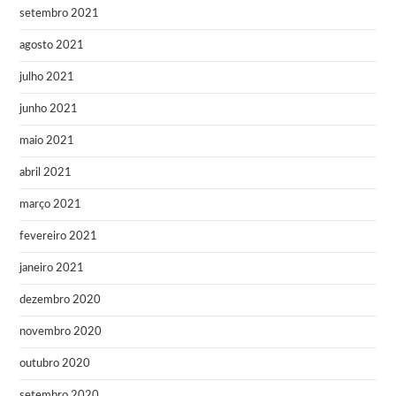
setembro 2021
agosto 2021
julho 2021
junho 2021
maio 2021
abril 2021
março 2021
fevereiro 2021
janeiro 2021
dezembro 2020
novembro 2020
outubro 2020
setembro 2020