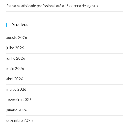
Pausa na atividade profissional até a 1ª dezena de agosto
Arquivos
agosto 2026
julho 2026
junho 2026
maio 2026
abril 2026
março 2026
fevereiro 2026
janeiro 2026
dezembro 2025