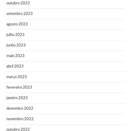
outubro 2023
setembro 2023
agosto 2023
julho 2023
junho 2023
maio 2023
abril 2023
março 2023
fevereiro 2023
janeiro 2023
dezembro 2022
novembro 2022
outubro 2022