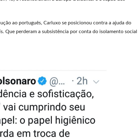
dução ao português, Carluxo se posicionou contra a ajuda do
ís. Que perderam a subsistência por conta do isolamento social