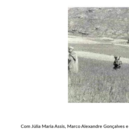
Com Júlia Maria Assis, Marco Alexandre Gonçalves e