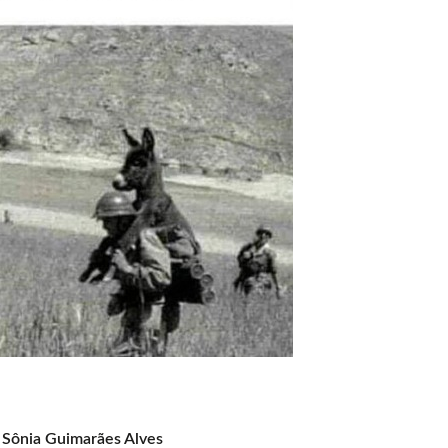
 Sônia Guimarães Alves