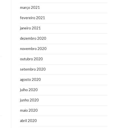
março 2021
fevereiro 2021
janeiro 2021
dezembro 2020
novembro 2020
outubro 2020
setembro 2020
agosto 2020
julho 2020
junho 2020
maio 2020
abril 2020