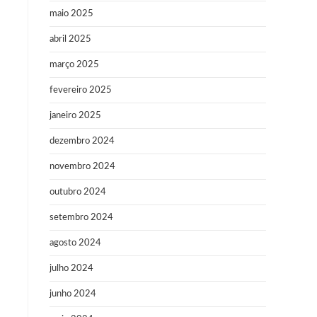
maio 2025
abril 2025
março 2025
fevereiro 2025
janeiro 2025
dezembro 2024
novembro 2024
outubro 2024
setembro 2024
agosto 2024
julho 2024
junho 2024