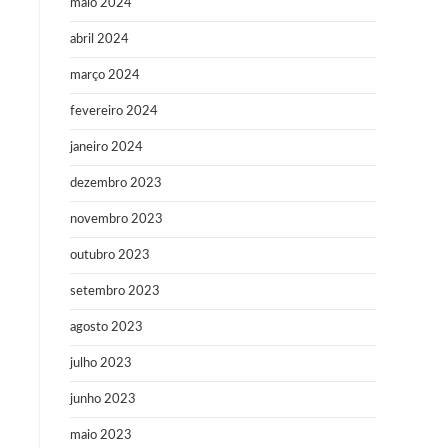
maio 2024
abril 2024
março 2024
fevereiro 2024
janeiro 2024
dezembro 2023
novembro 2023
outubro 2023
setembro 2023
agosto 2023
julho 2023
junho 2023
maio 2023