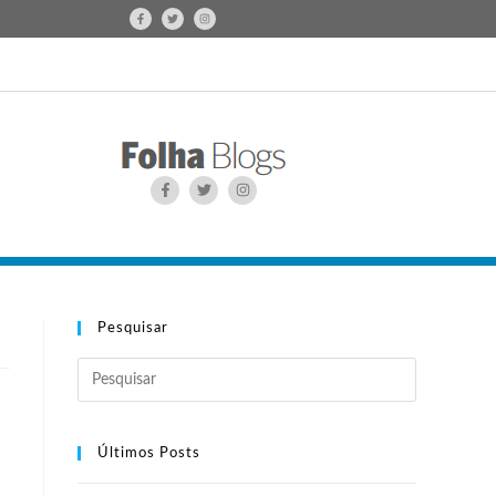
Pesquisar
Últimos Posts