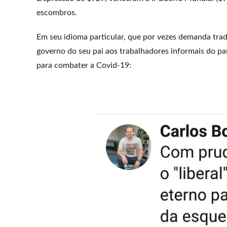
escombros.
Em seu idioma particular, que por vezes demanda tra
governo do seu pai aos trabalhadores informais do pa
para combater a Covid-19: