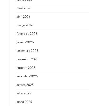
maio 2026
abril 2026
março 2026
fevereiro 2026
janeiro 2026
dezembro 2025
novembro 2025
outubro 2025
setembro 2025
agosto 2025
julho 2025
junho 2025