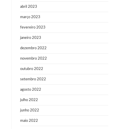
abril 2023
março 2023
fevereiro 2023
janeiro 2023
dezembro 2022
novembro 2022
outubro 2022
setembro 2022
agosto 2022
julho 2022
junho 2022
maio 2022