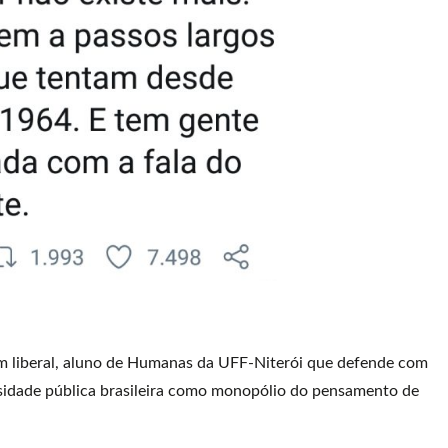
em liberal, aluno de Humanas da UFF-Niterói que defende com
sidade pública brasileira como monopólio do pensamento de