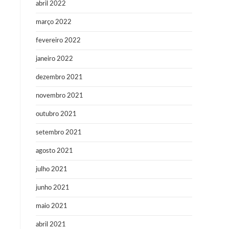
abril 2022
março 2022
fevereiro 2022
janeiro 2022
dezembro 2021
novembro 2021
outubro 2021
setembro 2021
agosto 2021
julho 2021
junho 2021
maio 2021
abril 2021