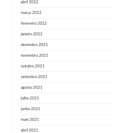
abril 2022
março 2022
fevereiro 2022
janeiro 2022
dezembro 2021
novembro 2021
outubro 2021
setembro 2021
agosto 2021
julho 2021
junho 2021
maio 2021
abril 2021