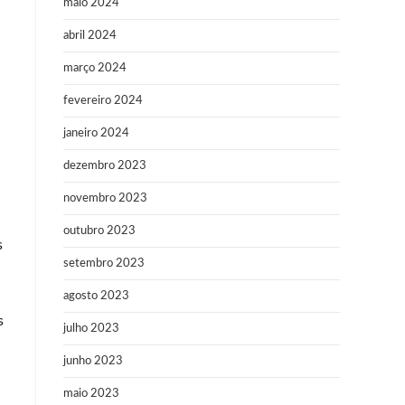
maio 2024
abril 2024
março 2024
fevereiro 2024
janeiro 2024
dezembro 2023
novembro 2023
outubro 2023
s
setembro 2023
agosto 2023
s
julho 2023
junho 2023
maio 2023