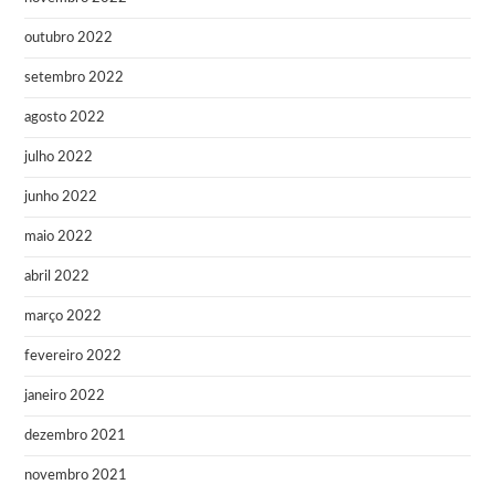
outubro 2022
setembro 2022
agosto 2022
julho 2022
junho 2022
maio 2022
abril 2022
março 2022
fevereiro 2022
janeiro 2022
dezembro 2021
novembro 2021