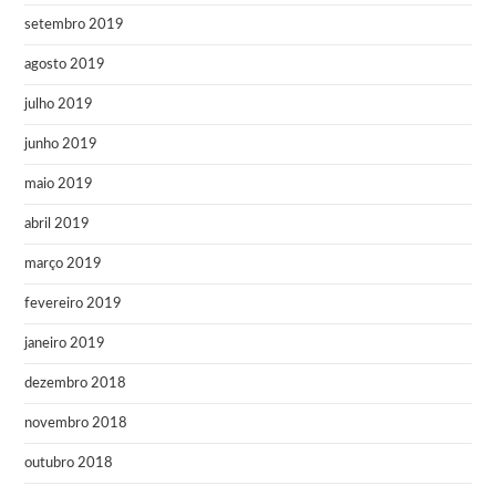
setembro 2019
agosto 2019
julho 2019
junho 2019
maio 2019
abril 2019
março 2019
fevereiro 2019
janeiro 2019
dezembro 2018
novembro 2018
outubro 2018