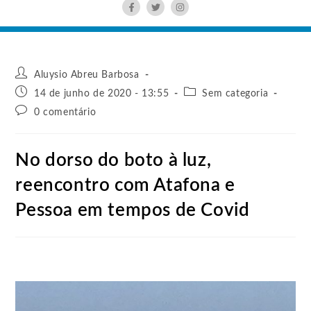
Aluysio Abreu Barbosa
14 de junho de 2020 - 13:55
Sem categoria
0 comentário
No dorso do boto à luz,
reencontro com Atafona e
Pessoa em tempos de Covid