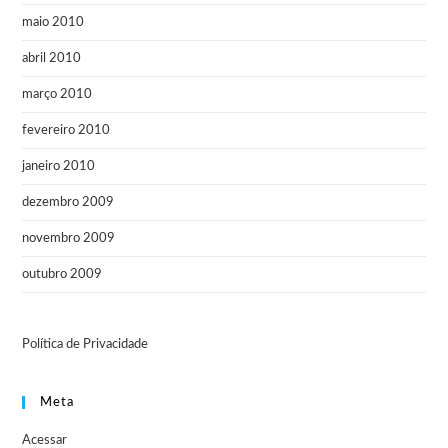
maio 2010
abril 2010
março 2010
fevereiro 2010
janeiro 2010
dezembro 2009
novembro 2009
outubro 2009
Política de Privacidade
Meta
Acessar