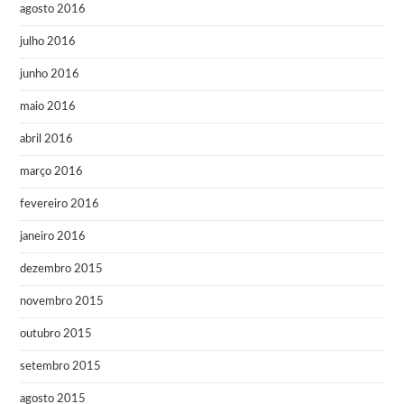
agosto 2016
julho 2016
junho 2016
maio 2016
abril 2016
março 2016
fevereiro 2016
janeiro 2016
dezembro 2015
novembro 2015
outubro 2015
setembro 2015
agosto 2015