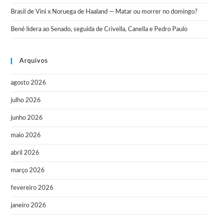
Brasil de Vini x Noruega de Haaland — Matar ou morrer no domingo?
Bené lidera ao Senado, seguida de Crivella, Canella e Pedro Paulo
Arquivos
agosto 2026
julho 2026
junho 2026
maio 2026
abril 2026
março 2026
fevereiro 2026
janeiro 2026