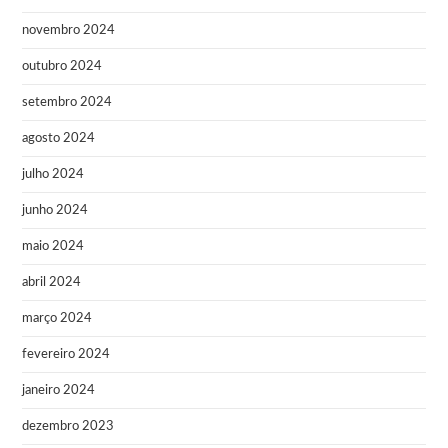
novembro 2024
outubro 2024
setembro 2024
agosto 2024
julho 2024
junho 2024
maio 2024
abril 2024
março 2024
fevereiro 2024
janeiro 2024
dezembro 2023