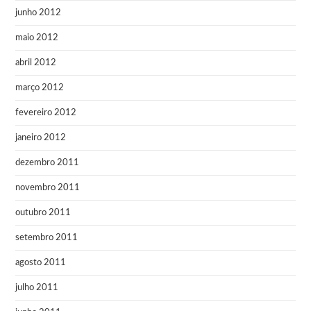
junho 2012
maio 2012
abril 2012
março 2012
fevereiro 2012
janeiro 2012
dezembro 2011
novembro 2011
outubro 2011
setembro 2011
agosto 2011
julho 2011