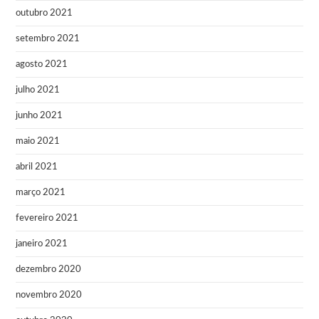
outubro 2021
setembro 2021
agosto 2021
julho 2021
junho 2021
maio 2021
abril 2021
março 2021
fevereiro 2021
janeiro 2021
dezembro 2020
novembro 2020