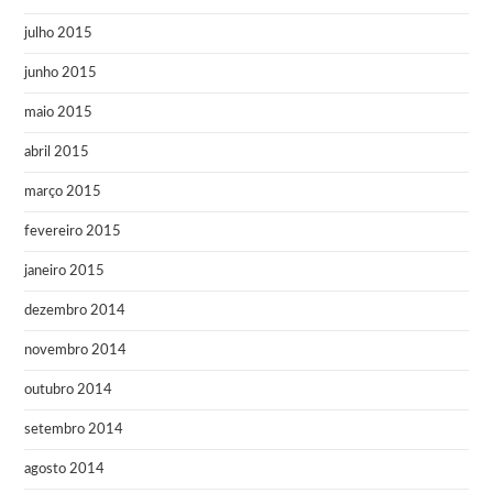
julho 2015
junho 2015
maio 2015
abril 2015
março 2015
fevereiro 2015
janeiro 2015
dezembro 2014
novembro 2014
outubro 2014
setembro 2014
agosto 2014