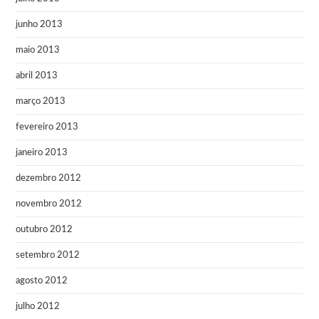
junho 2013
maio 2013
abril 2013
março 2013
fevereiro 2013
janeiro 2013
dezembro 2012
novembro 2012
outubro 2012
setembro 2012
agosto 2012
julho 2012