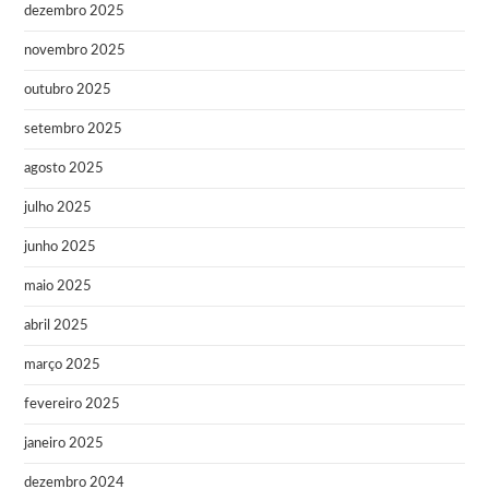
dezembro 2025
novembro 2025
outubro 2025
setembro 2025
agosto 2025
julho 2025
junho 2025
maio 2025
abril 2025
março 2025
fevereiro 2025
janeiro 2025
dezembro 2024