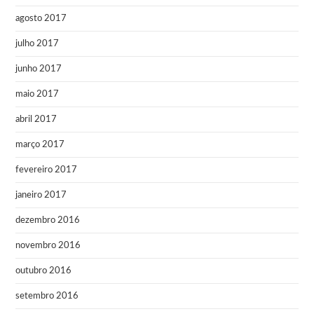
agosto 2017
julho 2017
junho 2017
maio 2017
abril 2017
março 2017
fevereiro 2017
janeiro 2017
dezembro 2016
novembro 2016
outubro 2016
setembro 2016