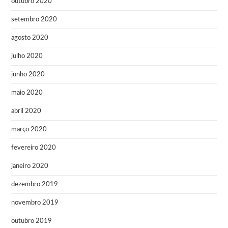
outubro 2020
setembro 2020
agosto 2020
julho 2020
junho 2020
maio 2020
abril 2020
março 2020
fevereiro 2020
janeiro 2020
dezembro 2019
novembro 2019
outubro 2019