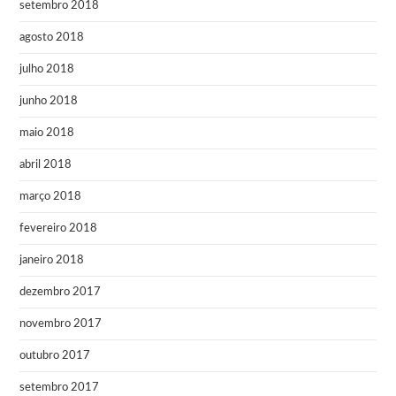
setembro 2018
agosto 2018
julho 2018
junho 2018
maio 2018
abril 2018
março 2018
fevereiro 2018
janeiro 2018
dezembro 2017
novembro 2017
outubro 2017
setembro 2017