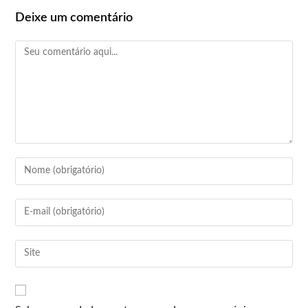
Deixe um comentário