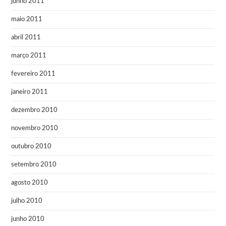
junho 2011
maio 2011
abril 2011
março 2011
fevereiro 2011
janeiro 2011
dezembro 2010
novembro 2010
outubro 2010
setembro 2010
agosto 2010
julho 2010
junho 2010