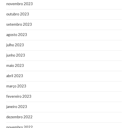
novembro 2023
outubro 2023
setembro 2023
agosto 2023
julho 2023
junho 2023
maio 2023
abril 2023
março 2023
fevereiro 2023
janeiro 2023
dezembro 2022
novembro 2022