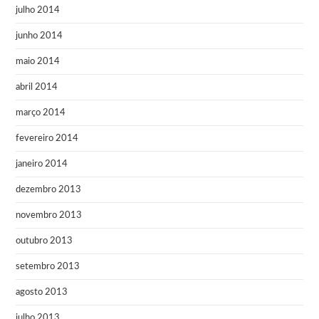
julho 2014
junho 2014
maio 2014
abril 2014
março 2014
fevereiro 2014
janeiro 2014
dezembro 2013
novembro 2013
outubro 2013
setembro 2013
agosto 2013
julho 2013