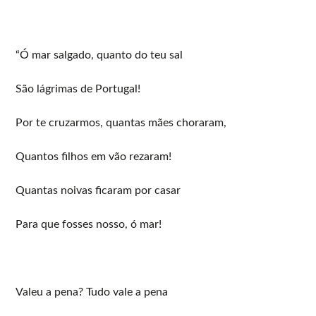
“Ó mar salgado, quanto do teu sal
São lágrimas de Portugal!
Por te cruzarmos, quantas mães choraram,
Quantos filhos em vão rezaram!
Quantas noivas ficaram por casar
Para que fosses nosso, ó mar!
Valeu a pena? Tudo vale a pena