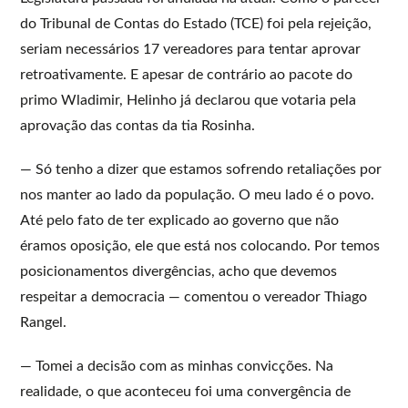
do Tribunal de Contas do Estado (TCE) foi pela rejeição,
seriam necessários 17 vereadores para tentar aprovar
retroativamente. E apesar de contrário ao pacote do
primo Wladimir, Helinho já declarou que votaria pela
aprovação das contas da tia Rosinha.
— Só tenho a dizer que estamos sofrendo retaliações por
nos manter ao lado da população. O meu lado é o povo.
Até pelo fato de ter explicado ao governo que não
éramos oposição, ele que está nos colocando. Por temos
posicionamentos divergências, acho que devemos
respeitar a democracia — comentou o vereador Thiago
Rangel.
— Tomei a decisão com as minhas convicções. Na
realidade, o que aconteceu foi uma convergência de