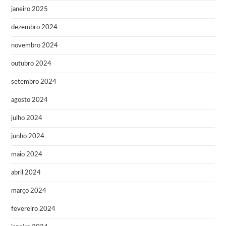
janeiro 2025
dezembro 2024
novembro 2024
outubro 2024
setembro 2024
agosto 2024
julho 2024
junho 2024
maio 2024
abril 2024
março 2024
fevereiro 2024