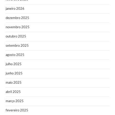
janeiro 2026
dezembro 2025
novembro 2025
outubro 2025
setembro 2025
agosto 2025
julho 2025
junho 2025
maio 2025
abril 2025
março 2025
fevereiro 2025