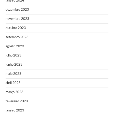
janeiro 2024
dezembro 2023
novembro 2023
outubro 2023
setembro 2023
agosto 2023
julho 2023
junho 2023
maio 2023
abril 2023
março 2023
fevereiro 2023
janeiro 2023