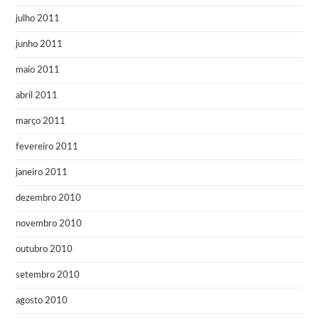
julho 2011
junho 2011
maio 2011
abril 2011
março 2011
fevereiro 2011
janeiro 2011
dezembro 2010
novembro 2010
outubro 2010
setembro 2010
agosto 2010