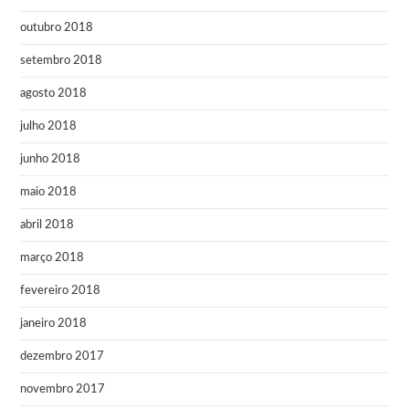
outubro 2018
setembro 2018
agosto 2018
julho 2018
junho 2018
maio 2018
abril 2018
março 2018
fevereiro 2018
janeiro 2018
dezembro 2017
novembro 2017