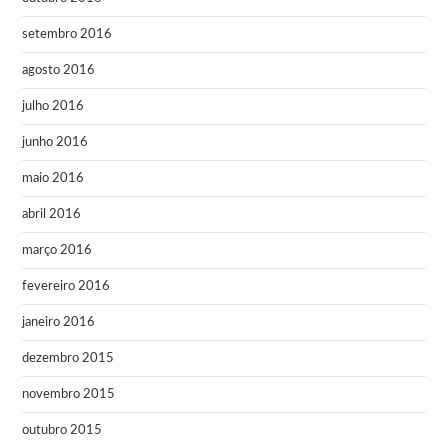
setembro 2016
agosto 2016
julho 2016
junho 2016
maio 2016
abril 2016
março 2016
fevereiro 2016
janeiro 2016
dezembro 2015
novembro 2015
outubro 2015