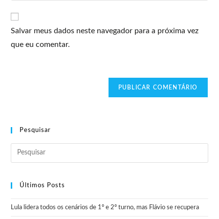
Salvar meus dados neste navegador para a próxima vez
que eu comentar.
Pesquisar
Últimos Posts
Lula lidera todos os cenários de 1º e 2º turno, mas Flávio se recupera