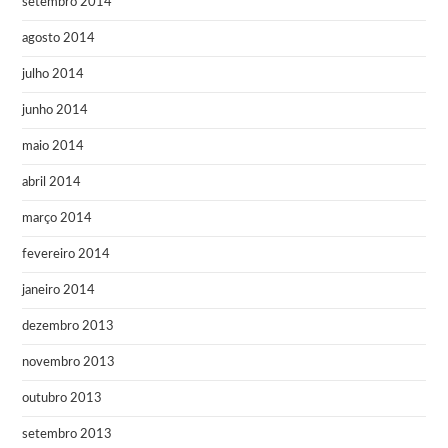
setembro 2014
agosto 2014
julho 2014
junho 2014
maio 2014
abril 2014
março 2014
fevereiro 2014
janeiro 2014
dezembro 2013
novembro 2013
outubro 2013
setembro 2013