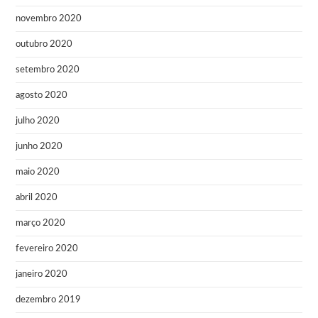
novembro 2020
outubro 2020
setembro 2020
agosto 2020
julho 2020
junho 2020
maio 2020
abril 2020
março 2020
fevereiro 2020
janeiro 2020
dezembro 2019