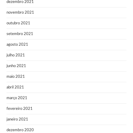
dezembro 2021
novembro 2021
outubro 2021
setembro 2021
agosto 2021
julho 2021
junho 2021
maio 2021
abril 2021
março 2021
fevereiro 2021
janeiro 2021
dezembro 2020