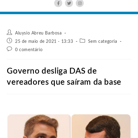
Aluysio Abreu Barbosa
25 de maio de 2021 - 13:33
Sem categoria
0 comentário
Governo desliga DAS de
vereadores que saíram da base