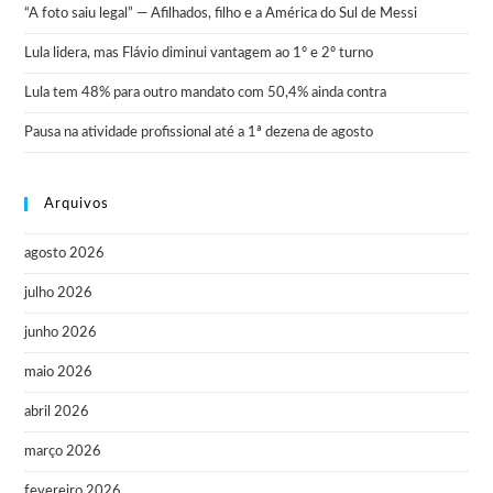
“A foto saiu legal” — Afilhados, filho e a América do Sul de Messi
Lula lidera, mas Flávio diminui vantagem ao 1º e 2º turno
Lula tem 48% para outro mandato com 50,4% ainda contra
Pausa na atividade profissional até a 1ª dezena de agosto
Arquivos
agosto 2026
julho 2026
junho 2026
maio 2026
abril 2026
março 2026
fevereiro 2026