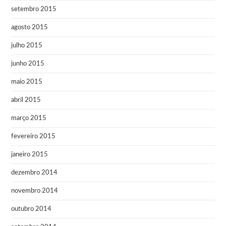
setembro 2015
agosto 2015
julho 2015
junho 2015
maio 2015
abril 2015
março 2015
fevereiro 2015
janeiro 2015
dezembro 2014
novembro 2014
outubro 2014