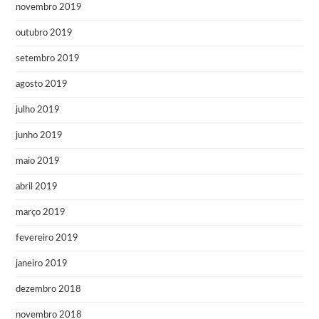
novembro 2019
outubro 2019
setembro 2019
agosto 2019
julho 2019
junho 2019
maio 2019
abril 2019
março 2019
fevereiro 2019
janeiro 2019
dezembro 2018
novembro 2018