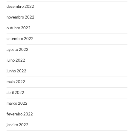
dezembro 2022
novembro 2022
outubro 2022
setembro 2022
agosto 2022
julho 2022
junho 2022
maio 2022
abril 2022
março 2022
fevereiro 2022
janeiro 2022