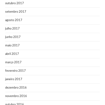
outubro 2017
setembro 2017
agosto 2017
julho 2017
junho 2017
maio 2017
abril 2017
março 2017
fevereiro 2017
janeiro 2017
dezembro 2016
novembro 2016
outubro 2016