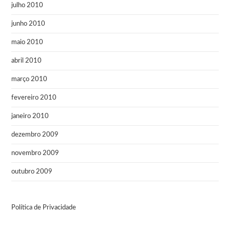
julho 2010
junho 2010
maio 2010
abril 2010
março 2010
fevereiro 2010
janeiro 2010
dezembro 2009
novembro 2009
outubro 2009
Política de Privacidade