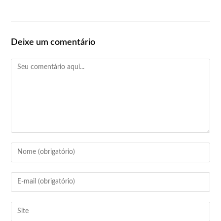
Deixe um comentário