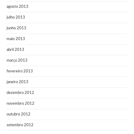
agosto 2013
julho 2013
junho 2013
maio 2013
abril 2013
março 2013
fevereiro 2013
janeiro 2013
dezembro 2012
novembro 2012
outubro 2012
setembro 2012