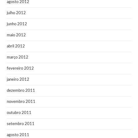
agosto 2012
julho 2012
junho 2012
maio 2012
abril 2012
março 2012
fevereiro 2012
janeiro 2012
dezembro 2011
novembro 2011
outubro 2011
setembro 2011
agosto 2011