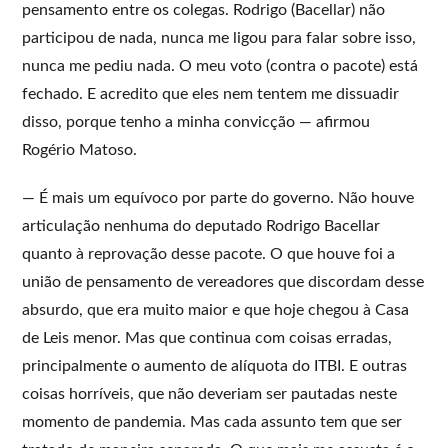
pensamento entre os colegas. Rodrigo (Bacellar) não
participou de nada, nunca me ligou para falar sobre isso,
nunca me pediu nada. O meu voto (contra o pacote) está
fechado. E acredito que eles nem tentem me dissuadir
disso, porque tenho a minha convicção — afirmou
Rogério Matoso.
— É mais um equívoco por parte do governo. Não houve
articulação nenhuma do deputado Rodrigo Bacellar
quanto à reprovação desse pacote. O que houve foi a
união de pensamento de vereadores que discordam desse
absurdo, que era muito maior e que hoje chegou à Casa
de Leis menor. Mas que continua com coisas erradas,
principalmente o aumento de alíquota do ITBI. E outras
coisas horríveis, que não deveriam ser pautadas neste
momento de pandemia. Mas cada assunto tem que ser