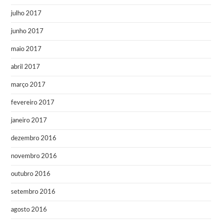
julho 2017
junho 2017
maio 2017
abril 2017
março 2017
fevereiro 2017
janeiro 2017
dezembro 2016
novembro 2016
outubro 2016
setembro 2016
agosto 2016