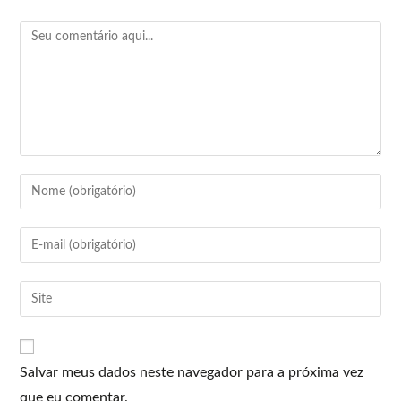
Salvar meus dados neste navegador para a próxima vez
que eu comentar.