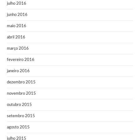
julho 2016
junho 2016
maio 2016
abril 2016
março 2016
fevereiro 2016
janeiro 2016
dezembro 2015
novembro 2015
outubro 2015
setembro 2015
agosto 2015
julho 2015