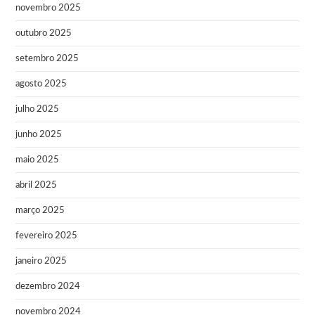
novembro 2025
outubro 2025
setembro 2025
agosto 2025
julho 2025
junho 2025
maio 2025
abril 2025
março 2025
fevereiro 2025
janeiro 2025
dezembro 2024
novembro 2024