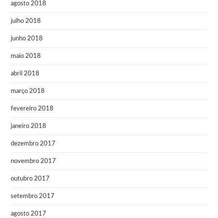
agosto 2018
julho 2018
junho 2018
maio 2018
abril 2018
março 2018
fevereiro 2018
janeiro 2018
dezembro 2017
novembro 2017
outubro 2017
setembro 2017
agosto 2017