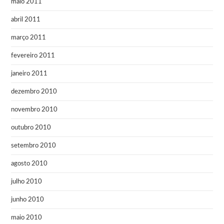
maio 2011
abril 2011
março 2011
fevereiro 2011
janeiro 2011
dezembro 2010
novembro 2010
outubro 2010
setembro 2010
agosto 2010
julho 2010
junho 2010
maio 2010