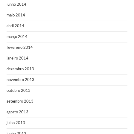
junho 2014
maio 2014
abril 2014
março 2014
fevereiro 2014
janeiro 2014
dezembro 2013
novembro 2013
outubro 2013
setembro 2013
agosto 2013
julho 2013
junho 2013