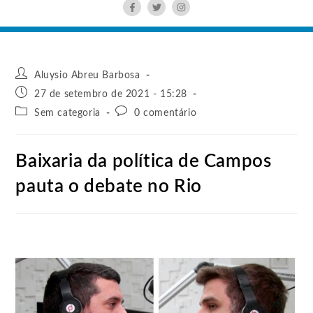
Aluysio Abreu Barbosa
27 de setembro de 2021 - 15:28
Sem categoria
0 comentário
Baixaria da política de Campos
pauta o debate no Rio