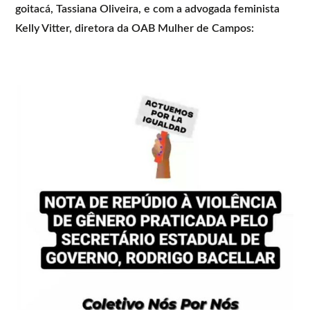
goitacá, Tassiana Oliveira, e com a advogada feminista
Kelly Vitter, diretora da OAB Mulher de Campos: