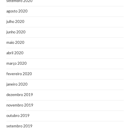
setembro 2020
agosto 2020
julho 2020
junho 2020
maio 2020
abril 2020
março 2020
fevereiro 2020
janeiro 2020
dezembro 2019
novembro 2019
outubro 2019
setembro 2019