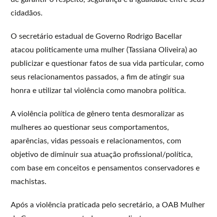
cidadãos.
O secretário estadual de Governo Rodrigo Bacellar
atacou politicamente uma mulher (Tassiana Oliveira) ao
publicizar e questionar fatos de sua vida particular, como
seus relacionamentos passados, a fim de atingir sua
honra e utilizar tal violência como manobra política.
A violência política de gênero tenta desmoralizar as
mulheres ao questionar seus comportamentos,
aparências, vidas pessoais e relacionamentos, com
objetivo de diminuir sua atuação profissional/política,
com base em conceitos e pensamentos conservadores e
machistas.
Após a violência praticada pelo secretário, a OAB Mulher