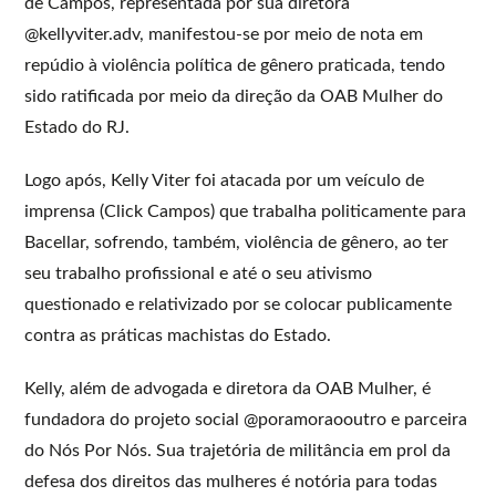
de Campos, representada por sua diretora
@kellyviter.adv, manifestou-se por meio de nota em
repúdio à violência política de gênero praticada, tendo
sido ratificada por meio da direção da OAB Mulher do
Estado do RJ.
Logo após, Kelly Viter foi atacada por um veículo de
imprensa (Click Campos) que trabalha politicamente para
Bacellar, sofrendo, também, violência de gênero, ao ter
seu trabalho profissional e até o seu ativismo
questionado e relativizado por se colocar publicamente
contra as práticas machistas do Estado.
Kelly, além de advogada e diretora da OAB Mulher, é
fundadora do projeto social @poramoraooutro e parceira
do Nós Por Nós. Sua trajetória de militância em prol da
defesa dos direitos das mulheres é notória para todas