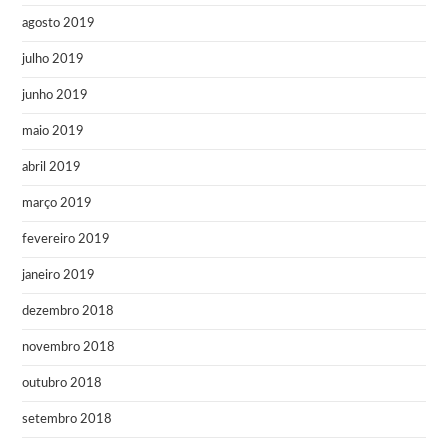
agosto 2019
julho 2019
junho 2019
maio 2019
abril 2019
março 2019
fevereiro 2019
janeiro 2019
dezembro 2018
novembro 2018
outubro 2018
setembro 2018