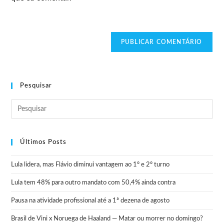
Pesquisar
Últimos Posts
Lula lidera, mas Flávio diminui vantagem ao 1º e 2º turno
Lula tem 48% para outro mandato com 50,4% ainda contra
Pausa na atividade profissional até a 1ª dezena de agosto
Brasil de Vini x Noruega de Haaland — Matar ou morrer no domingo?