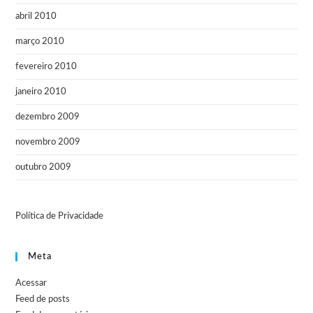
abril 2010
março 2010
fevereiro 2010
janeiro 2010
dezembro 2009
novembro 2009
outubro 2009
Política de Privacidade
Meta
Acessar
Feed de posts