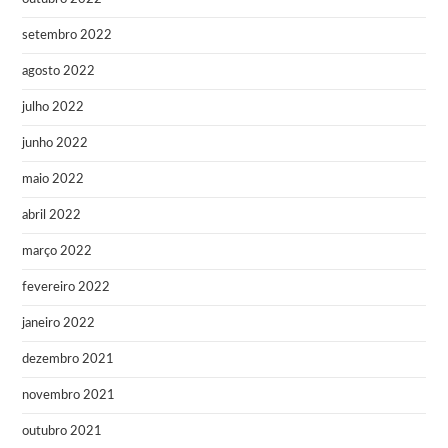
setembro 2022
agosto 2022
julho 2022
junho 2022
maio 2022
abril 2022
março 2022
fevereiro 2022
janeiro 2022
dezembro 2021
novembro 2021
outubro 2021