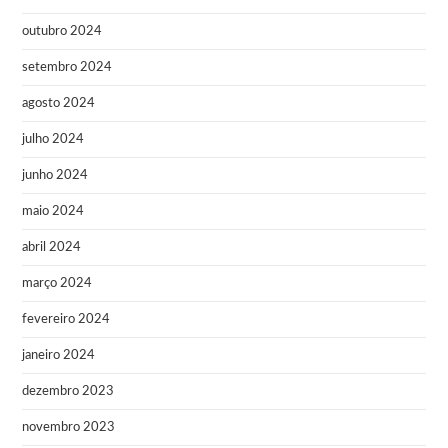
outubro 2024
setembro 2024
agosto 2024
julho 2024
junho 2024
maio 2024
abril 2024
março 2024
fevereiro 2024
janeiro 2024
dezembro 2023
novembro 2023