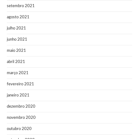
setembro 2021
agosto 2021
julho 2021
junho 2021
maio 2021
abril 2021
março 2021
fevereiro 2021
janeiro 2021
dezembro 2020
novembro 2020
outubro 2020