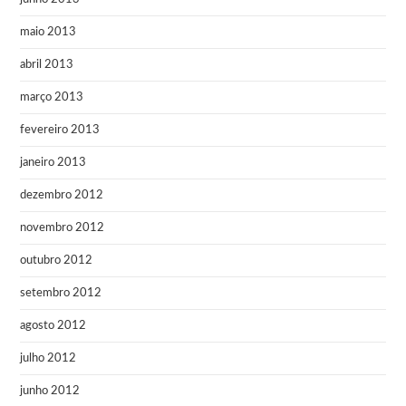
maio 2013
abril 2013
março 2013
fevereiro 2013
janeiro 2013
dezembro 2012
novembro 2012
outubro 2012
setembro 2012
agosto 2012
julho 2012
junho 2012