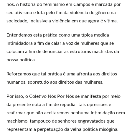
nós. A história do feminismo em Campos é marcada por
seu ativismo e luta pelo fim da violência de gênero na
sociedade, inclusive a violência em que agora é vítima.
Entendemos esta prática como uma típica medida
intimidadora a fim de calar a voz de mulheres que se
colocam a fim de denunciar as estruturas machistas da
nossa política.
Reforçamos que tal prática é uma afronta aos direitos
humanos, sobretudo aos direitos das mulheres.
Por isso, o Coletivo Nós Por Nós se manifesta por meio
da presente nota a fim de repudiar tais opressoes e
reafirmar que não aceitaremos nenhuma intimidação nem
machismo, tampouco de senhores engravatados que
representam a perpetuação da velha política misógina.