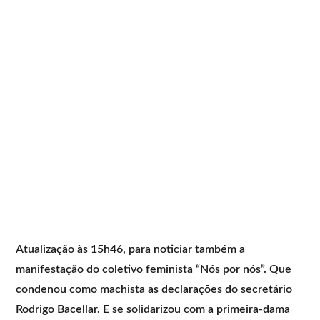
Atualização às 15h46, para noticiar também a
manifestação do coletivo feminista “Nós por nós”. Que
condenou como machista as declarações do secretário
Rodrigo Bacellar. E se solidarizou com a primeira-dama