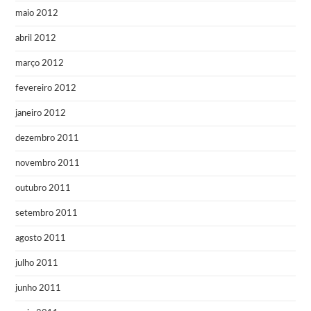
maio 2012
abril 2012
março 2012
fevereiro 2012
janeiro 2012
dezembro 2011
novembro 2011
outubro 2011
setembro 2011
agosto 2011
julho 2011
junho 2011