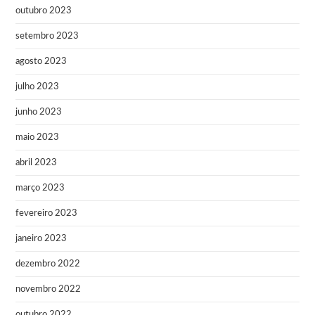
outubro 2023
setembro 2023
agosto 2023
julho 2023
junho 2023
maio 2023
abril 2023
março 2023
fevereiro 2023
janeiro 2023
dezembro 2022
novembro 2022
outubro 2022