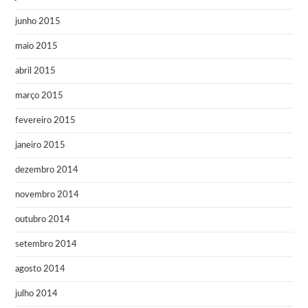
junho 2015
maio 2015
abril 2015
março 2015
fevereiro 2015
janeiro 2015
dezembro 2014
novembro 2014
outubro 2014
setembro 2014
agosto 2014
julho 2014