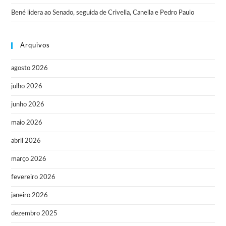
Bené lidera ao Senado, seguida de Crivella, Canella e Pedro Paulo
Arquivos
agosto 2026
julho 2026
junho 2026
maio 2026
abril 2026
março 2026
fevereiro 2026
janeiro 2026
dezembro 2025