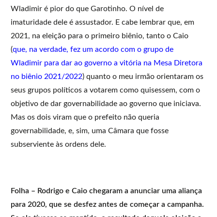
Wladimir é pior do que Garotinho. O nível de
imaturidade dele é assustador. E cabe lembrar que, em
2021, na eleição para o primeiro biênio, tanto o Caio
(
que, na verdade, fez um acordo com o grupo de
Wladimir para dar ao governo a vitória na Mesa Diretora
no biênio 2021/2022
) quanto o meu irmão orientaram os
seus grupos políticos a votarem como quisessem, com o
objetivo de dar governabilidade ao governo que iniciava.
Mas os dois viram que o prefeito não queria
governabilidade, e, sim, uma Câmara que fosse
subserviente às ordens dele.
Folha – Rodrigo e Caio chegaram a anunciar uma aliança
para 2020, que se desfez antes de começar a campanha.