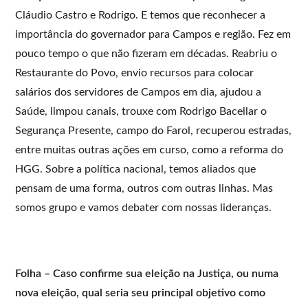
Cláudio Castro e Rodrigo. E temos que reconhecer a
importância do governador para Campos e região. Fez em
pouco tempo o que não fizeram em décadas. Reabriu o
Restaurante do Povo, envio recursos para colocar
salários dos servidores de Campos em dia, ajudou a
Saúde, limpou canais, trouxe com Rodrigo Bacellar o
Segurança Presente, campo do Farol, recuperou estradas,
entre muitas outras ações em curso, como a reforma do
HGG. Sobre a política nacional, temos aliados que
pensam de uma forma, outros com outras linhas. Mas
somos grupo e vamos debater com nossas lideranças.
Folha – Caso confirme sua eleição na Justiça, ou numa
nova eleição, qual seria seu principal objetivo como