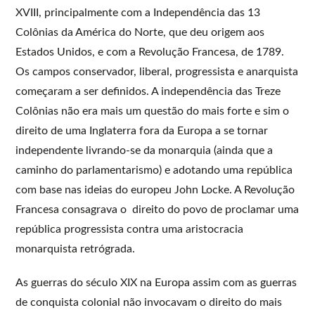
XVIII, principalmente com a Independência das 13
Colônias da América do Norte, que deu origem aos
Estados Unidos, e com a Revolução Francesa, de 1789.
Os campos conservador, liberal, progressista e anarquista
começaram a ser definidos. A independência das Treze
Colônias não era mais um questão do mais forte e sim o
direito de uma Inglaterra fora da Europa a se tornar
independente livrando-se da monarquia (ainda que a
caminho do parlamentarismo) e adotando uma república
com base nas ideias do europeu John Locke. A Revolução
Francesa consagrava o direito do povo de proclamar uma
república progressista contra uma aristocracia
monarquista retrógrada.
As guerras do século XIX na Europa assim com as guerras
de conquista colonial não invocavam o direito do mais