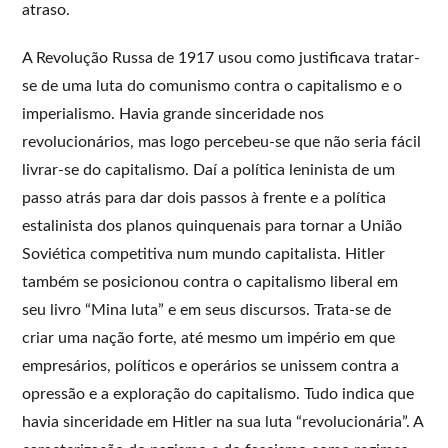
atraso.
A Revolução Russa de 1917 usou como justificava tratar-
se de uma luta do comunismo contra o capitalismo e o
imperialismo. Havia grande sinceridade nos
revolucionários, mas logo percebeu-se que não seria fácil
livrar-se do capitalismo. Daí a política leninista de um
passo atrás para dar dois passos à frente e a política
estalinista dos planos quinquenais para tornar a União
Soviética competitiva num mundo capitalista. Hitler
também se posicionou contra o capitalismo liberal em
seu livro “Mina luta” e em seus discursos. Trata-se de
criar uma nação forte, até mesmo um império em que
empresários, políticos e operários se unissem contra a
opressão e a exploração do capitalismo. Tudo indica que
havia sinceridade em Hitler na sua luta “revolucionária”. A