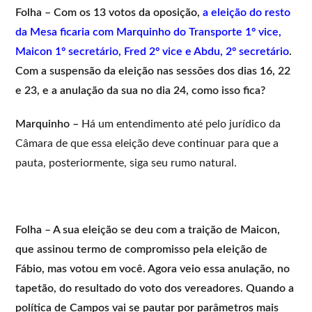
Folha – Com os 13 votos da oposição,
a eleição do resto
da Mesa ficaria com Marquinho do Transporte 1º vice,
Maicon 1º secretário, Fred 2º vice e Abdu, 2º secretário
.
Com a suspensão da eleição nas sessões dos dias 16, 22
e 23, e a anulação da sua no dia 24, como isso fica?
Marquinho –
Há um entendimento até pelo jurídico da
Câmara de que essa eleição deve continuar para que a
pauta, posteriormente, siga seu rumo natural.
Folha – A sua eleição se deu com a traição de Maicon,
que assinou termo de compromisso pela eleição de
Fábio, mas votou em você. Agora veio essa anulação, no
tapetão, do resultado do voto dos vereadores. Quando a
política de Campos vai se pautar por parâmetros mais