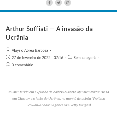
Arthur Soffiati — A invasão da
Ucrânia
Aluysio Abreu Barbosa
27 de fevereiro de 2022 - 07:16
Sem categoria
0 comentário
Mulher ferida em explosão de edifício durante ofensiva militar russa
em Chuguiv, no leste da Ucrânia, na manhã de quinta (Wolfgan
Schwan/Anadolu Agence via Getty Images)