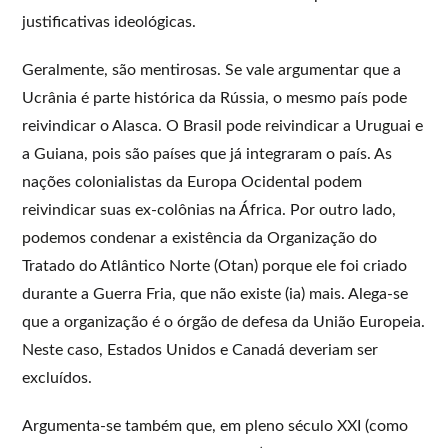
justificativas ideológicas.
Geralmente, são mentirosas. Se vale argumentar que a
Ucrânia é parte histórica da Rússia, o mesmo país pode
reivindicar o Alasca. O Brasil pode reivindicar a Uruguai e
a Guiana, pois são países que já integraram o país. As
nações colonialistas da Europa Ocidental podem
reivindicar suas ex-colônias na África. Por outro lado,
podemos condenar a existência da Organização do
Tratado do Atlântico Norte (Otan) porque ele foi criado
durante a Guerra Fria, que não existe (ia) mais. Alega-se
que a organização é o órgão de defesa da União Europeia.
Neste caso, Estados Unidos e Canadá deveriam ser
excluídos.
Argumenta-se também que, em pleno século XXI (como