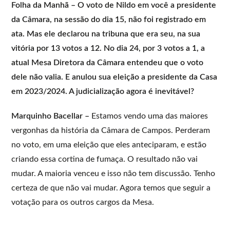
Folha da Manhã – O voto de Nildo em você a presidente
da Câmara, na sessão do dia 15, não foi registrado em
ata. Mas ele declarou na tribuna que era seu, na sua
vitória por 13 votos a 12. No dia 24, por 3 votos a 1, a
atual Mesa Diretora da Câmara entendeu que o voto
dele não valia. E anulou sua eleição a presidente da Casa
em 2023/2024. A judicialização agora é inevitável?
Marquinho Bacellar –
Estamos vendo uma das maiores
vergonhas da história da Câmara de Campos. Perderam
no voto, em uma eleição que eles anteciparam, e estão
criando essa cortina de fumaça. O resultado não vai
mudar. A maioria venceu e isso não tem discussão. Tenho
certeza de que não vai mudar. Agora temos que seguir a
votação para os outros cargos da Mesa.