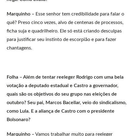
Marquinho –
Esse senhor tem credibilidade para falar o
quê? Preso cinco vezes, alvo de centenas de processos,
ficha suja e quadrilheiro. Ele só está criando desculpas
para justificar seu instinto de escorpião e para fazer
chantagens.
Folha – Além de tentar reeleger Rodrigo com uma bela
votação a deputado estadual e Castro a governador,
quais são os objetivos do seu grupo nas eleições de
outubro? Seu pai, Marcos Bacellar, veio do sindicalismo,
como Lula. E a aliança de Castro com o presidente
Bolsonaro?
Marquinho –
Vamos trabalhar muito para reeleger