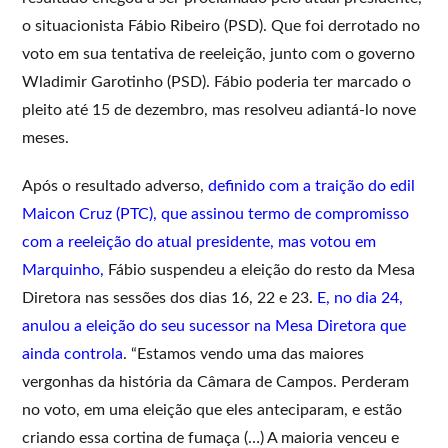
o situacionista Fábio Ribeiro (PSD). Que foi derrotado no
voto em sua tentativa de reeleição, junto com o governo
Wladimir Garotinho (PSD). Fábio poderia ter marcado o
pleito até 15 de dezembro, mas resolveu adiantá-lo nove
meses.
Após o resultado adverso,
definido com a traição do edil
Maicon Cruz (PTC), que assinou termo de compromisso
com a reeleição do atual presidente, mas votou em
Marquinho,
Fábio suspendeu a eleição do resto da Mesa
Diretora nas sessões dos dias 16, 22 e 23.
E, no dia 24,
anulou a eleição do seu sucessor na Mesa Diretora que
ainda controla
. “Estamos vendo uma das maiores
vergonhas da história da Câmara de Campos. Perderam
no voto, em uma eleição que eles anteciparam, e estão
criando essa cortina de fumaça (…) A maioria venceu e