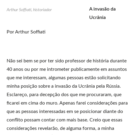
A invasão da
Arthur Soffiati, historiador
Ucrânia
Por Arthur Soffiati
Não sei bem se por ter sido professor de história durante
40 anos ou por me intrometer publicamente em assuntos
que me interessam, algumas pessoas estão solicitando
minha posição sobre a invasão da Ucrânia pela Rússia.
Esclareço, para decepção dos que me procuraram, que
ficarei em cima do muro. Apenas farei considerações para
que as pessoas interessadas em se posicionar diante do
conflito possam contar com mais base. Creio que essas
considerações revelarão, de alguma forma, a minha