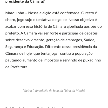
presidente da Câmara?
Marquinho –
Nossa eleição está confirmada. O resto é
choro, jogo sujo e tentativa de golpe. Nosso objetivo é
acabar com essa história de Câmara ajoelhada aos pés do
prefeito. A Câmara vai ser forte e participar de debates
sobre desenvolvimento, geração de empregos, Saúde,
Segurança e Educação. Diferente dessa presidência da
Câmara de hoje, que tenta jogar contra a população
pautando aumento de impostos e servindo de puxadinho
da Prefeitura.
Página 2 da edição de hoje da Folha da Manhã