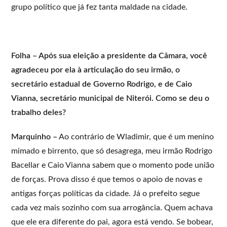
grupo político que já fez tanta maldade na cidade.
Folha – Após sua eleição a presidente da Câmara, você
agradeceu por ela à articulação do seu irmão, o
secretário estadual de Governo Rodrigo, e de Caio
Vianna, secretário municipal de Niterói. Como se deu o
trabalho deles?
Marquinho –
Ao contrário de Wladimir, que é um menino
mimado e birrento, que só desagrega, meu irmão Rodrigo
Bacellar e Caio Vianna sabem que o momento pode união
de forças. Prova disso é que temos o apoio de novas e
antigas forças políticas da cidade. Já o prefeito segue
cada vez mais sozinho com sua arrogância. Quem achava
que ele era diferente do pai, agora está vendo. Se bobear,