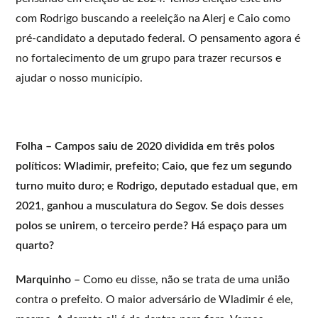
com Rodrigo buscando a reeleição na Alerj e Caio como
pré-candidato a deputado federal. O pensamento agora é
no fortalecimento de um grupo para trazer recursos e
ajudar o nosso município.
Folha – Campos saiu de 2020 dividida em três polos
políticos: Wladimir, prefeito; Caio, que fez um segundo
turno muito duro; e Rodrigo, deputado estadual que, em
2021, ganhou a musculatura do Segov. Se dois desses
polos se unirem, o terceiro perde? Há espaço para um
quarto?
Marquinho –
Como eu disse, não se trata de uma união
contra o prefeito. O maior adversário de Wladimir é ele,