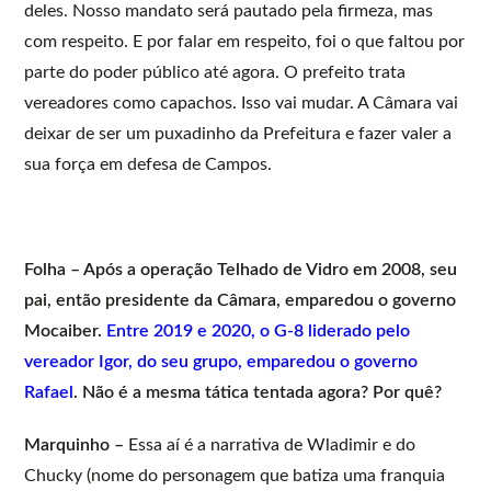
deles. Nosso mandato será pautado pela firmeza, mas
com respeito. E por falar em respeito, foi o que faltou por
parte do poder público até agora. O prefeito trata
vereadores como capachos. Isso vai mudar. A Câmara vai
deixar de ser um puxadinho da Prefeitura e fazer valer a
sua força em defesa de Campos.
Folha – Após a operação Telhado de Vidro em 2008, seu
pai, então presidente da Câmara, emparedou o governo
Mocaiber.
Entre 2019 e 2020, o G-8 liderado pelo
vereador Igor, do seu grupo, emparedou o governo
Rafael
. Não é a mesma tática tentada agora? Por quê?
Marquinho –
Essa aí é a narrativa de Wladimir e do
Chucky (nome do personagem que batiza uma franquia