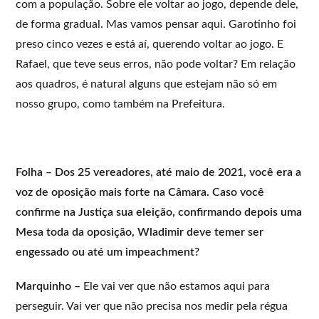
com a população. Sobre ele voltar ao jogo, depende dele,
de forma gradual. Mas vamos pensar aqui. Garotinho foi
preso cinco vezes e está aí, querendo voltar ao jogo. E
Rafael, que teve seus erros, não pode voltar? Em relação
aos quadros, é natural alguns que estejam não só em
nosso grupo, como também na Prefeitura.
Folha – Dos 25 vereadores, até maio de 2021, você era a
voz de oposição mais forte na Câmara. Caso você
confirme na Justiça sua eleição, confirmando depois uma
Mesa toda da oposição, Wladimir deve temer ser
engessado ou até um impeachment?
Marquinho –
Ele vai ver que não estamos aqui para
perseguir. Vai ver que não precisa nos medir pela régua