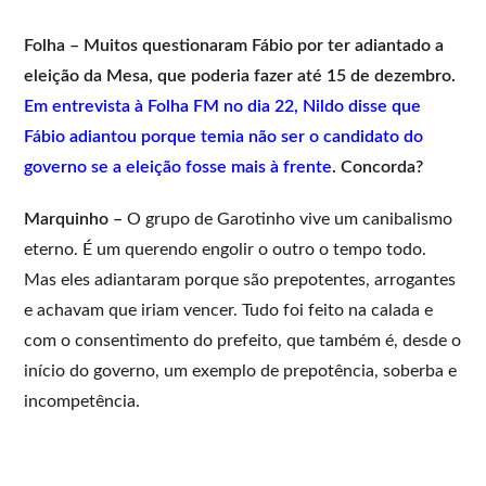
Folha – Muitos questionaram Fábio por ter adiantado a
eleição da Mesa, que poderia fazer até 15 de dezembro.
Em entrevista à Folha FM no dia 22, Nildo disse que
Fábio adiantou porque temia não ser o candidato do
governo se a eleição fosse mais à frente
. Concorda?
Marquinho –
O grupo de Garotinho vive um canibalismo
eterno. É um querendo engolir o outro o tempo todo.
Mas eles adiantaram porque são prepotentes, arrogantes
e achavam que iriam vencer. Tudo foi feito na calada e
com o consentimento do prefeito, que também é, desde o
início do governo, um exemplo de prepotência, soberba e
incompetência.