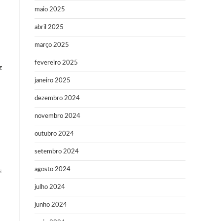
maio 2025
abril 2025
março 2025
fevereiro 2025
z
janeiro 2025
dezembro 2024
novembro 2024
outubro 2024
setembro 2024
agosto 2024
s
julho 2024
junho 2024