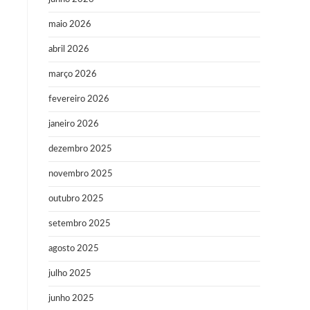
maio 2026
abril 2026
março 2026
fevereiro 2026
janeiro 2026
dezembro 2025
novembro 2025
outubro 2025
setembro 2025
agosto 2025
julho 2025
junho 2025