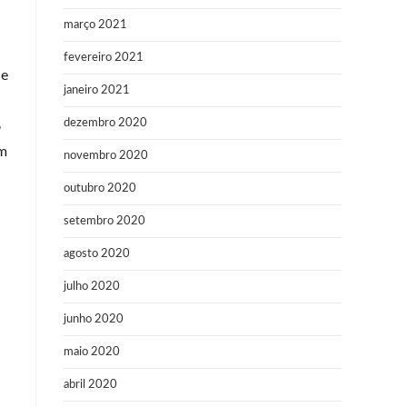
março 2021
fevereiro 2021
de
janeiro 2021
dezembro 2020
6
êm
novembro 2020
outubro 2020
setembro 2020
agosto 2020
julho 2020
junho 2020
maio 2020
abril 2020