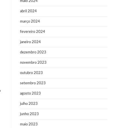
maio 2024
abril 2024
março 2024
fevereiro 2024
janeiro 2024
dezembro 2023
novembro 2023
outubro 2023
setembro 2023
o
agosto 2023
julho 2023
junho 2023
maio 2023