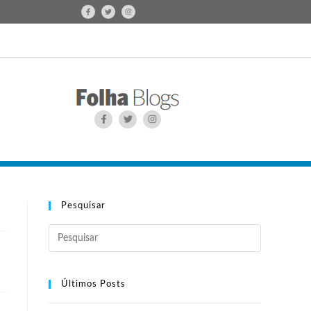
Pesquisar
Últimos Posts