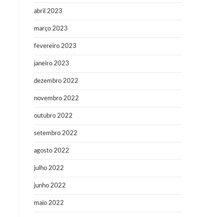
abril 2023
março 2023
fevereiro 2023
janeiro 2023
dezembro 2022
novembro 2022
outubro 2022
setembro 2022
agosto 2022
julho 2022
junho 2022
maio 2022