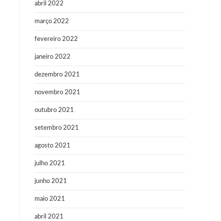
abril 2022
março 2022
fevereiro 2022
janeiro 2022
dezembro 2021
novembro 2021
outubro 2021
setembro 2021
agosto 2021
julho 2021
junho 2021
maio 2021
abril 2021