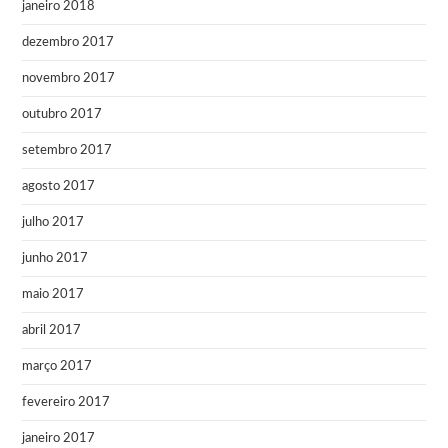
janeiro 2018
dezembro 2017
novembro 2017
outubro 2017
setembro 2017
agosto 2017
julho 2017
junho 2017
maio 2017
abril 2017
março 2017
fevereiro 2017
janeiro 2017