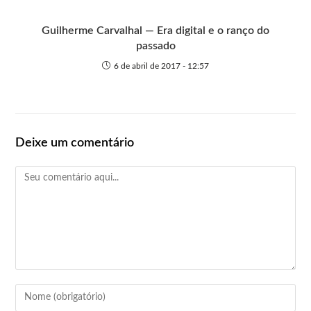
Guilherme Carvalhal — Era digital e o ranço do
passado
6 de abril de 2017 - 12:57
Deixe um comentário