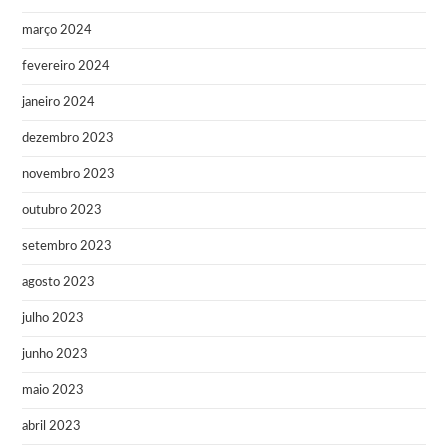
março 2024
fevereiro 2024
janeiro 2024
dezembro 2023
novembro 2023
outubro 2023
setembro 2023
agosto 2023
julho 2023
junho 2023
maio 2023
abril 2023