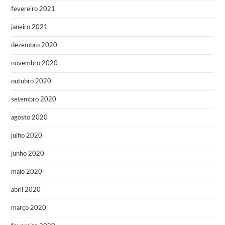
fevereiro 2021
janeiro 2021
dezembro 2020
novembro 2020
outubro 2020
setembro 2020
agosto 2020
julho 2020
junho 2020
maio 2020
abril 2020
março 2020