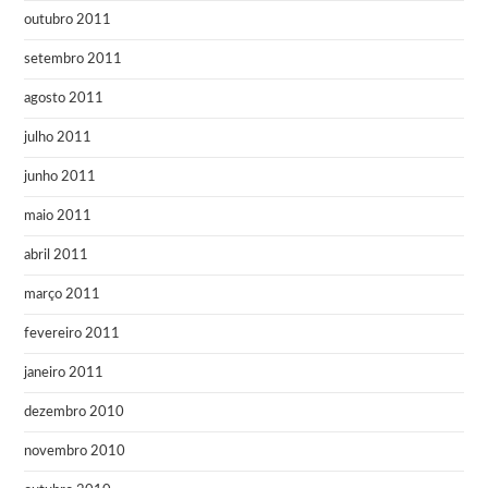
outubro 2011
setembro 2011
agosto 2011
julho 2011
junho 2011
maio 2011
abril 2011
março 2011
fevereiro 2011
janeiro 2011
dezembro 2010
novembro 2010