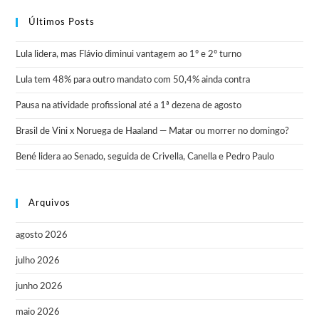
Últimos Posts
Lula lidera, mas Flávio diminui vantagem ao 1º e 2º turno
Lula tem 48% para outro mandato com 50,4% ainda contra
Pausa na atividade profissional até a 1ª dezena de agosto
Brasil de Vini x Noruega de Haaland — Matar ou morrer no domingo?
Bené lidera ao Senado, seguida de Crivella, Canella e Pedro Paulo
Arquivos
agosto 2026
julho 2026
junho 2026
maio 2026