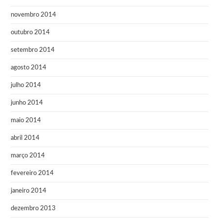
novembro 2014
outubro 2014
setembro 2014
agosto 2014
julho 2014
junho 2014
maio 2014
abril 2014
março 2014
fevereiro 2014
janeiro 2014
dezembro 2013