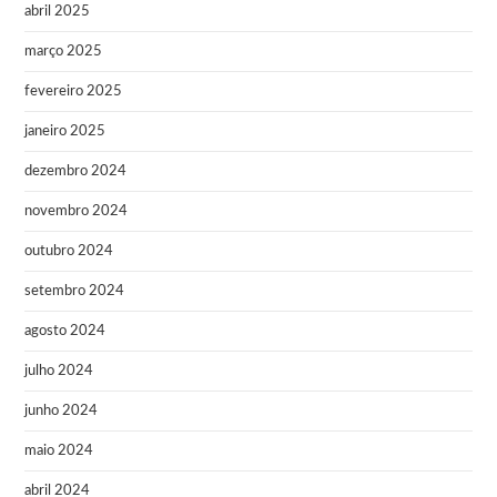
abril 2025
março 2025
fevereiro 2025
janeiro 2025
dezembro 2024
novembro 2024
outubro 2024
setembro 2024
agosto 2024
julho 2024
junho 2024
maio 2024
abril 2024