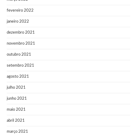
fevereiro 2022
janeiro 2022
dezembro 2021
novembro 2021
outubro 2021
setembro 2021
agosto 2021
julho 2021
junho 2021
maio 2021
abril 2021
março 2021