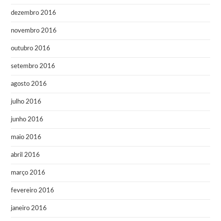
dezembro 2016
novembro 2016
outubro 2016
setembro 2016
agosto 2016
julho 2016
junho 2016
maio 2016
abril 2016
março 2016
fevereiro 2016
janeiro 2016