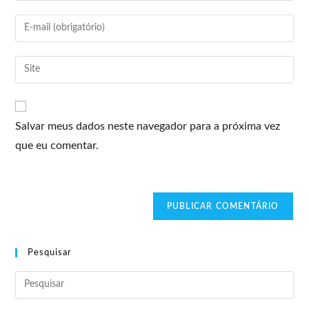
Salvar meus dados neste navegador para a próxima vez
que eu comentar.
Pesquisar