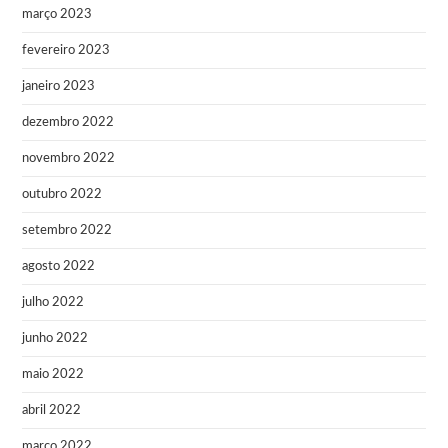
março 2023
fevereiro 2023
janeiro 2023
dezembro 2022
novembro 2022
outubro 2022
setembro 2022
agosto 2022
julho 2022
junho 2022
maio 2022
abril 2022
março 2022