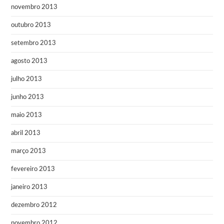
novembro 2013
outubro 2013
setembro 2013
agosto 2013
julho 2013
junho 2013
maio 2013
abril 2013
março 2013
fevereiro 2013
janeiro 2013
dezembro 2012
novembro 2012