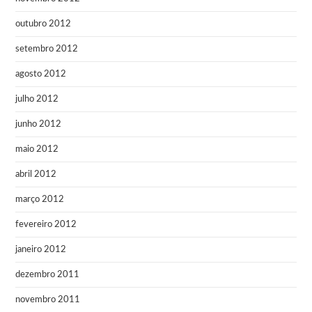
outubro 2012
setembro 2012
agosto 2012
julho 2012
junho 2012
maio 2012
abril 2012
março 2012
fevereiro 2012
janeiro 2012
dezembro 2011
novembro 2011