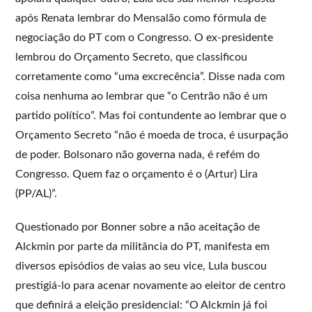
após Renata lembrar do Mensalão como fórmula de
negociação do PT com o Congresso. O ex-presidente
lembrou do Orçamento Secreto, que classificou
corretamente como “uma excrecência”. Disse nada com
coisa nenhuma ao lembrar que “o Centrão não é um
partido político”. Mas foi contundente ao lembrar que o
Orçamento Secreto “não é moeda de troca, é usurpação
de poder. Bolsonaro não governa nada, é refém do
Congresso. Quem faz o orçamento é o (Artur) Lira
(PP/AL)”.
Questionado por Bonner sobre a não aceitação de
Alckmin por parte da militância do PT, manifesta em
diversos episódios de vaias ao seu vice, Lula buscou
prestigiá-lo para acenar novamente ao eleitor de centro
que definirá a eleição presidencial: “O Alckmin já foi