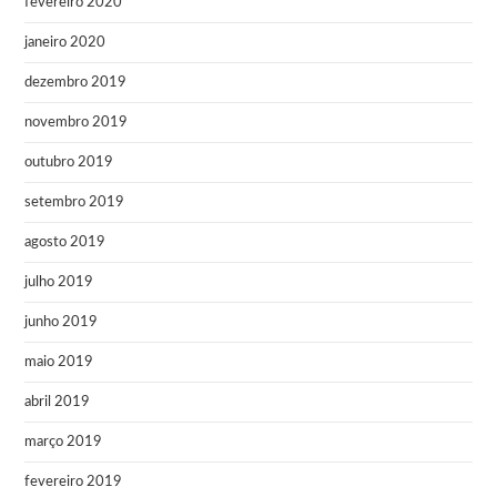
fevereiro 2020
janeiro 2020
dezembro 2019
novembro 2019
outubro 2019
setembro 2019
agosto 2019
julho 2019
junho 2019
maio 2019
abril 2019
março 2019
fevereiro 2019