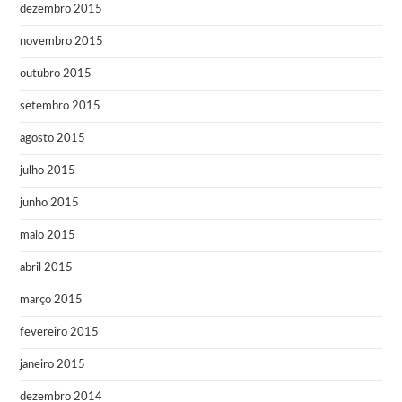
dezembro 2015
novembro 2015
outubro 2015
setembro 2015
agosto 2015
julho 2015
junho 2015
maio 2015
abril 2015
março 2015
fevereiro 2015
janeiro 2015
dezembro 2014