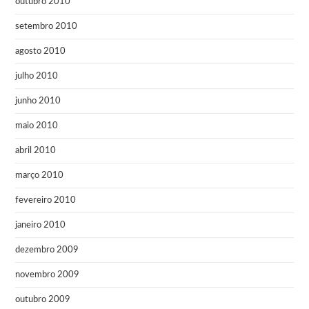
outubro 2010
setembro 2010
agosto 2010
julho 2010
junho 2010
maio 2010
abril 2010
março 2010
fevereiro 2010
janeiro 2010
dezembro 2009
novembro 2009
outubro 2009