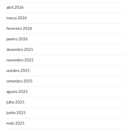
abril 2026
março 2026
fevereiro 2026
janeiro 2026
dezembro 2025
novembro 2025
outubro 2025
setembro 2025
agosto 2025
julho 2025
junho 2025
maio 2025