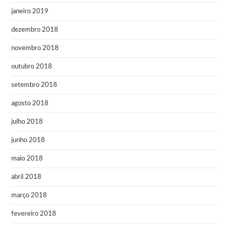
janeiro 2019
dezembro 2018
novembro 2018
outubro 2018
setembro 2018
agosto 2018
julho 2018
junho 2018
maio 2018
abril 2018
março 2018
fevereiro 2018