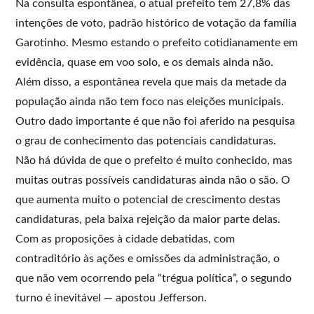
Na consulta espontânea, o atual prefeito tem 27,8% das
intenções de voto, padrão histórico de votação da família
Garotinho. Mesmo estando o prefeito cotidianamente em
evidência, quase em voo solo, e os demais ainda não.
Além disso, a espontânea revela que mais da metade da
população ainda não tem foco nas eleições municipais.
Outro dado importante é que não foi aferido na pesquisa
o grau de conhecimento das potenciais candidaturas.
Não há dúvida de que o prefeito é muito conhecido, mas
muitas outras possíveis candidaturas ainda não o são. O
que aumenta muito o potencial de crescimento destas
candidaturas, pela baixa rejeição da maior parte delas.
Com as proposições à cidade debatidas, com
contraditório às ações e omissões da administração, o
que não vem ocorrendo pela “trégua política”, o segundo
turno é inevitável — apostou Jefferson.