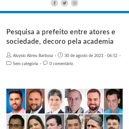
Pesquisa a prefeito entre atores e
sociedade, decoro pela academia
Aluysio Abreu Barbosa
30 de agosto de 2023 - 06:52
Sem categoria
0 comentário