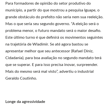
Para formadores de opinião do setor produtivo do
município, a partir do que mostrou a pesquisa Iguape, o
grande obstáculo do prefeito não seria nem sua reeleição.
Mas o que seria seu segundo governo. “A eleição será o
problema menor, o futuro mandato será o maior desafio.
Este último turno é que definirá os movimentos seguintes
na trajetória de Wladimir. Se até agora bastou se
apresentar melhor que seu antecessor (Rafael Diniz,
Cidadania), para boa avaliação no segundo mandato terá
que se superar. E para isso precisa inovar, surpreender.
Mais do mesmo será mal visto”, advertiu o industrial
Geraldo Coutinho.
Longe da agressividade