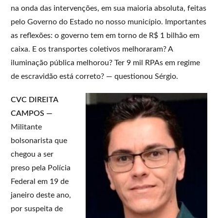
na onda das intervenções, em sua maioria absoluta, feitas
pelo Governo do Estado no nosso município. Importantes
as reflexões: o governo tem em torno de R$ 1 bilhão em
caixa. E os transportes coletivos melhoraram? A
iluminação pública melhorou? Ter 9 mil RPAs em regime
de escravidão está correto? — questionou Sérgio.
CVC DIREITA
CAMPOS —
Militante
bolsonarista que
chegou a ser
preso pela Polícia
Federal em 19 de
janeiro deste ano,
por suspeita de