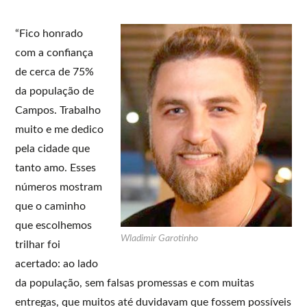
“Fico honrado
com a confiança
de cerca de 75%
da população de
Campos. Trabalho
muito e me dedico
pela cidade que
tanto amo. Esses
números mostram
que o caminho
que escolhemos
Wladimir Garotinho
trilhar foi
acertado: ao lado
da população, sem falsas promessas e com muitas
entregas, que muitos até duvidavam que fossem possíveis