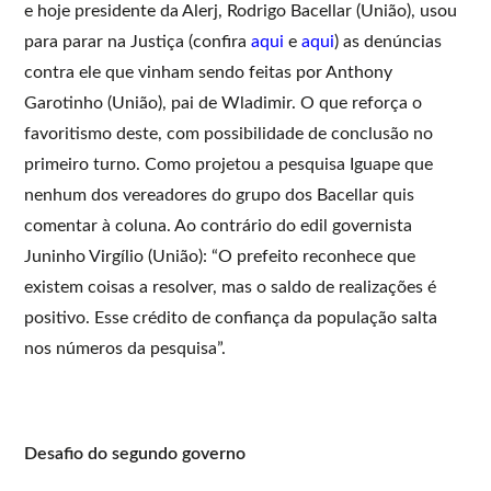
e hoje presidente da Alerj, Rodrigo Bacellar (União), usou
para parar na Justiça (confira
aqui
e
aqui
) as denúncias
contra ele que vinham sendo feitas por Anthony
Garotinho (União), pai de Wladimir. O que reforça o
favoritismo deste, com possibilidade de conclusão no
primeiro turno. Como projetou a pesquisa Iguape que
nenhum dos vereadores do grupo dos Bacellar quis
comentar à coluna. Ao contrário do edil governista
Juninho Virgílio (União): “O prefeito reconhece que
existem coisas a resolver, mas o saldo de realizações é
positivo. Esse crédito de confiança da população salta
nos números da pesquisa”.
Desafio do segundo governo