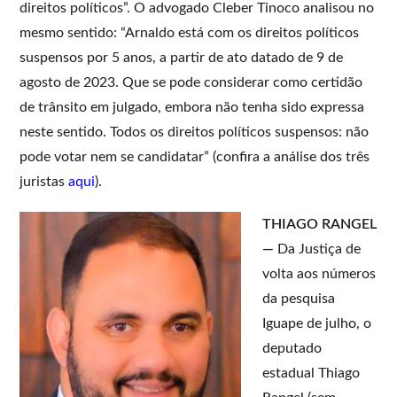
direitos políticos”. O advogado Cleber Tinoco analisou no
mesmo sentido: “Arnaldo está com os direitos políticos
suspensos por 5 anos, a partir de ato datado de 9 de
agosto de 2023. Que se pode considerar como certidão
de trânsito em julgado, embora não tenha sido expressa
neste sentido. Todos os direitos políticos suspensos: não
pode votar nem se candidatar” (confira a análise dos três
juristas
aqui
).
THIAGO RANGEL
—
Da Justiça de
volta aos números
da pesquisa
Iguape de julho, o
deputado
estadual Thiago