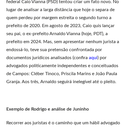
federal Caio Vianna (PSD) tentou criar um fato novo. No
lugar de analisar a larga distância que hoje o separa de
quem perdeu por margem estreita o segundo turno a
prefeito de 2020. Em agosto de 2023, Caio quis lançar
seu pai, o ex-prefeito Arnaldo Vianna (hoje, PDT), a
prefeito em 2024. Mas, sem apresentar nenhum jurista a
endossá-lo, teve sua pretensão confrontada por
documentos jurídicos analisados (confira
aqui
) por
advogados politicamente independentes e conceituados
de Campos: Cléber Tinoco, Priscila Marins e João Paula
Granja. Aos três, Arnaldo seguirá inelegível até o pleito.
Exemplo de Rodrigo e análise de Juninho
Recorrer aos juristas é o caminho que um hábil advogado