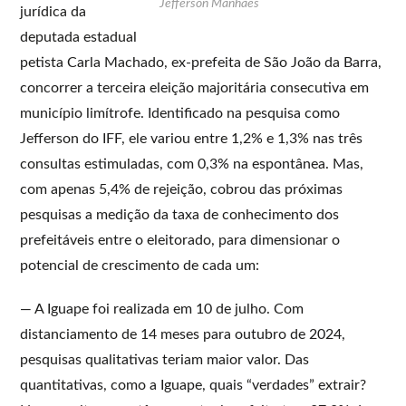
Jefferson Manhães
jurídica da
deputada estadual
petista Carla Machado, ex-prefeita de São João da Barra,
concorrer a terceira eleição majoritária consecutiva em
município limítrofe. Identificado na pesquisa como
Jefferson do IFF, ele variou entre 1,2% e 1,3% nas três
consultas estimuladas, com 0,3% na espontânea. Mas,
com apenas 5,4% de rejeição, cobrou das próximas
pesquisas a medição da taxa de conhecimento dos
prefeitáveis entre o eleitorado, para dimensionar o
potencial de crescimento de cada um:
— A Iguape foi realizada em 10 de julho. Com
distanciamento de 14 meses para outubro de 2024,
pesquisas qualitativas teriam maior valor. Das
quantitativas, como a Iguape, quais “verdades” extrair?