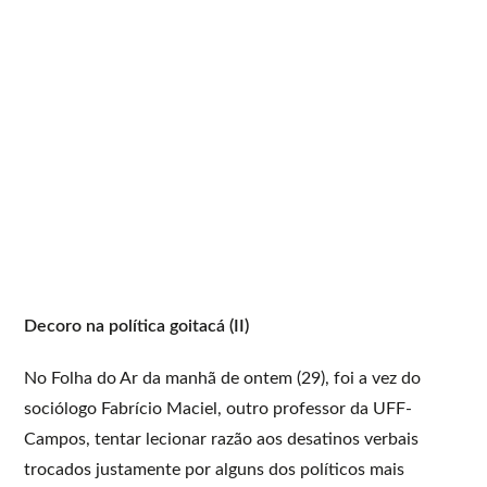
Decoro na política goitacá (II)
No Folha do Ar da manhã de ontem (29), foi a vez do
sociólogo Fabrício Maciel, outro professor da UFF-
Campos, tentar lecionar razão aos desatinos verbais
trocados justamente por alguns dos políticos mais