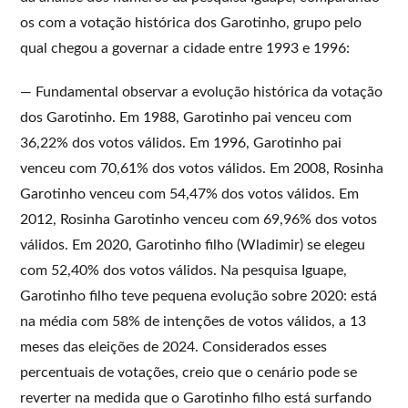
os com a votação histórica dos Garotinho, grupo pelo
qual chegou a governar a cidade entre 1993 e 1996:
— Fundamental observar a evolução histórica da votação
dos Garotinho. Em 1988, Garotinho pai venceu com
36,22% dos votos válidos. Em 1996, Garotinho pai
venceu com 70,61% dos votos válidos. Em 2008, Rosinha
Garotinho venceu com 54,47% dos votos válidos. Em
2012, Rosinha Garotinho venceu com 69,96% dos votos
válidos. Em 2020, Garotinho filho (Wladimir) se elegeu
com 52,40% dos votos válidos. Na pesquisa Iguape,
Garotinho filho teve pequena evolução sobre 2020: está
na média com 58% de intenções de votos válidos, a 13
meses das eleições de 2024. Considerados esses
percentuais de votações, creio que o cenário pode se
reverter na medida que o Garotinho filho está surfando