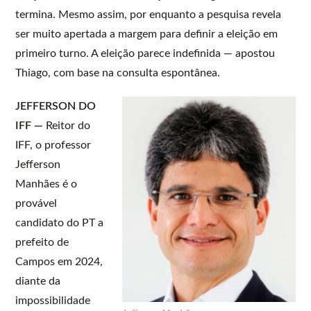
termina. Mesmo assim, por enquanto a pesquisa revela
ser muito apertada a margem para definir a eleição em
primeiro turno. A eleição parece indefinida — apostou
Thiago, com base na consulta espontânea.
JEFFERSON DO
IFF —
Reitor do
IFF, o professor
Jefferson
Manhães é o
provável
candidato do PT a
prefeito de
Campos em 2024,
diante da
impossibilidade