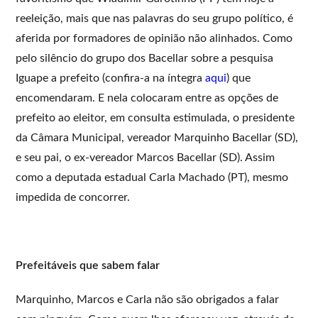
reeleição, mais que nas palavras do seu grupo político, é
aferida por formadores de opinião não alinhados. Como
pelo silêncio do grupo dos Bacellar sobre a pesquisa
Iguape a prefeito (confira-a na íntegra
aqui
) que
encomendaram. E nela colocaram entre as opções de
prefeito ao eleitor, em consulta estimulada, o presidente
da Câmara Municipal, vereador Marquinho Bacellar (SD),
e seu pai, o ex-vereador Marcos Bacellar (SD). Assim
como a deputada estadual Carla Machado (PT), mesmo
impedida de concorrer.
Prefeitáveis que sabem falar
Marquinho, Marcos e Carla não são obrigados a falar