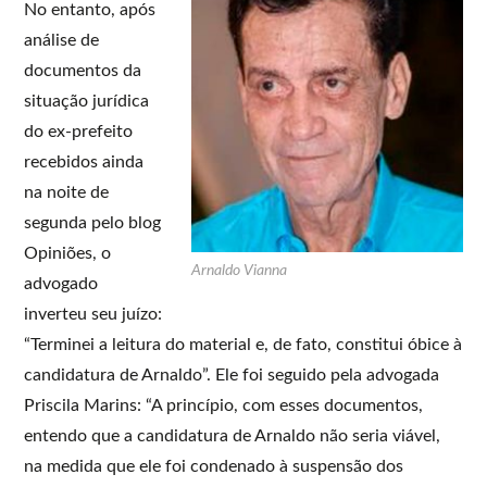
No entanto, após
análise de
documentos da
situação jurídica
do ex-prefeito
recebidos ainda
na noite de
segunda pelo blog
Opiniões, o
Arnaldo Vianna
advogado
inverteu seu juízo:
“Terminei a leitura do material e, de fato, constitui óbice à
candidatura de Arnaldo”. Ele foi seguido pela advogada
Priscila Marins: “A princípio, com esses documentos,
entendo que a candidatura de Arnaldo não seria viável,
na medida que ele foi condenado à suspensão dos