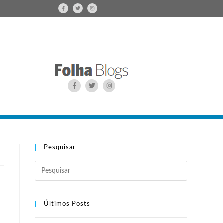
Pesquisar
Últimos Posts