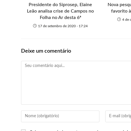
Presidente do Siprosep, Elaine
Nova pesqu
Leão analisa crise de Campos no
favorito 
Folha no Ar desta 6ª
4 de 
17 de setembro de 2020 - 17:24
Deixe um comentário