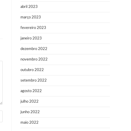
abril 2023
março 2023
fevereiro 2023
janeiro 2023
dezembro 2022
novembro 2022
outubro 2022
setembro 2022
agosto 2022
julho 2022
junho 2022
maio 2022