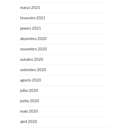
março 2021
fevereiro 2021
janeiro 2021
dezembro 2020
novembro 2020
outubro 2020
setembro 2020
agosto 2020
julho 2020
junho 2020
maio 2020
abril 2020