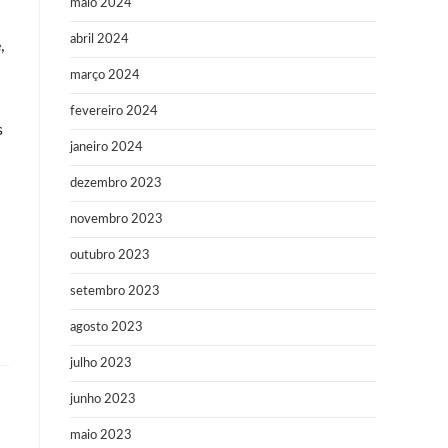
maio 2024
a
abril 2024
,
março 2024
fevereiro 2024
s
janeiro 2024
dezembro 2023
novembro 2023
outubro 2023
setembro 2023
agosto 2023
julho 2023
junho 2023
maio 2023