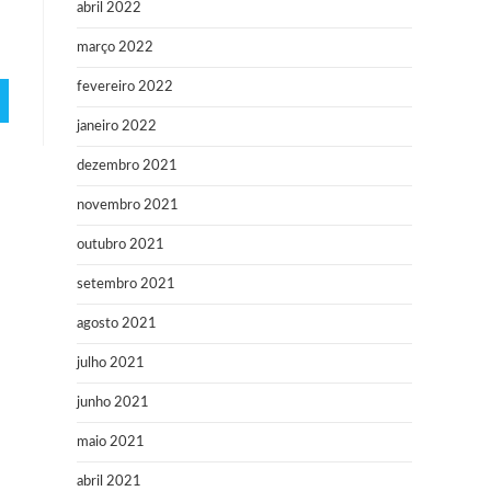
abril 2022
março 2022
fevereiro 2022
janeiro 2022
dezembro 2021
novembro 2021
outubro 2021
setembro 2021
agosto 2021
julho 2021
junho 2021
maio 2021
abril 2021