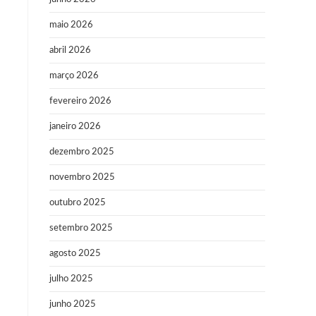
maio 2026
abril 2026
março 2026
fevereiro 2026
janeiro 2026
dezembro 2025
novembro 2025
outubro 2025
setembro 2025
agosto 2025
julho 2025
junho 2025