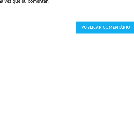
ma vez que eu comentar.