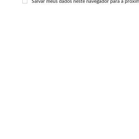
Salvar meus dados neste navegador para a próxi