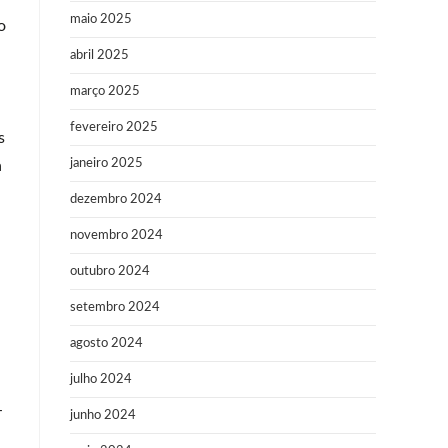
maio 2025
o
abril 2025
março 2025
fevereiro 2025
s
janeiro 2025
a
dezembro 2024
novembro 2024
outubro 2024
setembro 2024
agosto 2024
julho 2024
-
junho 2024