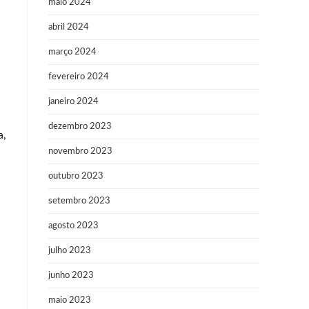
maio 2024
abril 2024
março 2024
fevereiro 2024
janeiro 2024
dezembro 2023
a,
novembro 2023
outubro 2023
setembro 2023
agosto 2023
julho 2023
junho 2023
maio 2023