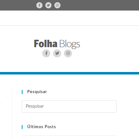
Pesquisar
Últimos Posts