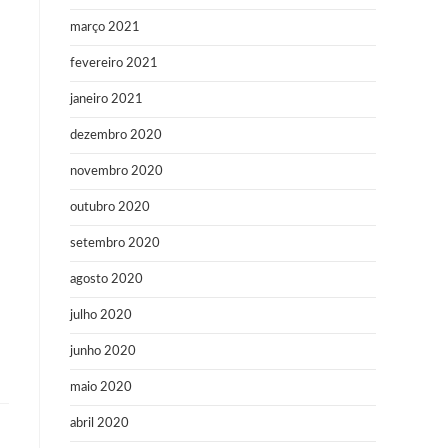
março 2021
fevereiro 2021
janeiro 2021
dezembro 2020
novembro 2020
outubro 2020
setembro 2020
agosto 2020
julho 2020
junho 2020
maio 2020
abril 2020