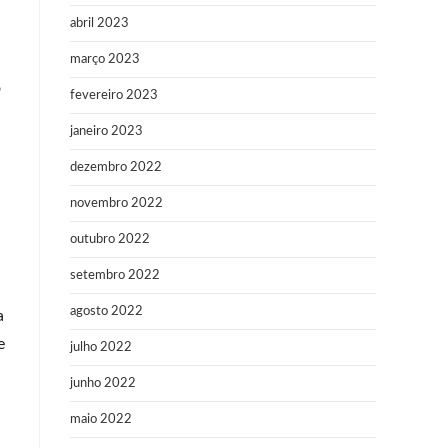
abril 2023
março 2023
o
fevereiro 2023
janeiro 2023
dezembro 2022
novembro 2022
outubro 2022
setembro 2022
agosto 2022
a
e
julho 2022
junho 2022
maio 2022