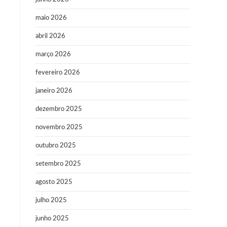
maio 2026
abril 2026
março 2026
fevereiro 2026
janeiro 2026
dezembro 2025
novembro 2025
outubro 2025
setembro 2025
agosto 2025
julho 2025
junho 2025