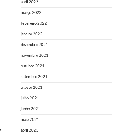
abril 2022
março 2022
fevereiro 2022
janeiro 2022
dezembro 2021
novembro 2021
outubro 2021
setembro 2021
agosto 2021
julho 2021
junho 2021
maio 2021
A
abril 2021