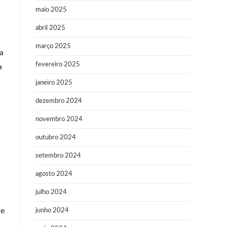
maio 2025
abril 2025
março 2025
a
fevereiro 2025
a
janeiro 2025
dezembro 2024
novembro 2024
outubro 2024
setembro 2024
agosto 2024
julho 2024
te
junho 2024