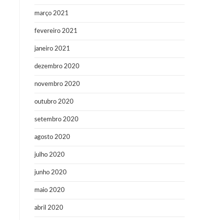
março 2021
fevereiro 2021
janeiro 2021
dezembro 2020
novembro 2020
outubro 2020
setembro 2020
agosto 2020
julho 2020
junho 2020
maio 2020
abril 2020