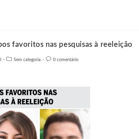
os favoritos nas pesquisas à reeleição
0
Sem categoria
0 comentário