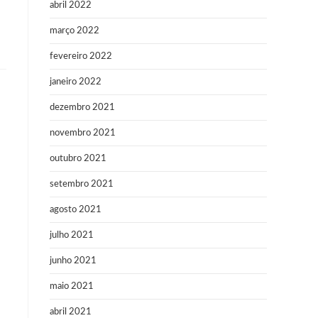
abril 2022
março 2022
fevereiro 2022
janeiro 2022
dezembro 2021
novembro 2021
outubro 2021
setembro 2021
agosto 2021
julho 2021
junho 2021
maio 2021
abril 2021