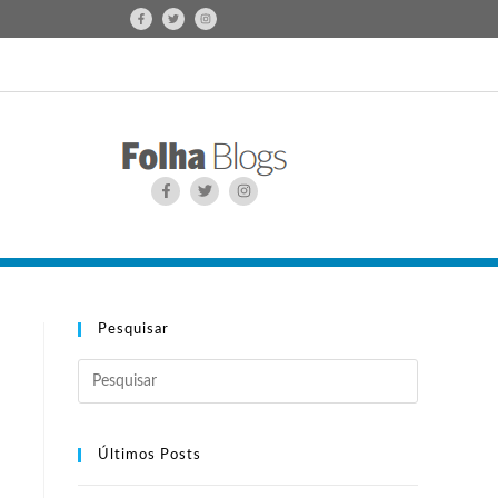
Pesquisar
Últimos Posts