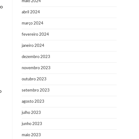
maio 2024
so
abril 2024
março 2024
fevereiro 2024
janeiro 2024
dezembro 2023
novembro 2023
outubro 2023
setembro 2023
o
agosto 2023
julho 2023
junho 2023
maio 2023