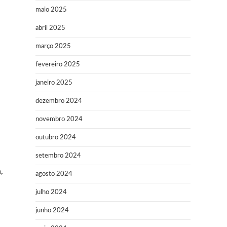
maio 2025
abril 2025
março 2025
fevereiro 2025
janeiro 2025
dezembro 2024
novembro 2024
outubro 2024
setembro 2024
.
,
agosto 2024
julho 2024
junho 2024