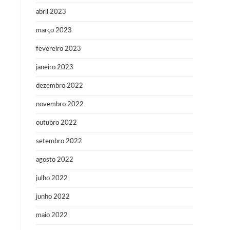
abril 2023
março 2023
fevereiro 2023
janeiro 2023
dezembro 2022
novembro 2022
outubro 2022
setembro 2022
agosto 2022
julho 2022
junho 2022
maio 2022