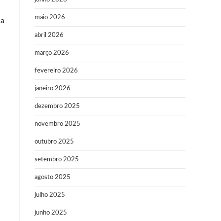
maio 2026
na
abril 2026
março 2026
fevereiro 2026
janeiro 2026
dezembro 2025
novembro 2025
outubro 2025
setembro 2025
agosto 2025
julho 2025
junho 2025