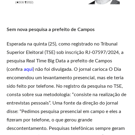
Sem nova pesquisa a prefeito de Campos
Esperada na quinta (25), como registrado no Tribunal
Superior Eleitoral (TSE) sob inscrição RJ-07597/2024, a
pesquisa Real Time Big Data a prefeito de Campos
(confira
aqui
) não foi divulgada. O jornal carioca O Dia
encomendou um levantamento presencial, mas ele teria
sido feito por telefone. No registro da pesquisa no TSE,
consta sobre sua metodologia: “consiste na realização de
entrevistas pessoais”. Uma fonte da direção do jornal
disse: “Pedimos pesquisa presencial em campo e eles a
fizeram por telefone, o que gerou grande
descontentamento. Pesquisas telefônicas sempre geram