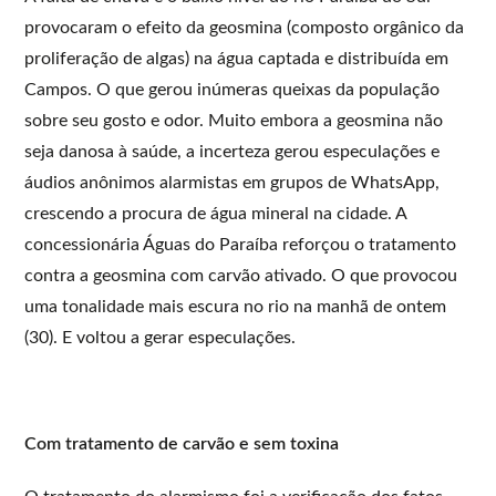
provocaram o efeito da geosmina (composto orgânico da
proliferação de algas) na água captada e distribuída em
Campos. O que gerou inúmeras queixas da população
sobre seu gosto e odor. Muito embora a geosmina não
seja danosa à saúde, a incerteza gerou especulações e
áudios anônimos alarmistas em grupos de WhatsApp,
crescendo a procura de água mineral na cidade. A
concessionária Águas do Paraíba reforçou o tratamento
contra a geosmina com carvão ativado. O que provocou
uma tonalidade mais escura no rio na manhã de ontem
(30). E voltou a gerar especulações.
Com tratamento de carvão e sem toxina