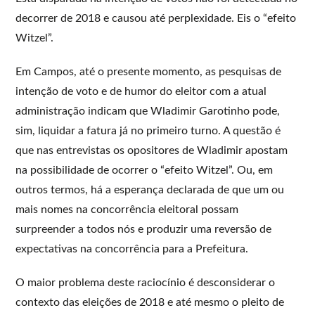
decorrer de 2018 e causou até perplexidade. Eis o “efeito
Witzel”.
Em Campos, até o presente momento, as pesquisas de
intenção de voto e de humor do eleitor com a atual
administração indicam que Wladimir Garotinho pode,
sim, liquidar a fatura já no primeiro turno. A questão é
que nas entrevistas os opositores de Wladimir apostam
na possibilidade de ocorrer o “efeito Witzel”. Ou, em
outros termos, há a esperança declarada de que um ou
mais nomes na concorrência eleitoral possam
surpreender a todos nós e produzir uma reversão de
expectativas na concorrência para a Prefeitura.
O maior problema deste raciocínio é desconsiderar o
contexto das eleições de 2018 e até mesmo o pleito de