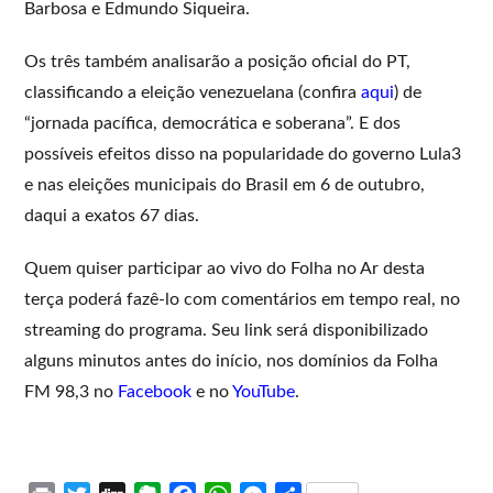
Barbosa e Edmundo Siqueira.
Os três também analisarão a posição oficial do PT,
classificando a eleição venezuelana (confira
aqui
) de
“jornada pacífica, democrática e soberana”. E dos
possíveis efeitos disso na popularidade do governo Lula3
e nas eleições municipais do Brasil em 6 de outubro,
daqui a exatos 67 dias.
Quem quiser participar ao vivo do Folha no Ar desta
terça poderá fazê-lo com comentários em tempo real, no
streaming do programa. Seu link será disponibilizado
alguns minutos antes do início, nos domínios da Folha
FM 98,3 no
Facebook
e no
YouTube
.