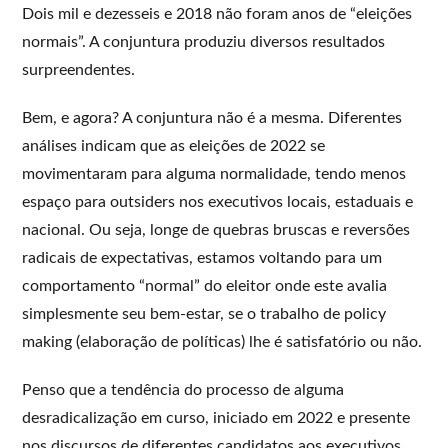
Dois mil e dezesseis e 2018 não foram anos de “eleições
normais”. A conjuntura produziu diversos resultados
surpreendentes.
Bem, e agora? A conjuntura não é a mesma. Diferentes
análises indicam que as eleições de 2022 se
movimentaram para alguma normalidade, tendo menos
espaço para outsiders nos executivos locais, estaduais e
nacional. Ou seja, longe de quebras bruscas e reversões
radicais de expectativas, estamos voltando para um
comportamento “normal” do eleitor onde este avalia
simplesmente seu bem-estar, se o trabalho de policy
making (elaboração de políticas) lhe é satisfatório ou não.
Penso que a tendência do processo de alguma
desradicalização em curso, iniciado em 2022 e presente
nos discursos de diferentes candidatos aos executivos