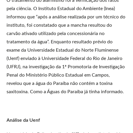
O tratamento do alarmismo foi a verificação dos fatos
pela ciência. O Instituto Estadual do Ambiente (Inea)
informou que “após a análise realizada por um técnico do
instituto, foi constatado que a mancha resultou do
carvão ativado utilizado pela concessionária no
tratamento da água”. Enquanto resultado prévio do
exame da Universidade Estadual do Norte Fluminense
(Uenf) enviado à Universidade Federal do Rio de Janeiro
(UFRJ), na investigação da 1ª Promotoria de Investigação
Penal do Ministério Público Estadual em Campos,
revelou que a água do Paraíba não contém a toxina
saxitoxina. Como a Águas do Paraíba já tinha informado.
Análise da Uenf