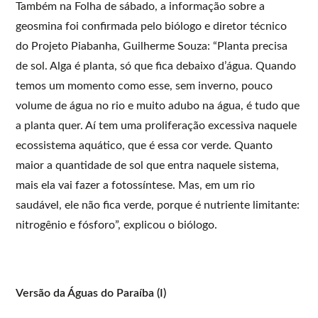
Também na Folha de sábado, a informação sobre a
geosmina foi confirmada pelo biólogo e diretor técnico
do Projeto Piabanha, Guilherme Souza: “Planta precisa
de sol. Alga é planta, só que fica debaixo d’água. Quando
temos um momento como esse, sem inverno, pouco
volume de água no rio e muito adubo na água, é tudo que
a planta quer. Aí tem uma proliferação excessiva naquele
ecossistema aquático, que é essa cor verde. Quanto
maior a quantidade de sol que entra naquele sistema,
mais ela vai fazer a fotossíntese. Mas, em um rio
saudável, ele não fica verde, porque é nutriente limitante:
nitrogênio e fósforo”, explicou o biólogo.
Versão da Águas do Paraíba (I)