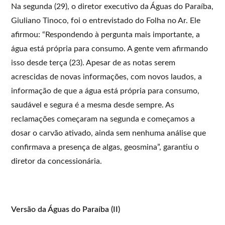
Na segunda (29), o diretor executivo da Águas do Paraíba,
Giuliano Tinoco, foi o entrevistado do Folha no Ar. Ele
afirmou: “Respondendo à pergunta mais importante, a
água está própria para consumo. A gente vem afirmando
isso desde terça (23). Apesar de as notas serem
acrescidas de novas informações, com novos laudos, a
informação de que a água está própria para consumo,
saudável e segura é a mesma desde sempre. As
reclamações começaram na segunda e começamos a
dosar o carvão ativado, ainda sem nenhuma análise que
confirmava a presença de algas, geosmina”, garantiu o
diretor da concessionária.
Versão da Águas do Paraíba (II)