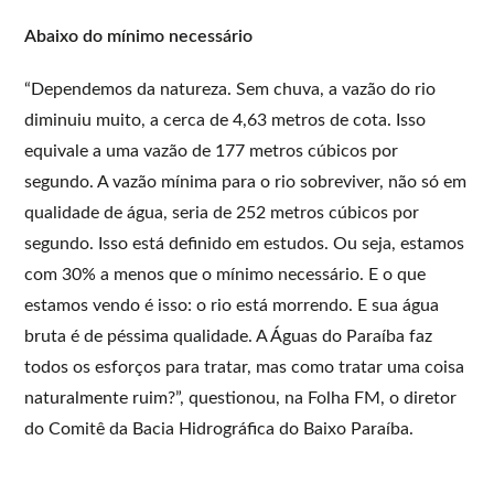
Abaixo do mínimo necessário
“Dependemos da natureza. Sem chuva, a vazão do rio
diminuiu muito, a cerca de 4,63 metros de cota. Isso
equivale a uma vazão de 177 metros cúbicos por
segundo. A vazão mínima para o rio sobreviver, não só em
qualidade de água, seria de 252 metros cúbicos por
segundo. Isso está definido em estudos. Ou seja, estamos
com 30% a menos que o mínimo necessário. E o que
estamos vendo é isso: o rio está morrendo. E sua água
bruta é de péssima qualidade. A Águas do Paraíba faz
todos os esforços para tratar, mas como tratar uma coisa
naturalmente ruim?”, questionou, na Folha FM, o diretor
do Comitê da Bacia Hidrográfica do Baixo Paraíba.