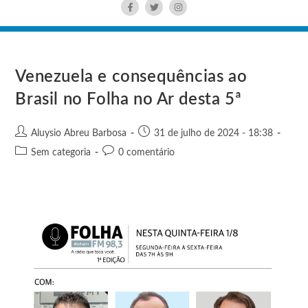
Venezuela e consequências ao
Brasil no Folha no Ar desta 5ª
Aluysio Abreu Barbosa
31 de julho de 2024 - 18:38
Sem categoria
0 comentário