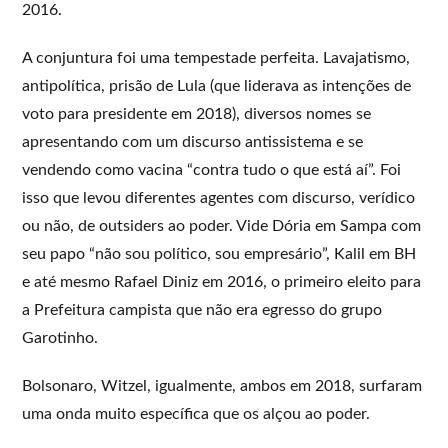
2016.
A conjuntura foi uma tempestade perfeita. Lavajatismo,
antipolítica, prisão de Lula (que liderava as intenções de
voto para presidente em 2018), diversos nomes se
apresentando com um discurso antissistema e se
vendendo como vacina “contra tudo o que está aí”. Foi
isso que levou diferentes agentes com discurso, verídico
ou não, de outsiders ao poder. Vide Dória em Sampa com
seu papo “não sou político, sou empresário”, Kalil em BH
e até mesmo Rafael Diniz em 2016, o primeiro eleito para
a Prefeitura campista que não era egresso do grupo
Garotinho.
Bolsonaro, Witzel, igualmente, ambos em 2018, surfaram
uma onda muito específica que os alçou ao poder.