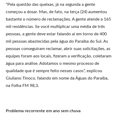
“Pela questão das queixas, já na segunda a gente
começou a dosar. Mas, de fato, na terça (24) aumentou
bastante o número de reclamações. A gente atende a 165
mil residências. Se você multiplicar uma média de três
pessoas, a gente deve estar falando aí em torno de 400
mil pessoas abastecidas pela água do Paraíba do Sul. As
pessoas conseguiram reclamar, abrir suas solicitações, as
equipes foram aos locais, fizeram a verificação, coletaram
água para análise. Adotamos o mesmo processo de
qualidade que é sempre feito nesses casos”, explicou
Giuliano Tinoco, falando em nome da Águas do Paraíba,
na Folha FM 98,3.
Problema recorrente em ano sem chuva