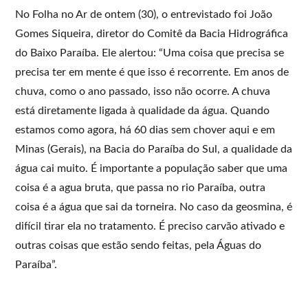
No Folha no Ar de ontem (30), o entrevistado foi João
Gomes Siqueira, diretor do Comitê da Bacia Hidrográfica
do Baixo Paraíba. Ele alertou: “Uma coisa que precisa se
precisa ter em mente é que isso é recorrente. Em anos de
chuva, como o ano passado, isso não ocorre. A chuva
está diretamente ligada à qualidade da água. Quando
estamos como agora, há 60 dias sem chover aqui e em
Minas (Gerais), na Bacia do Paraíba do Sul, a qualidade da
água cai muito. É importante a população saber que uma
coisa é a agua bruta, que passa no rio Paraíba, outra
coisa é a água que sai da torneira. No caso da geosmina, é
difícil tirar ela no tratamento. É preciso carvão ativado e
outras coisas que estão sendo feitas, pela Águas do
Paraíba”.