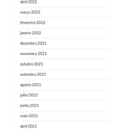
abril 2022
março 2022
fevereiro 2022
janeiro 2022
dezembro 2021
novembro 2021
outubro 2021
setembro 2021
agosto 2021
julho 2021
junho 2021
maio 2021
abril 2021