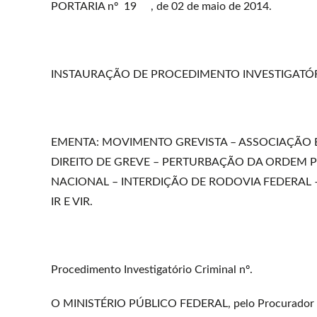
PORTARIA nº 19 , de 02 de maio de 2014.
INSTAURAÇÃO DE PROCEDIMENTO INVESTIGATÓR
EMENTA: MOVIMENTO GREVISTA – ASSOCIAÇÃO
DIREITO DE GREVE – PERTURBAÇÃO DA ORDEM 
NACIONAL – INTERDIÇÃO DE RODOVIA FEDERAL –
IR E VIR.
Procedimento Investigatório Criminal nº.
O MINISTÉRIO PÚBLICO FEDERAL, pelo Procurador da 