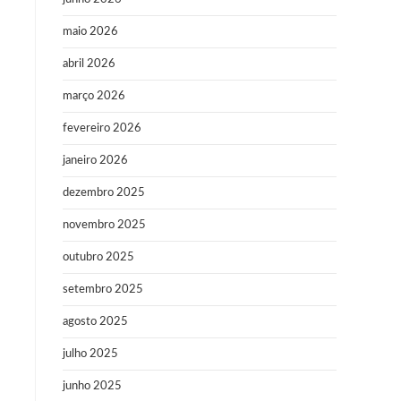
maio 2026
abril 2026
março 2026
fevereiro 2026
janeiro 2026
dezembro 2025
novembro 2025
outubro 2025
setembro 2025
agosto 2025
julho 2025
junho 2025