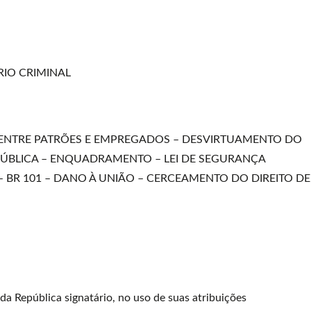
IO CRIMINAL
 ENTRE PATRÕES E EMPREGADOS – DESVIRTUAMENTO DO
PÚBLICA – ENQUADRAMENTO – LEI DE SEGURANÇA
 BR 101 – DANO À UNIÃO – CERCEAMENTO DO DIREITO DE
República signatário, no uso de suas atribuições