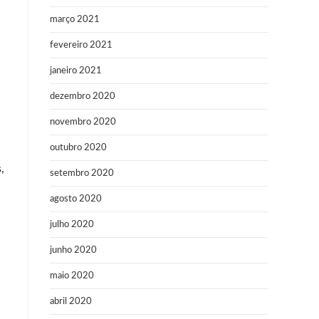
março 2021
l
fevereiro 2021
janeiro 2021
dezembro 2020
novembro 2020
outubro 2020
,
setembro 2020
agosto 2020
julho 2020
junho 2020
maio 2020
abril 2020