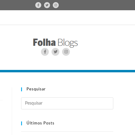
Pesquisar
Últimos Posts