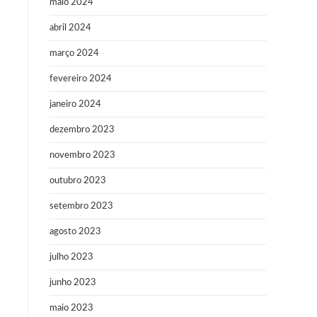
maio 2024
abril 2024
março 2024
fevereiro 2024
janeiro 2024
dezembro 2023
novembro 2023
outubro 2023
setembro 2023
agosto 2023
julho 2023
junho 2023
maio 2023