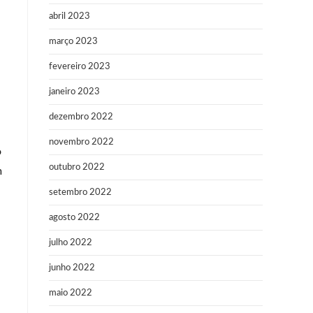
abril 2023
março 2023
fevereiro 2023
janeiro 2023
dezembro 2022
novembro 2022
o
outubro 2022
m
setembro 2022
agosto 2022
julho 2022
junho 2022
maio 2022