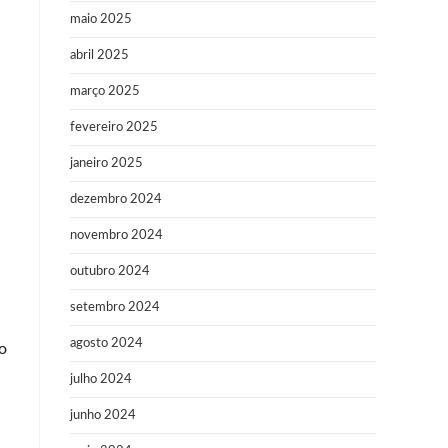
maio 2025
abril 2025
março 2025
fevereiro 2025
janeiro 2025
dezembro 2024
novembro 2024
outubro 2024
setembro 2024
agosto 2024
o
julho 2024
junho 2024