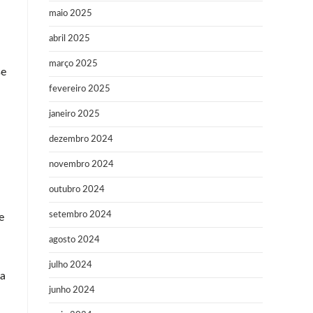
maio 2025
abril 2025
março 2025
se
fevereiro 2025
janeiro 2025
dezembro 2024
novembro 2024
outubro 2024
setembro 2024
e
agosto 2024
julho 2024
da
junho 2024