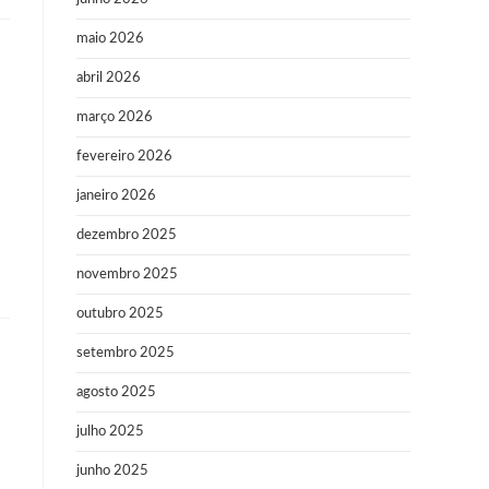
maio 2026
abril 2026
março 2026
fevereiro 2026
janeiro 2026
dezembro 2025
novembro 2025
outubro 2025
setembro 2025
agosto 2025
julho 2025
junho 2025