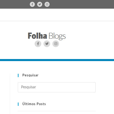
Pesquisar
Últimos Posts