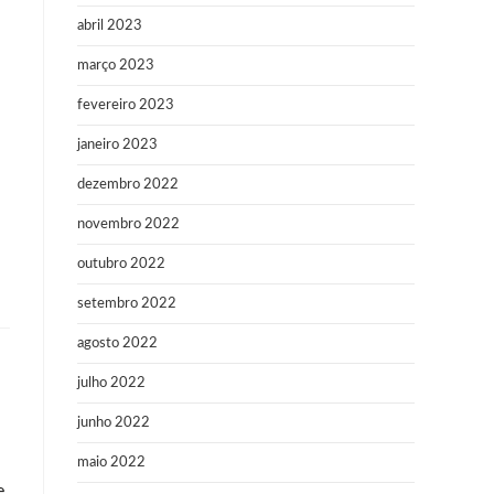
abril 2023
março 2023
fevereiro 2023
janeiro 2023
dezembro 2022
novembro 2022
outubro 2022
setembro 2022
agosto 2022
julho 2022
junho 2022
maio 2022
e