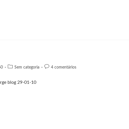
50
Sem categoria
4 comentários