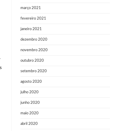
março 2021
fevereiro 2021
janeiro 2021
dezembro 2020
novembro 2020
r
outubro 2020
s
setembro 2020
agosto 2020
julho 2020
junho 2020
maio 2020
abril 2020