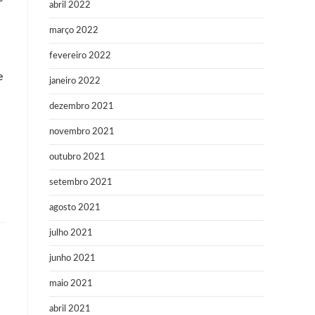
abril 2022
março 2022
fevereiro 2022
e
janeiro 2022
dezembro 2021
novembro 2021
outubro 2021
setembro 2021
agosto 2021
julho 2021
junho 2021
maio 2021
abril 2021