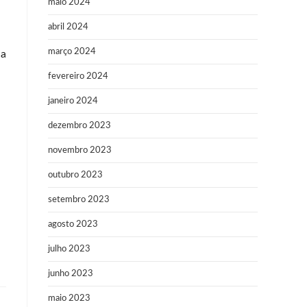
maio 2024
abril 2024
março 2024
ha
fevereiro 2024
janeiro 2024
dezembro 2023
novembro 2023
outubro 2023
setembro 2023
agosto 2023
julho 2023
junho 2023
maio 2023