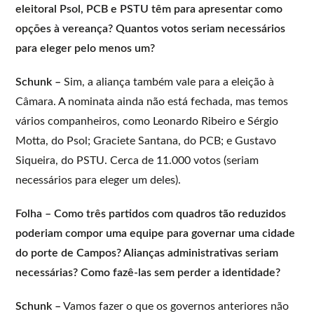
eleitoral Psol, PCB e PSTU têm para apresentar como
opções à vereança? Quantos votos seriam necessários
para eleger pelo menos um?
Schunk –
Sim, a aliança também vale para a eleição à
Câmara. A nominata ainda não está fechada, mas temos
vários companheiros, como Leonardo Ribeiro e Sérgio
Motta, do Psol; Graciete Santana, do PCB; e Gustavo
Siqueira, do PSTU. Cerca de 11.000 votos (seriam
necessários para eleger um deles).
Folha – Como três partidos com quadros tão reduzidos
poderiam compor uma equipe para governar uma cidade
do porte de Campos? Alianças administrativas seriam
necessárias? Como fazê-las sem perder a identidade?
Schunk –
Vamos fazer o que os governos anteriores não