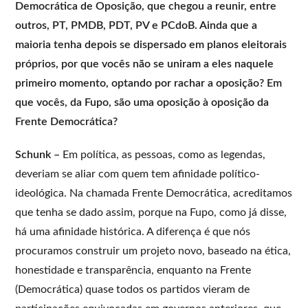
Democrática de Oposição, que chegou a reunir, entre
outros, PT, PMDB, PDT, PV e PCdoB. Ainda que a
maioria tenha depois se dispersado em planos eleitorais
próprios, por que vocês não se uniram a eles naquele
primeiro momento, optando por rachar a oposição? Em
que vocês, da Fupo, são uma oposição à oposição da
Frente Democrática?
Schunk –
Em política, as pessoas, como as legendas,
deveriam se aliar com quem tem afinidade político-
ideológica. Na chamada Frente Democrática, acreditamos
que tenha se dado assim, porque na Fupo, como já disse,
há uma afinidade histórica. A diferença é que nós
procuramos construir um projeto novo, baseado na ética,
honestidade e transparência, enquanto na Frente
(Democrática) quase todos os partidos vieram de