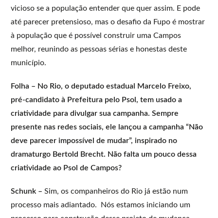
vicioso se a população entender que quer assim. E pode
até parecer pretensioso, mas o desafio da Fupo é mostrar
à população que é possível construir uma Campos
melhor, reunindo as pessoas sérias e honestas deste
município.
Folha – No Rio, o deputado estadual Marcelo Freixo,
pré-candidato à Prefeitura pelo Psol, tem usado a
criatividade para divulgar sua campanha. Sempre
presente nas redes sociais, ele lançou a campanha “Não
deve parecer impossível de mudar”, inspirado no
dramaturgo Bertold Brecht. Não falta um pouco dessa
criatividade ao Psol de Campos?
Schunk –
Sim, os companheiros do Rio já estão num
processo mais adiantado. Nós estamos iniciando um