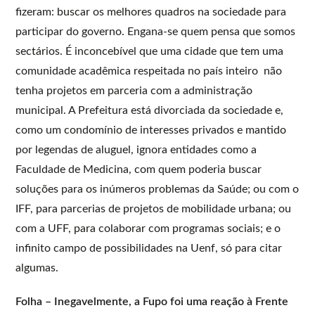
fizeram: buscar os melhores quadros na sociedade para
participar do governo. Engana-se quem pensa que somos
sectários. É inconcebível que uma cidade que tem uma
comunidade acadêmica respeitada no país inteiro não
tenha projetos em parceria com a administração
municipal. A Prefeitura está divorciada da sociedade e,
como um condomínio de interesses privados e mantido
por legendas de aluguel, ignora entidades como a
Faculdade de Medicina, com quem poderia buscar
soluções para os inúmeros problemas da Saúde; ou com o
IFF, para parcerias de projetos de mobilidade urbana; ou
com a UFF, para colaborar com programas sociais; e o
infinito campo de possibilidades na Uenf, só para citar
algumas.
Folha – Inegavelmente, a Fupo foi uma reação à Frente