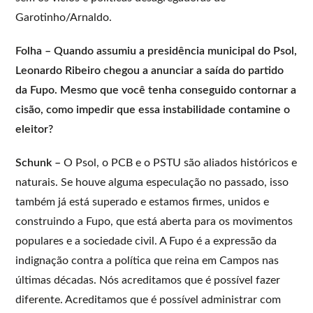
Garotinho/Arnaldo.
Folha – Quando assumiu a presidência municipal do Psol,
Leonardo Ribeiro chegou a anunciar a saída do partido
da Fupo. Mesmo que você tenha conseguido contornar a
cisão, como impedir que essa instabilidade contamine o
eleitor?
Schunk –
O Psol, o PCB e o PSTU são aliados históricos e
naturais. Se houve alguma especulação no passado, isso
também já está superado e estamos firmes, unidos e
construindo a Fupo, que está aberta para os movimentos
populares e a sociedade civil. A Fupo é a expressão da
indignação contra a política que reina em Campos nas
últimas décadas. Nós acreditamos que é possível fazer
diferente. Acreditamos que é possível administrar com