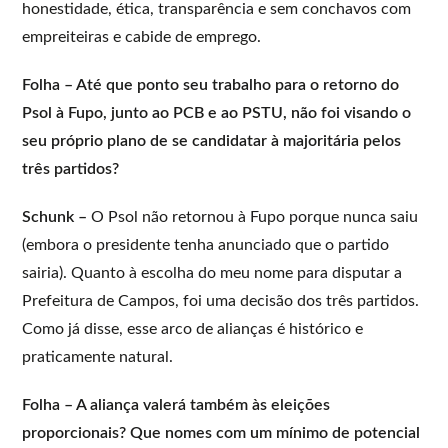
honestidade, ética, transparência e sem conchavos com
empreiteiras e cabide de emprego.
Folha – Até que ponto seu trabalho para o retorno do
Psol à Fupo, junto ao PCB e ao PSTU, não foi visando o
seu próprio plano de se candidatar à majoritária pelos
três partidos?
Schunk –
O Psol não retornou à Fupo porque nunca saiu
(embora o presidente tenha anunciado que o partido
sairia). Quanto à escolha do meu nome para disputar a
Prefeitura de Campos, foi uma decisão dos três partidos.
Como já disse, esse arco de alianças é histórico e
praticamente natural.
Folha – A aliança valerá também às eleições
proporcionais? Que nomes com um mínimo de potencial