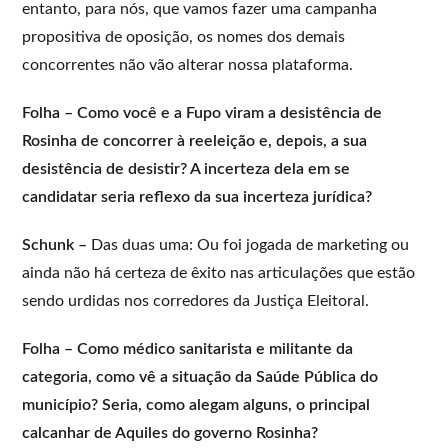
entanto, para nós, que vamos fazer uma campanha
propositiva de oposição, os nomes dos demais
concorrentes não vão alterar nossa plataforma.
Folha – Como você e a Fupo viram a desistência de
Rosinha de concorrer à reeleição e, depois, a sua
desistência de desistir? A incerteza dela em se
candidatar seria reflexo da sua incerteza jurídica?
Schunk –
Das duas uma: Ou foi jogada de marketing ou
ainda não há certeza de êxito nas articulações que estão
sendo urdidas nos corredores da Justiça Eleitoral.
Folha – Como médico sanitarista e militante da
categoria, como vê a situação da Saúde Pública do
município? Seria, como alegam alguns, o principal
calcanhar de Aquiles do governo Rosinha?