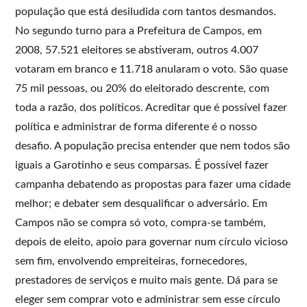
população que está desiludida com tantos desmandos.
No segundo turno para a Prefeitura de Campos, em
2008, 57.521 eleitores se abstiveram, outros 4.007
votaram em branco e 11.718 anularam o voto. São quase
75 mil pessoas, ou 20% do eleitorado descrente, com
toda a razão, dos políticos. Acreditar que é possível fazer
política e administrar de forma diferente é o nosso
desafio. A população precisa entender que nem todos são
iguais a Garotinho e seus comparsas. É possível fazer
campanha debatendo as propostas para fazer uma cidade
melhor; e debater sem desqualificar o adversário. Em
Campos não se compra só voto, compra-se também,
depois de eleito, apoio para governar num círculo vicioso
sem fim, envolvendo empreiteiras, fornecedores,
prestadores de serviços e muito mais gente. Dá para se
eleger sem comprar voto e administrar sem esse círculo