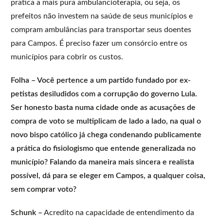
pratica a mais pura ambulancioterapia, ou seja, os
prefeitos não investem na saúde de seus municípios e
compram ambulâncias para transportar seus doentes
para Campos. É preciso fazer um consórcio entre os
municípios para cobrir os custos.
Folha – Você pertence a um partido fundado por ex-
petistas desiludidos com a corrupção do governo Lula.
Ser honesto basta numa cidade onde as acusações de
compra de voto se multiplicam de lado a lado, na qual o
novo bispo católico já chega condenando publicamente
a prática do fisiologismo que entende generalizada no
município? Falando da maneira mais sincera e realista
possível, dá para se eleger em Campos, a qualquer coisa,
sem comprar voto?
Schunk –
Acredito na capacidade de entendimento da