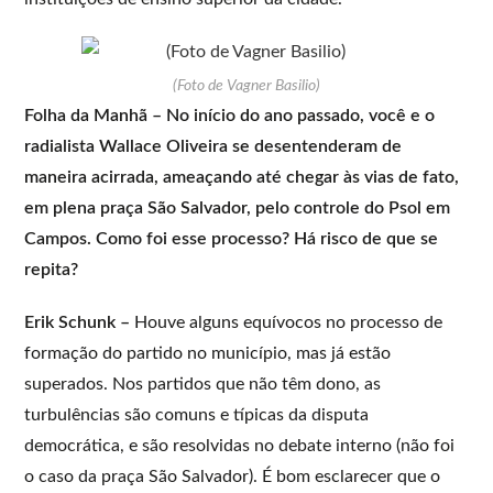
(Foto de Vagner Basilio)
Folha da Manhã – No início do ano passado, você e o
radialista Wallace Oliveira se desentenderam de
maneira acirrada, ameaçando até chegar às vias de fato,
em plena praça São Salvador, pelo controle do Psol em
Campos. Como foi esse processo? Há risco de que se
repita?
Erik Schunk –
Houve alguns equívocos no processo de
formação do partido no município, mas já estão
superados. Nos partidos que não têm dono, as
turbulências são comuns e típicas da disputa
democrática, e são resolvidas no debate interno (não foi
o caso da praça São Salvador). É bom esclarecer que o