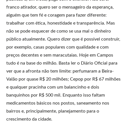
franco atirador, quero ser o mensageiro da esperança,
alguém que tem fé e coragem para fazer diferente:
trabalhar com ética, honestidade e transparência. Mas
não se pode esquecer de como se usa mal o dinheiro
público atualmente. Quero dizer que é possível construir,
por exemplo, casas populares com qualidade e com
preços decentes e sem maracutaias. Hoje em Campos
tudo é na base do milhão. Basta ler o Diário Oficial para
ver que a afronta não tem limite: perfumaram a Beira-
Valão por quase R$ 20 milhões; Cepop por R$ 67 milhões
e qualquer pracinha com um balancinho e dois
banquinhos por R$ 500 mil. Enquanto isso faltam
medicamentos básicos nos postos, saneamento nos
bairros e, principalmente, planejamento para o
crescimento da cidade.