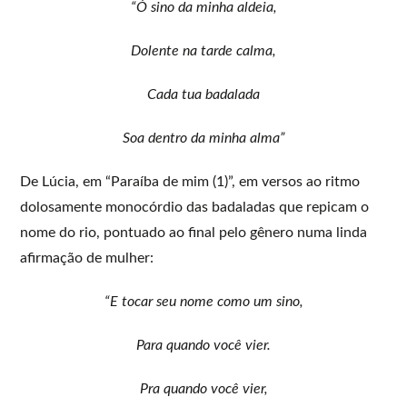
“
Ó sino da minha aldeia,
Dolente na tarde calma,
Cada tua badalada
Soa dentro da minha alma”
De Lúcia, em “Paraíba de mim (1)”, em versos ao ritmo
dolosamente monocórdio das badaladas que repicam o
nome do rio, pontuado ao final pelo gênero numa linda
afirmação de mulher:
“E tocar seu nome como um sino,
Para quando você vier.
Pra quando você vier,