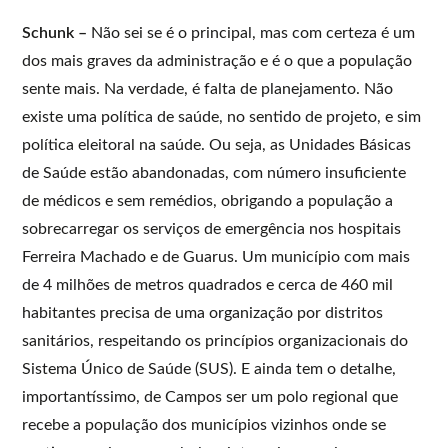
Schunk –
Não sei se é o principal, mas com certeza é um
dos mais graves da administração e é o que a população
sente mais. Na verdade, é falta de planejamento. Não
existe uma política de saúde, no sentido de projeto, e sim
política eleitoral na saúde. Ou seja, as Unidades Básicas
de Saúde estão abandonadas, com número insuficiente
de médicos e sem remédios, obrigando a população a
sobrecarregar os serviços de emergência nos hospitais
Ferreira Machado e de Guarus. Um município com mais
de 4 milhões de metros quadrados e cerca de 460 mil
habitantes precisa de uma organização por distritos
sanitários, respeitando os princípios organizacionais do
Sistema Único de Saúde (SUS). E ainda tem o detalhe,
importantíssimo, de Campos ser um polo regional que
recebe a população dos municípios vizinhos onde se