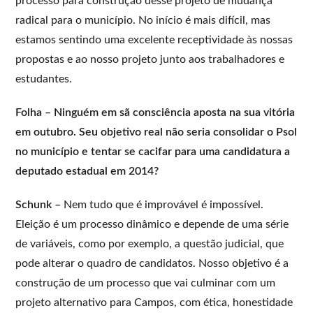
processo para construção desse projeto de mudança
radical para o município. No início é mais difícil, mas
estamos sentindo uma excelente receptividade às nossas
propostas e ao nosso projeto junto aos trabalhadores e
estudantes.
Folha – Ninguém em sã consciência aposta na sua vitória
em outubro. Seu objetivo real não seria consolidar o Psol
no município e tentar se cacifar para uma candidatura a
deputado estadual em 2014?
Schunk –
Nem tudo que é improvável é impossível.
Eleição é um processo dinâmico e depende de uma série
de variáveis, como por exemplo, a questão judicial, que
pode alterar o quadro de candidatos. Nosso objetivo é a
construção de um processo que vai culminar com um
projeto alternativo para Campos, com ética, honestidade