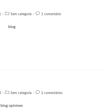
1
Sem categoria
1 comentário
4
Sem categoria
2 comentários