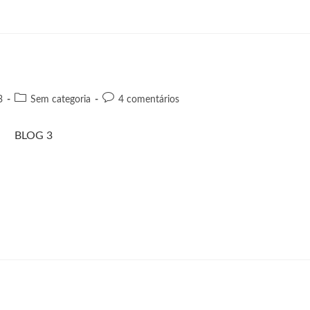
3
Sem categoria
4 comentários