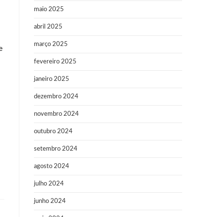
maio 2025
abril 2025
março 2025
e
fevereiro 2025
janeiro 2025
dezembro 2024
novembro 2024
outubro 2024
setembro 2024
agosto 2024
julho 2024
junho 2024