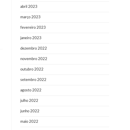
abril 2023
março 2023
fevereiro 2023
janeiro 2023
dezembro 2022
novembro 2022
outubro 2022
setembro 2022
agosto 2022
julho 2022
junho 2022
maio 2022