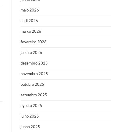
maio 2026
abril 2026
março 2026
fevereiro 2026
janeiro 2026
dezembro 2025
novembro 2025
outubro 2025
setembro 2025
agosto 2025
julho 2025
junho 2025