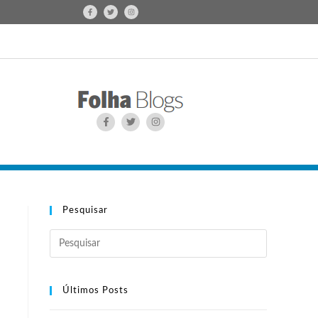
Pesquisar
Últimos Posts