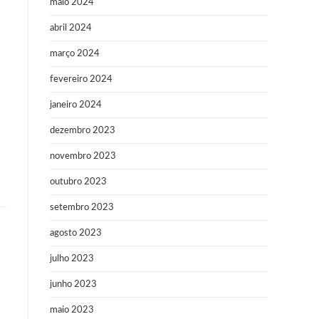
maio 2024
abril 2024
março 2024
fevereiro 2024
janeiro 2024
dezembro 2023
novembro 2023
outubro 2023
setembro 2023
agosto 2023
julho 2023
junho 2023
maio 2023