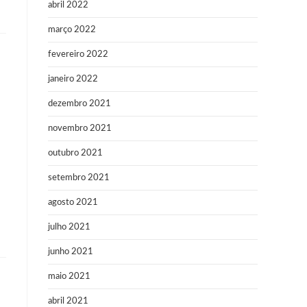
abril 2022
março 2022
fevereiro 2022
janeiro 2022
dezembro 2021
novembro 2021
outubro 2021
setembro 2021
agosto 2021
julho 2021
junho 2021
maio 2021
abril 2021