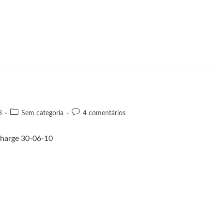
3
Sem categoria
4 comentários