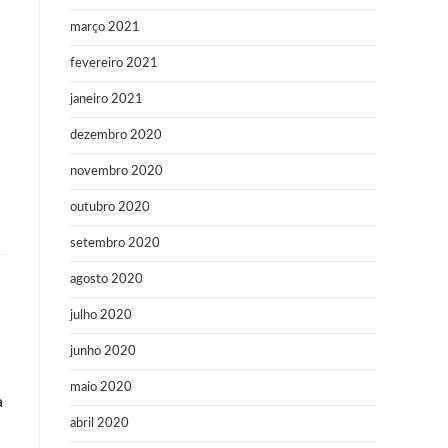
março 2021
fevereiro 2021
janeiro 2021
dezembro 2020
novembro 2020
outubro 2020
setembro 2020
agosto 2020
julho 2020
junho 2020
maio 2020
a
abril 2020