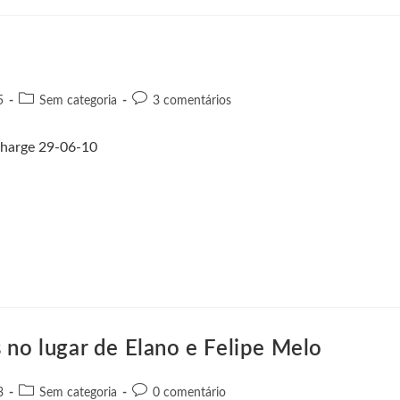
5
Sem categoria
3 comentários
 no lugar de Elano e Felipe Melo
3
Sem categoria
0 comentário