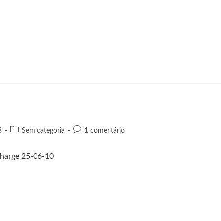
3
Sem categoria
1 comentário