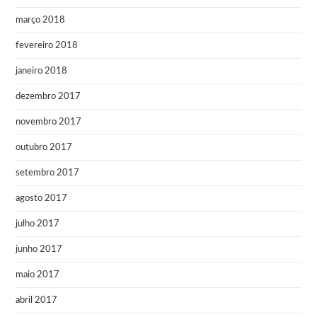
março 2018
fevereiro 2018
janeiro 2018
dezembro 2017
novembro 2017
outubro 2017
setembro 2017
agosto 2017
julho 2017
junho 2017
maio 2017
abril 2017