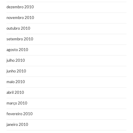
dezembro 2010
novembro 2010
outubro 2010
setembro 2010
agosto 2010
julho 2010
junho 2010
maio 2010
abril 2010
março 2010
fevereiro 2010
janeiro 2010