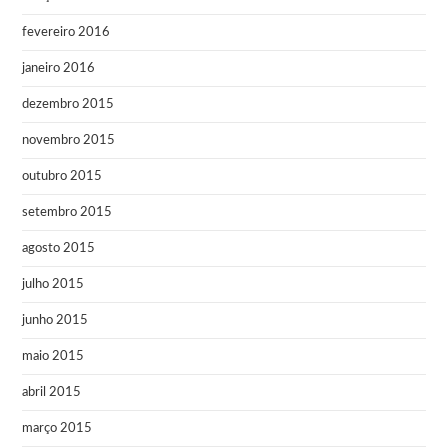
fevereiro 2016
janeiro 2016
dezembro 2015
novembro 2015
outubro 2015
setembro 2015
agosto 2015
julho 2015
junho 2015
maio 2015
abril 2015
março 2015