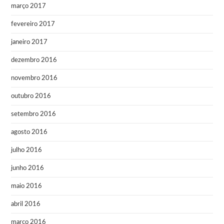
março 2017
fevereiro 2017
janeiro 2017
dezembro 2016
novembro 2016
outubro 2016
setembro 2016
agosto 2016
julho 2016
junho 2016
maio 2016
abril 2016
março 2016