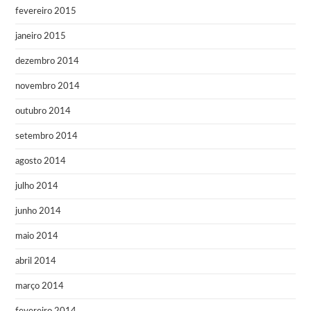
fevereiro 2015
janeiro 2015
dezembro 2014
novembro 2014
outubro 2014
setembro 2014
agosto 2014
julho 2014
junho 2014
maio 2014
abril 2014
março 2014