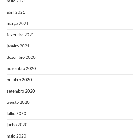
maio 2021
abril 2021
março 2021
fevereiro 2021
janeiro 2021
dezembro 2020
novembro 2020
outubro 2020
setembro 2020
agosto 2020
julho 2020
junho 2020
maio 2020