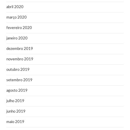
abril 2020
março 2020
fevereiro 2020
janeiro 2020
dezembro 2019
novembro 2019
outubro 2019
setembro 2019
agosto 2019
julho 2019
junho 2019
maio 2019