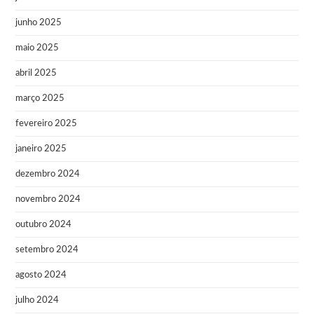
junho 2025
maio 2025
abril 2025
março 2025
fevereiro 2025
janeiro 2025
dezembro 2024
novembro 2024
outubro 2024
setembro 2024
agosto 2024
julho 2024