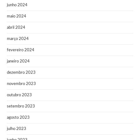
junho 2024
maio 2024
abril 2024
março 2024
fevereiro 2024
janeiro 2024
dezembro 2023
novembro 2023
outubro 2023
setembro 2023
agosto 2023
julho 2023