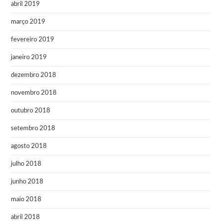
abril 2019
março 2019
fevereiro 2019
janeiro 2019
dezembro 2018
novembro 2018
outubro 2018
setembro 2018
agosto 2018
julho 2018
junho 2018
maio 2018
abril 2018