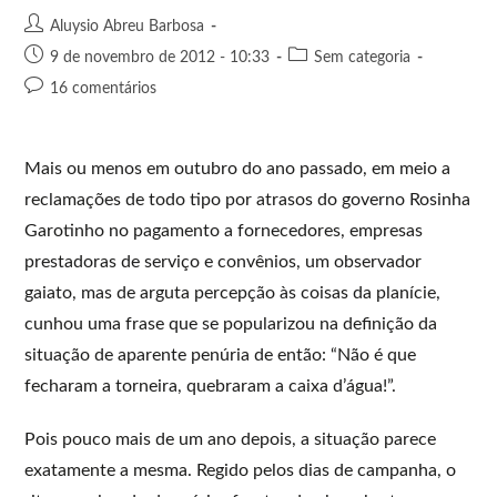
Aluysio Abreu Barbosa
9 de novembro de 2012 - 10:33
Sem categoria
16 comentários
Mais ou menos em outubro do ano passado, em meio a
reclamações de todo tipo por atrasos do governo Rosinha
Garotinho no pagamento a fornecedores, empresas
prestadoras de serviço e convênios, um observador
gaiato, mas de arguta percepção às coisas da planície,
cunhou uma frase que se popularizou na definição da
situação de aparente penúria de então: “Não é que
fecharam a torneira, quebraram a caixa d’água!”.
Pois pouco mais de um ano depois, a situação parece
exatamente a mesma. Regido pelos dias de campanha, o