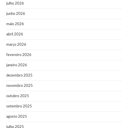
julho 2026
junho 2026
maio 2026
abril 2026
março 2026
fevereiro 2026
janeiro 2026
dezembro 2025
novembro 2025
outubro 2025
setembro 2025
agosto 2025
julho 2025