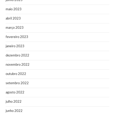
junho 2023
maio 2023
abril 2023
março 2023
fevereiro 2023
janeiro 2023
dezembro 2022
novembro 2022
outubro 2022
setembro 2022
agosto 2022
julho 2022
junho 2022