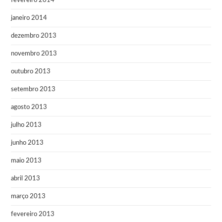
fevereiro 2014
janeiro 2014
dezembro 2013
novembro 2013
outubro 2013
setembro 2013
agosto 2013
julho 2013
junho 2013
maio 2013
abril 2013
março 2013
fevereiro 2013