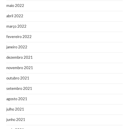
maio 2022
abril 2022
março 2022
fevereiro 2022
janeiro 2022
dezembro 2021
novembro 2021
outubro 2021
setembro 2021
agosto 2021
julho 2021
junho 2021