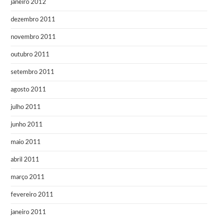
janeiro 2012
dezembro 2011
novembro 2011
outubro 2011
setembro 2011
agosto 2011
julho 2011
junho 2011
maio 2011
abril 2011
março 2011
fevereiro 2011
janeiro 2011