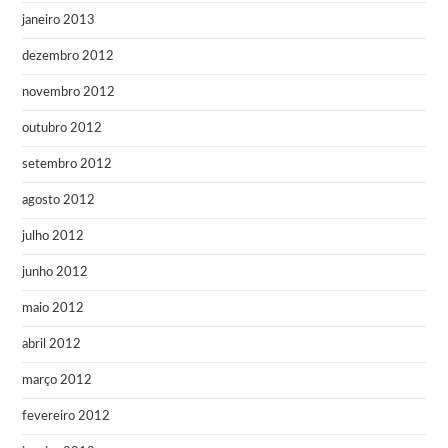
janeiro 2013
dezembro 2012
novembro 2012
outubro 2012
setembro 2012
agosto 2012
julho 2012
junho 2012
maio 2012
abril 2012
março 2012
fevereiro 2012