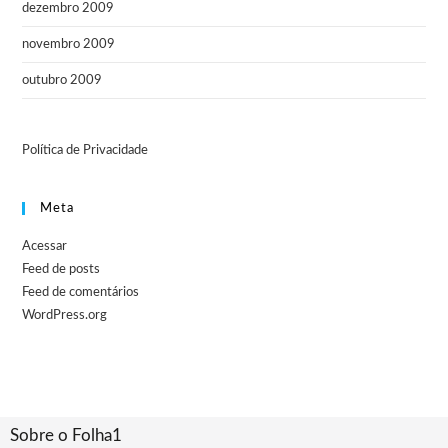
dezembro 2009
novembro 2009
outubro 2009
Política de Privacidade
Meta
Acessar
Feed de posts
Feed de comentários
WordPress.org
Sobre o Folha1