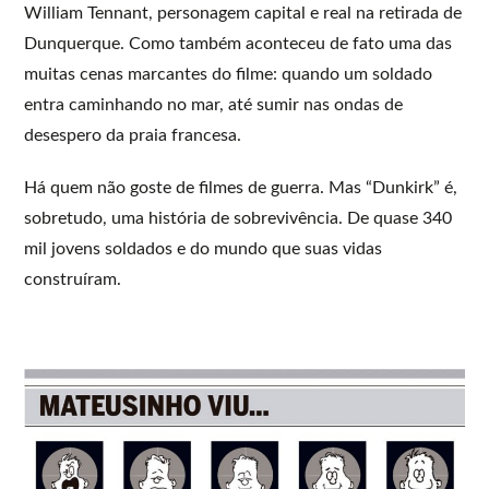
William Tennant, personagem capital e real na retirada de
Dunquerque. Como também aconteceu de fato uma das
muitas cenas marcantes do filme: quando um soldado
entra caminhando no mar, até sumir nas ondas de
desespero da praia francesa.
Há quem não goste de filmes de guerra. Mas “Dunkirk” é,
sobretudo, uma história de sobrevivência. De quase 340
mil jovens soldados e do mundo que suas vidas
construíram.