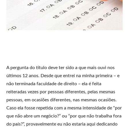
A pergunta do título deve ter sido a que mais ouvi nos
últimos 12 anos. Desde que entrei na minha primeira – e
não terminada faculdade de direito – ela é feita
reiteradas vezes por pessoas diferentes, pelas mesmas
pessoas, em ocasiões diferentes, nas mesmas ocasiões.
Caso ela fosse repetida com a mesma intensidade de “por
que não abre um negócio?” ou “por que não trabalha fora
do país?”, provavelmente eu não estaria aqui dedicando