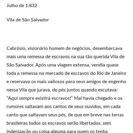
Julho de 1.832
Vila de São Salvador
Cabrósio, visionário homem de negócios, desembarcava
mais uma remessa de escravos na sua tão querida Vila de
São Salvador. Após uma viagem extensa, vendia quase
toda a remessa no mercado de escravos do Rio de Janeiro
e reservava os mais valiosos para seus amigos de engenho
nessa Vila que jurava, de pés juntos quando escutava:
“Aqui sempre existirá escravos!” Mal havia chegado e os
rumores saltavam aos cantos de seus ouvidos, em cada
canto que saltavam seus pés, de que em breve nas terras
brasileiras todos os escravos serão libertados, sem
indenização ou coisa alguma para quem os tenha