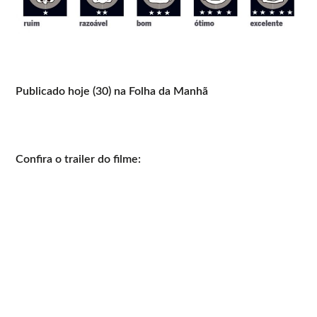
Publicado hoje (30) na Folha da Manhã
Confira o trailer do filme: