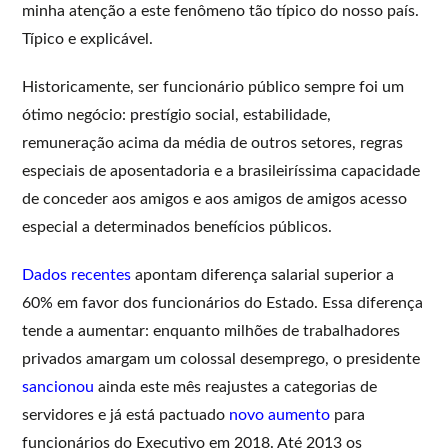
minha atenção a este fenômeno tão típico do nosso país.
Típico e explicável.
Historicamente, ser funcionário público sempre foi um
ótimo negócio: prestígio social, estabilidade,
remuneração acima da média de outros setores, regras
especiais de aposentadoria e a brasileiríssima capacidade
de conceder aos amigos e aos amigos de amigos acesso
especial a determinados benefícios públicos.
Dados recentes
apontam diferença salarial superior a
60% em favor dos funcionários do Estado. Essa diferença
tende a aumentar: enquanto milhões de trabalhadores
privados amargam um colossal desemprego, o presidente
sancionou
ainda este mês reajustes a categorias de
servidores e já está pactuado
novo aumento
para
funcionários do Executivo em 2018. Até 2013 os