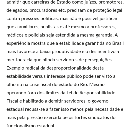
admitir que carreiras de Estado como juízes, promotores,
delegados, procuradores etc. precisam de proteção legal
contra pressões políticas, mas não é possível justificar
que a auxiliares, analistas e até mesmo a professores,
médicos e policiais seja estendida a mesma garantia. A
experiência mostra que a estabilidade garantida no Brasil
mais favorece a baixa produtividade e o desincentivo à
meritocracia que blinda servidores de perseguições.
Exemplo radical da desproporcionalidade desta
estabilidade versus interesse público pode ser visto a
olho nu na crise fiscal do estado do Rio. Mesmo
operando fora dos limites da Lei de Responsabilidade
Fiscal e habilitado a demitir servidores, o governo
estadual recusa-se a fazer isso menos pela necessidade e
mais pela pressão exercida pelos fortes sindicatos do
funcionalismo estadual.