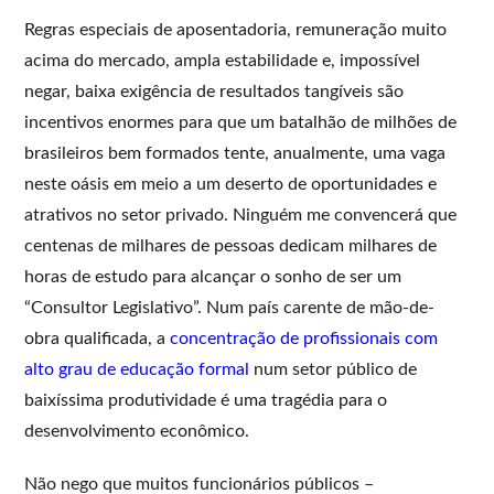
Regras especiais de aposentadoria, remuneração muito
acima do mercado, ampla estabilidade e, impossível
negar, baixa exigência de resultados tangíveis são
incentivos enormes para que um batalhão de milhões de
brasileiros bem formados tente, anualmente, uma vaga
neste oásis em meio a um deserto de oportunidades e
atrativos no setor privado. Ninguém me convencerá que
centenas de milhares de pessoas dedicam milhares de
horas de estudo para alcançar o sonho de ser um
“Consultor Legislativo”. Num país carente de mão-de-
obra qualificada, a
concentração de profissionais com
alto grau de educação formal
num setor público de
baixíssima produtividade é uma tragédia para o
desenvolvimento econômico.
Não nego que muitos funcionários públicos –