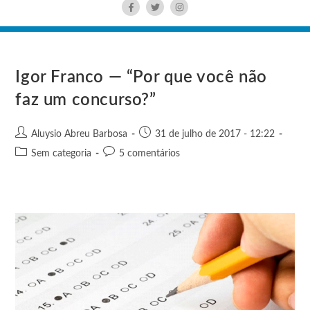
Igor Franco — “Por que você não
faz um concurso?”
Aluysio Abreu Barbosa
31 de julho de 2017 - 12:22
Sem categoria
5 comentários