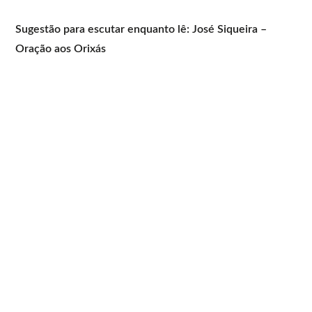
Sugestão para escutar enquanto lê: José Siqueira –
Oração aos Orixás