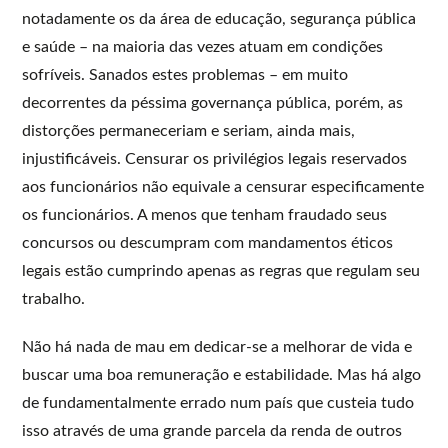
notadamente os da área de educação, segurança pública
e saúde – na maioria das vezes atuam em condições
sofríveis. Sanados estes problemas – em muito
decorrentes da péssima governança pública, porém, as
distorções permaneceriam e seriam, ainda mais,
injustificáveis. Censurar os privilégios legais reservados
aos funcionários não equivale a censurar especificamente
os funcionários. A menos que tenham fraudado seus
concursos ou descumpram com mandamentos éticos
legais estão cumprindo apenas as regras que regulam seu
trabalho.
Não há nada de mau em dedicar-se a melhorar de vida e
buscar uma boa remuneração e estabilidade. Mas há algo
de fundamentalmente errado num país que custeia tudo
isso através de uma grande parcela da renda de outros