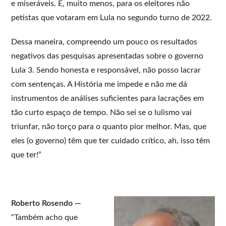
e miseráveis. E, muito menos, para os eleitores não
petistas que votaram em Lula no segundo turno de 2022.
Dessa maneira, compreendo um pouco os resultados
negativos das pesquisas apresentadas sobre o governo
Lula 3. Sendo honesta e responsável, não posso lacrar
com sentenças. A História me impede e não me dá
instrumentos de análises suficientes para lacrações em
tão curto espaço de tempo. Não sei se o lulismo vai
triunfar, não torço para o quanto pior melhor. Mas, que
eles (o governo) têm que ter cuidado crítico, ah, isso têm
que ter!”
Roberto Rosendo —
“Também acho que