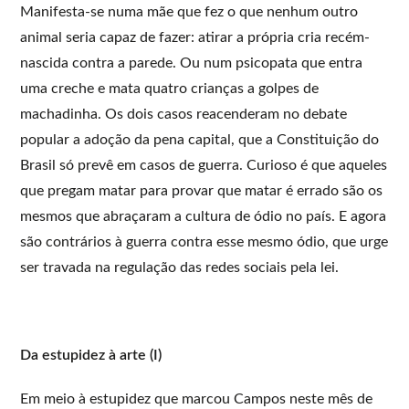
Manifesta-se numa mãe que fez o que nenhum outro
animal seria capaz de fazer: atirar a própria cria recém-
nascida contra a parede. Ou num psicopata que entra
uma creche e mata quatro crianças a golpes de
machadinha. Os dois casos reacenderam no debate
popular a adoção da pena capital, que a Constituição do
Brasil só prevê em casos de guerra. Curioso é que aqueles
que pregam matar para provar que matar é errado são os
mesmos que abraçaram a cultura de ódio no país. E agora
são contrários à guerra contra esse mesmo ódio, que urge
ser travada na regulação das redes sociais pela lei.
Da estupidez à arte (I)
Em meio à estupidez que marcou Campos neste mês de