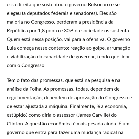
essa direita que sustentou o governo Bolsonaro e se
elegeu (a deputados federais e senadores). Eles são
maioria no Congresso, perderam a presidência da
República por 1,8 ponto e 30% da sociedade os sustenta.
Quem está nessa posição, vai para a ofensiva. O governo
Lula começa nesse contexto: reação ao golpe, arrumação
e viabilização da capacidade de governar, tendo que lidar
com o Congresso.
Tem o fato das promessas, que está na pesquisa e na
análise da Folha. As promessas, todas, dependem de
regulamentação, dependem de aprovação do Congresso e
de estar ajustada a máquina. Finalmente, ‘é a economia,
estúpido’, como diria o assessor (James Carville) do
Clinton. A questão econômica é mais pesada ainda. É um
governo que entra para fazer uma mudança radical na