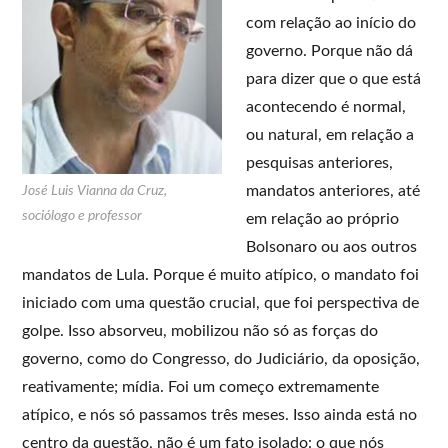
com relação ao início do
governo. Porque não dá
para dizer que o que está
acontecendo é normal,
ou natural, em relação a
pesquisas anteriores,
mandatos anteriores, até
José Luis Vianna da Cruz,
sociólogo e professor
em relação ao próprio
Bolsonaro ou aos outros
mandatos de Lula. Porque é muito atípico, o mandato foi
iniciado com uma questão crucial, que foi perspectiva de
golpe. Isso absorveu, mobilizou não só as forças do
governo, como do Congresso, do Judiciário, da oposição,
reativamente; mídia. Foi um começo extremamente
atípico, e nós só passamos três meses. Isso ainda está no
centro da questão, não é um fato isolado: o que nós