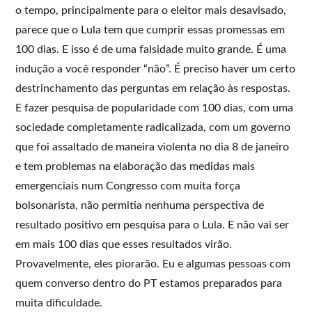
o tempo, principalmente para o eleitor mais desavisado,
parece que o Lula tem que cumprir essas promessas em
100 dias. E isso é de uma falsidade muito grande. É uma
indução a você responder “não”. É preciso haver um certo
destrinchamento das perguntas em relação às respostas.
E fazer pesquisa de popularidade com 100 dias, com uma
sociedade completamente radicalizada, com um governo
que foi assaltado de maneira violenta no dia 8 de janeiro
e tem problemas na elaboração das medidas mais
emergenciais num Congresso com muita força
bolsonarista, não permitia nenhuma perspectiva de
resultado positivo em pesquisa para o Lula. E não vai ser
em mais 100 dias que esses resultados virão.
Provavelmente, eles piorarão. Eu e algumas pessoas com
quem converso dentro do PT estamos preparados para
muita dificuldade.