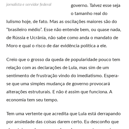
jornalista e servidor federal
governo. Talvez esse seja
o tamanho real do
lulismo hoje, de fato. Mas as oscilações maiores são do
“brasileiro médio”. Esse não entende bem, ou quase nada,
de Rússia e Ucrânia, não sabe como anda o mandato de
Moro e qual o risco de dar evidência política a ele.
Creio que o grosso da queda de popularidade pouco tem
relação com as declarações de Lula, mas sim de um
sentimento de frustração vindo do imediatismo. Espera-
se que uma simples mudança de governo provocará
alterações estruturais. E não é assim que funciona. A
economia tem seu tempo.
Tem uma vertente que acredita que Lula está derrapando
por ansiedade das coisas darem certo. Eu desconfio que