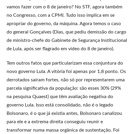
vamos fazer com o 8 de janeiro? No STF, agora também
no Congresso, com a CPMI. Tudo isso implica em se
apropriar do governo, da máquina. Agora temos o caso
do general Gonçalves (Dias, que pediu demissão do cargo
de ministro-chefe do Gabinete de Segurança Institucional
de Lula, após ser flagrado em vídeo do 8 de janeiro).
Tem outros fatos que particularizam essa conjuntura do
novo governo Lula. A vitória foi apenas por 1,8 ponto. Os
derrotados saíram fortes, não só por representarem uma
parcela significativa da população: são esses 30% (29%
na pesquisa Quaest) que têm avaliação negativa do
governo Lula. Isso está consolidado, não é o legado
Bolsonaro, é o que já existia antes, Bolsonaro canalizou
para ele e a extrema direita conseguiu reunir e
transformar numa massa orgânica de sustentação. Foi