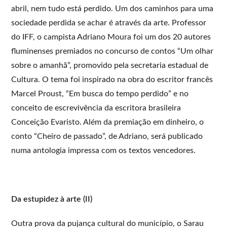
abril, nem tudo está perdido. Um dos caminhos para uma
sociedade perdida se achar é através da arte. Professor
do IFF, o campista Adriano Moura foi um dos 20 autores
fluminenses premiados no concurso de contos “Um olhar
sobre o amanhã”, promovido pela secretaria estadual de
Cultura. O tema foi inspirado na obra do escritor francês
Marcel Proust, “Em busca do tempo perdido” e no
conceito de escrevivência da escritora brasileira
Conceição Evaristo. Além da premiação em dinheiro, o
conto “Cheiro de passado”, de Adriano, será publicado
numa antologia impressa com os textos vencedores.
Da estupidez à arte (II)
Outra prova da pujança cultural do município, o Sarau