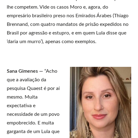
lhe competem. Vide os casos Moro e, agora, do
empresário brasileiro preso nos Emirados Árabes (Thiago
Brennand, com quatro mandatos de prisão expedidos no
Brasil por agressão e estupro, e em quem Lula disse que
‘daria um murro’), apenas como exemplos.
Sana Gimenes —
“Acho
que a avaliação da
pesquisa Quaest é por aí
mesmo. Muita
expectativa e
necessidade de um povo
empobrecido. E muita
garganta de um Lula que