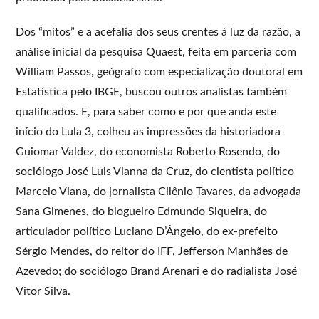
Dos “mitos” e a acefalia dos seus crentes à luz da razão, a
análise inicial da pesquisa Quaest, feita em parceria com
William Passos, geógrafo com especialização doutoral em
Estatística pelo IBGE, buscou outros analistas também
qualificados. E, para saber como e por que anda este
início do Lula 3, colheu as impressões da historiadora
Guiomar Valdez, do economista Roberto Rosendo, do
sociólogo José Luis Vianna da Cruz, do cientista político
Marcelo Viana, do jornalista Cilênio Tavares, da advogada
Sana Gimenes, do blogueiro Edmundo Siqueira, do
articulador político Luciano D’Ângelo, do ex-prefeito
Sérgio Mendes, do reitor do IFF, Jefferson Manhães de
Azevedo; do sociólogo Brand Arenari e do radialista José
Vitor Silva.