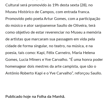
Cultural será promovido às 19h desta sexta (28), no
Museu Histórico de Campos, com entrada franca.
Promovido pelo poeta Artur Gomes, com a participação
do músico e ator sanjoanense Saullo de Oliveira, terá
como objetivo de estar reverenciar no Museu a memória
de artistas que marcaram sua passagem em vida pela
cidade de forma singular, no teatro, na música, e na
poesia, tais como: Kapi, Félix Carneiro, Maria Helena
Gomes, Lucia Miners e Yve Carvalho. “É uma honra poder
homenagear dois mestres da arte campista, que são o
Antônio Roberto Kapi e o Yve Carvalho”, reforçou Saullo.
Publicado hoje na Folha da Manhã.