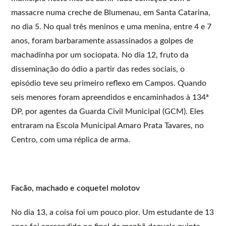
massacre numa creche de Blumenau, em Santa Catarina,
no dia 5. No qual três meninos e uma menina, entre 4 e 7
anos, foram barbaramente assassinados a golpes de
machadinha por um sociopata. No dia 12, fruto da
disseminação do ódio a partir das redes sociais, o
episódio teve seu primeiro reflexo em Campos. Quando
seis menores foram apreendidos e encaminhados à 134ª
DP, por agentes da Guarda Civil Municipal (GCM). Eles
entraram na Escola Municipal Amaro Prata Tavares, no
Centro, com uma réplica de arma.
Facão, machado e coquetel molotov
No dia 13, a coisa foi um pouco pior. Um estudante de 13