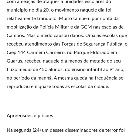
com ameaças de ataques a unidades escolares do
município no dia 20, o movimento naquele dia foi
relativamente tranquilo. Muito também por conta da
mobilização da Polícia Militar e da GCM nas escolas de
Campos. Mas o medo causou danos. Uma as escolas que
recebeu atendimento das Forças de Segurança Pública, o
Ciep 144 Carmem Carneiro, no Parque Eldorado em
Guarus, recebeu naquele dia menos da metade do seu
fluxo médio de 450 alunos, do ensino infantil ao 9º ano,
no período da manhã. A mesma queda na frequência se
reproduziu em quase todas as escolas da cidade.
Apreensões e prisões
Na segunda (24) um desses disseminadores de terror foi