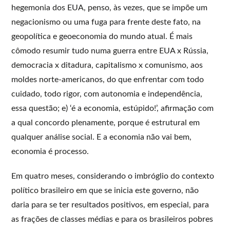
hegemonia dos EUA, penso, às vezes, que se impõe um
negacionismo ou uma fuga para frente deste fato, na
geopolítica e geoeconomia do mundo atual. É mais
cômodo resumir tudo numa guerra entre EUA x Rússia,
democracia x ditadura, capitalismo x comunismo, aos
moldes norte-americanos, do que enfrentar com todo
cuidado, todo rigor, com autonomia e independência,
essa questão; e) ‘é a economia, estúpido!’, afirmação com
a qual concordo plenamente, porque é estrutural em
qualquer análise social. E a economia não vai bem,
economia é processo.
Em quatro meses, considerando o imbróglio do contexto
político brasileiro em que se inicia este governo, não
daria para se ter resultados positivos, em especial, para
as frações de classes médias e para os brasileiros pobres