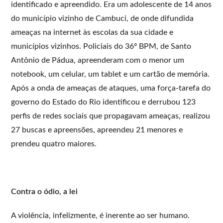
identificado e apreendido. Era um adolescente de 14 anos
do município vizinho de Cambuci, de onde difundida
ameaças na internet às escolas da sua cidade e
municípios vizinhos. Policiais do 36º BPM, de Santo
Antônio de Pádua, apreenderam com o menor um
notebook, um celular, um tablet e um cartão de memória.
Após a onda de ameaças de ataques, uma força-tarefa do
governo do Estado do Rio identificou e derrubou 123
perfis de redes sociais que propagavam ameaças, realizou
27 buscas e apreensões, apreendeu 21 menores e
prendeu quatro maiores.
Contra o ódio, a lei
A violência, infelizmente, é inerente ao ser humano.