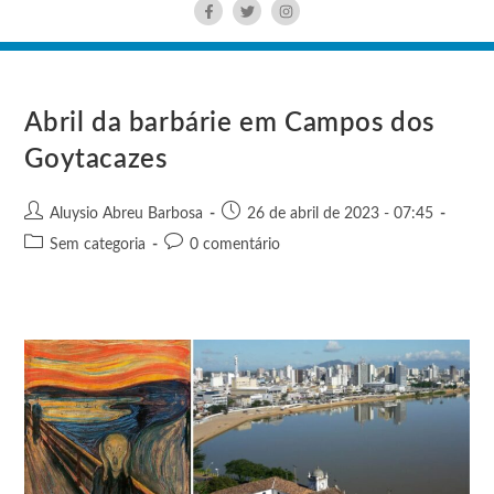
Abril da barbárie em Campos dos
Goytacazes
Aluysio Abreu Barbosa
26 de abril de 2023 - 07:45
Sem categoria
0 comentário