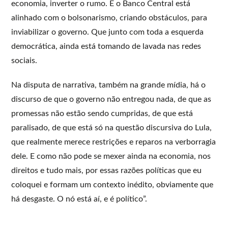
economia, inverter o rumo. E o Banco Central está
alinhado com o bolsonarismo, criando obstáculos, para
inviabilizar o governo. Que junto com toda a esquerda
democrática, ainda está tomando de lavada nas redes
sociais.
Na disputa de narrativa, também na grande mídia, há o
discurso de que o governo não entregou nada, de que as
promessas não estão sendo cumpridas, de que está
paralisado, de que está só na questão discursiva do Lula,
que realmente merece restrições e reparos na verborragia
dele. E como não pode se mexer ainda na economia, nos
direitos e tudo mais, por essas razões políticas que eu
coloquei e formam um contexto inédito, obviamente que
há desgaste. O nó está aí, e é político”.