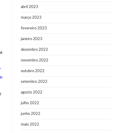
abril 2023
março 2023
fevereiro 2023
janeiro 2023
dezembro 2022
na
novembro 2022
y
outubro 2022
em
setembro 2022
agosto 2022
e
julho 2022
junho 2022
maio 2022