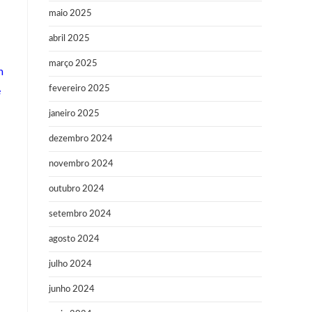
maio 2025
abril 2025
março 2025
m
fevereiro 2025
e
janeiro 2025
dezembro 2024
novembro 2024
outubro 2024
setembro 2024
agosto 2024
julho 2024
junho 2024