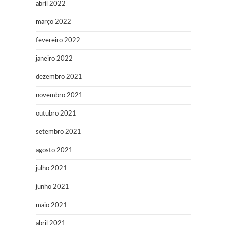
abril 2022
março 2022
fevereiro 2022
janeiro 2022
dezembro 2021
novembro 2021
outubro 2021
setembro 2021
agosto 2021
julho 2021
junho 2021
maio 2021
abril 2021