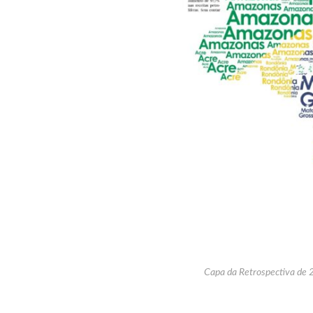
Capa da Retrospectiva de 