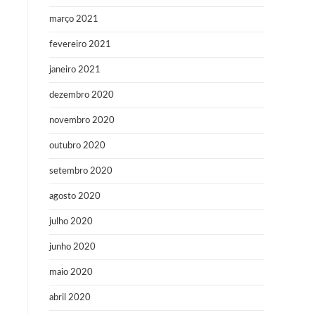
março 2021
fevereiro 2021
janeiro 2021
dezembro 2020
novembro 2020
outubro 2020
setembro 2020
agosto 2020
julho 2020
junho 2020
maio 2020
abril 2020