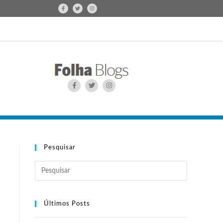
Pesquisar
Últimos Posts