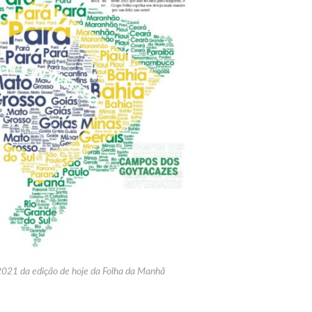
2021 da edição de hoje da Folha da Manhã