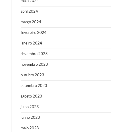
maio 2024
abril 2024
março 2024
fevereiro 2024
janeiro 2024
dezembro 2023
novembro 2023
outubro 2023
setembro 2023
agosto 2023
julho 2023
junho 2023
maio 2023