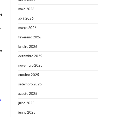
maio 2026
de
abril 2026
março 2026
e
fevereiro 2026
janeiro 2026
 o
dezembro 2025
novembro 2025
outubro 2025
setembro 2025
agosto 2025
s
julho 2025
junho 2025