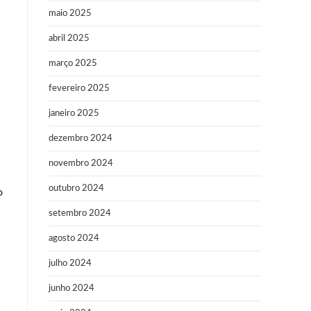
maio 2025
abril 2025
março 2025
fevereiro 2025
janeiro 2025
dezembro 2024
novembro 2024
outubro 2024
o
setembro 2024
agosto 2024
julho 2024
junho 2024