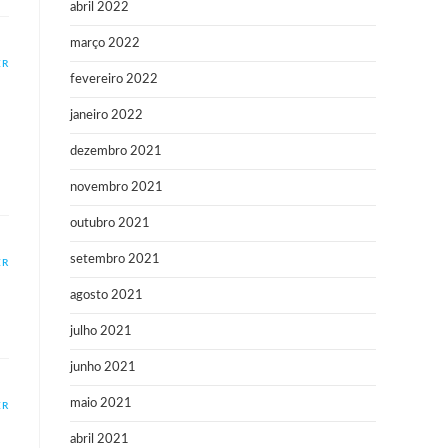
abril 2022
março 2022
ER
fevereiro 2022
janeiro 2022
dezembro 2021
novembro 2021
outubro 2021
setembro 2021
ER
agosto 2021
julho 2021
junho 2021
maio 2021
ER
abril 2021