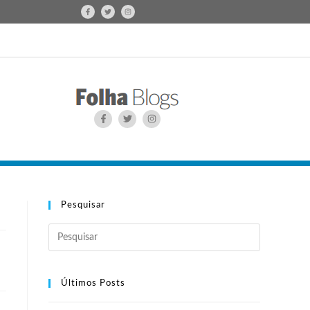
Pesquisar
Últimos Posts