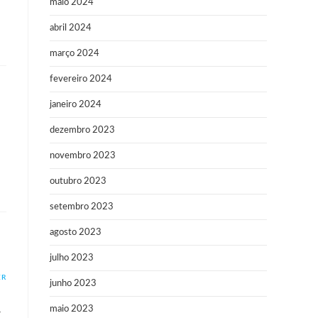
maio 2024
abril 2024
março 2024
fevereiro 2024
janeiro 2024
dezembro 2023
novembro 2023
outubro 2023
setembro 2023
agosto 2023
julho 2023
ER
junho 2023
maio 2023
r