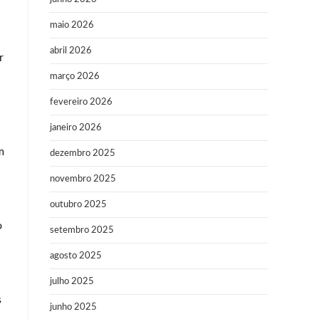
maio 2026
abril 2026
r
março 2026
fevereiro 2026
janeiro 2026
m
dezembro 2025
novembro 2025
outubro 2025
o
setembro 2025
agosto 2025
julho 2025
s
junho 2025