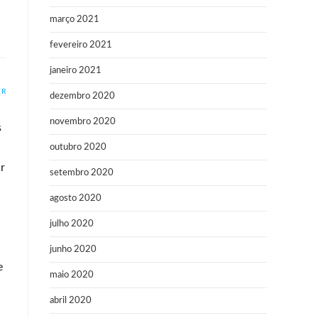
março 2021
fevereiro 2021
janeiro 2021
ER
dezembro 2020
novembro 2020
s
outubro 2020
r
setembro 2020
agosto 2020
julho 2020
junho 2020
e
maio 2020
abril 2020