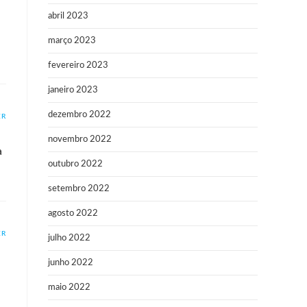
abril 2023
março 2023
fevereiro 2023
janeiro 2023
dezembro 2022
ER
novembro 2022
a
outubro 2022
setembro 2022
agosto 2022
ER
julho 2022
junho 2022
maio 2022