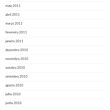
maio 2011
abril 2011
março 2011
fevereiro 2011
janeiro 2011
dezembro 2010
novembro 2010
outubro 2010
setembro 2010
agosto 2010
julho 2010
junho 2010