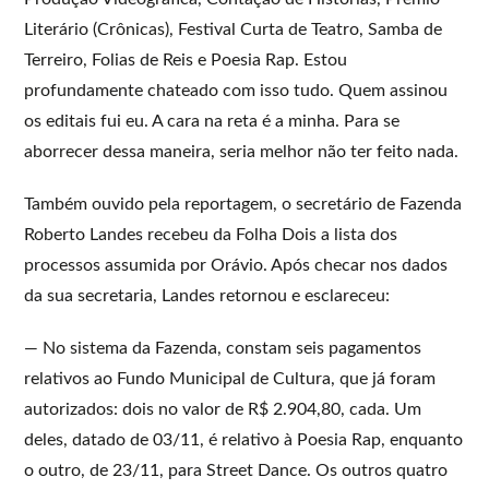
Literário (Crônicas), Festival Curta de Teatro, Samba de
Terreiro, Folias de Reis e Poesia Rap. Estou
profundamente chateado com isso tudo. Quem assinou
os editais fui eu. A cara na reta é a minha. Para se
aborrecer dessa maneira, seria melhor não ter feito nada.
Também ouvido pela reportagem, o secretário de Fazenda
Roberto Landes recebeu da Folha Dois a lista dos
processos assumida por Orávio. Após checar nos dados
da sua secretaria, Landes retornou e esclareceu:
— No sistema da Fazenda, constam seis pagamentos
relativos ao Fundo Municipal de Cultura, que já foram
autorizados: dois no valor de R$ 2.904,80, cada. Um
deles, datado de 03/11, é relativo à Poesia Rap, enquanto
o outro, de 23/11, para Street Dance. Os outros quatro