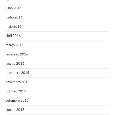
julho 2016
junho 2016
maio 2016
abril 2016
março 2016
fevereiro 2016
janeiro 2016
dezembro 2015
novembro 2015
outubro 2015
setembro 2015
agosto 2015