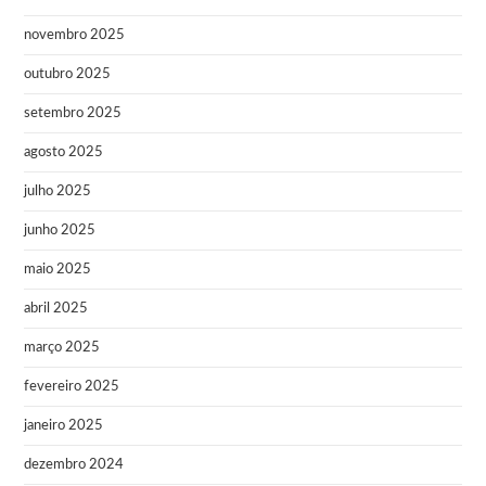
novembro 2025
outubro 2025
setembro 2025
agosto 2025
julho 2025
junho 2025
maio 2025
abril 2025
março 2025
fevereiro 2025
janeiro 2025
dezembro 2024