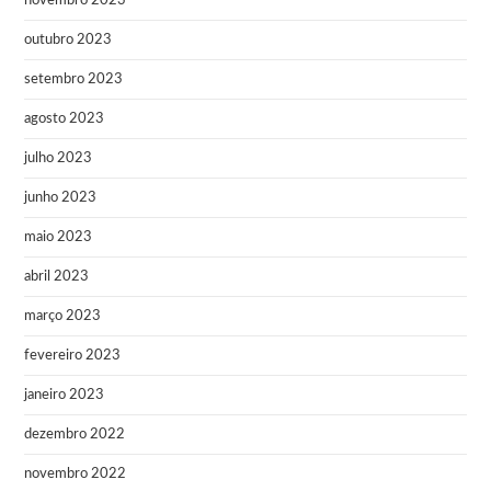
novembro 2023
outubro 2023
setembro 2023
agosto 2023
julho 2023
junho 2023
maio 2023
abril 2023
março 2023
fevereiro 2023
janeiro 2023
dezembro 2022
novembro 2022