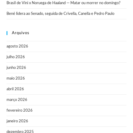
Brasil de Vini x Noruega de Haaland — Matar ou morrer no domingo?
Bené lidera ao Senado, seguida de Crivella, Canella e Pedro Paulo
Arquivos
agosto 2026
julho 2026
junho 2026
maio 2026
abril 2026
março 2026
fevereiro 2026
janeiro 2026
dezembro 2025