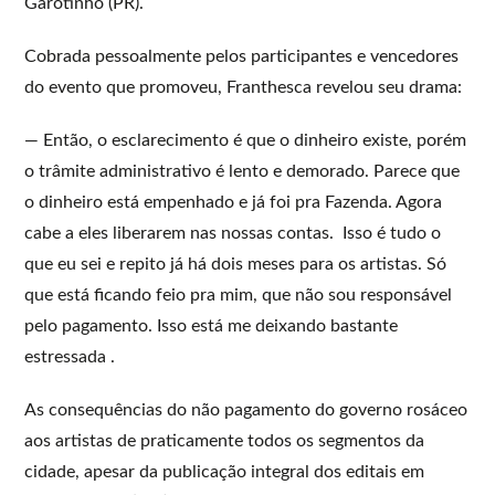
Garotinho (PR).
Cobrada pessoalmente pelos participantes e vencedores
do evento que promoveu, Franthesca revelou seu drama:
— Então, o esclarecimento é que o dinheiro existe, porém
o trâmite administrativo é lento e demorado. Parece que
o dinheiro está empenhado e já foi pra Fazenda. Agora
cabe a eles liberarem nas nossas contas. Isso é tudo o
que eu sei e repito já há dois meses para os artistas. Só
que está ficando feio pra mim, que não sou responsável
pelo pagamento. Isso está me deixando bastante
estressada .
As consequências do não pagamento do governo rosáceo
aos artistas de praticamente todos os segmentos da
cidade, apesar da publicação integral dos editais em