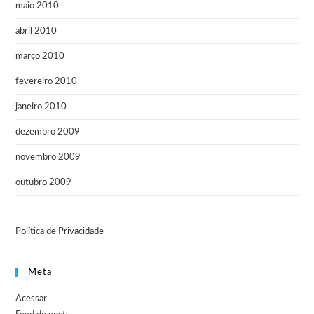
maio 2010
abril 2010
março 2010
fevereiro 2010
janeiro 2010
dezembro 2009
novembro 2009
outubro 2009
Política de Privacidade
Meta
Acessar