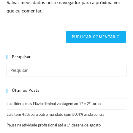
Salvar meus dados neste navegador para a próxima vez
que eu comentar.
Pesquisar
Últimos Posts
Lula lidera, mas Flávio diminui vantagem ao 1º e 2º turno
Lula tem 48% para outro mandato com 50,4% ainda contra
Pausa na atividade profissional até a 1ª dezena de agosto