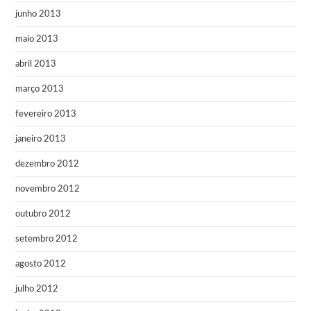
junho 2013
maio 2013
abril 2013
março 2013
fevereiro 2013
janeiro 2013
dezembro 2012
novembro 2012
outubro 2012
setembro 2012
agosto 2012
julho 2012