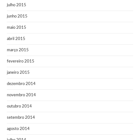
julho 2015
junho 2015
maio 2015
abril 2015
março 2015
fevereiro 2015
janeiro 2015
dezembro 2014
novembro 2014
outubro 2014
setembro 2014
agosto 2014