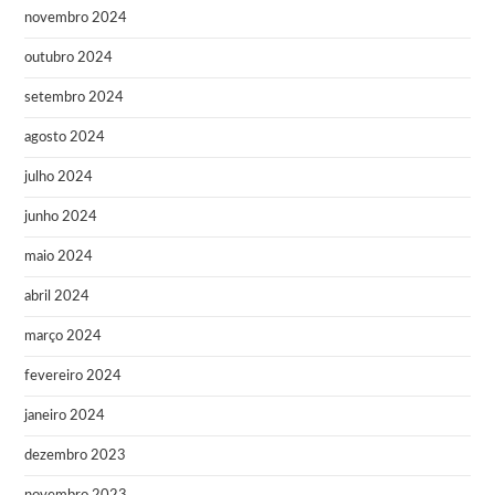
novembro 2024
outubro 2024
setembro 2024
agosto 2024
julho 2024
junho 2024
maio 2024
abril 2024
março 2024
fevereiro 2024
janeiro 2024
dezembro 2023