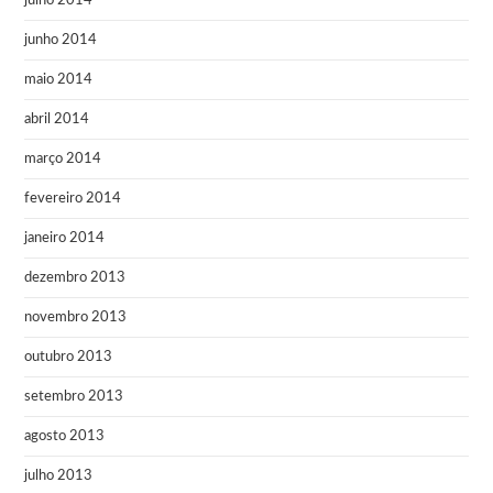
julho 2014
junho 2014
maio 2014
abril 2014
março 2014
fevereiro 2014
janeiro 2014
dezembro 2013
novembro 2013
outubro 2013
setembro 2013
agosto 2013
julho 2013