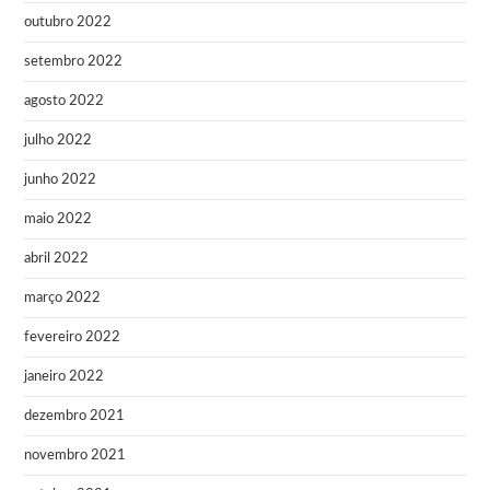
outubro 2022
setembro 2022
agosto 2022
julho 2022
junho 2022
maio 2022
abril 2022
março 2022
fevereiro 2022
janeiro 2022
dezembro 2021
novembro 2021