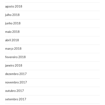
agosto 2018
julho 2018
junho 2018
maio 2018
abril 2018
março 2018
fevereiro 2018
janeiro 2018
dezembro 2017
novembro 2017
outubro 2017
setembro 2017