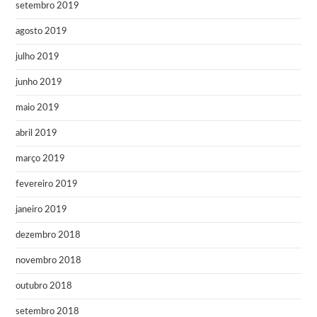
setembro 2019
agosto 2019
julho 2019
junho 2019
maio 2019
abril 2019
março 2019
fevereiro 2019
janeiro 2019
dezembro 2018
novembro 2018
outubro 2018
setembro 2018