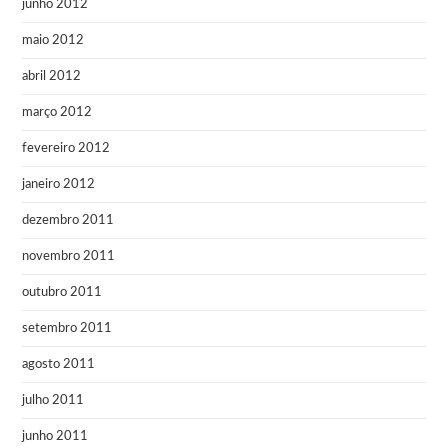
junho 2012
maio 2012
abril 2012
março 2012
fevereiro 2012
janeiro 2012
dezembro 2011
novembro 2011
outubro 2011
setembro 2011
agosto 2011
julho 2011
junho 2011