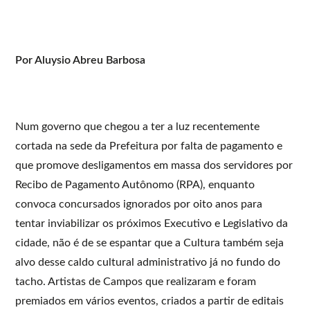
Por Aluysio Abreu Barbosa
Num governo que chegou a ter a luz recentemente
cortada na sede da Prefeitura por falta de pagamento e
que promove desligamentos em massa dos servidores por
Recibo de Pagamento Autônomo (RPA), enquanto
convoca concursados ignorados por oito anos para
tentar inviabilizar os próximos Executivo e Legislativo da
cidade, não é de se espantar que a Cultura também seja
alvo desse caldo cultural administrativo já no fundo do
tacho. Artistas de Campos que realizaram e foram
premiados em vários eventos, criados a partir de editais