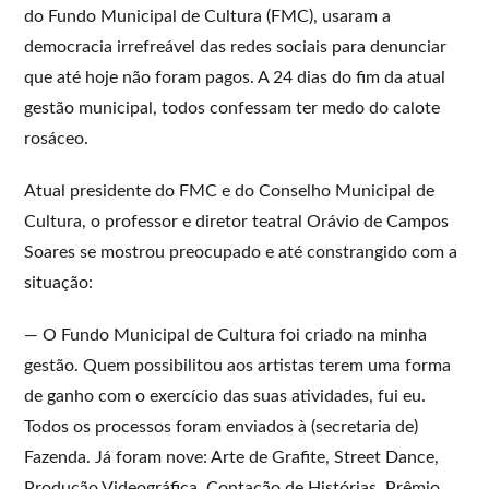
do Fundo Municipal de Cultura (FMC), usaram a
democracia irrefreável das redes sociais para denunciar
que até hoje não foram pagos. A 24 dias do fim da atual
gestão municipal, todos confessam ter medo do calote
rosáceo.
Atual presidente do FMC e do Conselho Municipal de
Cultura, o professor e diretor teatral Orávio de Campos
Soares se mostrou preocupado e até constrangido com a
situação:
— O Fundo Municipal de Cultura foi criado na minha
gestão. Quem possibilitou aos artistas terem uma forma
de ganho com o exercício das suas atividades, fui eu.
Todos os processos foram enviados à (secretaria de)
Fazenda. Já foram nove: Arte de Grafite, Street Dance,
Produção Videográfica, Contação de Histórias, Prêmio