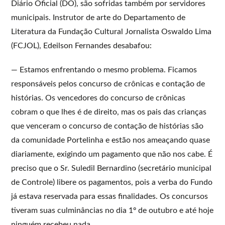
Diário Oficial (DO), são sofridas também por servidores
municipais. Instrutor de arte do Departamento de
Literatura da Fundação Cultural Jornalista Oswaldo Lima
(FCJOL), Edeilson Fernandes desabafou:
— Estamos enfrentando o mesmo problema. Ficamos
responsáveis pelos concurso de crônicas e contação de
histórias. Os vencedores do concurso de crônicas
cobram o que lhes é de direito, mas os pais das crianças
que venceram o concurso de contação de histórias são
da comunidade Portelinha e estão nos ameaçando quase
diariamente, exigindo um pagamento que não nos cabe. É
preciso que o Sr. Suledil Bernardino (secretário municipal
de Controle) libere os pagamentos, pois a verba do Fundo
já estava reservada para essas finalidades. Os concursos
tiveram suas culminâncias no dia 1º de outubro e até hoje
ninguém recebeu nada.