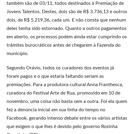
também são de 03/11, todos destinados à Premiação de
Jovens Talentos. Destes, dois são de R$ 3.736,13 e outros
dois, de R$ 5.219,36, cada um. E não consta que nenhum
deles tenha sido estornado. Quanto a outros pagamentos
em aberto, os processos podem ainda estar cumprindo os
trâmites burocráticos antes de chegarem à Fazenda do
município.
Segundo Orávio, todos os curadores dos eventos já
foram pagos e o que estaria faltando seriam as
premiações. Para a produtora cultural Anna Franthesca,
curadora do Festival Arte de Rua, promovido em 10 de
novembro, uma coisa não basta sem a outra. Foi ela quem
fez a denúncia inicial em sua linha do tempo no
Facebook, gerando intenso debate entre os vários artistas
que exigem o que lhes é devido pelo governo Rosinha