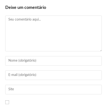
Deixe um comentário