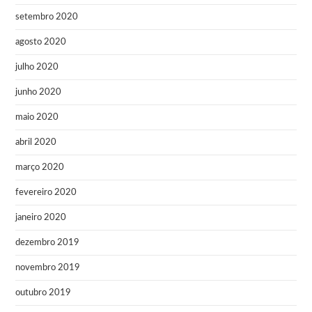
setembro 2020
agosto 2020
julho 2020
junho 2020
maio 2020
abril 2020
março 2020
fevereiro 2020
janeiro 2020
dezembro 2019
novembro 2019
outubro 2019