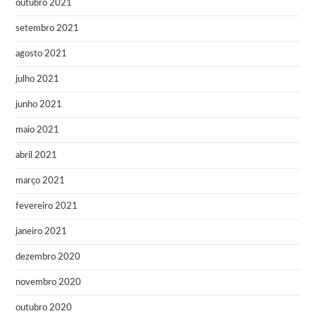
outubro 2021
setembro 2021
agosto 2021
julho 2021
junho 2021
maio 2021
abril 2021
março 2021
fevereiro 2021
janeiro 2021
dezembro 2020
novembro 2020
outubro 2020