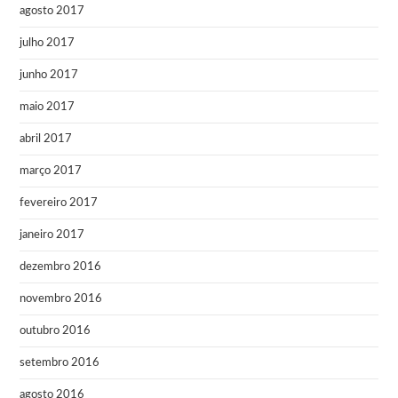
agosto 2017
julho 2017
junho 2017
maio 2017
abril 2017
março 2017
fevereiro 2017
janeiro 2017
dezembro 2016
novembro 2016
outubro 2016
setembro 2016
agosto 2016