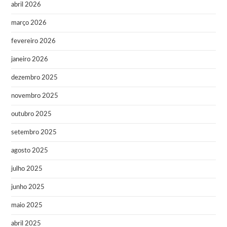
abril 2026
março 2026
fevereiro 2026
janeiro 2026
dezembro 2025
novembro 2025
outubro 2025
setembro 2025
agosto 2025
julho 2025
junho 2025
maio 2025
abril 2025