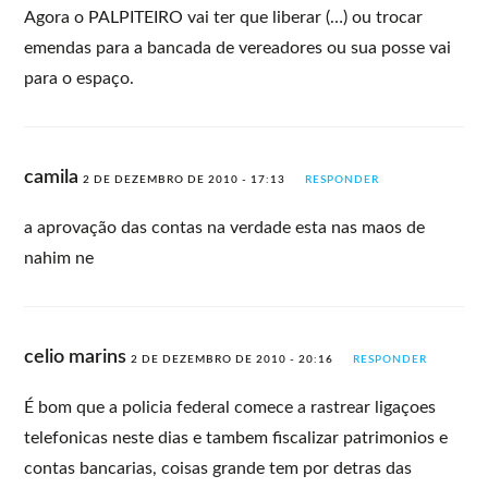
Agora o PALPITEIRO vai ter que liberar (…) ou trocar
emendas para a bancada de vereadores ou sua posse vai
para o espaço.
camila
2 DE DEZEMBRO DE 2010 - 17:13
RESPONDER
a aprovação das contas na verdade esta nas maos de
nahim ne
celio marins
2 DE DEZEMBRO DE 2010 - 20:16
RESPONDER
É bom que a policia federal comece a rastrear ligaçoes
telefonicas neste dias e tambem fiscalizar patrimonios e
contas bancarias, coisas grande tem por detras das