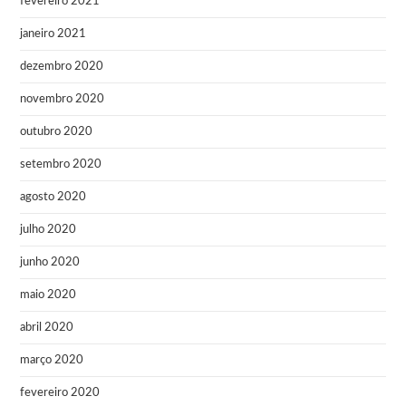
fevereiro 2021
janeiro 2021
dezembro 2020
novembro 2020
outubro 2020
setembro 2020
agosto 2020
julho 2020
junho 2020
maio 2020
abril 2020
março 2020
fevereiro 2020