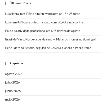
Últimos Posts
Lula lidera, mas Flávio diminui vantagem ao 1º e 2º turno
Lula tem 48% para outro mandato com 50,4% ainda contra
Pausa na atividade profissional até a 1ª dezena de agosto
Brasil de Vini x Noruega de Haaland — Matar ou morrer no domingo?
Bené lidera ao Senado, seguida de Crivella, Canella e Pedro Paulo
Arquivos
agosto 2026
julho 2026
junho 2026
maio 2026