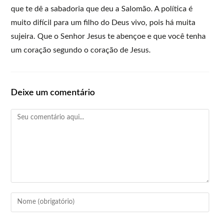
que te dê a sabadoria que deu a Salomão. A política é
muito difícil para um filho do Deus vivo, pois há muita
sujeira. Que o Senhor Jesus te abençoe e que você tenha
um coração segundo o coração de Jesus.
Deixe um comentário