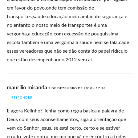
em favor do povo,onde tem comissão de
transportes,saúde,educação,meio ambiente,segurança e
no entanto o nosso meio de transportes é uma
vergonha,a educação com excessão de pouquissima
escola também é uma vergonha a saúde nem se fala,cadê
esses vereadores que não se dão conta do papel ridículo
que estão desempenhando;2012 vem aí.
maurilio miranda
3 DE DEZEMBRO DE 2010 - 17:28
RESPONDER
E agora Kelinho? Tenha como regra basica a palavra de
Deus com seus aconselhamentos, siga a orientação que
vem do Senhor jesus, se está certo, certo e se estiver
errado, vote contra, mesmo que vá de encontro a todos.