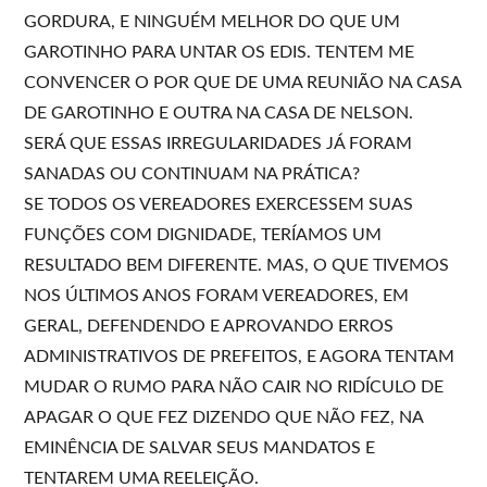
GORDURA, E NINGUÉM MELHOR DO QUE UM
GAROTINHO PARA UNTAR OS EDIS. TENTEM ME
CONVENCER O POR QUE DE UMA REUNIÃO NA CASA
DE GAROTINHO E OUTRA NA CASA DE NELSON.
SERÁ QUE ESSAS IRREGULARIDADES JÁ FORAM
SANADAS OU CONTINUAM NA PRÁTICA?
SE TODOS OS VEREADORES EXERCESSEM SUAS
FUNÇÕES COM DIGNIDADE, TERÍAMOS UM
RESULTADO BEM DIFERENTE. MAS, O QUE TIVEMOS
NOS ÚLTIMOS ANOS FORAM VEREADORES, EM
GERAL, DEFENDENDO E APROVANDO ERROS
ADMINISTRATIVOS DE PREFEITOS, E AGORA TENTAM
MUDAR O RUMO PARA NÃO CAIR NO RIDÍCULO DE
APAGAR O QUE FEZ DIZENDO QUE NÃO FEZ, NA
EMINÊNCIA DE SALVAR SEUS MANDATOS E
TENTAREM UMA REELEIÇÃO.