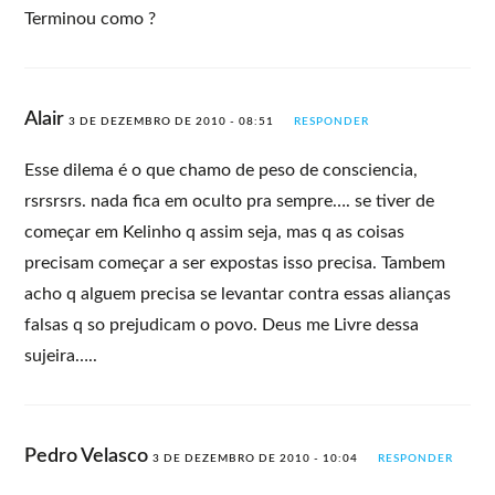
Terminou como ?
Alair
3 DE DEZEMBRO DE 2010 - 08:51
RESPONDER
Esse dilema é o que chamo de peso de consciencia,
rsrsrsrs. nada fica em oculto pra sempre…. se tiver de
começar em Kelinho q assim seja, mas q as coisas
precisam começar a ser expostas isso precisa. Tambem
acho q alguem precisa se levantar contra essas alianças
falsas q so prejudicam o povo. Deus me Livre dessa
sujeira…..
Pedro Velasco
3 DE DEZEMBRO DE 2010 - 10:04
RESPONDER