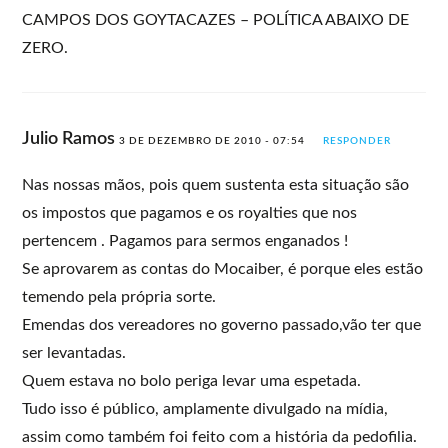
CAMPOS DOS GOYTACAZES – POLÍTICA ABAIXO DE
ZERO.
Julio Ramos
3 DE DEZEMBRO DE 2010 - 07:54
RESPONDER
Nas nossas mãos, pois quem sustenta esta situação são
os impostos que pagamos e os royalties que nos
pertencem . Pagamos para sermos enganados !
Se aprovarem as contas do Mocaiber, é porque eles estão
temendo pela própria sorte.
Emendas dos vereadores no governo passado,vão ter que
ser levantadas.
Quem estava no bolo periga levar uma espetada.
Tudo isso é público, amplamente divulgado na mídia,
assim como também foi feito com a história da pedofilia.