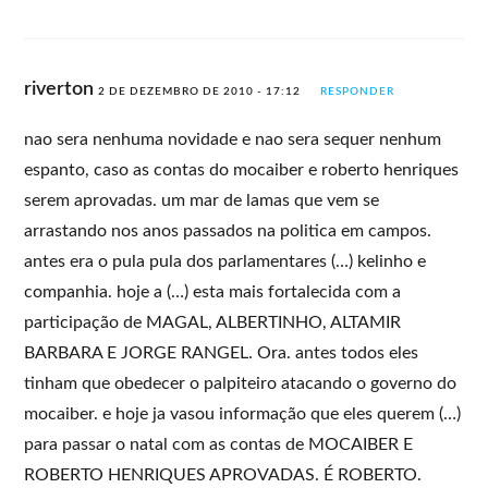
riverton
2 DE DEZEMBRO DE 2010 - 17:12
RESPONDER
nao sera nenhuma novidade e nao sera sequer nenhum
espanto, caso as contas do mocaiber e roberto henriques
serem aprovadas. um mar de lamas que vem se
arrastando nos anos passados na politica em campos.
antes era o pula pula dos parlamentares (…) kelinho e
companhia. hoje a (…) esta mais fortalecida com a
participação de MAGAL, ALBERTINHO, ALTAMIR
BARBARA E JORGE RANGEL. Ora. antes todos eles
tinham que obedecer o palpiteiro atacando o governo do
mocaiber. e hoje ja vasou informação que eles querem (…)
para passar o natal com as contas de MOCAIBER E
ROBERTO HENRIQUES APROVADAS. É ROBERTO.