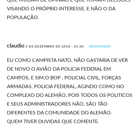
VISANDO O PRÓPRIO INTERESSE, E NÃO O DA
POPULAÇÃO.
claudio
2 DE DEZEMBRO DE 2010 - 23:20
RESPONDER
EU COMO CAMPISTA NATO, NÃO GASTARIA DE VER
DE NOVO O AVIÃO DA POLICIA FEDERAL EM
CAMPOS, E SIM,O BOP , POLICIAL CIVIL, FORÇAS
ARMADAS, POLICIA FEDERAL, AGINDO COMO NO
COMPLEXO DO ALEMÃO, POIS TODOS OS POLITICOS
E SEUS ADMINISTRADORES NÃO, SÃO TÃO
DIFERENTES DA COMUNIDADE DO ALEMÃO.
QUEM TIVER DUVIDAS QUE COMENTE.