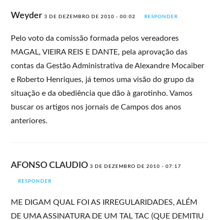
Weyder
3 DE DEZEMBRO DE 2010 - 00:02
RESPONDER
Pelo voto da comissão formada pelos vereadores
MAGAL, VIEIRA REIS E DANTE, pela aprovação das
contas da Gestão Administrativa de Alexandre Mocaiber
e Roberto Henriques, já temos uma visão do grupo da
situação e da obediência que dão à garotinho. Vamos
buscar os artigos nos jornais de Campos dos anos
anteriores.
AFONSO CLAUDIO
3 DE DEZEMBRO DE 2010 - 07:17
RESPONDER
ME DIGAM QUAL FOI AS IRREGULARIDADES, ALÉM
DE UMA ASSINATURA DE UM TAL TAC (QUE DEMITIU