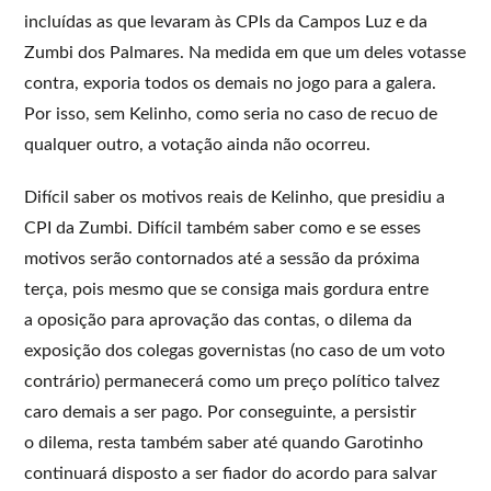
incluídas as que levaram às CPIs da Campos Luz e da
Zumbi dos Palmares. Na medida em que um deles votasse
contra, exporia todos os demais no jogo para a galera.
Por isso, sem Kelinho, como seria no caso de recuo de
qualquer outro, a votação ainda não ocorreu.
Difícil saber os motivos reais de Kelinho, que presidiu a
CPI da Zumbi. Difícil também saber como e se esses
motivos serão contornados até a sessão da próxima
terça, pois mesmo que se consiga mais gordura entre
a oposição para aprovação das contas, o dilema da
exposição dos colegas governistas (no caso de um voto
contrário) permanecerá como um preço político talvez
caro demais a ser pago. Por conseguinte, a persistir
o dilema, resta também saber até quando Garotinho
continuará disposto a ser fiador do acordo para salvar