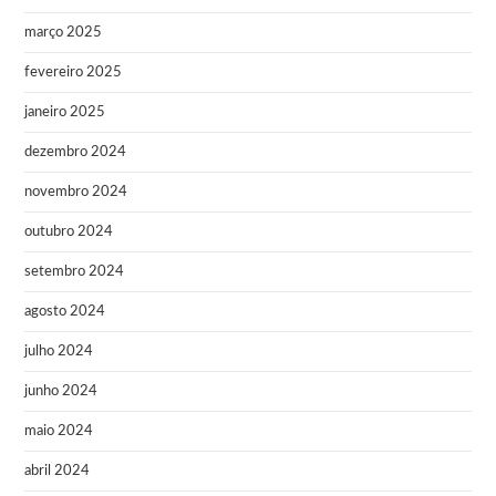
março 2025
fevereiro 2025
janeiro 2025
dezembro 2024
novembro 2024
outubro 2024
setembro 2024
agosto 2024
julho 2024
junho 2024
maio 2024
abril 2024