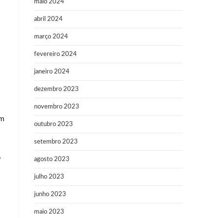
maio 2024
abril 2024
março 2024
fevereiro 2024
janeiro 2024
dezembro 2023
novembro 2023
om
outubro 2023
setembro 2023
,
agosto 2023
julho 2023
junho 2023
maio 2023