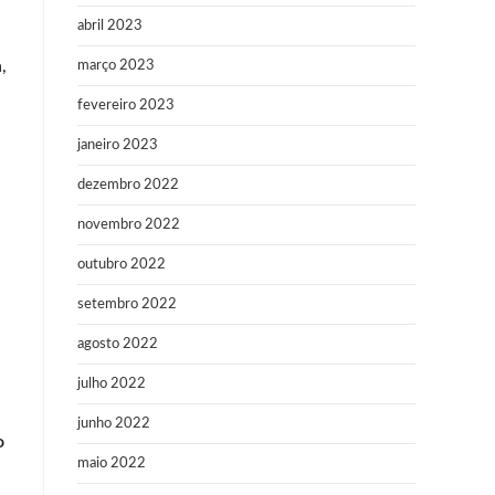
abril 2023
,
março 2023
fevereiro 2023
janeiro 2023
dezembro 2022
novembro 2022
outubro 2022
setembro 2022
agosto 2022
julho 2022
junho 2022
o
maio 2022