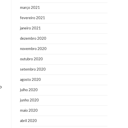
março 2021
fevereiro 2021
janeiro 2021
dezembro 2020
novembro 2020
outubro 2020
setembro 2020
agosto 2020
o
julho 2020
junho 2020
maio 2020
abril 2020