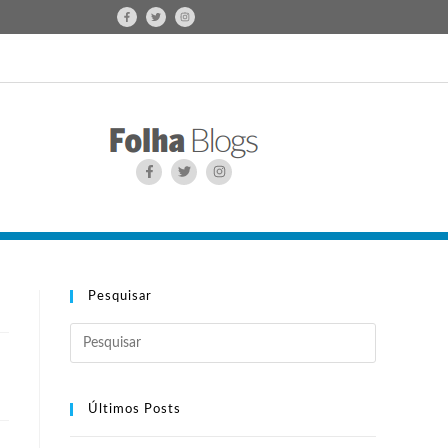
Pesquisar
Últimos Posts