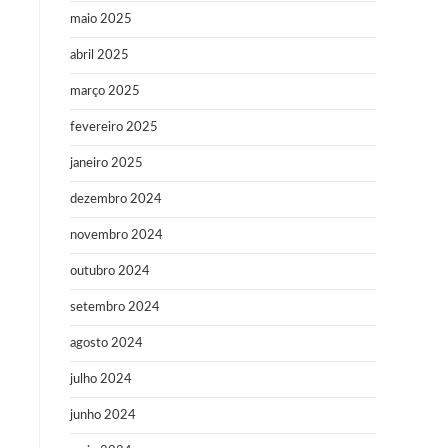
maio 2025
abril 2025
março 2025
fevereiro 2025
janeiro 2025
dezembro 2024
novembro 2024
outubro 2024
setembro 2024
agosto 2024
julho 2024
junho 2024