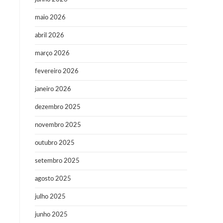
maio 2026
abril 2026
março 2026
fevereiro 2026
janeiro 2026
dezembro 2025
novembro 2025
outubro 2025
setembro 2025
agosto 2025
julho 2025
junho 2025