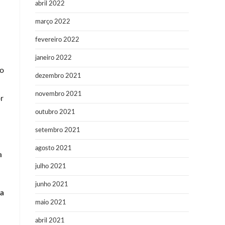
abril 2022
março 2022
fevereiro 2022
janeiro 2022
ro
dezembro 2021
novembro 2021
r
outubro 2021
setembro 2021
agosto 2021
a
julho 2021
junho 2021
ha
maio 2021
abril 2021