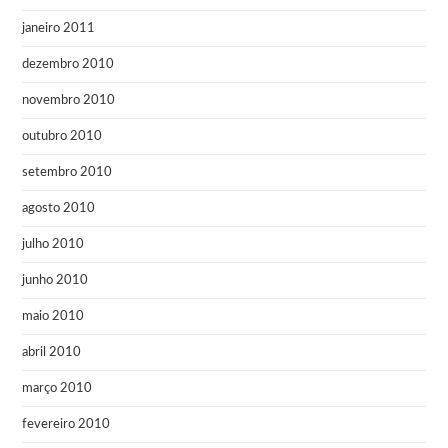
janeiro 2011
dezembro 2010
novembro 2010
outubro 2010
setembro 2010
agosto 2010
julho 2010
junho 2010
maio 2010
abril 2010
março 2010
fevereiro 2010