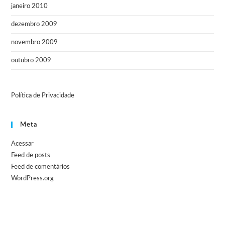
janeiro 2010
dezembro 2009
novembro 2009
outubro 2009
Política de Privacidade
Meta
Acessar
Feed de posts
Feed de comentários
WordPress.org