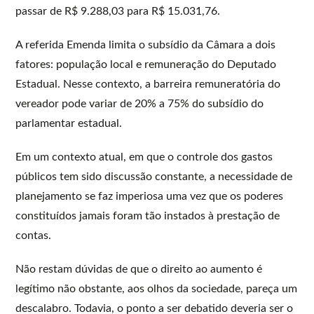
passar de R$ 9.288,03 para R$ 15.031,76.
A referida Emenda limita o subsídio da Câmara a dois
fatores: população local e remuneração do Deputado
Estadual. Nesse contexto, a barreira remuneratória do
vereador pode variar de 20% a 75% do subsídio do
parlamentar estadual.
Em um contexto atual, em que o controle dos gastos
públicos tem sido discussão constante, a necessidade de
planejamento se faz imperiosa uma vez que os poderes
constituídos jamais foram tão instados à prestação de
contas.
Não restam dúvidas de que o direito ao aumento é
legítimo não obstante, aos olhos da sociedade, pareça um
descalabro. Todavia, o ponto a ser debatido deveria ser o