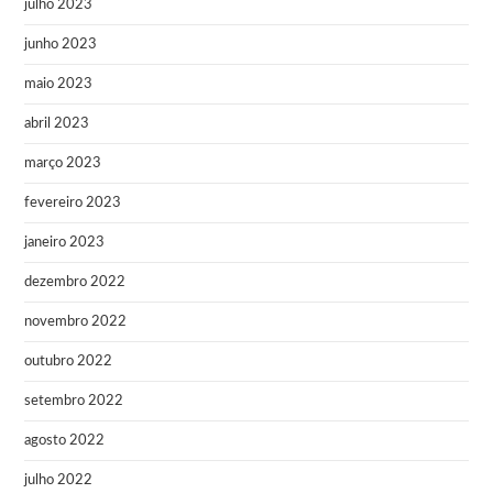
julho 2023
junho 2023
maio 2023
abril 2023
março 2023
fevereiro 2023
janeiro 2023
dezembro 2022
novembro 2022
outubro 2022
setembro 2022
agosto 2022
julho 2022