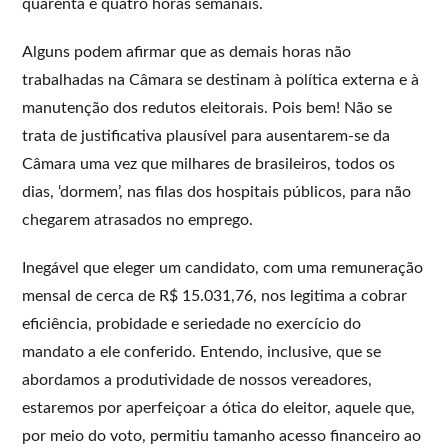
quarenta e quatro horas semanais.
Alguns podem afirmar que as demais horas não
trabalhadas na Câmara se destinam à política externa e à
manutenção dos redutos eleitorais. Pois bem! Não se
trata de justificativa plausível para ausentarem-se da
Câmara uma vez que milhares de brasileiros, todos os
dias, ‘dormem’, nas filas dos hospitais públicos, para não
chegarem atrasados no emprego.
Inegável que eleger um candidato, com uma remuneração
mensal de cerca de R$ 15.031,76, nos legitima a cobrar
eficiência, probidade e seriedade no exercício do
mandato a ele conferido. Entendo, inclusive, que se
abordamos a produtividade de nossos vereadores,
estaremos por aperfeiçoar a ótica do eleitor, aquele que,
por meio do voto, permitiu tamanho acesso financeiro ao