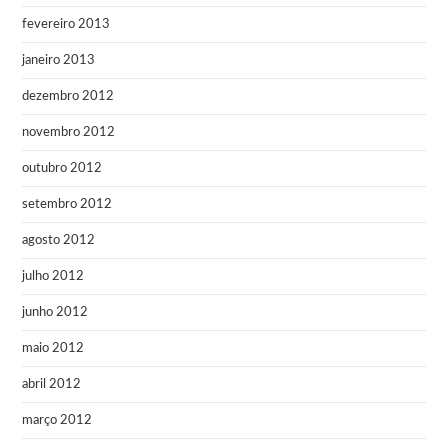
fevereiro 2013
janeiro 2013
dezembro 2012
novembro 2012
outubro 2012
setembro 2012
agosto 2012
julho 2012
junho 2012
maio 2012
abril 2012
março 2012