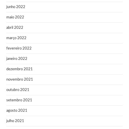
junho 2022
maio 2022
abril 2022
março 2022
fevereiro 2022
janeiro 2022
dezembro 2021
novembro 2021
outubro 2021
setembro 2021
agosto 2021
julho 2021