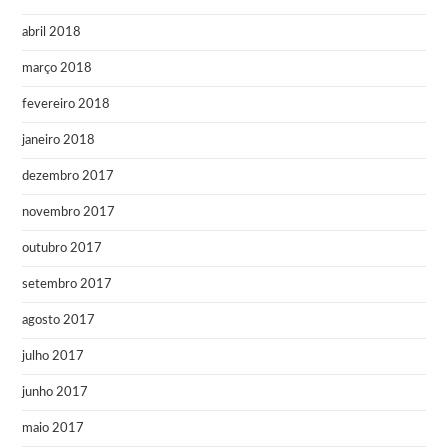
abril 2018
março 2018
fevereiro 2018
janeiro 2018
dezembro 2017
novembro 2017
outubro 2017
setembro 2017
agosto 2017
julho 2017
junho 2017
maio 2017