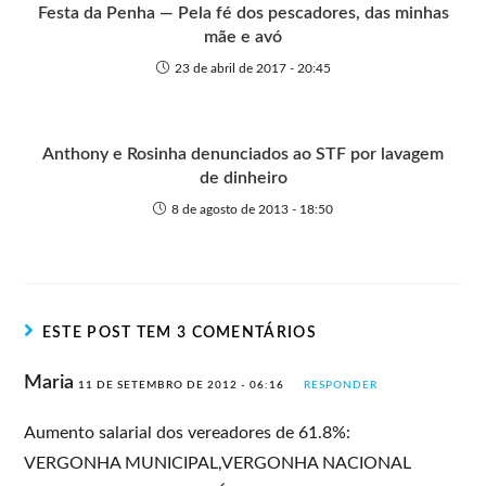
Festa da Penha — Pela fé dos pescadores, das minhas
mãe e avó
23 de abril de 2017 - 20:45
Anthony e Rosinha denunciados ao STF por lavagem
de dinheiro
8 de agosto de 2013 - 18:50
ESTE POST TEM 3 COMENTÁRIOS
Maria
11 DE SETEMBRO DE 2012 - 06:16
RESPONDER
Aumento salarial dos vereadores de 61.8%:
VERGONHA MUNICIPAL,VERGONHA NACIONAL