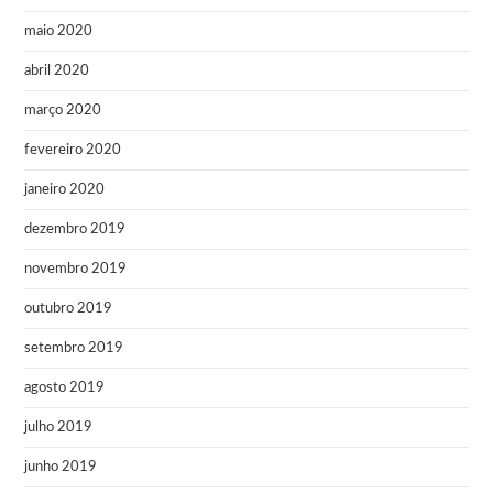
maio 2020
abril 2020
março 2020
fevereiro 2020
janeiro 2020
dezembro 2019
novembro 2019
outubro 2019
setembro 2019
agosto 2019
julho 2019
junho 2019