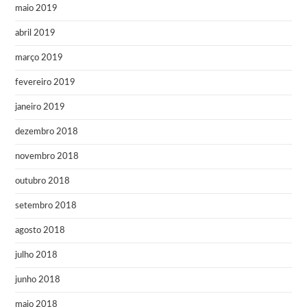
maio 2019
abril 2019
março 2019
fevereiro 2019
janeiro 2019
dezembro 2018
novembro 2018
outubro 2018
setembro 2018
agosto 2018
julho 2018
junho 2018
maio 2018