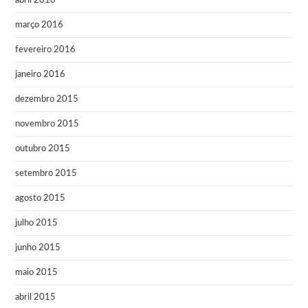
abril 2016
março 2016
fevereiro 2016
janeiro 2016
dezembro 2015
novembro 2015
outubro 2015
setembro 2015
agosto 2015
julho 2015
junho 2015
maio 2015
abril 2015