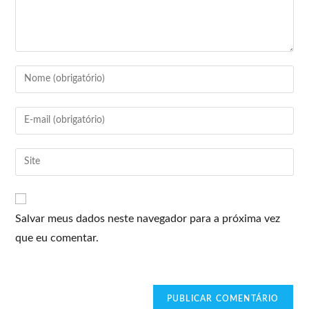
Salvar meus dados neste navegador para a próxima vez
que eu comentar.