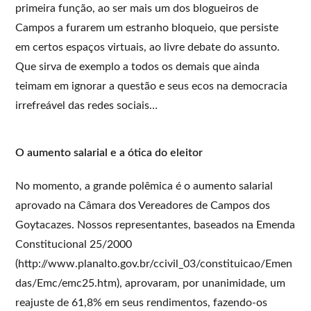
primeira função, ao ser mais um dos blogueiros de
Campos a furarem um estranho bloqueio, que persiste
em certos espaços virtuais, ao livre debate do assunto.
Que sirva de exemplo a todos os demais que ainda
teimam em ignorar a questão e seus ecos na democracia
irrefreável das redes sociais…
O aumento salarial e a ótica do eleitor
No momento, a grande polêmica é o aumento salarial
aprovado na Câmara dos Vereadores de Campos dos
Goytacazes. Nossos representantes, baseados na Emenda
Constitucional 25/2000
(http://www.planalto.gov.br/ccivil_03/constituicao/Emen
das/Emc/emc25.htm), aprovaram, por unanimidade, um
reajuste de 61,8% em seus rendimentos, fazendo-os