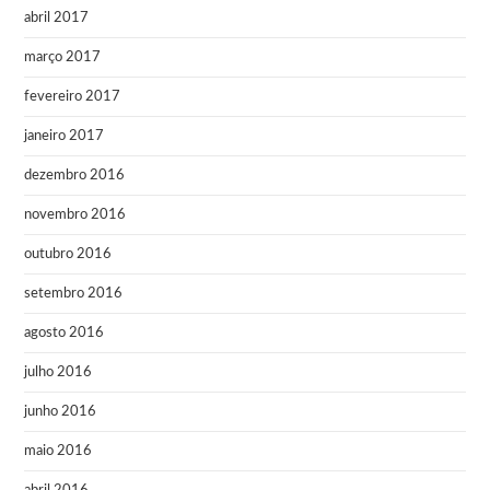
abril 2017
março 2017
fevereiro 2017
janeiro 2017
dezembro 2016
novembro 2016
outubro 2016
setembro 2016
agosto 2016
julho 2016
junho 2016
maio 2016