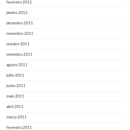
fevereiro 2012
janeiro 2012
dezembro 2011
novembro 2011
outubro 2011
setembro 2011
agosto 2011
julho 2011
junho 2011
maio 2011
abril 2011
março 2011
fevereiro 2011