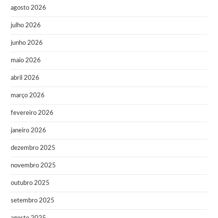
agosto 2026
julho 2026
junho 2026
maio 2026
abril 2026
março 2026
fevereiro 2026
janeiro 2026
dezembro 2025
novembro 2025
outubro 2025
setembro 2025