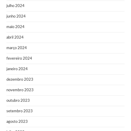
julho 2024
junho 2024
maio 2024
abril 2024
março 2024
fevereiro 2024
janeiro 2024
dezembro 2023
novembro 2023
outubro 2023
setembro 2023
agosto 2023