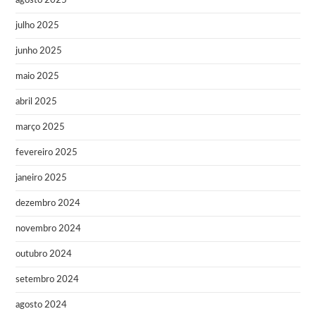
agosto 2025
julho 2025
junho 2025
maio 2025
abril 2025
março 2025
fevereiro 2025
janeiro 2025
dezembro 2024
novembro 2024
outubro 2024
setembro 2024
agosto 2024