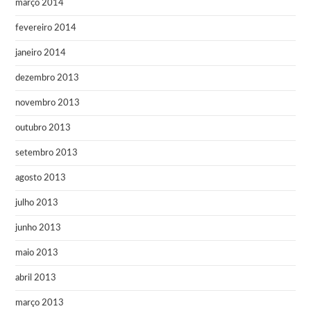
março 2014
fevereiro 2014
janeiro 2014
dezembro 2013
novembro 2013
outubro 2013
setembro 2013
agosto 2013
julho 2013
junho 2013
maio 2013
abril 2013
março 2013