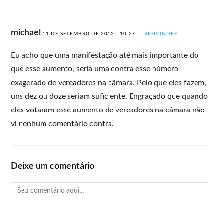
michael
11 DE SETEMBRO DE 2012 - 10:27
RESPONDER
Eu acho que uma manifestação até mais importante do
que esse aumento, seria uma contra esse número
exagerado de vereadores na câmara. Pelo que eles fazem,
uns dez ou doze seriam suficiente. Engraçado que quando
eles votaram esse aumento de vereadores na câmara não
vi nenhum comentário contra.
Deixe um comentário