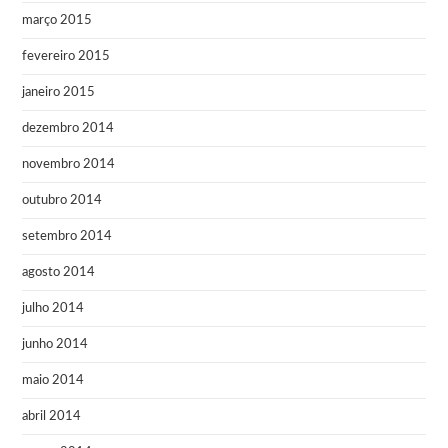
março 2015
fevereiro 2015
janeiro 2015
dezembro 2014
novembro 2014
outubro 2014
setembro 2014
agosto 2014
julho 2014
junho 2014
maio 2014
abril 2014