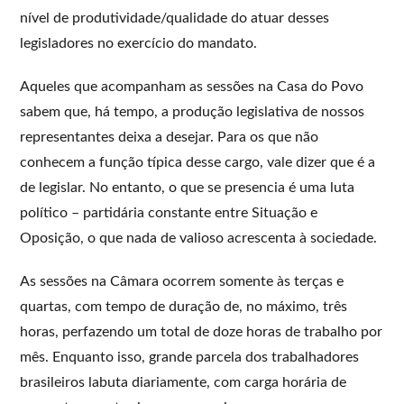
nível de produtividade/qualidade do atuar desses
legisladores no exercício do mandato.
Aqueles que acompanham as sessões na Casa do Povo
sabem que, há tempo, a produção legislativa de nossos
representantes deixa a desejar. Para os que não
conhecem a função típica desse cargo, vale dizer que é a
de legislar. No entanto, o que se presencia é uma luta
político – partidária constante entre Situação e
Oposição, o que nada de valioso acrescenta à sociedade.
As sessões na Câmara ocorrem somente às terças e
quartas, com tempo de duração de, no máximo, três
horas, perfazendo um total de doze horas de trabalho por
mês. Enquanto isso, grande parcela dos trabalhadores
brasileiros labuta diariamente, com carga horária de