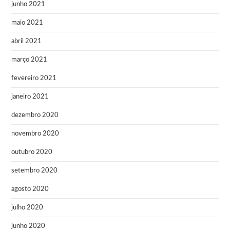
junho 2021
maio 2021
abril 2021
março 2021
fevereiro 2021
janeiro 2021
dezembro 2020
novembro 2020
outubro 2020
setembro 2020
agosto 2020
julho 2020
junho 2020