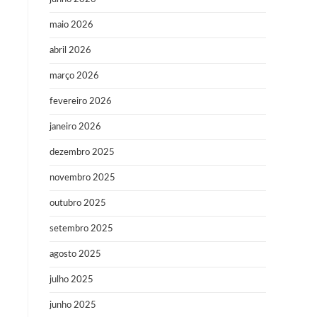
maio 2026
abril 2026
março 2026
fevereiro 2026
janeiro 2026
dezembro 2025
novembro 2025
outubro 2025
setembro 2025
agosto 2025
julho 2025
junho 2025