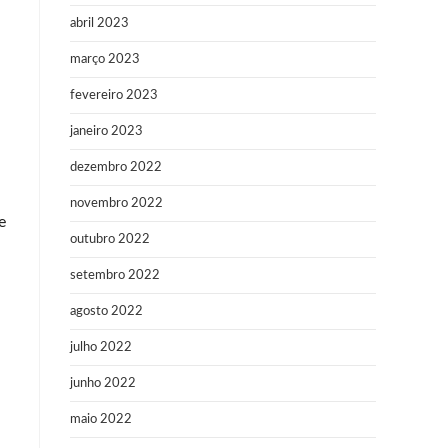
abril 2023
março 2023
fevereiro 2023
janeiro 2023
dezembro 2022
novembro 2022
e
outubro 2022
setembro 2022
agosto 2022
julho 2022
junho 2022
maio 2022