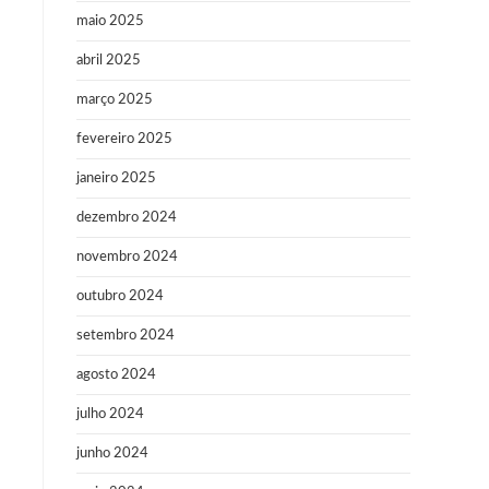
maio 2025
abril 2025
março 2025
fevereiro 2025
janeiro 2025
dezembro 2024
novembro 2024
outubro 2024
setembro 2024
agosto 2024
julho 2024
junho 2024