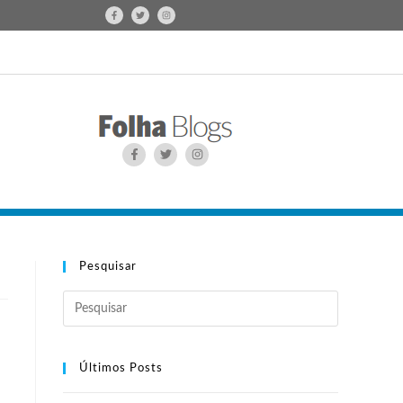
Pesquisar
Últimos Posts