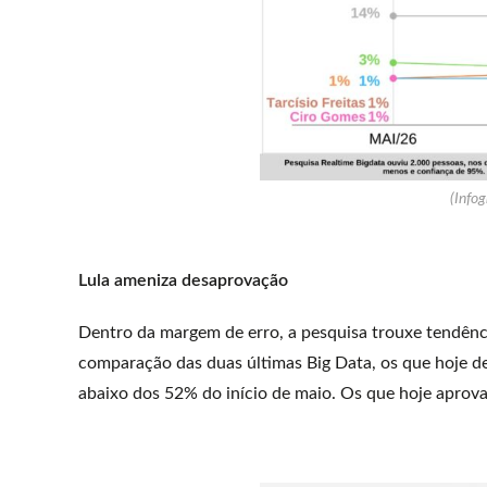
(Infog
Lula ameniza desaprovação
Dentro da margem de erro, a pesquisa trouxe tendênc
comparação das duas últimas Big Data, os que hoje 
abaixo dos 52% do início de maio. Os que hoje aprov