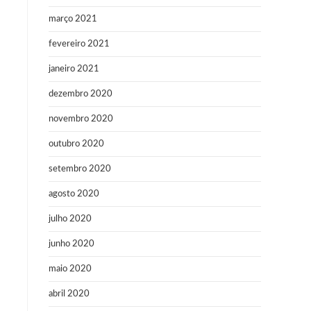
março 2021
fevereiro 2021
janeiro 2021
dezembro 2020
novembro 2020
outubro 2020
setembro 2020
agosto 2020
julho 2020
junho 2020
maio 2020
abril 2020