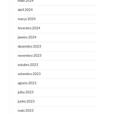
maio 2024
abril 2024
março 2024
fevereiro 2024
janeiro 2024
dezembro 2023
novembro 2023
outubro 2023
setembro 2023
agosto 2023
julho 2023
junho 2023
maio 2023