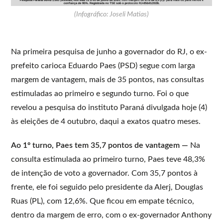
(Infográfico: Joseli Matias)
Na primeira pesquisa de junho a governador do RJ, o ex-
prefeito carioca Eduardo Paes (PSD) segue com larga
margem de vantagem, mais de 35 pontos, nas consultas
estimuladas ao primeiro e segundo turno. Foi o que
revelou a pesquisa do instituto Paraná divulgada hoje (4)
às eleições de 4 outubro, daqui a exatos quatro meses.
Ao 1º turno, Paes tem 35,7 pontos de vantagem —
Na
consulta estimulada ao primeiro turno, Paes teve 48,3%
de intenção de voto a governador. Com 35,7 pontos à
frente, ele foi seguido pelo presidente da Alerj, Douglas
Ruas (PL), com 12,6%. Que ficou em empate técnico,
dentro da margem de erro, com o ex-governador Anthony