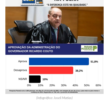
(Infográfico: Joseli Matias)