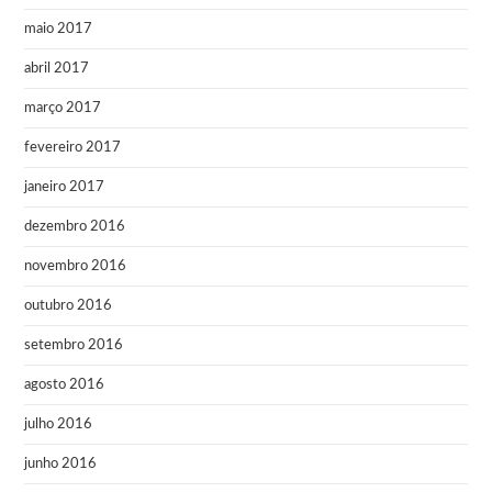
maio 2017
abril 2017
março 2017
fevereiro 2017
janeiro 2017
dezembro 2016
novembro 2016
outubro 2016
setembro 2016
agosto 2016
julho 2016
junho 2016