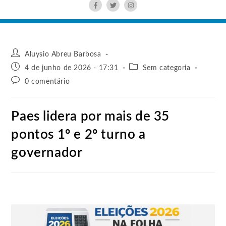
Aluysio Abreu Barbosa
4 de junho de 2026 - 17:31
Sem categoria
0 comentário
Paes lidera por mais de 35
pontos 1º e 2º turno a
governador