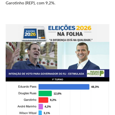
Garotinho (REP), com 9,2%.