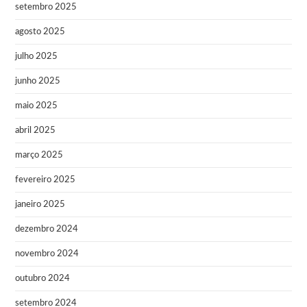
setembro 2025
agosto 2025
julho 2025
junho 2025
maio 2025
abril 2025
março 2025
fevereiro 2025
janeiro 2025
dezembro 2024
novembro 2024
outubro 2024
setembro 2024