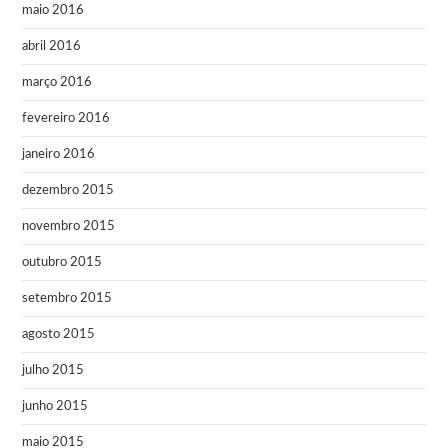
maio 2016
abril 2016
março 2016
fevereiro 2016
janeiro 2016
dezembro 2015
novembro 2015
outubro 2015
setembro 2015
agosto 2015
julho 2015
junho 2015
maio 2015