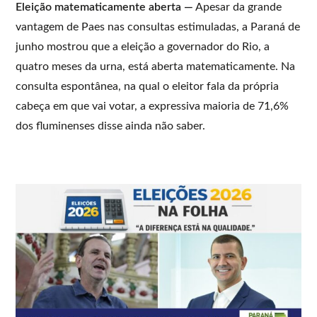
Eleição matematicamente aberta —
Apesar da grande
vantagem de Paes nas consultas estimuladas, a Paraná de
junho mostrou que a eleição a governador do Rio, a
quatro meses da urna, está aberta matematicamente. Na
consulta espontânea, na qual o eleitor fala da própria
cabeça em que vai votar, a expressiva maioria de 71,6%
dos fluminenses disse ainda não saber.