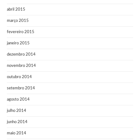
abril 2015
março 2015
fevereiro 2015
janeiro 2015
dezembro 2014
novembro 2014
outubro 2014
setembro 2014
agosto 2014
julho 2014
junho 2014
maio 2014