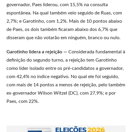
governador, Paes liderou, com 15,5% na consulta
espontânea. Na qual também veio seguido de Ruas, com
2,7%; e Garotinho, com 1,2%. Mais de 10 pontos abaixo
de Paes, os dois também ficaram abaixo dos 6,7% que
disseram que não votarão em ninguém, branco ou nulo.
Garotinho lidera a rejeição —
Considerada fundamental à
definição do segundo turno, a rejeição tem Garotinho
como líder isolado entre os pré-candidatos a governador,
com 42,4% no índice negativo. No qual ele foi seguido,
com mais de 14 pontos a menos de rejeição, pelo também
ex-governador Wilson Witzel (DC), com 27,9%; e por
Paes, com 22%.