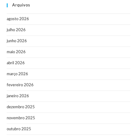
Arquivos
agosto 2026
julho 2026
junho 2026
maio 2026
abril 2026
março 2026
fevereiro 2026
janeiro 2026
dezembro 2025
novembro 2025
outubro 2025