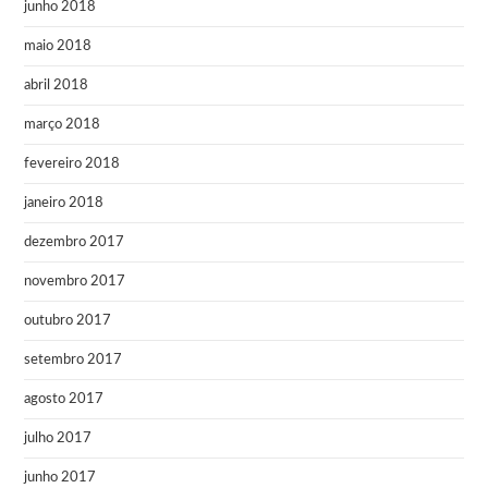
junho 2018
maio 2018
abril 2018
março 2018
fevereiro 2018
janeiro 2018
dezembro 2017
novembro 2017
outubro 2017
setembro 2017
agosto 2017
julho 2017
junho 2017