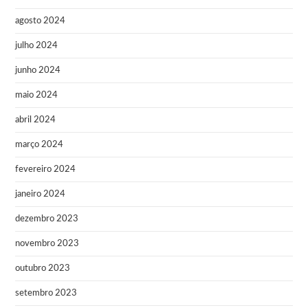
agosto 2024
julho 2024
junho 2024
maio 2024
abril 2024
março 2024
fevereiro 2024
janeiro 2024
dezembro 2023
novembro 2023
outubro 2023
setembro 2023