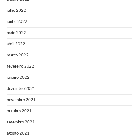
julho 2022
junho 2022
maio 2022
abril 2022
março 2022
fevereiro 2022
janeiro 2022
dezembro 2021
novembro 2021
outubro 2021
setembro 2021
agosto 2021