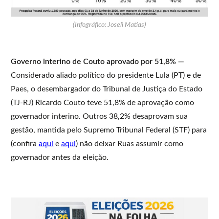
(Infográfico: Joseli Matias)
Governo interino de Couto aprovado por 51,8% —
Considerado aliado político do presidente Lula (PT) e de
Paes, o desembargador do Tribunal de Justiça do Estado
(TJ-RJ) Ricardo Couto teve 51,8% de aprovação como
governador interino. Outros 38,2% desaprovam sua
gestão, mantida pelo Supremo Tribunal Federal (STF) para
(confira
aqui
e
aqui
) não deixar Ruas assumir como
governador antes da eleição.