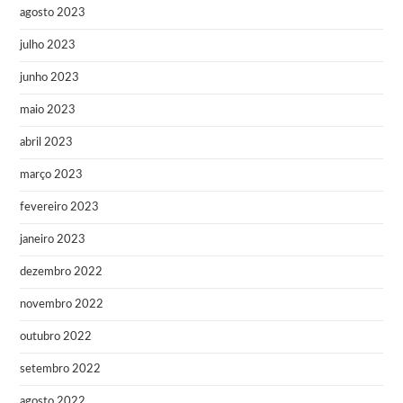
agosto 2023
julho 2023
junho 2023
maio 2023
abril 2023
março 2023
fevereiro 2023
janeiro 2023
dezembro 2022
novembro 2022
outubro 2022
setembro 2022
agosto 2022