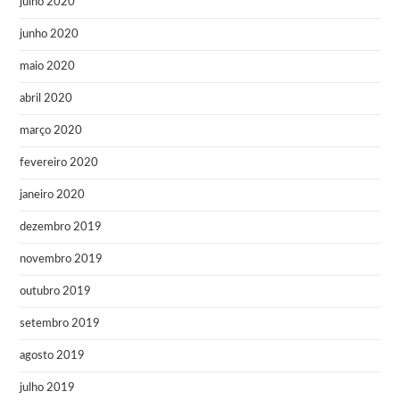
julho 2020
junho 2020
maio 2020
abril 2020
março 2020
fevereiro 2020
janeiro 2020
dezembro 2019
novembro 2019
outubro 2019
setembro 2019
agosto 2019
julho 2019