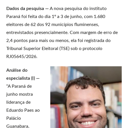
Dados da pesquisa —
A nova pesquisa do instituto
Paraná foi feita do dia 1º a 3 de junho, com 1.680
eleitores de 62 dos 92 municípios fluminenses,
entrevistados presencialmente. Com margem de erro de
2,4 pontos para mais ou menos, ela foi registrada do
Tribunal Superior Eleitoral (TSE) sob o protocolo
RJ05645/2026.
Análise do
especialista (I) —
“A Paraná de
junho mostra
liderança de
Eduardo Paes ao
Palácio
Guanabara,