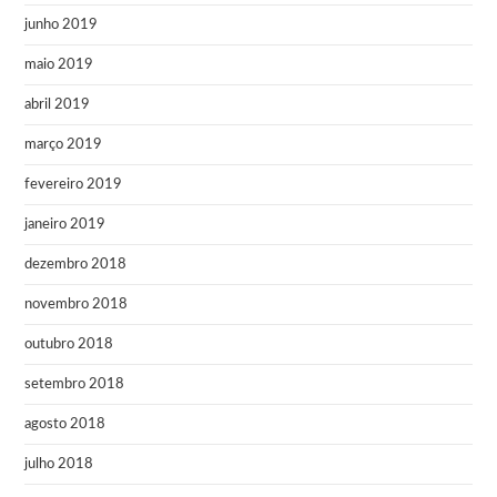
junho 2019
maio 2019
abril 2019
março 2019
fevereiro 2019
janeiro 2019
dezembro 2018
novembro 2018
outubro 2018
setembro 2018
agosto 2018
julho 2018