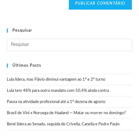
Pesquisar
Últimos Posts
Lula lidera, mas Flávio diminui vantagem ao 1º e 2º turno
Lula tem 48% para outro mandato com 50,4% ainda contra
Pausa na atividade profissional até a 1ª dezena de agosto
Brasil de Vini x Noruega de Haaland — Matar ou morrer no domingo?
Bené lidera ao Senado, seguida de Crivella, Canella e Pedro Paulo