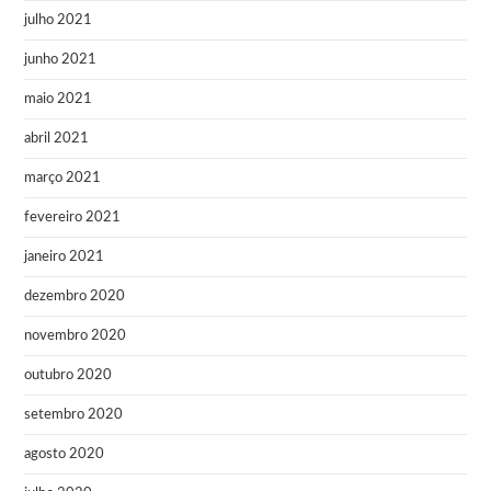
julho 2021
junho 2021
maio 2021
abril 2021
março 2021
fevereiro 2021
janeiro 2021
dezembro 2020
novembro 2020
outubro 2020
setembro 2020
agosto 2020