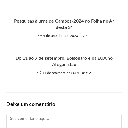
Pesquisas à urna de Campos/2024 no Folha no Ar
desta 3ª
4 de setembro de 2023 - 17:41
Do 11 ao 7 de setembro, Bolsonaro e os EUA no
Afeganistão
11 de setembro de 2021 - 01:12
Deixe um comentário