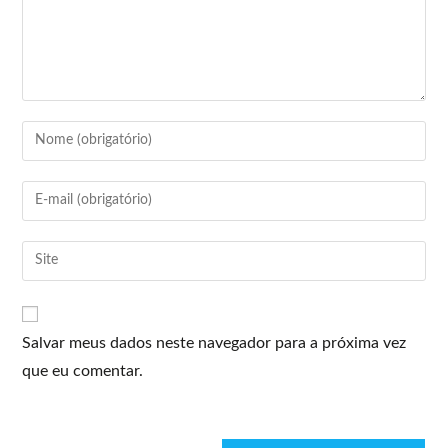
Salvar meus dados neste navegador para a próxima vez
que eu comentar.