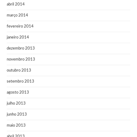
abril 2014
março 2014
fevereiro 2014
janeiro 2014
dezembro 2013
novembro 2013
outubro 2013
setembro 2013
agosto 2013
julho 2013
junho 2013
maio 2013
abril 2013