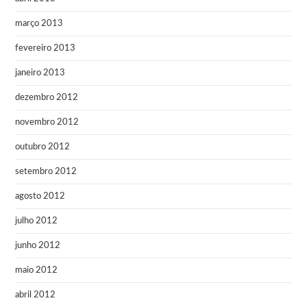
março 2013
fevereiro 2013
janeiro 2013
dezembro 2012
novembro 2012
outubro 2012
setembro 2012
agosto 2012
julho 2012
junho 2012
maio 2012
abril 2012