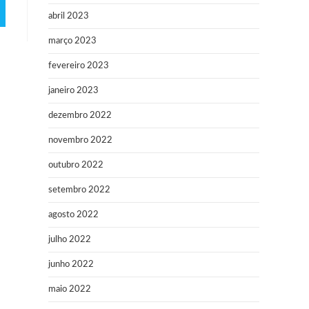
abril 2023
março 2023
fevereiro 2023
janeiro 2023
dezembro 2022
novembro 2022
outubro 2022
setembro 2022
agosto 2022
julho 2022
junho 2022
maio 2022