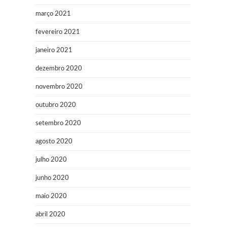
março 2021
fevereiro 2021
janeiro 2021
dezembro 2020
novembro 2020
outubro 2020
setembro 2020
agosto 2020
julho 2020
junho 2020
maio 2020
abril 2020