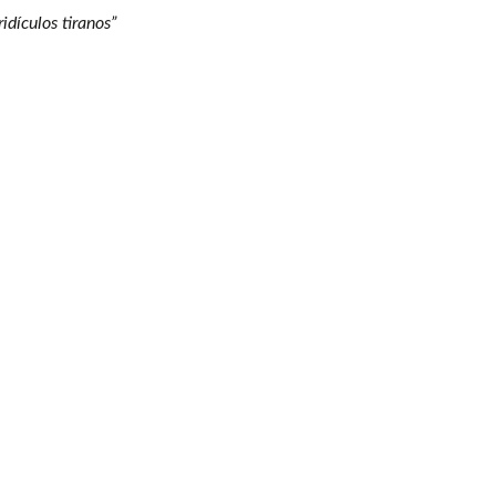
idículos tiranos”