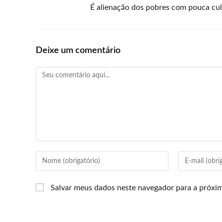
É alienação dos pobres com pouca cu
Deixe um comentário
Salvar meus dados neste navegador para a próxi