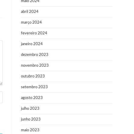
maio 2024
abril 2024
março 2024
fevereiro 2024
janeiro 2024
dezembro 2023
novembro 2023
outubro 2023
setembro 2023
agosto 2023
julho 2023
junho 2023
maio 2023