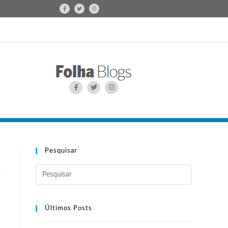
Pesquisar
Últimos Posts