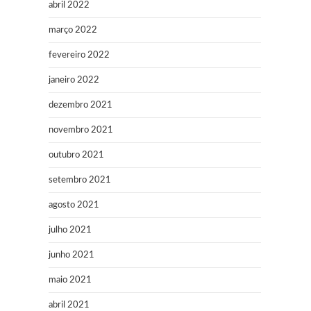
abril 2022
março 2022
fevereiro 2022
janeiro 2022
dezembro 2021
novembro 2021
outubro 2021
setembro 2021
agosto 2021
julho 2021
junho 2021
maio 2021
abril 2021