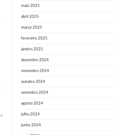
maio 2025
abril 2025
março 2025
fevereiro 2025
janeiro 2025
dezembro 2024
novembro 2024
outubro 2024
setembro 2024
agosto 2024
julho 2024
ER
junho 2024