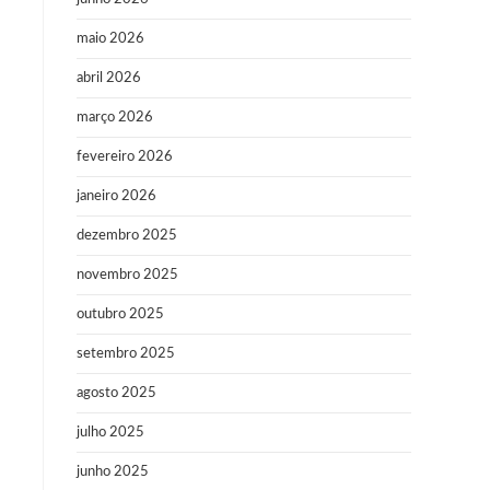
maio 2026
abril 2026
março 2026
fevereiro 2026
janeiro 2026
dezembro 2025
novembro 2025
outubro 2025
setembro 2025
agosto 2025
julho 2025
junho 2025