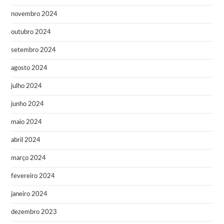
novembro 2024
outubro 2024
setembro 2024
agosto 2024
julho 2024
junho 2024
maio 2024
abril 2024
março 2024
fevereiro 2024
janeiro 2024
dezembro 2023