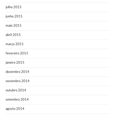
julho 2015
junho 2015
maio 2015
abril 2015
março 2015
fevereiro 2015
janeiro 2015
dezembro 2014
novembro 2014
outubro 2014
setembro 2014
agosto 2014