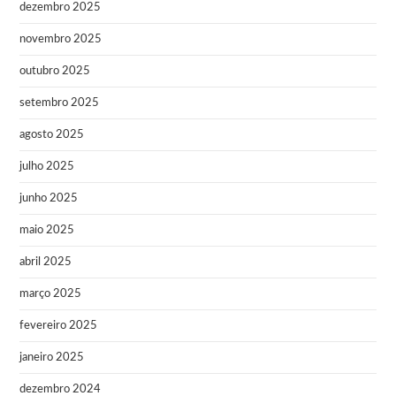
dezembro 2025
novembro 2025
outubro 2025
setembro 2025
agosto 2025
julho 2025
junho 2025
maio 2025
abril 2025
março 2025
fevereiro 2025
janeiro 2025
dezembro 2024