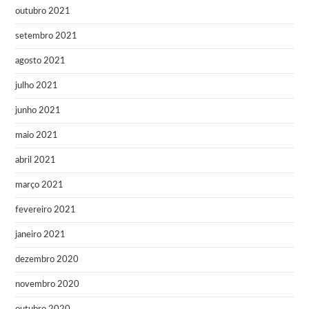
outubro 2021
setembro 2021
agosto 2021
julho 2021
junho 2021
maio 2021
abril 2021
março 2021
fevereiro 2021
janeiro 2021
dezembro 2020
novembro 2020