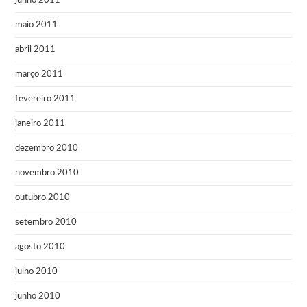
junho 2011
maio 2011
abril 2011
março 2011
fevereiro 2011
janeiro 2011
dezembro 2010
novembro 2010
outubro 2010
setembro 2010
agosto 2010
julho 2010
junho 2010