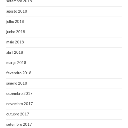
setembro 2018
agosto 2018
julho 2018
junho 2018
maio 2018
abril 2018
março 2018
fevereiro 2018
janeiro 2018
dezembro 2017
novembro 2017
outubro 2017
setembro 2017