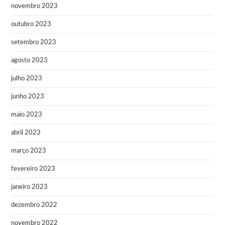
novembro 2023
outubro 2023
setembro 2023
agosto 2023
julho 2023
junho 2023
maio 2023
abril 2023
março 2023
fevereiro 2023
janeiro 2023
dezembro 2022
novembro 2022