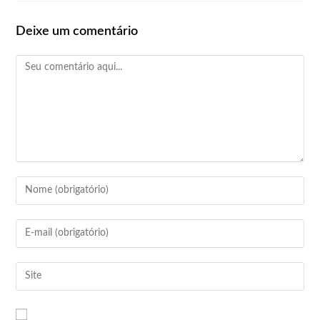
Deixe um comentário