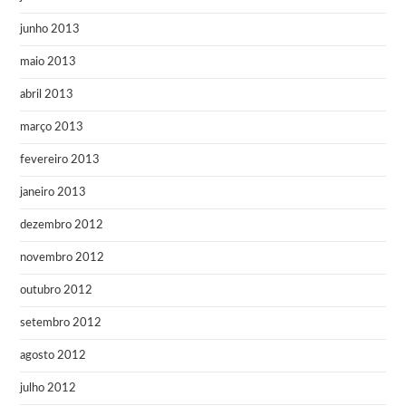
junho 2013
maio 2013
abril 2013
março 2013
fevereiro 2013
janeiro 2013
dezembro 2012
novembro 2012
outubro 2012
setembro 2012
agosto 2012
julho 2012