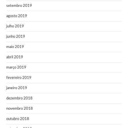
setembro 2019
agosto 2019
julho 2019
junho 2019
maio 2019
abril 2019
março 2019
fevereiro 2019
janeiro 2019
dezembro 2018
novembro 2018
outubro 2018