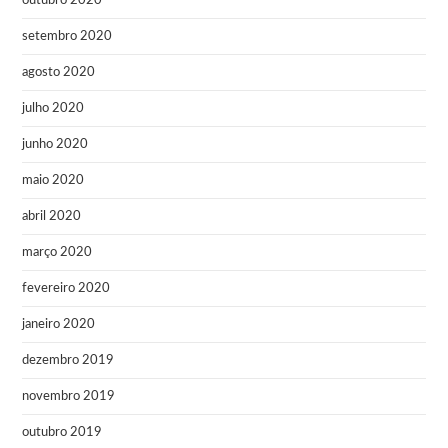
outubro 2020
setembro 2020
agosto 2020
julho 2020
junho 2020
maio 2020
abril 2020
março 2020
fevereiro 2020
janeiro 2020
dezembro 2019
novembro 2019
outubro 2019