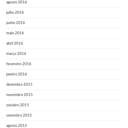
agosto 2016
julho 2016
junho 2016
maio 2016
abril 2016
março 2016
fevereiro 2016
janeiro 2016
dezembro 2015
novembro 2015
outubro 2015
setembro 2015
agosto 2015