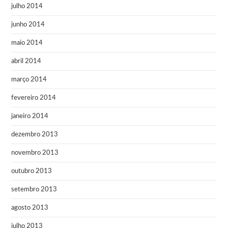
julho 2014
junho 2014
maio 2014
abril 2014
março 2014
fevereiro 2014
janeiro 2014
dezembro 2013
novembro 2013
outubro 2013
setembro 2013
agosto 2013
julho 2013