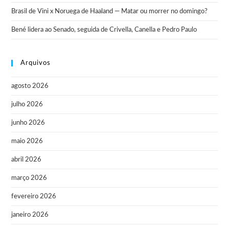
Brasil de Vini x Noruega de Haaland — Matar ou morrer no domingo?
Bené lidera ao Senado, seguida de Crivella, Canella e Pedro Paulo
Arquivos
agosto 2026
julho 2026
junho 2026
maio 2026
abril 2026
março 2026
fevereiro 2026
janeiro 2026