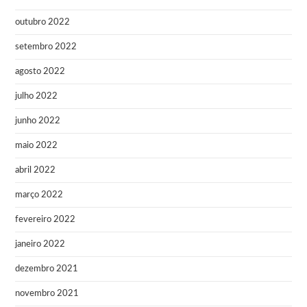
outubro 2022
setembro 2022
agosto 2022
julho 2022
junho 2022
maio 2022
abril 2022
março 2022
fevereiro 2022
janeiro 2022
dezembro 2021
novembro 2021