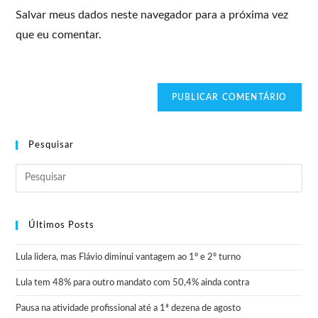
Salvar meus dados neste navegador para a próxima vez
que eu comentar.
Pesquisar
Últimos Posts
Lula lidera, mas Flávio diminui vantagem ao 1º e 2º turno
Lula tem 48% para outro mandato com 50,4% ainda contra
Pausa na atividade profissional até a 1ª dezena de agosto