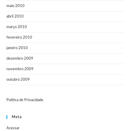
maio 2010
abril 2010
março 2010
fevereiro 2010
janeiro 2010
dezembro 2009
novembro 2009
outubro 2009
Política de Privacidade
Meta
Acessar