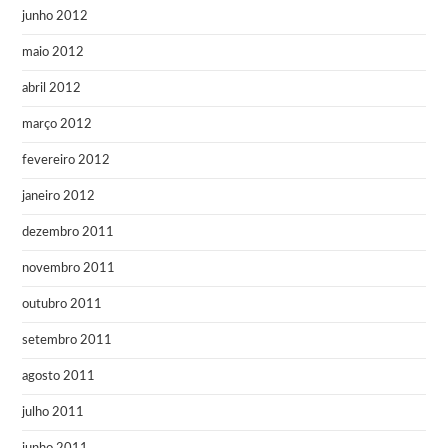
junho 2012
maio 2012
abril 2012
março 2012
fevereiro 2012
janeiro 2012
dezembro 2011
novembro 2011
outubro 2011
setembro 2011
agosto 2011
julho 2011