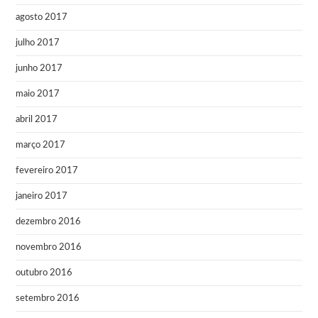
agosto 2017
julho 2017
junho 2017
maio 2017
abril 2017
março 2017
fevereiro 2017
janeiro 2017
dezembro 2016
novembro 2016
outubro 2016
setembro 2016