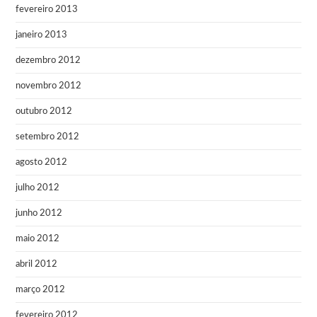
fevereiro 2013
janeiro 2013
dezembro 2012
novembro 2012
outubro 2012
setembro 2012
agosto 2012
julho 2012
junho 2012
maio 2012
abril 2012
março 2012
fevereiro 2012