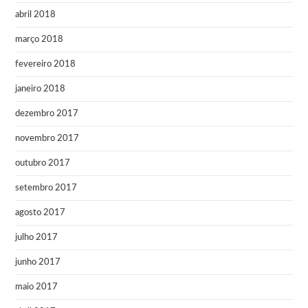
abril 2018
março 2018
fevereiro 2018
janeiro 2018
dezembro 2017
novembro 2017
outubro 2017
setembro 2017
agosto 2017
julho 2017
junho 2017
maio 2017