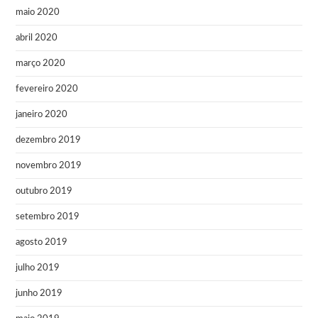
maio 2020
abril 2020
março 2020
fevereiro 2020
janeiro 2020
dezembro 2019
novembro 2019
outubro 2019
setembro 2019
agosto 2019
julho 2019
junho 2019