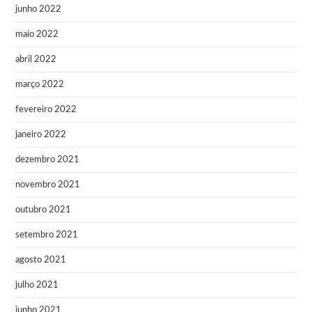
junho 2022
maio 2022
abril 2022
março 2022
fevereiro 2022
janeiro 2022
dezembro 2021
novembro 2021
outubro 2021
setembro 2021
agosto 2021
julho 2021
junho 2021