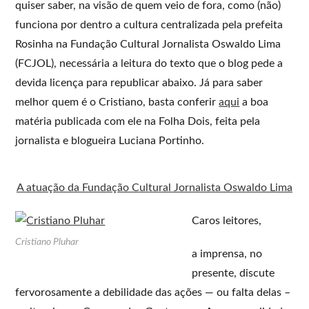
quiser saber, na visão de quem veio de fora, como (não)
funciona por dentro a cultura centralizada pela prefeita
Rosinha na Fundação Cultural Jornalista Oswaldo Lima
(FCJOL), necessária a leitura do texto que o blog pede a
devida licença para republicar abaixo. Já para saber
melhor quem é o Cristiano, basta conferir
aqui
a boa
matéria publicada com ele na Folha Dois, feita pela
jornalista e blogueira Luciana Portinho.
A atuação da Fundação Cultural Jornalista Oswaldo Lima
Caros leitores,
Cristiano Pluhar
a imprensa, no
presente, discute
fervorosamente a debilidade das ações — ou falta delas –