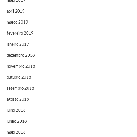
maio 2019
abril 2019
março 2019
fevereiro 2019
janeiro 2019
dezembro 2018
novembro 2018
outubro 2018
setembro 2018
agosto 2018
julho 2018
junho 2018
maio 2018