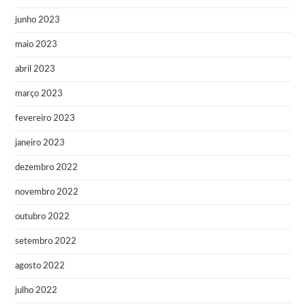
junho 2023
maio 2023
abril 2023
março 2023
fevereiro 2023
janeiro 2023
dezembro 2022
novembro 2022
outubro 2022
setembro 2022
agosto 2022
julho 2022