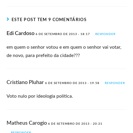
ESTE POST TEM 9 COMENTÁRIOS
Edi Cardoso
6 DE SETEMBRO DE 2013 - 18:17
RESPONDER
em quem o senhor votou e em quem o senhor vai votar,
de novo, para prefeito da cidade???
Cristiano Pluhar
6 DE SETEMBRO DE 2013 - 19:58
RESPONDER
Voto nulo por ideologia política.
Matheus Carogio
6 DE SETEMBRO DE 2013 - 20:21
RESPONDER