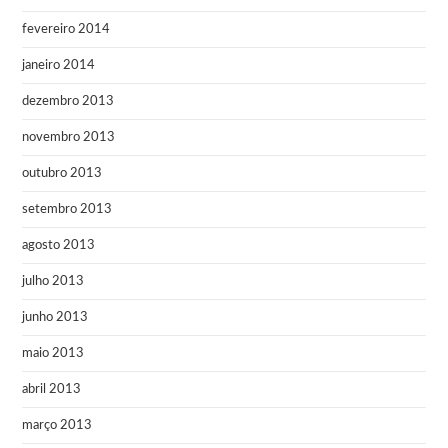
fevereiro 2014
janeiro 2014
dezembro 2013
novembro 2013
outubro 2013
setembro 2013
agosto 2013
julho 2013
junho 2013
maio 2013
abril 2013
março 2013