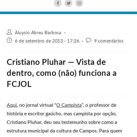
Aluysio Abreu Barbosa
6 de setembro de 2013 - 17:26
9 comentários
Cristiano Pluhar — Vista de
dentro, como (não) funciona a
FCJOL
Aqui
, no jornal virtual “
O Campista
”, o professor de
história e escritor gaúcho, mas campista por opção,
Cristiano Pluhar, deu seu testemunho sobre como a
estrutura municipal da cultura de Campos. Para quem