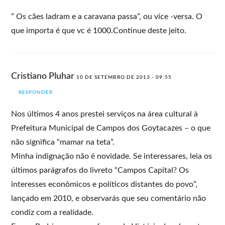
” Os cães ladram e a caravana passa”, ou vice -versa. O
que importa é que vc é 1000.Continue deste jeito.
Cristiano Pluhar
10 DE SETEMBRO DE 2013 - 09:55
RESPONDER
Nos últimos 4 anos prestei serviços na área cultural à
Prefeitura Municipal de Campos dos Goytacazes – o que
não significa “mamar na teta”.
Minha indignação não é novidade. Se interessares, leia os
últimos parágrafos do livreto “Campos Capital? Os
interesses econômicos e políticos distantes do povo”,
lançado em 2010, e observarás que seu comentário não
condiz com a realidade.