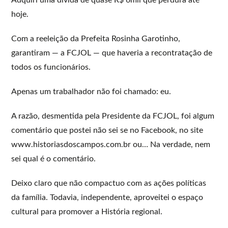
hoje.
Com a reeleição da Prefeita Rosinha Garotinho,
garantiram — a FCJOL — que haveria a recontratação de
todos os funcionários.
Apenas um trabalhador não foi chamado: eu.
A razão, desmentida pela Presidente da FCJOL, foi algum
comentário que postei não sei se no Facebook, no site
www.historiasdoscampos.com.br ou… Na verdade, nem
sei qual é o comentário.
Deixo claro que não compactuo com as ações políticas
da família. Todavia, independente, aproveitei o espaço
cultural para promover a História regional.