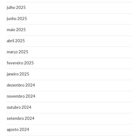
julho 2025
junho 2025
maio 2025
abril 2025
março 2025
fevereiro 2025
janeiro 2025
dezembro 2024
novembro 2024
outubro 2024
setembro 2024
agosto 2024