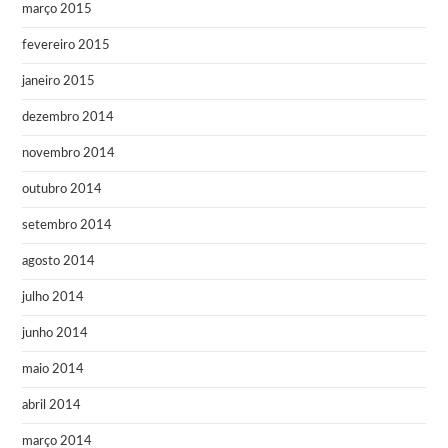
março 2015
fevereiro 2015
janeiro 2015
dezembro 2014
novembro 2014
outubro 2014
setembro 2014
agosto 2014
julho 2014
junho 2014
maio 2014
abril 2014
março 2014