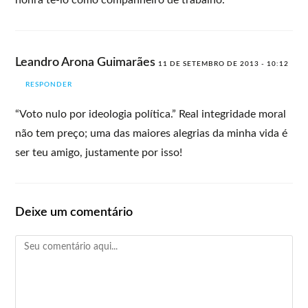
Leandro Arona Guimarães
11 DE SETEMBRO DE 2013 - 10:12
RESPONDER
“Voto nulo por ideologia política.” Real integridade moral
não tem preço; uma das maiores alegrias da minha vida é
ser teu amigo, justamente por isso!
Deixe um comentário