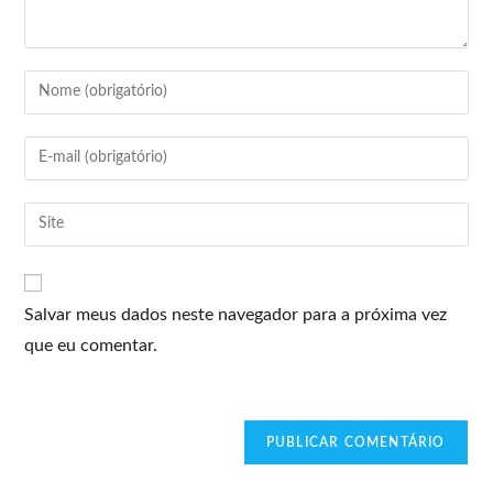
Salvar meus dados neste navegador para a próxima vez
que eu comentar.