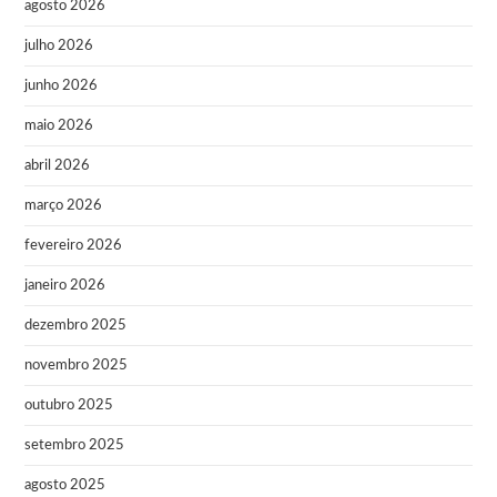
agosto 2026
julho 2026
junho 2026
maio 2026
abril 2026
março 2026
fevereiro 2026
janeiro 2026
dezembro 2025
novembro 2025
outubro 2025
setembro 2025
agosto 2025