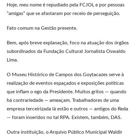
Hoje, meu nome é repudiado pela FCJOL e por pessoas
“amigas” que se afastaram por receio de perseguição.
Fato comum na Gestão presente.
Bem, após breve explanação, foco na atuação dos órgãos
subordinados da Fundação Cultural Jornalista Oswaldo
Lima.
O Museu Histórico de Campos dos Goytacazes serve à
realização de eventos espaçados e exposições políticas
que inflam o ego da Presidente. Muitos gritos — quando
há contrariedade — ameaçam. Trabalhadores de uma
empresa terceirizada lá estão e outros — antigos do Reda
— foram inseridos no tal RPA. Existem, também, DAS.
Outra instituição, o Arquivo Público Municipal Waldir