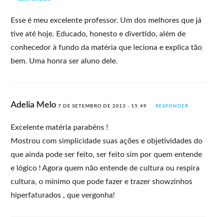
Esse é meu excelente professor. Um dos melhores que já
tive até hoje. Educado, honesto e divertido, além de
conhecedor à fundo da matéria que leciona e explica tão
bem. Uma honra ser aluno dele.
Adelia Melo
7 DE SETEMBRO DE 2013 - 15:49
RESPONDER
Excelente matéria parabéns !
Mostrou com simplicidade suas ações e objetividades do
que ainda pode ser feito, ser feito sim por quem entende
e lógico ! Agora quem não entende de cultura ou respira
cultura, o mínimo que pode fazer e trazer showzinhos
hiperfaturados , que vergonha!