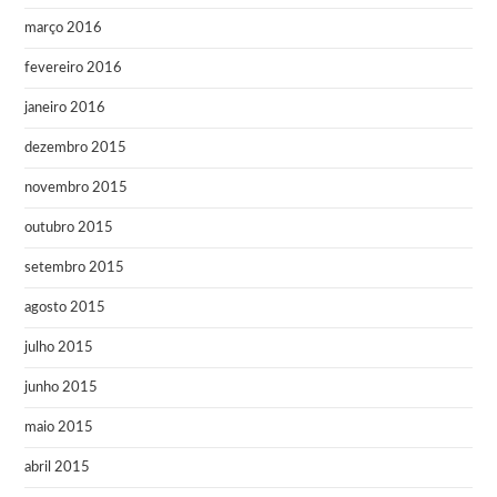
março 2016
fevereiro 2016
janeiro 2016
dezembro 2015
novembro 2015
outubro 2015
setembro 2015
agosto 2015
julho 2015
junho 2015
maio 2015
abril 2015