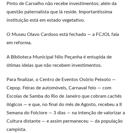
Pinto de Carvalho não recebe investimentos; além da
questão paternalista que lá reside. Importantíssima
instituição está em estado vegetativo.
O Museu Olavo Cardoso está fechado — a FCJOL fala
em reforma.
A Biblioteca Municipal Nilo Peçanha é entupida de
ótimas ideias que não recebem investimentos.
Para finalizar, o Centro de Eventos Osório Peixoto —
Cepop. Feiras de automóveis, Carnaval feio — com
Escolas de Samba do Rio de Janeiro que cobram cachês
ilógicos — e que, no final do mês de Agosto, recebeu a II
Semana do Folclore — 3 dias — na intenção de valorizar a
Cultura distante — e assim permaneceu — da população
campista.