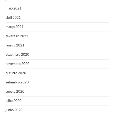
maio 2021
abril 2021
março 2021
fevereiro 2021
janeiro 2021
dezembro 2020
novembro 2020
outubro 2020
setembro 2020
agosto 2020
julho 2020
junho 2020