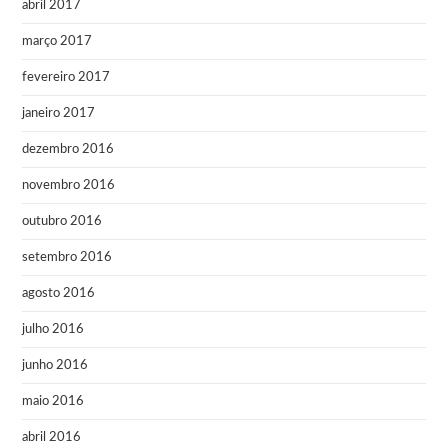
abril 2017
março 2017
fevereiro 2017
janeiro 2017
dezembro 2016
novembro 2016
outubro 2016
setembro 2016
agosto 2016
julho 2016
junho 2016
maio 2016
abril 2016