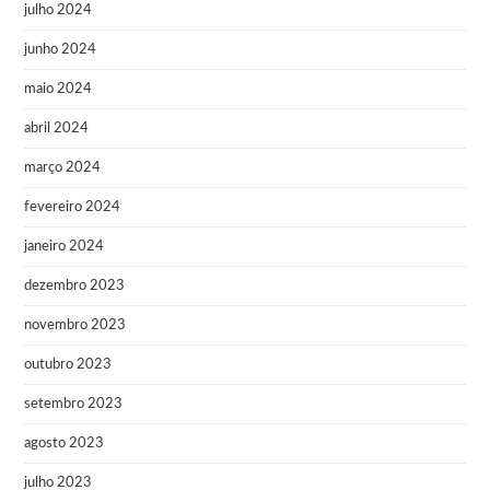
julho 2024
junho 2024
maio 2024
abril 2024
março 2024
fevereiro 2024
janeiro 2024
dezembro 2023
novembro 2023
outubro 2023
setembro 2023
agosto 2023
julho 2023