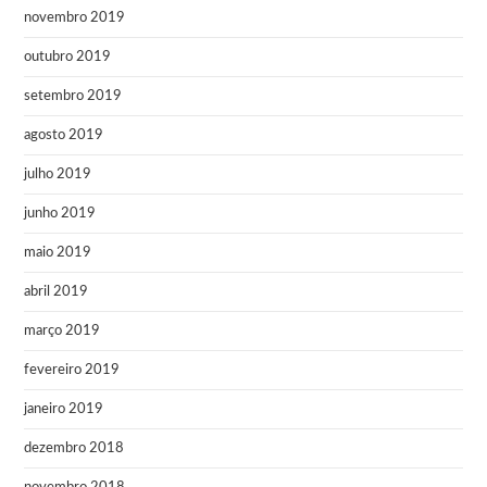
novembro 2019
outubro 2019
setembro 2019
agosto 2019
julho 2019
junho 2019
maio 2019
abril 2019
março 2019
fevereiro 2019
janeiro 2019
dezembro 2018