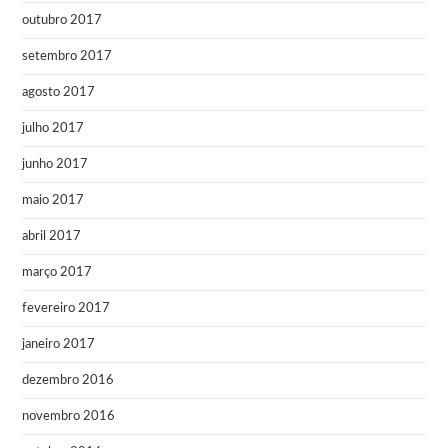
outubro 2017
setembro 2017
agosto 2017
julho 2017
junho 2017
maio 2017
abril 2017
março 2017
fevereiro 2017
janeiro 2017
dezembro 2016
novembro 2016