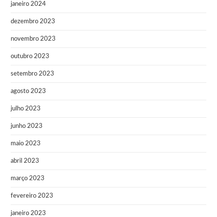
janeiro 2024
dezembro 2023
novembro 2023
outubro 2023
setembro 2023
agosto 2023
julho 2023
junho 2023
maio 2023
abril 2023
março 2023
fevereiro 2023
janeiro 2023