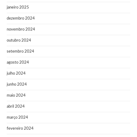
janeiro 2025
dezembro 2024
novembro 2024
outubro 2024
setembro 2024
agosto 2024
julho 2024
junho 2024
maio 2024
abril 2024
março 2024
fevereiro 2024