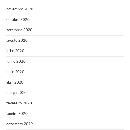
novembro 2020
outubro 2020
setembro 2020
agosto 2020
julho 2020
junho 2020
maio 2020
abril 2020
março 2020
fevereiro 2020
janeiro 2020
dezembro 2019