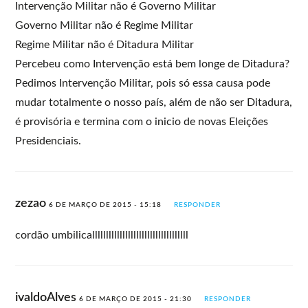
Intervenção Militar não é Governo Militar
Governo Militar não é Regime Militar
Regime Militar não é Ditadura Militar
Percebeu como Intervenção está bem longe de Ditadura?
Pedimos Intervenção Militar, pois só essa causa pode
mudar totalmente o nosso país, além de não ser Ditadura,
é provisória e termina com o inicio de novas Eleições
Presidenciais.
zezao
6 DE MARÇO DE 2015 - 15:18
RESPONDER
cordão umbilicalllllllllllllllllllllllllllllllllll
ivaldoAlves
6 DE MARÇO DE 2015 - 21:30
RESPONDER