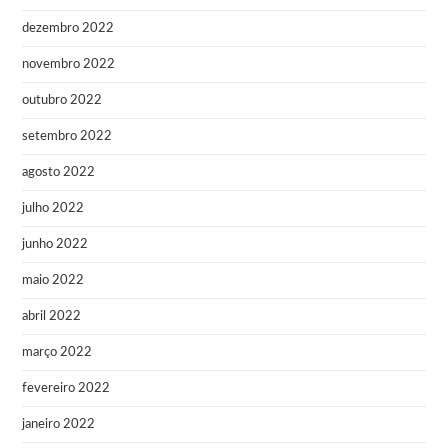
dezembro 2022
novembro 2022
outubro 2022
setembro 2022
agosto 2022
julho 2022
junho 2022
maio 2022
abril 2022
março 2022
fevereiro 2022
janeiro 2022