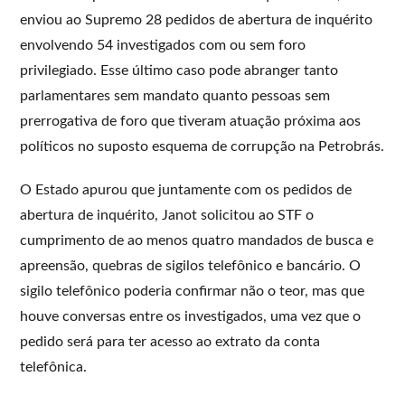
enviou ao Supremo 28 pedidos de abertura de inquérito
envolvendo 54 investigados com ou sem foro
privilegiado. Esse último caso pode abranger tanto
parlamentares sem mandato quanto pessoas sem
prerrogativa de foro que tiveram atuação próxima aos
políticos no suposto esquema de corrupção na Petrobrás.
O Estado apurou que juntamente com os pedidos de
abertura de inquérito, Janot solicitou ao STF o
cumprimento de ao menos quatro mandados de busca e
apreensão, quebras de sigilos telefônico e bancário. O
sigilo telefônico poderia confirmar não o teor, mas que
houve conversas entre os investigados, uma vez que o
pedido será para ter acesso ao extrato da conta
telefônica.