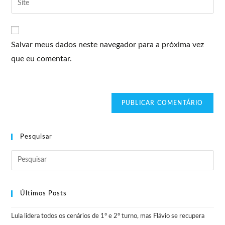
Salvar meus dados neste navegador para a próxima vez
que eu comentar.
Pesquisar
Últimos Posts
Lula lidera todos os cenários de 1º e 2º turno, mas Flávio se recupera