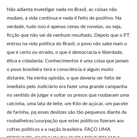
Não adianta investigar nada no Brasil, as coisas não
mudam, a vida continua e nada é feito de positivo. Na
verdade, tudo isso é apenas cenas de novelas, ou seja,
ficção que não vai dá nenhum resultado. Depois que o PT
entrou na vida política do Brasil, o povo não sabe mais o
que é certo ou errado, o que é democracia e liberdade,
ética e cidadania. Conhecimentos é uma coisa que jamais
o povo brasileira terá e consciência é algum muito
distante. Na minha opinião, o que deveria ser feito de
imediato pelo Judiciário era fazer uma grande campanha
no sentido de julgar e soltar os presos que roubaram uma
calcinha, uma lata de leite, um Kilo de açúcar, um pacote
de farinha, pq esses deslizes são tão pequenos diante da
roubalheiras/usurpação que estes políticos fizeram aos
cofres políticos e a nação brasileira. FAÇO UMA