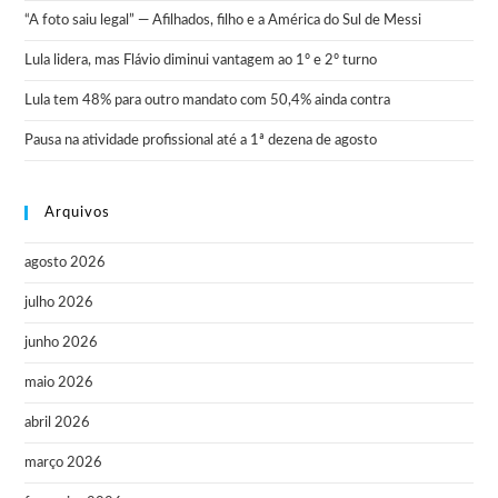
“A foto saiu legal” — Afilhados, filho e a América do Sul de Messi
Lula lidera, mas Flávio diminui vantagem ao 1º e 2º turno
Lula tem 48% para outro mandato com 50,4% ainda contra
Pausa na atividade profissional até a 1ª dezena de agosto
Arquivos
agosto 2026
julho 2026
junho 2026
maio 2026
abril 2026
março 2026