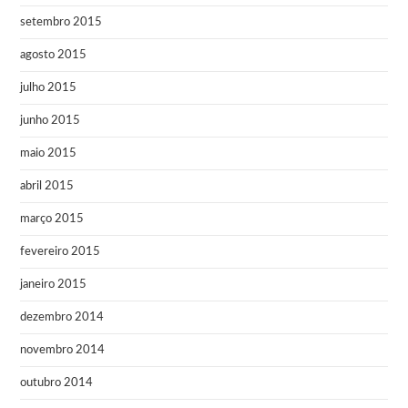
setembro 2015
agosto 2015
julho 2015
junho 2015
maio 2015
abril 2015
março 2015
fevereiro 2015
janeiro 2015
dezembro 2014
novembro 2014
outubro 2014