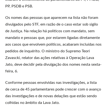
PP, PSDB e PSB.
Os nomes das pessoas que aparecem na lista não foram
divulgados pelo STF, em razão de o caso estar sob sigilo
de Justiça. Na relação há políticos com mandato, sem
mandato e pessoas que, por estarem ligadas diretamente
aos casos que envolvem políticos, acabaram incluídas nos
pedidos de inquérito. O ministro do Supremo Teori
Zavascki, relator das ações relativas à Operação Lava
Jato, deve decidir pela divulgação dos nomes nesta sexta-
feira, 6.
Conforme pessoas envolvidas nas investigações, a lista
de cerca de 45 parlamentares pode crescer com o avanço
das investigações e de novas delações que estão sendo
colhidas no âmbito da Lava Jato.