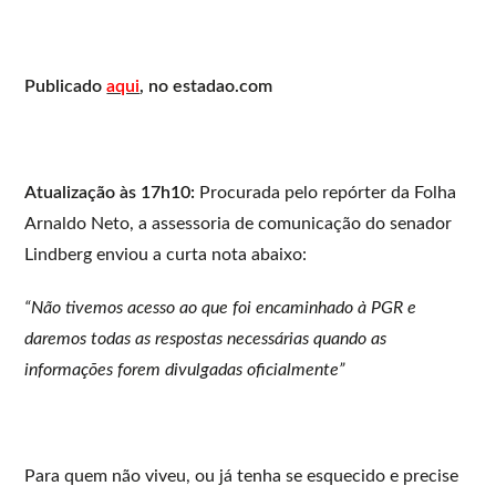
Publicado
aqui
, no estadao.com
Atualização às 17h10:
Procurada pelo repórter da Folha
Arnaldo Neto, a assessoria de comunicação do senador
Lindberg enviou a curta nota abaixo:
“Não tivemos acesso ao que foi encaminhado à PGR e
daremos todas as respostas necessárias quando as
informações forem divulgadas oficialmente”
Para quem não viveu, ou já tenha se esquecido e precise