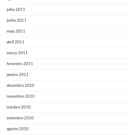
julho 2011
junho 2011
maio 2011
abril 2011
março 2011
fevereiro 2011
janeiro 2011
dezembro 2010
novembro 2010
outubro 2010
setembro 2010
agosto 2010