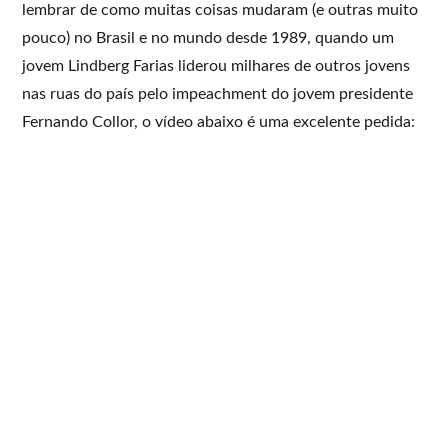
lembrar de como muitas coisas mudaram (e outras muito
pouco) no Brasil e no mundo desde 1989, quando um
jovem Lindberg Farias liderou milhares de outros jovens
nas ruas do país pelo impeachment do jovem presidente
Fernando Collor, o vídeo abaixo é uma excelente pedida: