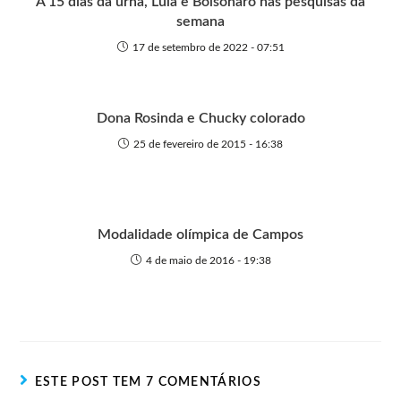
A 15 dias da urna, Lula e Bolsonaro nas pesquisas da
semana
17 de setembro de 2022 - 07:51
Dona Rosinda e Chucky colorado
25 de fevereiro de 2015 - 16:38
Modalidade olímpica de Campos
4 de maio de 2016 - 19:38
ESTE POST TEM 7 COMENTÁRIOS