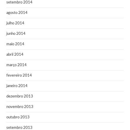
setembro 2014
agosto 2014
julho 2014
junho 2014
maio 2014
abril 2014
março 2014
fevereiro 2014
janeiro 2014
dezembro 2013
novembro 2013
outubro 2013
setembro 2013