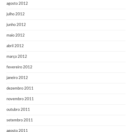
agosto 2012
julho 2012
junho 2012
maio 2012
abril 2012
março 2012
fevereiro 2012
janeiro 2012
dezembro 2011
novembro 2011
outubro 2011
setembro 2011
agosto 2011