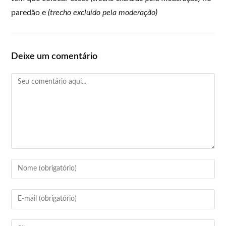
paredão e
(trecho excluído pela moderação)
Deixe um comentário