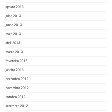
agosto 2013
julho 2013
junho 2013
maio 2013
abril 2013
março 2013
fevereiro 2013
janeiro 2013
dezembro 2012
novembro 2012
outubro 2012
setembro 2012