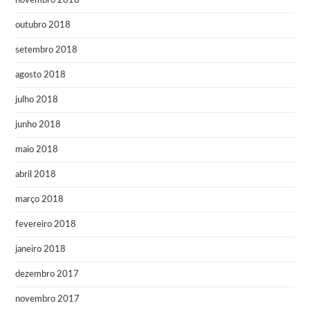
novembro 2018
outubro 2018
setembro 2018
agosto 2018
julho 2018
junho 2018
maio 2018
abril 2018
março 2018
fevereiro 2018
janeiro 2018
dezembro 2017
novembro 2017