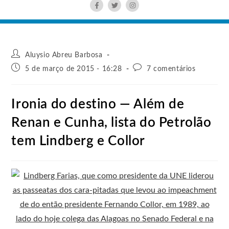
Aluysio Abreu Barbosa
5 de março de 2015 - 16:28
7 comentários
Ironia do destino — Além de
Renan e Cunha, lista do Petrolão
tem Lindberg e Collor