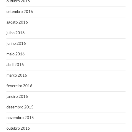
outubro 2016
setembro 2016
agosto 2016
julho 2016
junho 2016
maio 2016
abril 2016
março 2016
fevereiro 2016
janeiro 2016
dezembro 2015
novembro 2015
outubro 2015