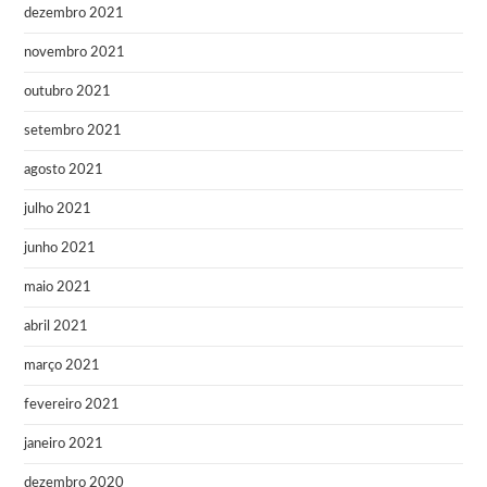
dezembro 2021
novembro 2021
outubro 2021
setembro 2021
agosto 2021
julho 2021
junho 2021
maio 2021
abril 2021
março 2021
fevereiro 2021
janeiro 2021
dezembro 2020