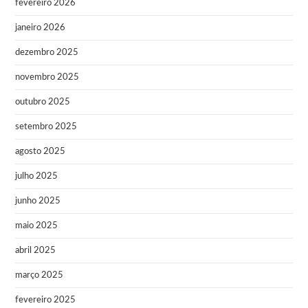
fevereiro 2026
janeiro 2026
dezembro 2025
novembro 2025
outubro 2025
setembro 2025
agosto 2025
julho 2025
junho 2025
maio 2025
abril 2025
março 2025
fevereiro 2025