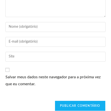
Salvar meus dados neste navegador para a próxima vez
que eu comentar.