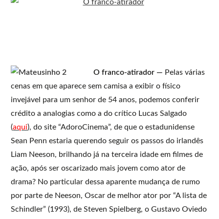
O franco-atirador —
Pelas várias
cenas em que aparece sem camisa a exibir o físico
invejável para um senhor de 54 anos, podemos conferir
crédito a analogias como a do crítico Lucas Salgado
(
aqui
), do site “AdoroCinema”, de que o estadunidense
Sean Penn estaria querendo seguir os passos do irlandês
Liam Neeson, brilhando já na terceira idade em filmes de
ação, após ser oscarizado mais jovem como ator de
drama? No particular dessa aparente mudança de rumo
por parte de Neeson, Oscar de melhor ator por “A lista de
Schindler” (1993), de Steven Spielberg, o Gustavo Oviedo