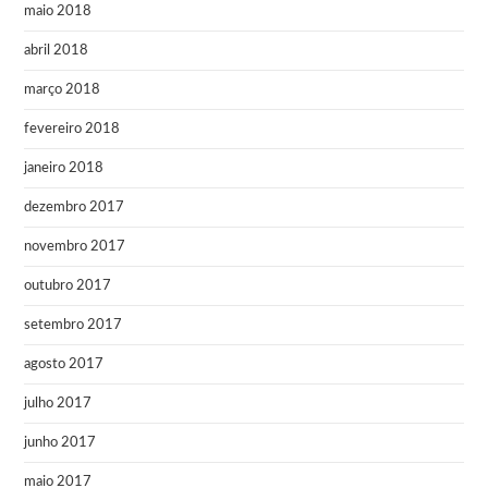
maio 2018
abril 2018
março 2018
fevereiro 2018
janeiro 2018
dezembro 2017
novembro 2017
outubro 2017
setembro 2017
agosto 2017
julho 2017
junho 2017
maio 2017