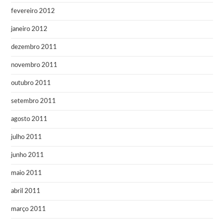
fevereiro 2012
janeiro 2012
dezembro 2011
novembro 2011
outubro 2011
setembro 2011
agosto 2011
julho 2011
junho 2011
maio 2011
abril 2011
março 2011