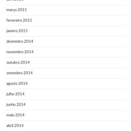
março 2015
fevereiro 2015
janeiro 2015
dezembro 2014
novembro 2014
outubro 2014
setembro 2014
agosto 2014
julho 2014
junho 2014
maio 2014
abril 2014