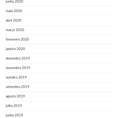
junho 2020
maio 2020
abril 2020
março 2020
fevereiro 2020
janeiro 2020
dezembro 2019
novembro 2019
outubro 2019
setembro 2019
agosto 2019
julho 2019
junho 2019