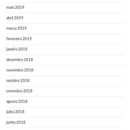
maio 2019
abril 2019
março 2019
fevereiro 2019
janeiro 2019
dezembro 2018
novembro 2018
outubro 2018
setembro 2018
agosto 2018
julho 2018
junho 2018