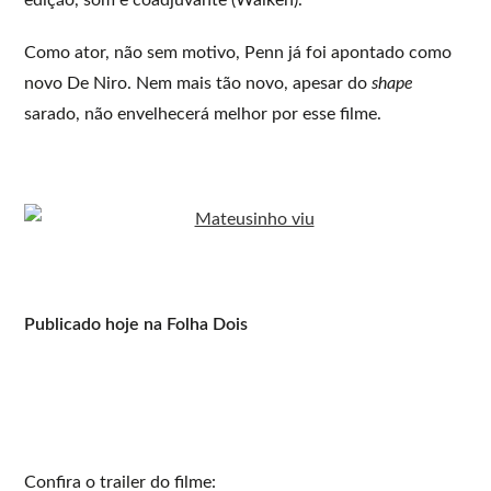
Como ator, não sem motivo, Penn já foi apontado como
novo De Niro. Nem mais tão novo, apesar do
shape
sarado, não envelhecerá melhor por esse filme.
Publicado hoje na Folha Dois
Confira o trailer do filme: