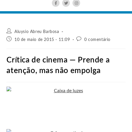
Aluysio Abreu Barbosa
10 de maio de 2015 - 11:09
0 comentário
Crítica de cinema — Prende a
atenção, mas não empolga