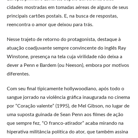
cidades mostradas em tomadas aéreas de alguns de seus
principais cartões postais. E, na busca de respostas,
reencontra o amor que deixou para trás.
Nesse trajeto de retorno do protagonista, destaque à
atuação coadjuvante sempre convincente do inglês Ray
Winstone, presença na tela cuja virilidade não deixa a
dever a Penn e Bardem (ou Neeson), embora por motivos
diferentes.
Com seu final tipicamente hollywoodiano, após todo o
sangue jorrado na violência gráfica inaugurada no cinema
por “Coração valente” (1995), de Mel Gibson, no lugar de
uma suposta guinada de Sean Penn aos filmes de ação
que sempre fez, “O franco-atirador” acaba mirando na
hiperativa militância política do ator, que também assina