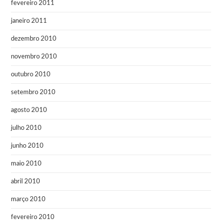
fevereiro 2011
janeiro 2011
dezembro 2010
novembro 2010
outubro 2010
setembro 2010
agosto 2010
julho 2010
junho 2010
maio 2010
abril 2010
março 2010
fevereiro 2010