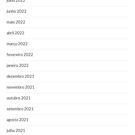
julho 2022
junho 2022
maio 2022
abril 2022
março 2022
fevereiro 2022
janeiro 2022
dezembro 2021
novembro 2021
outubro 2021
setembro 2021
agosto 2021
julho 2021