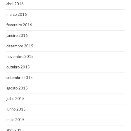
abril 2016
março 2016
fevereiro 2016
janeiro 2016
dezembro 2015
novembro 2015
outubro 2015
setembro 2015
agosto 2015
julho 2015
junho 2015
maio 2015
abril 2015