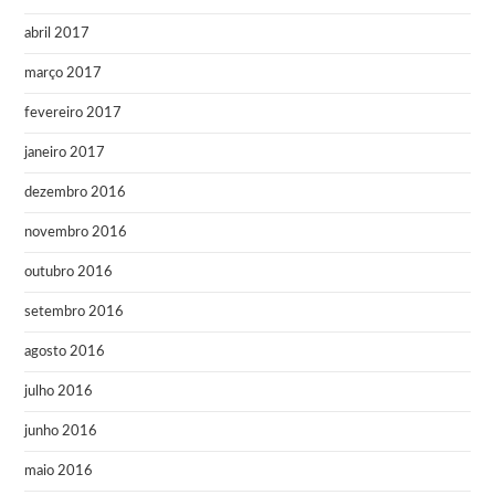
abril 2017
março 2017
fevereiro 2017
janeiro 2017
dezembro 2016
novembro 2016
outubro 2016
setembro 2016
agosto 2016
julho 2016
junho 2016
maio 2016