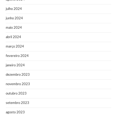
julho 2024
junho 2024
maio 2024
abril 2024
março 2024
fevereiro 2024
janeiro 2024
dezembro 2023
novembro 2023
outubro 2023
setembro 2023
agosto 2023