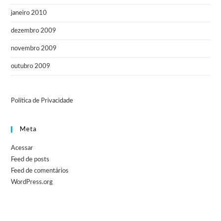
janeiro 2010
dezembro 2009
novembro 2009
outubro 2009
Política de Privacidade
Meta
Acessar
Feed de posts
Feed de comentários
WordPress.org