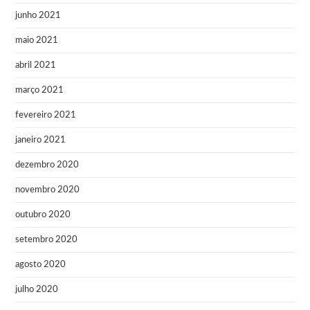
junho 2021
maio 2021
abril 2021
março 2021
fevereiro 2021
janeiro 2021
dezembro 2020
novembro 2020
outubro 2020
setembro 2020
agosto 2020
julho 2020