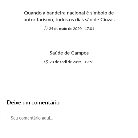
Quando a bandeira nacional é símbolo de
autoritarismo, todos os dias são de Cinzas
24 de maio de 2020 - 17:01
Saúde de Campos
20 de abril de 2015 - 19:51
Deixe um comentário