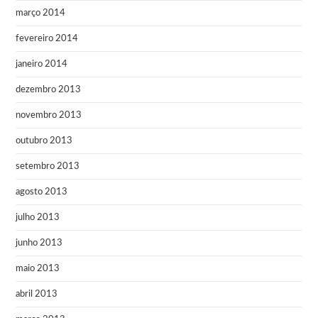
março 2014
fevereiro 2014
janeiro 2014
dezembro 2013
novembro 2013
outubro 2013
setembro 2013
agosto 2013
julho 2013
junho 2013
maio 2013
abril 2013