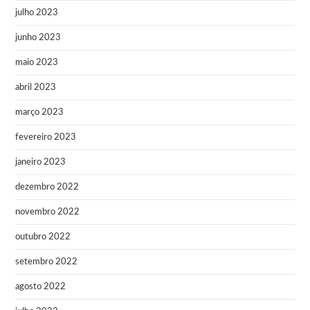
julho 2023
junho 2023
maio 2023
abril 2023
março 2023
fevereiro 2023
janeiro 2023
dezembro 2022
novembro 2022
outubro 2022
setembro 2022
agosto 2022