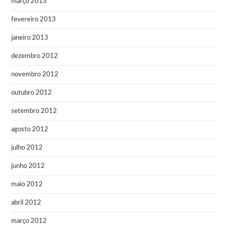
março 2013
fevereiro 2013
janeiro 2013
dezembro 2012
novembro 2012
outubro 2012
setembro 2012
agosto 2012
julho 2012
junho 2012
maio 2012
abril 2012
março 2012