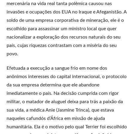
mercenária na vida real tanta polêmica causou nas
invasões e ocupações dos EUA no Iraque e Afeganistão. A
soldo de uma empresa corporativa de mineração, ele é o
escolhido para assassinar um ministro local que quer
nacionalizar a exploração dos recursos naturais do seu
país, cujas riquezas contrastam com a miséria do seu
povo.
Efetuada a execução a sangue frio em nome dos
anônimos interesses do capital internacional, o protocolo
da sua empresa determina que ele abandone
imediatamente o país. Na decisão cumprida com rigor
militar, o matador de aluguel deixa para trás a paixão da
sua vida, a médica Anie (Jasmine Trinca), que estava
naqueles cafundós d’África em missão de ajuda
humanitária. Ela é o motivo pelo qual Terrier foi escolhido