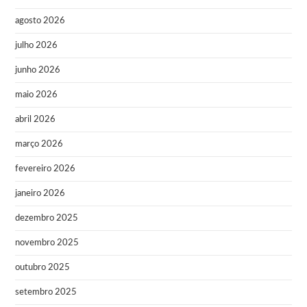
agosto 2026
julho 2026
junho 2026
maio 2026
abril 2026
março 2026
fevereiro 2026
janeiro 2026
dezembro 2025
novembro 2025
outubro 2025
setembro 2025