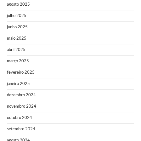
agosto 2025
julho 2025
junho 2025
maio 2025
abril 2025
março 2025
fevereiro 2025
janeiro 2025
dezembro 2024
novembro 2024
outubro 2024
setembro 2024
agosto 2024