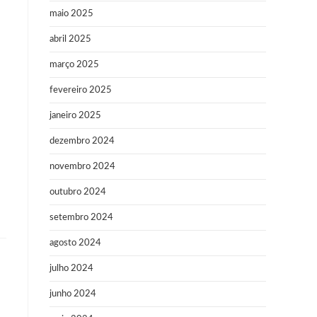
maio 2025
abril 2025
março 2025
fevereiro 2025
janeiro 2025
dezembro 2024
novembro 2024
outubro 2024
setembro 2024
agosto 2024
julho 2024
junho 2024