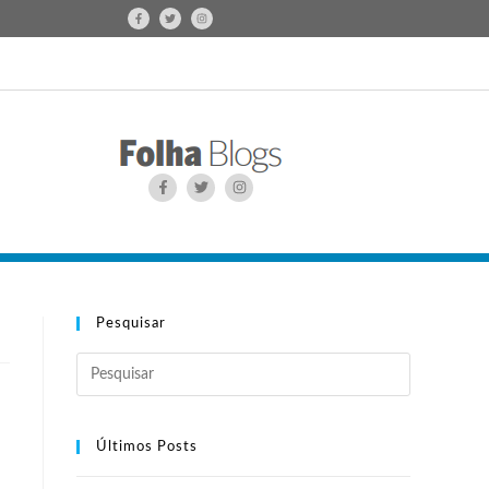
Pesquisar
Últimos Posts