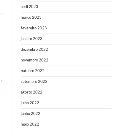
abril 2023
ER
março 2023
fevereiro 2023
janeiro 2023
dezembro 2022
novembro 2022
outubro 2022
ER
setembro 2022
agosto 2022
julho 2022
junho 2022
maio 2022