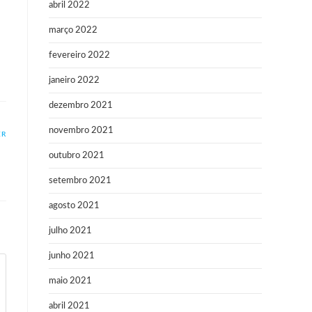
abril 2022
março 2022
fevereiro 2022
janeiro 2022
dezembro 2021
novembro 2021
ER
outubro 2021
setembro 2021
agosto 2021
julho 2021
junho 2021
maio 2021
abril 2021