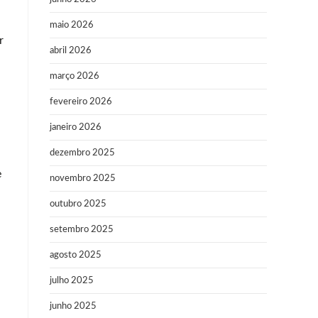
maio 2026
r
abril 2026
março 2026
fevereiro 2026
janeiro 2026
dezembro 2025
e
novembro 2025
outubro 2025
setembro 2025
agosto 2025
julho 2025
junho 2025