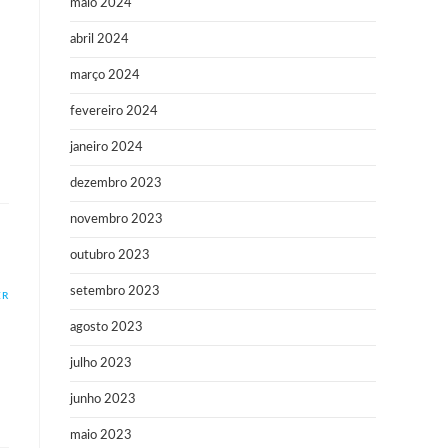
maio 2024
abril 2024
março 2024
fevereiro 2024
janeiro 2024
dezembro 2023
novembro 2023
outubro 2023
setembro 2023
ER
agosto 2023
julho 2023
junho 2023
maio 2023