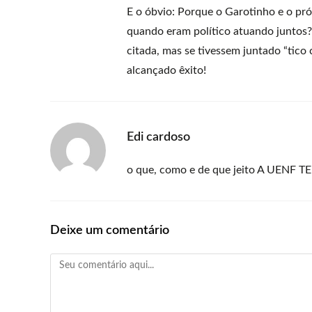
E o óbvio: Porque o Garotinho e o pró
quando eram político atuando juntos?
citada, mas se tivessem juntado “tico
alcançado êxito!
Edi cardoso
o que, como e de que jeito A UENF
Deixe um comentário