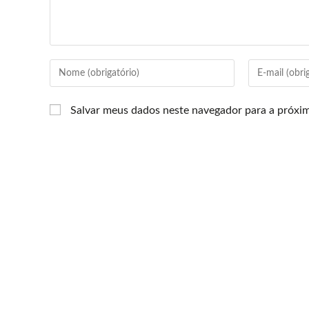
Salvar meus dados neste navegador para a próxi