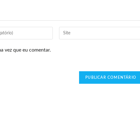
ma vez que eu comentar.