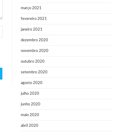
março 2021
fevereiro 2021
janeiro 2021
dezembro 2020
novembro 2020
outubro 2020
setembro 2020
agosto 2020
julho 2020
junho 2020
maio 2020
abril 2020