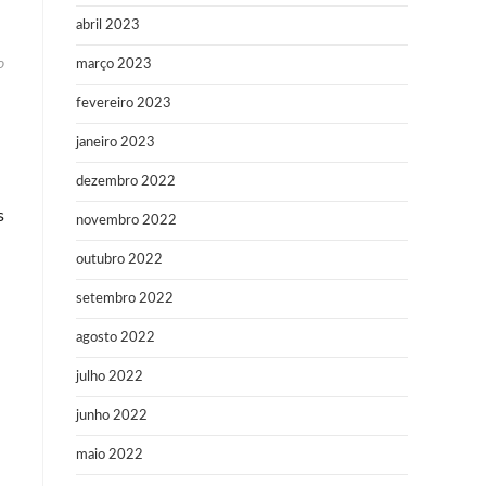
abril 2023
o
março 2023
fevereiro 2023
janeiro 2023
dezembro 2022
s
novembro 2022
outubro 2022
setembro 2022
agosto 2022
julho 2022
junho 2022
maio 2022