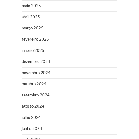
maio 2025
abril 2025
março 2025
fevereiro 2025
janeiro 2025
dezembro 2024
novembro 2024
outubro 2024
setembro 2024
agosto 2024
julho 2024
junho 2024