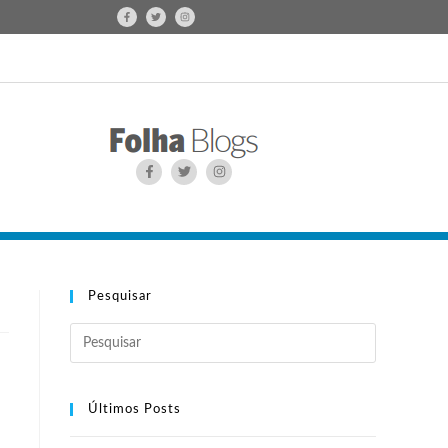
Pesquisar
Últimos Posts