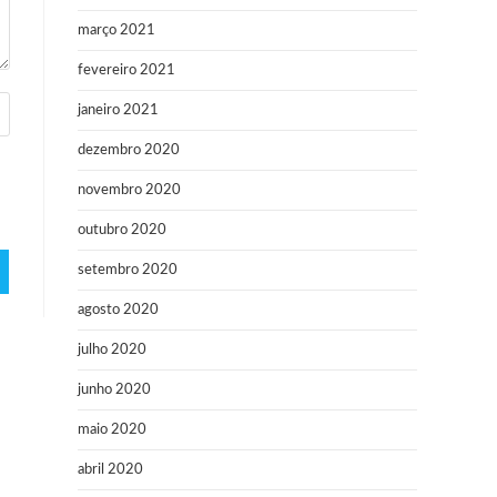
março 2021
fevereiro 2021
janeiro 2021
dezembro 2020
novembro 2020
outubro 2020
setembro 2020
agosto 2020
julho 2020
junho 2020
maio 2020
abril 2020