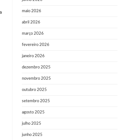
maio 2026
a
abril 2026
março 2026
fevereiro 2026
janeiro 2026
dezembro 2025
novembro 2025
outubro 2025
setembro 2025
agosto 2025
julho 2025
junho 2025