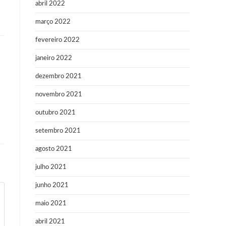
abril 2022
março 2022
fevereiro 2022
janeiro 2022
dezembro 2021
novembro 2021
outubro 2021
setembro 2021
agosto 2021
julho 2021
junho 2021
maio 2021
abril 2021