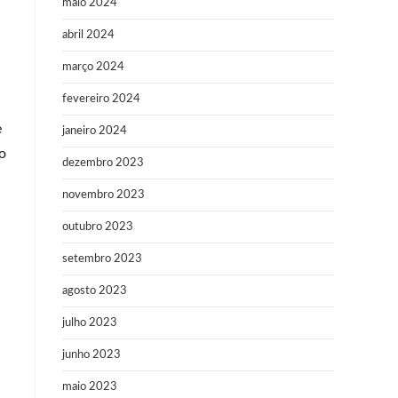
maio 2024
abril 2024
março 2024
fevereiro 2024
e
janeiro 2024
vo
dezembro 2023
novembro 2023
outubro 2023
setembro 2023
agosto 2023
julho 2023
junho 2023
maio 2023