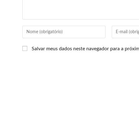
Salvar meus dados neste navegador para a próxi