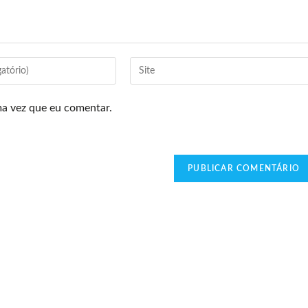
ma vez que eu comentar.