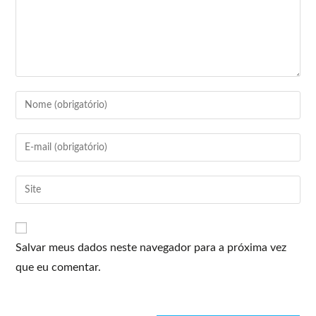
Salvar meus dados neste navegador para a próxima vez
que eu comentar.