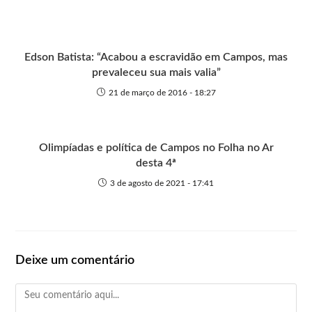
Edson Batista: “Acabou a escravidão em Campos, mas
prevaleceu sua mais valia”
21 de março de 2016 - 18:27
Olimpíadas e política de Campos no Folha no Ar
desta 4ª
3 de agosto de 2021 - 17:41
Deixe um comentário