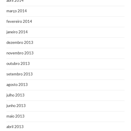
abril 2014
março 2014
fevereiro 2014
janeiro 2014
dezembro 2013
novembro 2013
outubro 2013
setembro 2013
agosto 2013
julho 2013
junho 2013
maio 2013
abril 2013