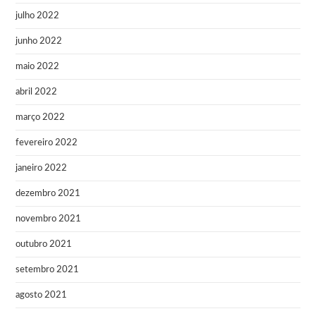
julho 2022
junho 2022
maio 2022
abril 2022
março 2022
fevereiro 2022
janeiro 2022
dezembro 2021
novembro 2021
outubro 2021
setembro 2021
agosto 2021