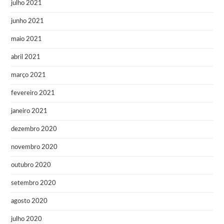
julho 2021
junho 2021
maio 2021
abril 2021
março 2021
fevereiro 2021
janeiro 2021
dezembro 2020
novembro 2020
outubro 2020
setembro 2020
agosto 2020
julho 2020