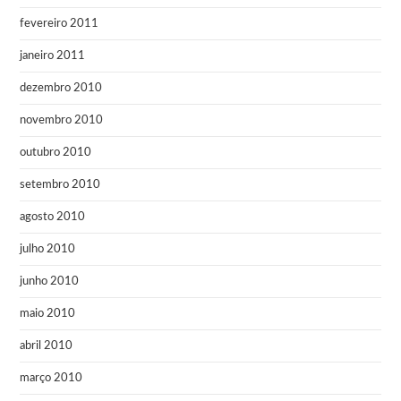
fevereiro 2011
janeiro 2011
dezembro 2010
novembro 2010
outubro 2010
setembro 2010
agosto 2010
julho 2010
junho 2010
maio 2010
abril 2010
março 2010