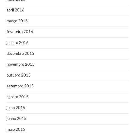
abril 2016
março 2016
fevereiro 2016
janeiro 2016
dezembro 2015
novembro 2015
outubro 2015
setembro 2015
agosto 2015
julho 2015
junho 2015
maio 2015