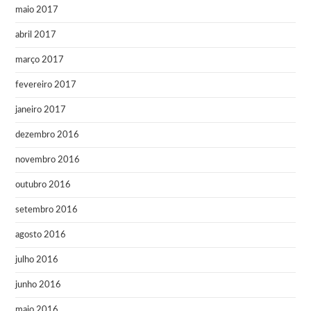
maio 2017
abril 2017
março 2017
fevereiro 2017
janeiro 2017
dezembro 2016
novembro 2016
outubro 2016
setembro 2016
agosto 2016
julho 2016
junho 2016
maio 2016