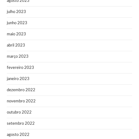
agosto 2023
julho 2023
junho 2023
maio 2023
abril 2023
março 2023
fevereiro 2023
janeiro 2023
dezembro 2022
novembro 2022
outubro 2022
setembro 2022
agosto 2022