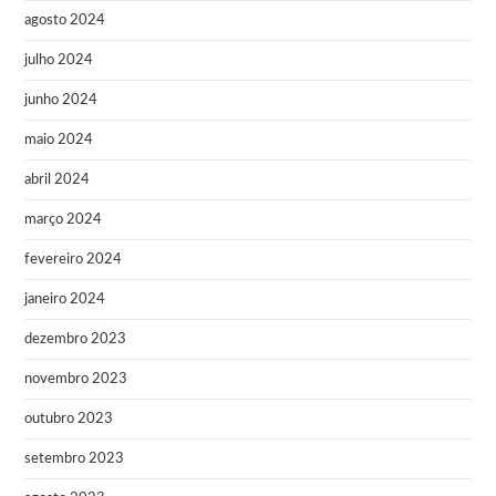
agosto 2024
julho 2024
junho 2024
maio 2024
abril 2024
março 2024
fevereiro 2024
janeiro 2024
dezembro 2023
novembro 2023
outubro 2023
setembro 2023