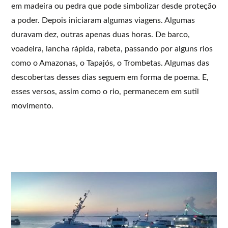
em madeira ou pedra que pode simbolizar desde proteção
a poder. Depois iniciaram algumas viagens. Algumas
duravam dez, outras apenas duas horas. De barco,
voadeira, lancha rápida, rabeta, passando por alguns rios
como o Amazonas, o Tapajós, o Trombetas. Algumas das
descobertas desses dias seguem em forma de poema. E,
esses versos, assim como o rio, permanecem em sutil
movimento.