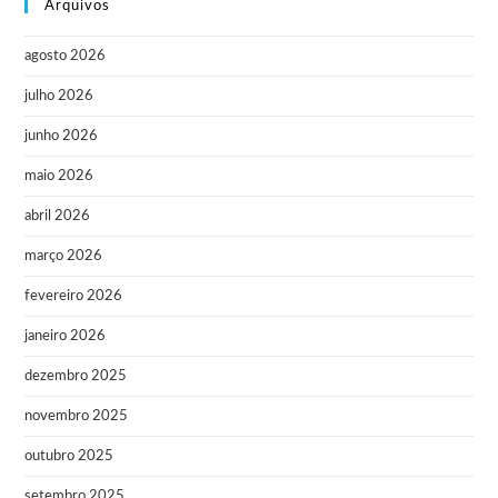
Arquivos
agosto 2026
julho 2026
junho 2026
maio 2026
abril 2026
março 2026
fevereiro 2026
janeiro 2026
dezembro 2025
novembro 2025
outubro 2025
setembro 2025