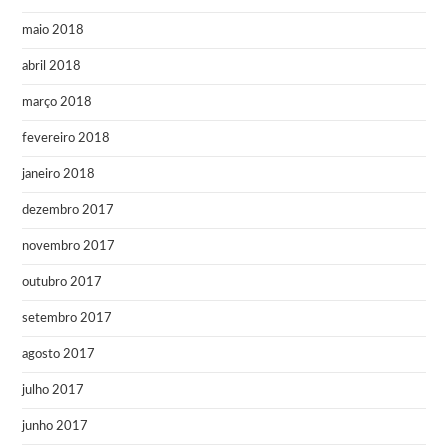
maio 2018
abril 2018
março 2018
fevereiro 2018
janeiro 2018
dezembro 2017
novembro 2017
outubro 2017
setembro 2017
agosto 2017
julho 2017
junho 2017