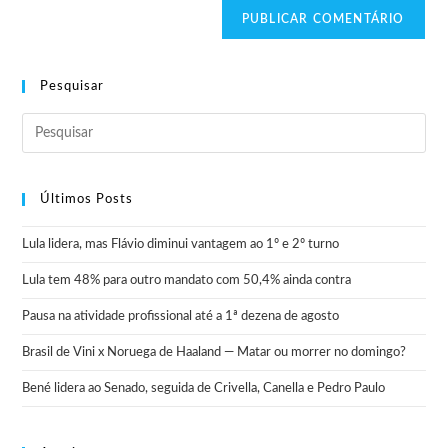
Pesquisar
Últimos Posts
Lula lidera, mas Flávio diminui vantagem ao 1º e 2º turno
Lula tem 48% para outro mandato com 50,4% ainda contra
Pausa na atividade profissional até a 1ª dezena de agosto
Brasil de Vini x Noruega de Haaland — Matar ou morrer no domingo?
Bené lidera ao Senado, seguida de Crivella, Canella e Pedro Paulo