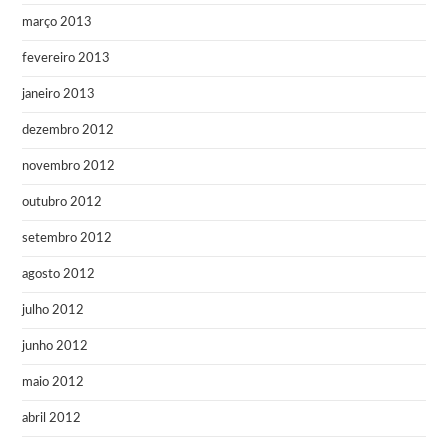
março 2013
fevereiro 2013
janeiro 2013
dezembro 2012
novembro 2012
outubro 2012
setembro 2012
agosto 2012
julho 2012
junho 2012
maio 2012
abril 2012