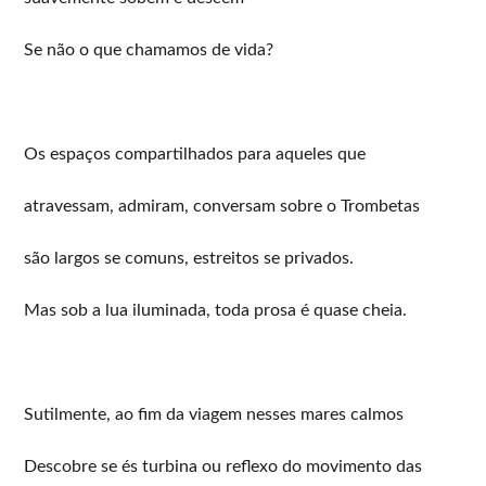
Se não o que chamamos de vida?
Os espaços compartilhados para aqueles que
atravessam, admiram, conversam sobre o Trombetas
são largos se comuns, estreitos se privados.
Mas sob a lua iluminada, toda prosa é quase cheia.
Sutilmente, ao fim da viagem nesses mares calmos
Descobre se és turbina ou reflexo do movimento das