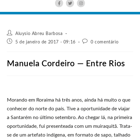
Aluysio Abreu Barbosa
5 de janeiro de 2017 - 09:16
0 comentário
Manuela Cordeiro — Entre Rios
Morando em Roraima há três anos, ainda há muito o que
conhecer do norte do país. Tive a oportunidade de viajar
a Santarém no último setembro. Ao chegar lá, na primeira
oportunidade, fui presenteada com um muiraquitã. Trata-
se de um artefato indígena, em formato de sapo, talhado