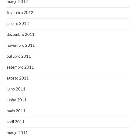
março 2012
fevereiro 2012
janeiro 2012
dezembro 2011
novembro 2011
outubro 2011
setembro 2011
agosto 2011
julho 2011
junho 2011
maio 2011
abril 2011
março 2011