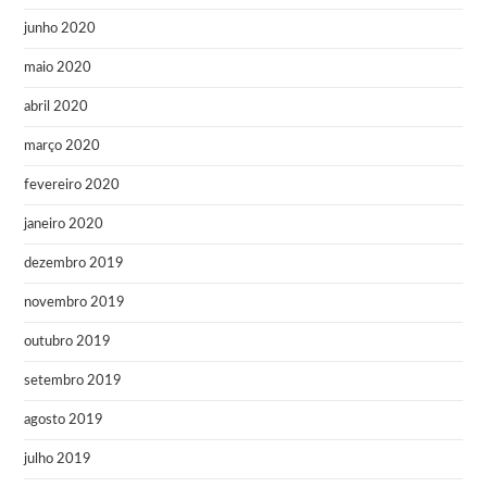
junho 2020
maio 2020
abril 2020
março 2020
fevereiro 2020
janeiro 2020
dezembro 2019
novembro 2019
outubro 2019
setembro 2019
agosto 2019
julho 2019