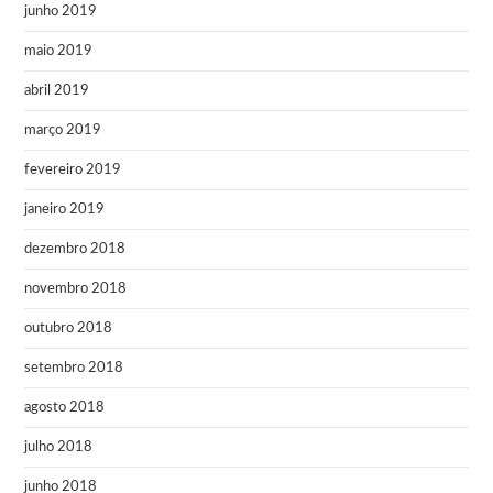
junho 2019
maio 2019
abril 2019
março 2019
fevereiro 2019
janeiro 2019
dezembro 2018
novembro 2018
outubro 2018
setembro 2018
agosto 2018
julho 2018
junho 2018