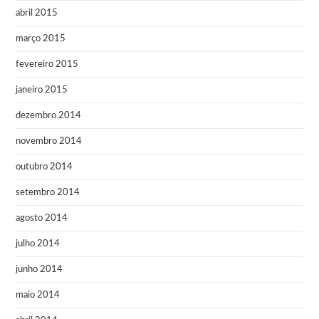
abril 2015
março 2015
fevereiro 2015
janeiro 2015
dezembro 2014
novembro 2014
outubro 2014
setembro 2014
agosto 2014
julho 2014
junho 2014
maio 2014