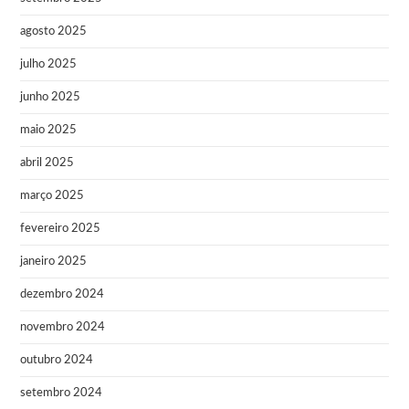
agosto 2025
julho 2025
junho 2025
maio 2025
abril 2025
março 2025
fevereiro 2025
janeiro 2025
dezembro 2024
novembro 2024
outubro 2024
setembro 2024