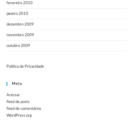
fevereiro 2010
janeiro 2010
dezembro 2009
novembro 2009
outubro 2009
Política de Privacidade
Meta
Acessar
Feed de posts
Feed de comentários
WordPress.org