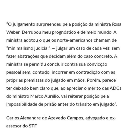
“O julgamento surpreendeu pela posição da ministra Rosa
Weber. Derrubou meu prognóstico e de meio mundo. A
ministra adotou o que os norte-americanos chamam de
“minimalismo judicial” — julgar um caso de cada vez, sem
fazer abstrações que decidam além do caso concreto. A
ministra se permitiu concluir contra sua convicção
pessoal sem, contudo, incorrer em contradição com as
próprias premissas do julgado em mãos. Porém, parece
ter deixado bem claro que, ao apreciar o mérito das ADCs
do ministro Marco Aurélio, vai reiterar posição pela
impossibilidade de prisão antes do trânsito em julgado”.
Carlos Alexandre de Azevedo Campos, advogado e ex-
assesor do STF