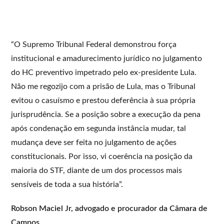
“O Supremo Tribunal Federal demonstrou força
institucional e amadurecimento jurídico no julgamento
do HC preventivo impetrado pelo ex-presidente Lula.
Não me regozijo com a prisão de Lula, mas o Tribunal
evitou o casuísmo e prestou deferência à sua própria
jurisprudência. Se a posição sobre a execução da pena
após condenação em segunda instância mudar, tal
mudança deve ser feita no julgamento de ações
constitucionais. Por isso, vi coerência na posição da
maioria do STF, diante de um dos processos mais
sensíveis de toda a sua história”.
Robson Maciel Jr, advogado e procurador da Câmara de
Campos