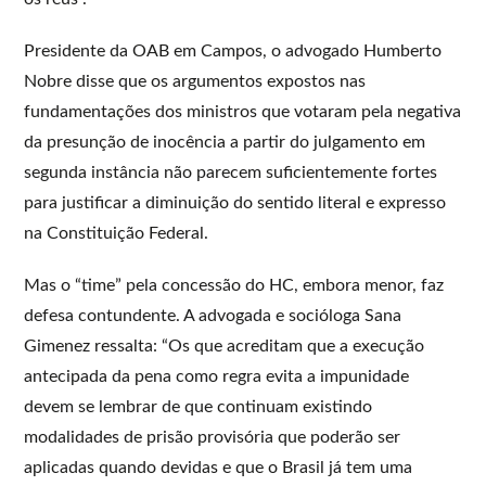
Presidente da OAB em Campos, o advogado Humberto
Nobre disse que os argumentos expostos nas
fundamentações dos ministros que votaram pela negativa
da presunção de inocência a partir do julgamento em
segunda instância não parecem suficientemente fortes
para justificar a diminuição do sentido literal e expresso
na Constituição Federal.
Mas o “time” pela concessão do HC, embora menor, faz
defesa contundente. A advogada e socióloga Sana
Gimenez ressalta: “Os que acreditam que a execução
antecipada da pena como regra evita a impunidade
devem se lembrar de que continuam existindo
modalidades de prisão provisória que poderão ser
aplicadas quando devidas e que o Brasil já tem uma