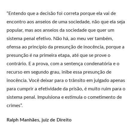
“Entendo que a decisão foi correta porque ela vai de
encontro aos anseios de uma sociedade, não que ela seja
popular, mas aos anseios da sociedade que quer um
sistema penal efetivo. Não há, ao meu ver também,
ofensa ao princípio da presunção de inocência, porque a
presunção é na primeira etapa, até que se prove o
contrário. E a prova, com a sentença condenatória e o
recurso em segundo grau, inibe essa presunção de
inocência. Você deixar para o trânsito em julgado apenas
para cumprir a efetividade da prisão, é muito ruim para o
sistema penal. Impulsiona e estimula o cometimento de
crimes”.
Ralph Manhães, juiz de Direito