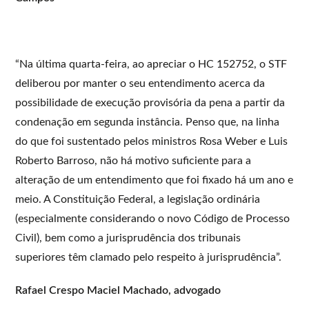
“Na última quarta-feira, ao apreciar o HC 152752, o STF
deliberou por manter o seu entendimento acerca da
possibilidade de execução provisória da pena a partir da
condenação em segunda instância. Penso que, na linha
do que foi sustentado pelos ministros Rosa Weber e Luis
Roberto Barroso, não há motivo suficiente para a
alteração de um entendimento que foi fixado há um ano e
meio. A Constituição Federal, a legislação ordinária
(especialmente considerando o novo Código de Processo
Civil), bem como a jurisprudência dos tribunais
superiores têm clamado pelo respeito à jurisprudência”.
Rafael Crespo Maciel Machado, advogado