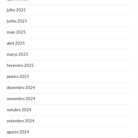
julho 2025
junho 2025
maio 2025
abril 2025
março 2025
fevereiro 2025
janeiro 2025
dezembro 2024
novembro 2024
outubro 2024
setembro 2024
agosto 2024