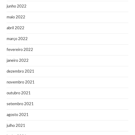
junho 2022
maio 2022
abril 2022
março 2022
fevereiro 2022
janeiro 2022
dezembro 2021
novembro 2021
outubro 2021
setembro 2021
agosto 2021
julho 2021