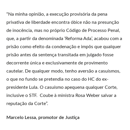
“Na minha opinião, a execução provisória da pena
privativa de liberdade encontra óbice não na presunção
de inocência, mas no próprio Código de Processo Penal,
que, a partir da denominada ‘Reforma Ada’, acabou com a
prisão como efeito da condenação e impôs que qualquer
prisão antes da sentença transitada em julgado fosse
decorrente única e exclusivamente de provimento
cautelar. De qualquer modo, tenho aversão a casuísmos,
o que no fundo se pretendia no caso do HC do ex-
presidente Lula. O casuísmo apequena qualquer Corte,
inclusive o STF. Coube à ministra Rosa Weber salvar a
reputação da Corte”.
Marcelo Lessa, promotor de Justiça