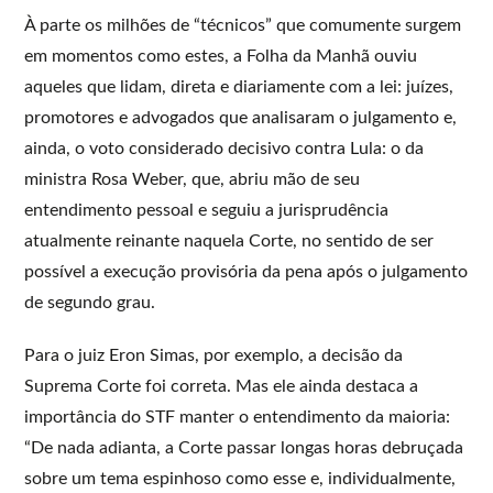
À parte os milhões de “técnicos” que comumente surgem
em momentos como estes, a Folha da Manhã ouviu
aqueles que lidam, direta e diariamente com a lei: juízes,
promotores e advogados que analisaram o julgamento e,
ainda, o voto considerado decisivo contra Lula: o da
ministra Rosa Weber, que, abriu mão de seu
entendimento pessoal e seguiu a jurisprudência
atualmente reinante naquela Corte, no sentido de ser
possível a execução provisória da pena após o julgamento
de segundo grau.
Para o juiz Eron Simas, por exemplo, a decisão da
Suprema Corte foi correta. Mas ele ainda destaca a
importância do STF manter o entendimento da maioria:
“De nada adianta, a Corte passar longas horas debruçada
sobre um tema espinhoso como esse e, individualmente,