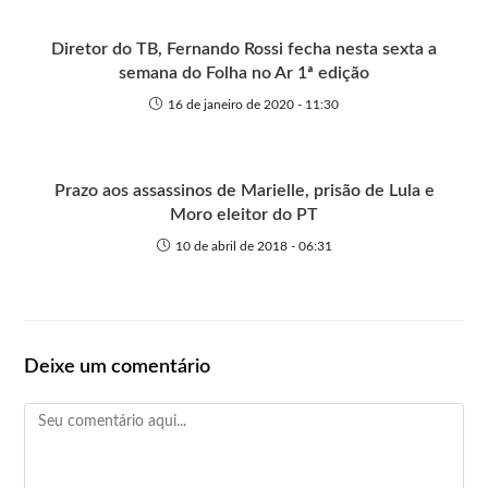
Diretor do TB, Fernando Rossi fecha nesta sexta a
semana do Folha no Ar 1ª edição
16 de janeiro de 2020 - 11:30
Prazo aos assassinos de Marielle, prisão de Lula e
Moro eleitor do PT
10 de abril de 2018 - 06:31
Deixe um comentário