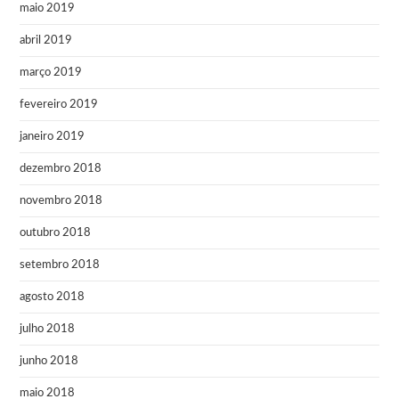
maio 2019
abril 2019
março 2019
fevereiro 2019
janeiro 2019
dezembro 2018
novembro 2018
outubro 2018
setembro 2018
agosto 2018
julho 2018
junho 2018
maio 2018