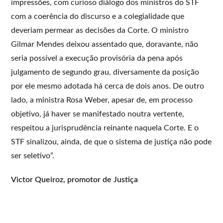
impressões, com curioso diálogo dos ministros do STF
com a coerência do discurso e a colegialidade que
deveriam permear as decisões da Corte. O ministro
Gilmar Mendes deixou assentado que, doravante, não
seria possível a execução provisória da pena após
julgamento de segundo grau, diversamente da posição
por ele mesmo adotada há cerca de dois anos. De outro
lado, a ministra Rosa Weber, apesar de, em processo
objetivo, já haver se manifestado noutra vertente,
respeitou a jurisprudência reinante naquela Corte. E o
STF sinalizou, ainda, de que o sistema de justiça não pode
ser seletivo”.
Victor Queiroz, promotor de Justiça