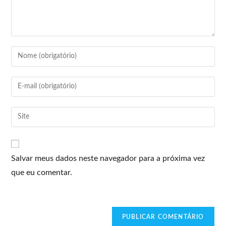
Salvar meus dados neste navegador para a próxima vez
que eu comentar.