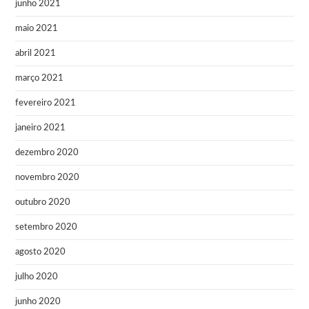
junho 2021
maio 2021
abril 2021
março 2021
fevereiro 2021
janeiro 2021
dezembro 2020
novembro 2020
outubro 2020
setembro 2020
agosto 2020
julho 2020
junho 2020